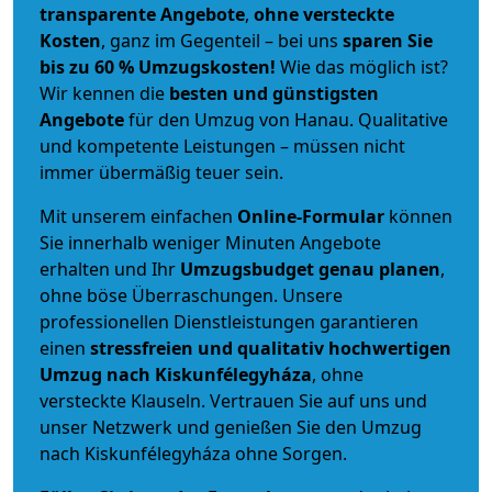
transparente Angebote
,
ohne versteckte
Kosten
, ganz im Gegenteil – bei uns
sparen Sie
bis zu 60 % Umzugskosten!
Wie das möglich ist?
Wir kennen die
besten und günstigsten
Angebote
für den Umzug von Hanau. Qualitative
und kompetente Leistungen – müssen nicht
immer übermäßig teuer sein.
Mit unserem einfachen
Online-Formular
können
Sie innerhalb weniger Minuten Angebote
erhalten und Ihr
Umzugsbudget
genau
planen
,
ohne böse Überraschungen. Unsere
professionellen Dienstleistungen garantieren
einen
stressfreien und qualitativ hochwertigen
Umzug nach Kiskunfélegyháza
, ohne
versteckte Klauseln. Vertrauen Sie auf uns und
unser Netzwerk und genießen Sie den Umzug
nach Kiskunfélegyháza ohne Sorgen.