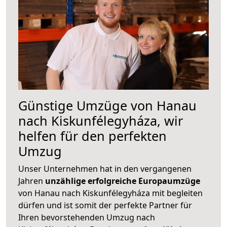
Günstige Umzüge von Hanau
nach Kiskunfélegyháza, wir
helfen für den perfekten
Umzug
Unser Unternehmen hat in den vergangenen
Jahren
unzählige erfolgreiche Europaumzüge
von Hanau nach Kiskunfélegyháza mit begleiten
dürfen und ist somit der perfekte Partner für
Ihren bevorstehenden Umzug nach