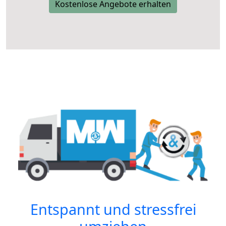
Kostenlose Angebote erhalten
Entspannt und stressfrei