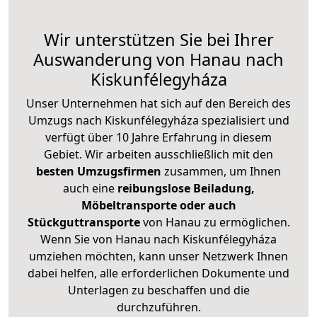
Wir unterstützen Sie bei Ihrer
Auswanderung von Hanau nach
Kiskunfélegyháza
Unser Unternehmen hat sich auf den Bereich des
Umzugs nach Kiskunfélegyháza spezialisiert und
verfügt über 10 Jahre Erfahrung in diesem
Gebiet. Wir arbeiten ausschließlich mit den
besten Umzugsfirmen
zusammen, um Ihnen
auch eine
reibungslose Beiladung,
Möbeltransporte oder auch
Stückguttransporte
von Hanau zu ermöglichen.
Wenn Sie von Hanau nach Kiskunfélegyháza
umziehen möchten, kann unser Netzwerk Ihnen
dabei helfen, alle erforderlichen Dokumente und
Unterlagen zu beschaffen und die
durchzuführen.