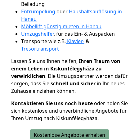
Beiladung
Entrümpelung
oder
Haushaltsauflösung in
Hanau
Möbellift günstig mieten in Hanau
Umzugshelfer
, für das Ein- & Auspacken
Transporte wie z.B.
Klavier-
&
Tresortransport
Lassen Sie uns Ihnen helfen,
Ihren Traum von
einem Leben in Kiskunfélegyháza zu
verwirklichen
. Die Umzugspartner werden dafür
sorgen, dass Sie
schnell und sicher
in Ihr neues
Zuhause einziehen können.
Kontaktieren Sie uns noch heute
oder holen Sie
sich kostenlose und unverbindliche Angebote für
Ihren Umzug nach Kiskunfélegyháza.
Kostenlose Angebote erhalten