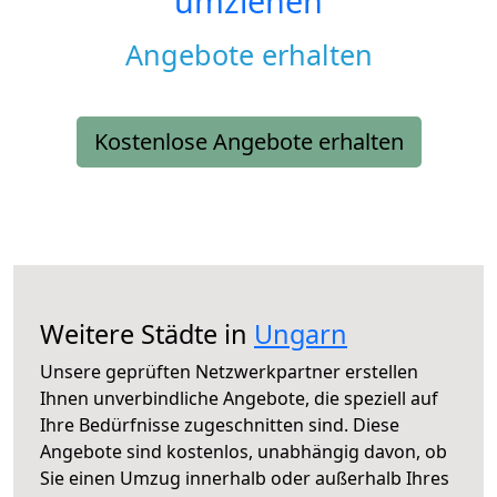
umziehen
Angebote erhalten
Kostenlose Angebote erhalten
Weitere Städte in
Ungarn
Unsere geprüften Netzwerkpartner erstellen
Ihnen unverbindliche Angebote, die speziell auf
Ihre Bedürfnisse zugeschnitten sind. Diese
Angebote sind kostenlos, unabhängig davon, ob
Sie einen Umzug innerhalb oder außerhalb Ihres