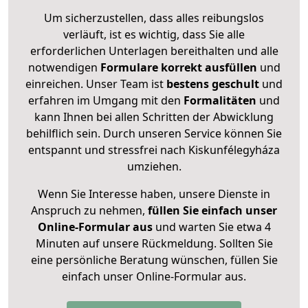
Um sicherzustellen, dass alles reibungslos
verläuft, ist es wichtig, dass Sie alle
erforderlichen Unterlagen bereithalten und alle
notwendigen
Formulare
korrekt
ausfüllen
und
einreichen. Unser Team ist
bestens geschult
und
erfahren im Umgang mit den
Formalitäten
und
kann Ihnen bei allen Schritten der Abwicklung
behilflich sein. Durch unseren Service können Sie
entspannt und stressfrei nach Kiskunfélegyháza
umziehen.
Wenn Sie Interesse haben, unsere Dienste in
Anspruch zu nehmen,
füllen Sie einfach unser
Online-Formular aus
und warten Sie etwa 4
Minuten auf unsere Rückmeldung. Sollten Sie
eine persönliche Beratung wünschen, füllen Sie
einfach unser Online-Formular aus.