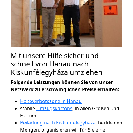
Mit unsere Hilfe sicher und
schnell von Hanau nach
Kiskunfélegyháza umziehen
Folgende Leistungen können Sie von unser
Netzwerk zu erschwinglichen Preise erhalten:
Halteverbotszone in Hanau
stabile
Umzugskartons
, in allen Größen und
Formen
Beiladung nach Kiskunfélegyháza
, bei kleinen
Mengen, organisieren wir, für Sie eine