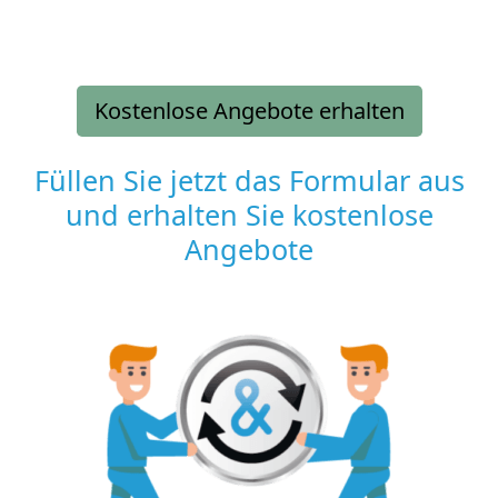
Kostenlose Angebote erhalten
Füllen Sie jetzt das Formular aus
und erhalten Sie kostenlose
Angebote