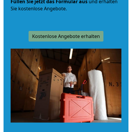
Füllen Sie jetzt das Formular aus
und erhalten
Sie kostenlose Angebote.
Kostenlose Angebote erhalten