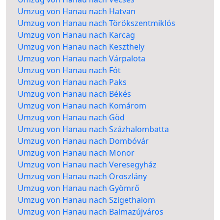
Umzug von Hanau nach Hatvan
Umzug von Hanau nach Törökszentmiklós
Umzug von Hanau nach Karcag
Umzug von Hanau nach Keszthely
Umzug von Hanau nach Várpalota
Umzug von Hanau nach Fót
Umzug von Hanau nach Paks
Umzug von Hanau nach Békés
Umzug von Hanau nach Komárom
Umzug von Hanau nach Göd
Umzug von Hanau nach Százhalombatta
Umzug von Hanau nach Dombóvár
Umzug von Hanau nach Monor
Umzug von Hanau nach Veresegyház
Umzug von Hanau nach Oroszlány
Umzug von Hanau nach Gyömrő
Umzug von Hanau nach Szigethalom
Umzug von Hanau nach Balmazújváros