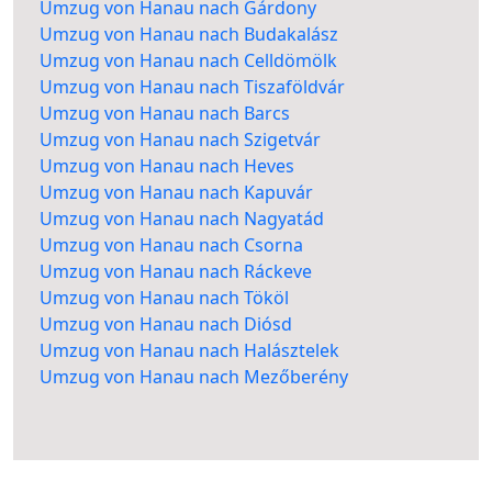
Umzug von Hanau nach Gárdony
Umzug von Hanau nach Budakalász
Umzug von Hanau nach Celldömölk
Umzug von Hanau nach Tiszaföldvár
Umzug von Hanau nach Barcs
Umzug von Hanau nach Szigetvár
Umzug von Hanau nach Heves
Umzug von Hanau nach Kapuvár
Umzug von Hanau nach Nagyatád
Umzug von Hanau nach Csorna
Umzug von Hanau nach Ráckeve
Umzug von Hanau nach Tököl
Umzug von Hanau nach Diósd
Umzug von Hanau nach Halásztelek
Umzug von Hanau nach Mezőberény