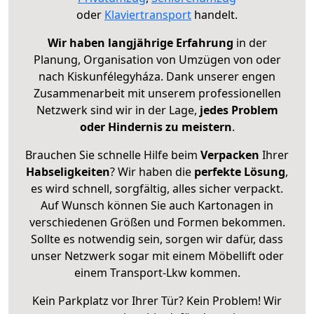
oder
Klaviertransport
handelt.
Wir haben langjährige Erfahrung
in der
Planung, Organisation von Umzügen von oder
nach Kiskunfélegyháza. Dank unserer engen
Zusammenarbeit mit unserem professionellen
Netzwerk sind wir in der Lage,
jedes Problem
oder Hindernis zu meistern
.
Brauchen Sie schnelle Hilfe beim
Verpacken
Ihrer
Habseligkeiten
? Wir haben die
perfekte Lösung
,
es wird schnell, sorgfältig, alles sicher verpackt.
Auf Wunsch können Sie auch Kartonagen in
verschiedenen Größen und Formen bekommen.
Sollte es notwendig sein, sorgen wir dafür, dass
unser Netzwerk sogar mit einem Möbellift oder
einem Transport-Lkw kommen.
Kein Parkplatz vor Ihrer Tür? Kein Problem! Wir