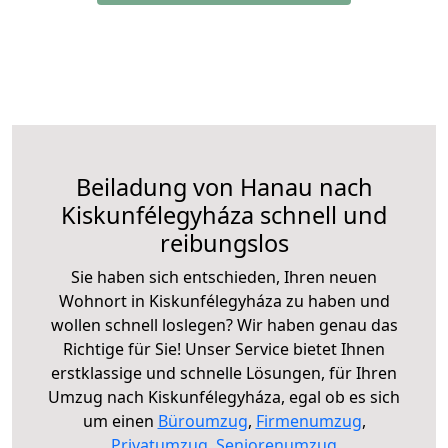
Beiladung von Hanau nach
Kiskunfélegyháza schnell und
reibungslos
Sie haben sich entschieden, Ihren neuen
Wohnort in Kiskunfélegyháza zu haben und
wollen schnell loslegen? Wir haben genau das
Richtige für Sie! Unser Service bietet Ihnen
erstklassige und schnelle Lösungen, für Ihren
Umzug nach Kiskunfélegyháza, egal ob es sich
um einen
Büroumzug
,
Firmenumzug
,
Privatumzug
,
Seniorenumzug