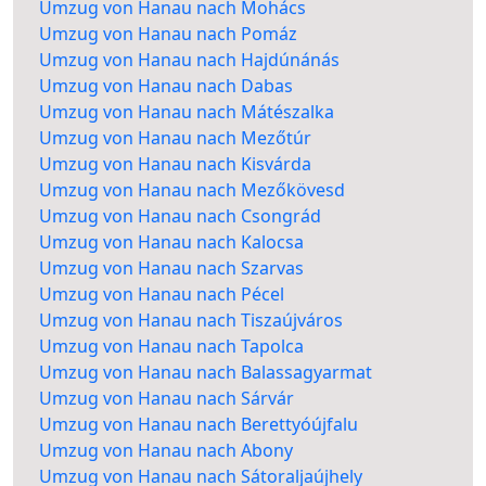
Umzug von Hanau nach Mohács
Umzug von Hanau nach Pomáz
Umzug von Hanau nach Hajdúnánás
Umzug von Hanau nach Dabas
Umzug von Hanau nach Mátészalka
Umzug von Hanau nach Mezőtúr
Umzug von Hanau nach Kisvárda
Umzug von Hanau nach Mezőkövesd
Umzug von Hanau nach Csongrád
Umzug von Hanau nach Kalocsa
Umzug von Hanau nach Szarvas
Umzug von Hanau nach Pécel
Umzug von Hanau nach Tiszaújváros
Umzug von Hanau nach Tapolca
Umzug von Hanau nach Balassagyarmat
Umzug von Hanau nach Sárvár
Umzug von Hanau nach Berettyóújfalu
Umzug von Hanau nach Abony
Umzug von Hanau nach Sátoraljaújhely