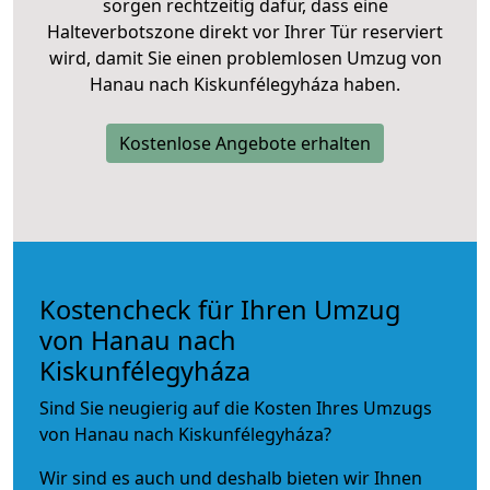
sorgen rechtzeitig dafür, dass eine
Halteverbotszone direkt vor Ihrer Tür reserviert
wird, damit Sie einen problemlosen Umzug von
Hanau nach Kiskunfélegyháza haben.
Kostenlose Angebote erhalten
Kostencheck für Ihren Umzug
von Hanau nach
Kiskunfélegyháza
Sind Sie neugierig auf die Kosten Ihres Umzugs
von Hanau nach Kiskunfélegyháza?
Wir sind es auch und deshalb bieten wir Ihnen