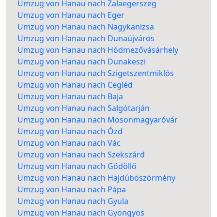
Umzug von Hanau nach Zalaegerszeg
Umzug von Hanau nach Eger
Umzug von Hanau nach Nagykanizsa
Umzug von Hanau nach Dunaújváros
Umzug von Hanau nach Hódmezővásárhely
Umzug von Hanau nach Dunakeszi
Umzug von Hanau nach Szigetszentmiklós
Umzug von Hanau nach Cegléd
Umzug von Hanau nach Baja
Umzug von Hanau nach Salgótarján
Umzug von Hanau nach Mosonmagyaróvár
Umzug von Hanau nach Ózd
Umzug von Hanau nach Vác
Umzug von Hanau nach Szekszárd
Umzug von Hanau nach Gödöllő
Umzug von Hanau nach Hajdúböszörmény
Umzug von Hanau nach Pápa
Umzug von Hanau nach Gyula
Umzug von Hanau nach Gyöngyös