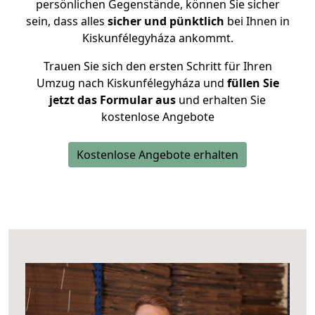
persönlichen Gegenstände, können Sie sicher
sein, dass alles
sicher und pünktlich
bei Ihnen in
Kiskunfélegyháza ankommt.
Trauen Sie sich den ersten Schritt für Ihren
Umzug nach Kiskunfélegyháza und
füllen Sie
jetzt das Formular aus
und erhalten Sie
kostenlose Angebote
Kostenlose Angebote erhalten