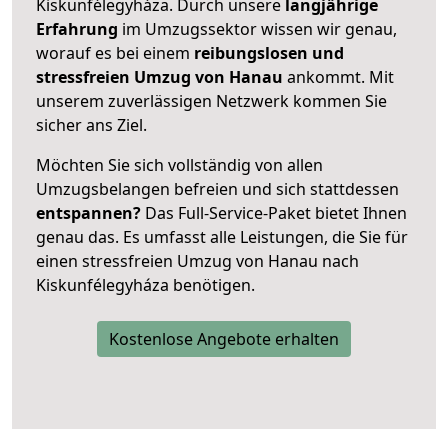
Kiskunfélegyháza. Durch unsere
langjährige
Erfahrung
im Umzugssektor wissen wir genau,
worauf es bei einem
reibungslosen und
stressfreien Umzug von Hanau
ankommt. Mit
unserem zuverlässigen Netzwerk kommen Sie
sicher ans Ziel.
Möchten Sie sich vollständig von allen
Umzugsbelangen befreien und sich stattdessen
entspannen?
Das Full-Service-Paket bietet Ihnen
genau das. Es umfasst alle Leistungen, die Sie für
einen stressfreien Umzug von Hanau nach
Kiskunfélegyháza benötigen.
Kostenlose Angebote erhalten