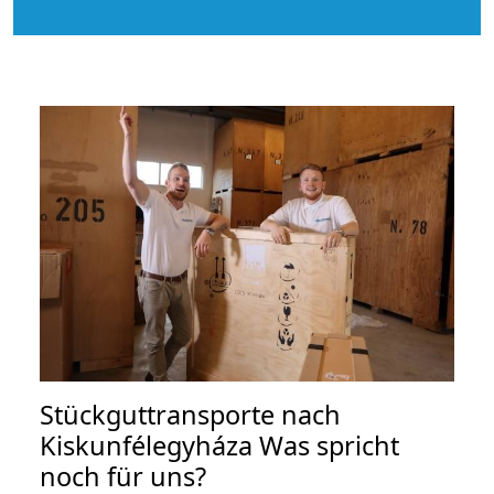
Stückguttransporte nach
Kiskunfélegyháza Was spricht
noch für uns?