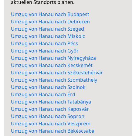
aktuellen Standorts planen.
Umzug von Hanau nach Budapest
Umzug von Hanau nach Debrecen
Umzug von Hanau nach Szeged
Umzug von Hanau nach Miskolc
Umzug von Hanau nach Pécs
Umzug von Hanau nach Győr
Umzug von Hanau nach Nyíregyháza
Umzug von Hanau nach Kecskemét
Umzug von Hanau nach Székesfehérvár
Umzug von Hanau nach Szombathely
Umzug von Hanau nach Szolnok
Umzug von Hanau nach Érd
Umzug von Hanau nach Tatabánya
Umzug von Hanau nach Kaposvár
Umzug von Hanau nach Sopron
Umzug von Hanau nach Veszprém
Umzug von Hanau nach Békéscsaba