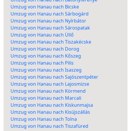
Umzug von Hanau nach Bicske
Umzug von Hanau nach Sárbogárd
Umzug von Hanau nach Nyírbátor
Umzug von Hanau nach Sárospatak
Umzug von Hanau nach Üllő
Umzug von Hanau nach Tiszakécske
Umzug von Hanau nach Dorog
Umzug von Hanau nach Kőszeg
Umzug von Hanau nach Pilis
Umzug von Hanau nach Isaszeg
Umzug von Hanau nach Sajószentpéter
Umzug von Hanau nach Lajosmizse
Umzug von Hanau nach Körmend
Umzug von Hanau nach Marcali
Umzug von Hanau nach Kiskunmajsa
Umzug von Hanau nach Kisújszállás
Umzug von Hanau nach Tolna
Umzug von Hanau nach Tiszafüred