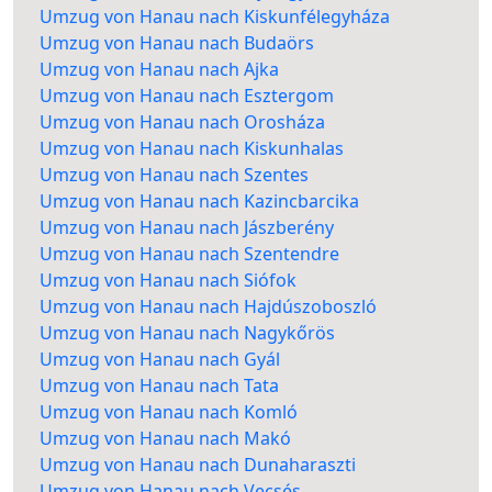
Umzug von Hanau nach Kiskunfélegyháza
Umzug von Hanau nach Budaörs
Umzug von Hanau nach Ajka
Umzug von Hanau nach Esztergom
Umzug von Hanau nach Orosháza
Umzug von Hanau nach Kiskunhalas
Umzug von Hanau nach Szentes
Umzug von Hanau nach Kazincbarcika
Umzug von Hanau nach Jászberény
Umzug von Hanau nach Szentendre
Umzug von Hanau nach Siófok
Umzug von Hanau nach Hajdúszoboszló
Umzug von Hanau nach Nagykőrös
Umzug von Hanau nach Gyál
Umzug von Hanau nach Tata
Umzug von Hanau nach Komló
Umzug von Hanau nach Makó
Umzug von Hanau nach Dunaharaszti
Umzug von Hanau nach Vecsés