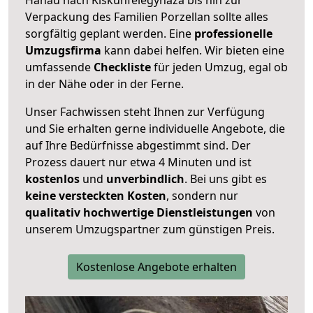
Verpackung des Familien Porzellan sollte alles
sorgfältig geplant werden. Eine
professionelle
Umzugsfirma
kann dabei helfen. Wir bieten eine
umfassende
Checkliste
für jeden Umzug, egal ob
in der Nähe oder in der Ferne.
Unser Fachwissen steht Ihnen zur Verfügung
und Sie erhalten gerne individuelle Angebote, die
auf Ihre Bedürfnisse abgestimmt sind. Der
Prozess dauert nur etwa 4 Minuten und ist
kostenlos
und
unverbindlich
. Bei uns gibt es
keine versteckten Kosten
, sondern nur
qualitativ hochwertige Dienstleistungen
von
unserem Umzugspartner zum günstigen Preis.
Kostenlose Angebote erhalten