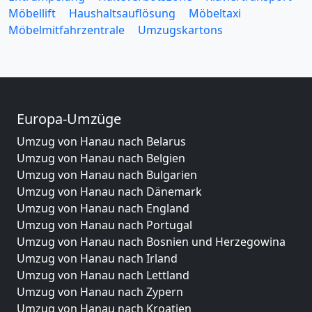
Möbellift
Haushaltsauflösung
Möbeltaxi
Möbelmitfahrzentrale
Umzugskartons
Europa-Umzüge
Umzug von Hanau nach Belarus
Umzug von Hanau nach Belgien
Umzug von Hanau nach Bulgarien
Umzug von Hanau nach Dänemark
Umzug von Hanau nach England
Umzug von Hanau nach Portugal
Umzug von Hanau nach Bosnien und Herzegowina
Umzug von Hanau nach Irland
Umzug von Hanau nach Lettland
Umzug von Hanau nach Zypern
Umzug von Hanau nach Kroatien