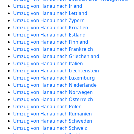
Umzug von Hanau nach Irland
Umzug von Hanau nach Lettland
Umzug von Hanau nach Zypern
Umzug von Hanau nach Kroatien
Umzug von Hanau nach Estland
Umzug von Hanau nach Finnland
Umzug von Hanau nach Frankreich
Umzug von Hanau nach Griechenland
Umzug von Hanau nach Italien
Umzug von Hanau nach Liechtenstein
Umzug von Hanau nach Luxemburg
Umzug von Hanau nach Niederlande
Umzug von Hanau nach Norwegen
Umzug von Hanau nach Österreich
Umzug von Hanau nach Polen
Umzug von Hanau nach Rumänien
Umzug von Hanau nach Schweden
Umzug von Hanau nach Schweiz