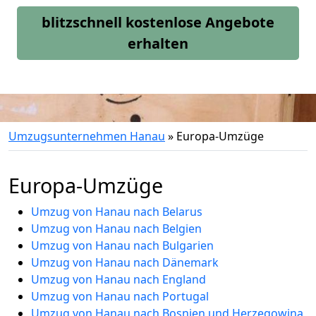
blitzschnell kostenlose Angebote
erhalten
Umzugsunternehmen Hanau
»
Europa-Umzüge
Europa-Umzüge
Umzug von Hanau nach Belarus
Umzug von Hanau nach Belgien
Umzug von Hanau nach Bulgarien
Umzug von Hanau nach Dänemark
Umzug von Hanau nach England
Umzug von Hanau nach Portugal
Umzug von Hanau nach Bosnien und Herzegowina