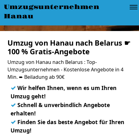
Umzugsunternehmen
Hanau
Umzug von Hanau nach Belarus ☛
100 % Gratis-Angebote
Umzug von Hanau nach Belarus : Top-
Umzugsunternehmen - Kostenlose Angebote in 4
Min. ➨ Beiladung ab 90€
✓
Wir helfen Ihnen, wenn es um Ihren
Umzug geht!
✓
Schnell & unverbindlich Angebote
erhalten!
✓
Finden Sie das beste Angebot für Ihren
Umzug!