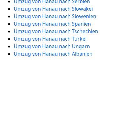
Umzug von Hanau nach Serbien
Umzug von Hanau nach Slowakei
Umzug von Hanau nach Slowenien
Umzug von Hanau nach Spanien
Umzug von Hanau nach Tschechien
Umzug von Hanau nach Türkei
Umzug von Hanau nach Ungarn
Umzug von Hanau nach Albanien