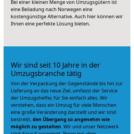
Bei einer kleinen Menge von Umzugsgütern ist
eine Beiladung nach Norwegen eine
kostengünstige Alternative. Auch hier können wir
Ihnen eine perfekte Lösung bieten.
Wir sind seit 10 Jahre in der
Umzugsbranche tätig
Von der Verpackung der Gegenstände bis hin zur
Lieferung an das neue Ziel, umfasst der Service
der Umzugshelfer, für Sie einfach alles. Wir
verstehen, dass ein Umzug für viele Menschen
eine große Veränderung darstellt und wir sind
bestrebt,
den Übergang so angenehm wie
möglich zu gestalten
. Wir und unser Netzwerk
sind darauf ausgelegt, Ihnen bei allen