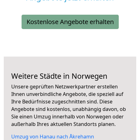
Kostenlose Angebote erhalten
Weitere Städte in Norwegen
Unsere geprüften Netzwerkpartner erstellen
Ihnen unverbindliche Angebote, die speziell auf
Ihre Bedürfnisse zugeschnitten sind. Diese
Angebote sind kostenlos, unabhängig davon, ob
Sie einen Umzug innerhalb von Norwegen oder
außerhalb Ihres aktuellen Standorts planen.
Umzug von Hanau nach Åkrehamn