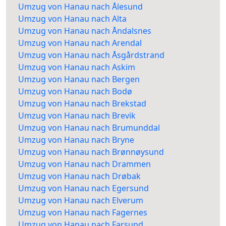
Umzug von Hanau nach Ålesund
Umzug von Hanau nach Alta
Umzug von Hanau nach Åndalsnes
Umzug von Hanau nach Arendal
Umzug von Hanau nach Åsgårdstrand
Umzug von Hanau nach Askim
Umzug von Hanau nach Bergen
Umzug von Hanau nach Bodø
Umzug von Hanau nach Brekstad
Umzug von Hanau nach Brevik
Umzug von Hanau nach Brumunddal
Umzug von Hanau nach Bryne
Umzug von Hanau nach Brønnøysund
Umzug von Hanau nach Drammen
Umzug von Hanau nach Drøbak
Umzug von Hanau nach Egersund
Umzug von Hanau nach Elverum
Umzug von Hanau nach Fagernes
Umzug von Hanau nach Farsund