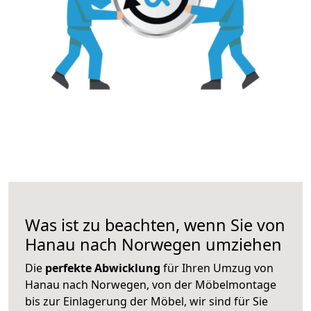
Was ist zu beachten, wenn Sie von
Hanau nach Norwegen umziehen
Die
perfekte Abwicklung
für Ihren Umzug von
Hanau nach Norwegen, von der Möbelmontage
bis zur Einlagerung der Möbel, wir sind für Sie