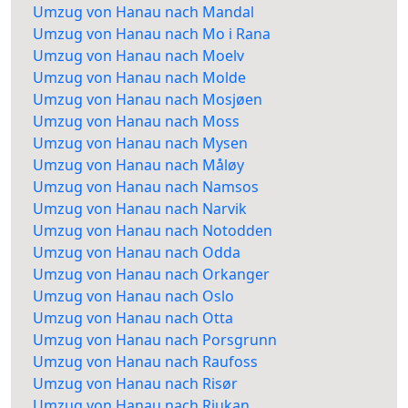
Umzug von Hanau nach Mandal
Umzug von Hanau nach Mo i Rana
Umzug von Hanau nach Moelv
Umzug von Hanau nach Molde
Umzug von Hanau nach Mosjøen
Umzug von Hanau nach Moss
Umzug von Hanau nach Mysen
Umzug von Hanau nach Måløy
Umzug von Hanau nach Namsos
Umzug von Hanau nach Narvik
Umzug von Hanau nach Notodden
Umzug von Hanau nach Odda
Umzug von Hanau nach Orkanger
Umzug von Hanau nach Oslo
Umzug von Hanau nach Otta
Umzug von Hanau nach Porsgrunn
Umzug von Hanau nach Raufoss
Umzug von Hanau nach Risør
Umzug von Hanau nach Rjukan