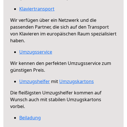
Klaviertransport
Wir verfügen über ein Netzwerk und die
passenden Partner, die sich auf den Transport
von Klavieren im europäischen Raum spezialisiert
haben.
Umzugsservice
Wir kennen den perfekten Umzugsservice zum
günstigen Preis.
Umzugshelfer
mit
Umzugskartons
Die fleißigsten Umzugshelfer kommen auf
Wunsch auch mit stabilen Umzugskartons
vorbei.
Beiladung