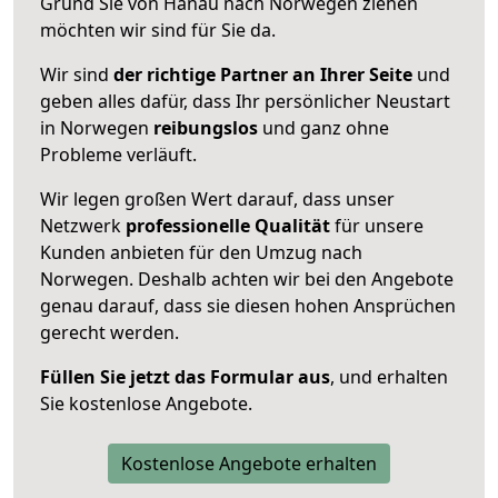
Grund Sie von Hanau nach Norwegen ziehen
möchten wir sind für Sie da.
Wir sind
der richtige Partner an Ihrer Seite
und
geben alles dafür, dass Ihr persönlicher Neustart
in Norwegen
reibungslos
und ganz ohne
Probleme verläuft.
Wir legen großen Wert darauf, dass unser
Netzwerk
professionelle
Qualität
für unsere
Kunden anbieten für den Umzug nach
Norwegen
. Deshalb achten wir bei den Angebote
genau darauf, dass sie diesen hohen Ansprüchen
gerecht werden.
Füllen Sie jetzt das Formular aus
, und erhalten
Sie kostenlose Angebote.
Kostenlose Angebote erhalten