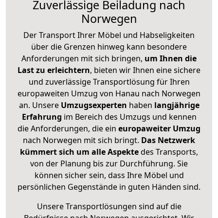
Zuverlässige
Beiladung nach
Norwegen
Der Transport Ihrer Möbel und Habseligkeiten
über die Grenzen hinweg kann besondere
Anforderungen mit sich bringen,
um Ihnen die
Last zu erleichtern
, bieten wir Ihnen eine sichere
und zuverlässige Transportlösung für Ihren
europaweiten Umzug von Hanau nach Norwegen
an. Unsere
Umzugsexperten
haben
langjährige
Erfahrung
im Bereich des Umzugs und kennen
die Anforderungen, die ein
europaweiter Umzug
nach Norwegen mit sich bringt.
Das Netzwerk
kümmert sich um alle Aspekte
des Transports,
von der Planung bis zur Durchführung. Sie
können sicher sein, dass Ihre Möbel und
persönlichen Gegenstände in guten Händen sind.
Unsere Transportlösungen sind auf die