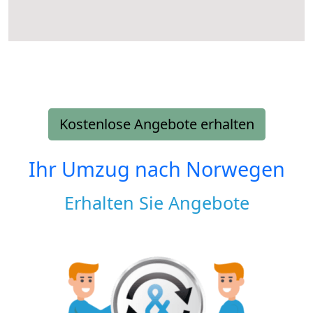
Kostenlose Angebote erhalten
Ihr Umzug nach
Norwegen
Erhalten Sie Angebote