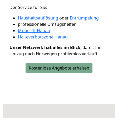
Der Service für Sie:
Haushaltsauflösung
oder
Entrümpelung
professionelle Umzugshelfer
Möbellift Hanau
Halteverbotszone Hanau
Unser Netzwerk hat alles im Blick
, damit Ihr
Umzug nach Norwegen problemlos verläuft!
Kostenlose Angebote erhalten