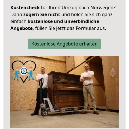
Kostencheck
für Ihren Umzug nach Norwegen?
Dann
zögern Sie nicht
und holen Sie sich ganz
einfach
kostenlose und unverbindliche
Angebote,
füllen Sie jetzt das Formular aus.
Kostenlose Angebote erhalten