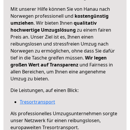
Mit unserer Hilfe können Sie von Hanau nach
Norwegen professionell und
kostengünstig
umziehen
. Wir bieten Ihnen
qualitativ
hochwertige Umzugslösung
zu einem fairen
Preis an. Unser Ziel ist es, Ihnen einen
reibungslosen und stressfreien Umzug nach
Norwegen zu ermöglichen, ohne dass Sie dafür
tief in die Tasche greifen müssen.
Wir legen
großen Wert auf Transparenz
und Fairness in
allen Bereichen, um Ihnen eine angenehme
Umzug zu bieten.
Die Leistungen, auf einen Blick:
Tresortransport
Als professionelles Umzugsunternehmen sorgte
unser Netzwerk für einen reibungslosen,
europaweiten Tresortransport.