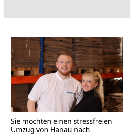
Sie möchten einen stressfreien
Umzug von Hanau nach