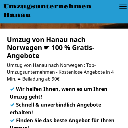
Umzugsunternehmen
Hanau
Umzug von Hanau nach
Norwegen ☛ 100 % Gratis-
Angebote
Umzug von Hanau nach Norwegen : Top-
Umzugsunternehmen - Kostenlose Angebote in 4
Min. ➨ Beiladung ab 90€
✓
Wir helfen Ihnen, wenn es um Ihren
Umzug geht!
✓
Schnell & unverbindlich Angebote
erhalten!
✓
Finden Sie das beste Angebot für Ihren