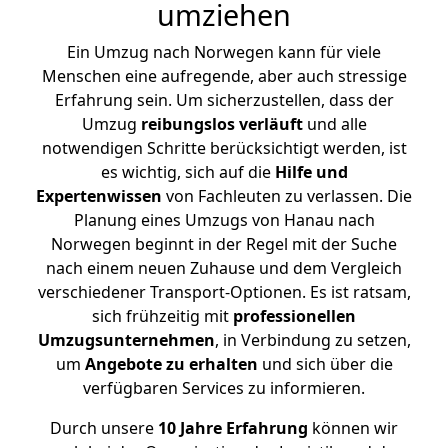
umziehen
Ein Umzug nach Norwegen kann für viele
Menschen eine aufregende, aber auch stressige
Erfahrung sein. Um sicherzustellen, dass der
Umzug
reibungslos
verläuft
und alle
notwendigen Schritte berücksichtigt werden, ist
es wichtig, sich auf die
Hilfe und
Expertenwissen
von Fachleuten zu verlassen. Die
Planung eines Umzugs von Hanau nach
Norwegen beginnt in der Regel mit der Suche
nach einem neuen Zuhause und dem Vergleich
verschiedener Transport-Optionen. Es ist ratsam,
sich frühzeitig mit
professionellen
Umzugsunternehmen
, in Verbindung zu setzen,
um
Angebote zu erhalten
und sich über die
verfügbaren Services zu informieren.
Durch unsere
10 Jahre Erfahrung
können wir