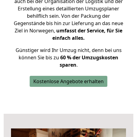
auch bei der Organisation der Logistik und der
Erstellung eines detaillierten Umzugsplaner
behilflich sein. Von der Packung der
Gegenstände bis hin zur Lieferung an das neue
Ziel in Norwegen,
umfasst der Service, für Sie
einfach alles.
Günstiger wird Ihr Umzug nicht, denn bei uns
können Sie bis zu
60 % der Umzugskosten
sparen
.
Kostenlose Angebote erhalten