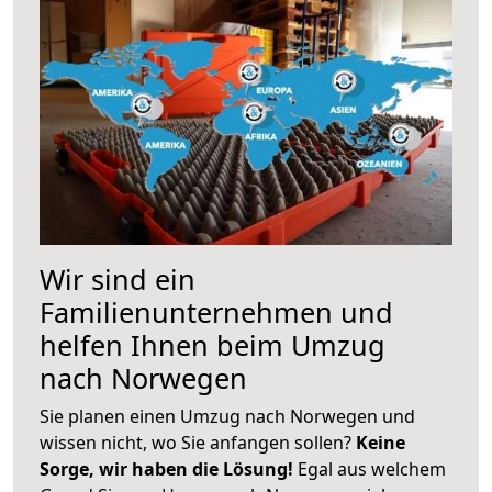
Wir sind ein
Familienunternehmen und
helfen Ihnen beim Umzug
nach Norwegen
Sie planen einen Umzug nach Norwegen und
wissen nicht, wo Sie anfangen sollen?
Keine
Sorge, wir haben die Lösung!
Egal aus welchem