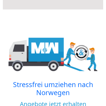
Stressfrei umziehen nach
Norwegen
Angebote jetzt erhalten