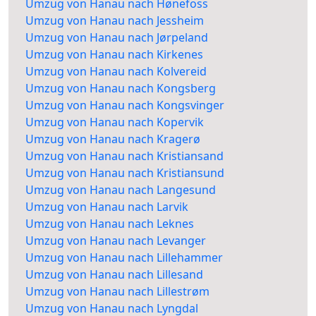
Umzug von Hanau nach Hønefoss
Umzug von Hanau nach Jessheim
Umzug von Hanau nach Jørpeland
Umzug von Hanau nach Kirkenes
Umzug von Hanau nach Kolvereid
Umzug von Hanau nach Kongsberg
Umzug von Hanau nach Kongsvinger
Umzug von Hanau nach Kopervik
Umzug von Hanau nach Kragerø
Umzug von Hanau nach Kristiansand
Umzug von Hanau nach Kristiansund
Umzug von Hanau nach Langesund
Umzug von Hanau nach Larvik
Umzug von Hanau nach Leknes
Umzug von Hanau nach Levanger
Umzug von Hanau nach Lillehammer
Umzug von Hanau nach Lillesand
Umzug von Hanau nach Lillestrøm
Umzug von Hanau nach Lyngdal