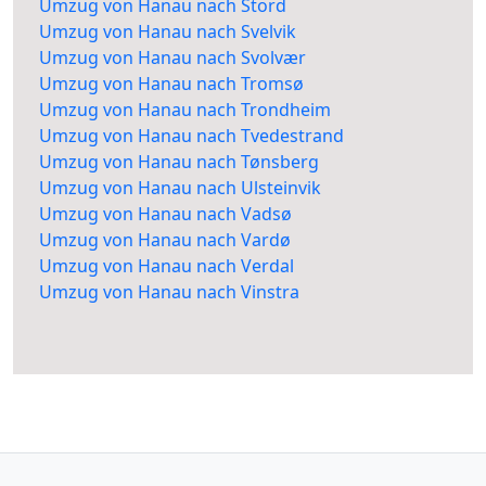
Umzug von Hanau nach Stord
Umzug von Hanau nach Svelvik
Umzug von Hanau nach Svolvær
Umzug von Hanau nach Tromsø
Umzug von Hanau nach Trondheim
Umzug von Hanau nach Tvedestrand
Umzug von Hanau nach Tønsberg
Umzug von Hanau nach Ulsteinvik
Umzug von Hanau nach Vadsø
Umzug von Hanau nach Vardø
Umzug von Hanau nach Verdal
Umzug von Hanau nach Vinstra