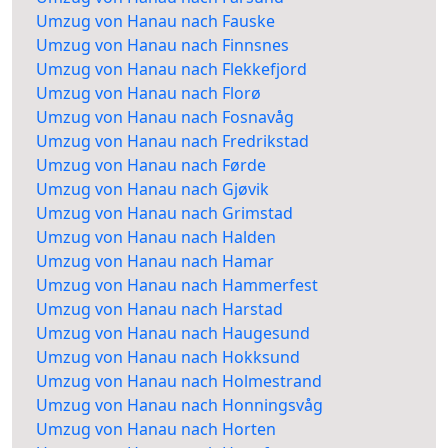
Umzug von Hanau nach Fauske
Umzug von Hanau nach Finnsnes
Umzug von Hanau nach Flekkefjord
Umzug von Hanau nach Florø
Umzug von Hanau nach Fosnavåg
Umzug von Hanau nach Fredrikstad
Umzug von Hanau nach Førde
Umzug von Hanau nach Gjøvik
Umzug von Hanau nach Grimstad
Umzug von Hanau nach Halden
Umzug von Hanau nach Hamar
Umzug von Hanau nach Hammerfest
Umzug von Hanau nach Harstad
Umzug von Hanau nach Haugesund
Umzug von Hanau nach Hokksund
Umzug von Hanau nach Holmestrand
Umzug von Hanau nach Honningsvåg
Umzug von Hanau nach Horten