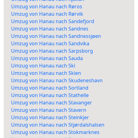
Umzug von Hanau nach Røros
Umzug von Hanau nach Rørvik
Umzug von Hanau nach Sandefjord
Umzug von Hanau nach Sandnes
Umzug von Hanau nach Sandnessjøen
Umzug von Hanau nach Sandvika
Umzug von Hanau nach Sarpsborg
Umzug von Hanau nach Sauda
Umzug von Hanau nach Ski
Umzug von Hanau nach Skien
Umzug von Hanau nach Skudeneshavn
Umzug von Hanau nach Sortland
Umzug von Hanau nach Stathelle
Umzug von Hanau nach Stavanger
Umzug von Hanau nach Stavern
Umzug von Hanau nach Steinkjer
Umzug von Hanau nach Stjørdalshalsen
Umzug von Hanau nach Stokmarknes