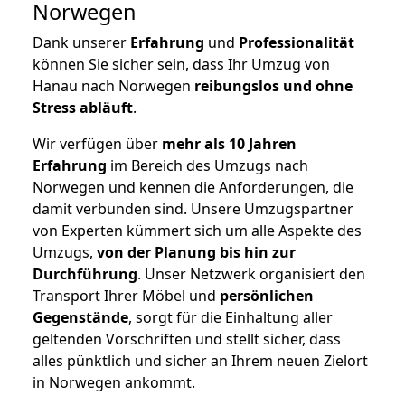
Norwegen
Dank unserer
Erfahrung
und
Professionalität
können Sie sicher sein, dass Ihr Umzug von
Hanau nach Norwegen
reibungslos und ohne
Stress abläuft
.
Wir verfügen über
mehr als 10 Jahren
Erfahrung
im Bereich des Umzugs nach
Norwegen und kennen die Anforderungen, die
damit verbunden sind. Unsere Umzugspartner
von Experten kümmert sich um alle Aspekte des
Umzugs,
von der Planung bis hin zur
Durchführung
. Unser Netzwerk organisiert den
Transport Ihrer Möbel und
persönlichen
Gegenstände
, sorgt für die Einhaltung aller
geltenden Vorschriften und stellt sicher, dass
alles pünktlich und sicher an Ihrem neuen Zielort
in Norwegen ankommt.