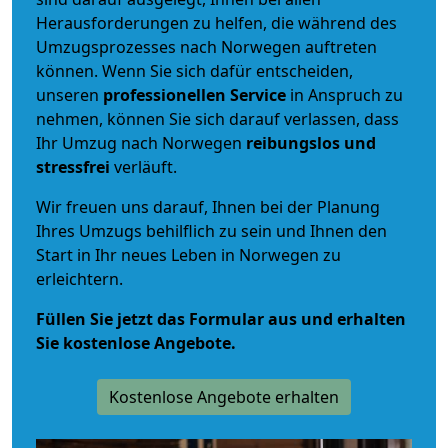
Herausforderungen zu helfen, die während des
Umzugsprozesses nach Norwegen auftreten
können. Wenn Sie sich dafür entscheiden,
unseren
professionellen Service
in Anspruch zu
nehmen, können Sie sich darauf verlassen, dass
Ihr Umzug nach Norwegen
reibungslos und
stressfrei
verläuft.
Wir freuen uns darauf, Ihnen bei der Planung
Ihres Umzugs behilflich zu sein und Ihnen den
Start in Ihr neues Leben in Norwegen zu
erleichtern.
Füllen Sie jetzt das Formular aus und erhalten
Sie kostenlose Angebote.
Kostenlose Angebote erhalten