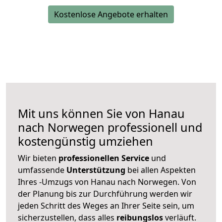
Kostenlose Angebote erhalten
Mit uns können Sie von Hanau
nach Norwegen professionell und
kostengünstig umziehen
Wir bieten
professionellen
Service
und
umfassende
Unterstützung
bei allen Aspekten
Ihres -Umzugs von Hanau nach Norwegen. Von
der Planung bis zur Durchführung werden wir
jeden Schritt des Weges an Ihrer Seite sein, um
sicherzustellen, dass alles
reibungslos
verläuft.