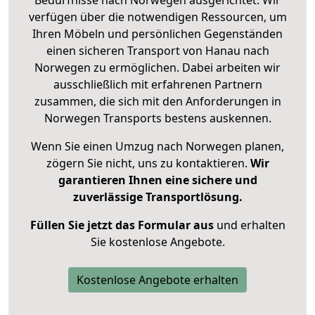
Bedürfnisse nach Norwegen ausgerichtet. Wir
verfügen über die notwendigen Ressourcen, um
Ihren Möbeln und persönlichen Gegenständen
einen sicheren Transport von Hanau nach
Norwegen zu ermöglichen. Dabei arbeiten wir
ausschließlich mit erfahrenen Partnern
zusammen, die sich mit den Anforderungen in
Norwegen Transports bestens auskennen.
Wenn Sie einen Umzug nach Norwegen planen,
zögern Sie nicht, uns zu kontaktieren.
Wir
garantieren Ihnen eine sichere und
zuverlässige Transportlösung.
Füllen Sie jetzt das Formular aus
und erhalten
Sie kostenlose Angebote.
Kostenlose Angebote erhalten