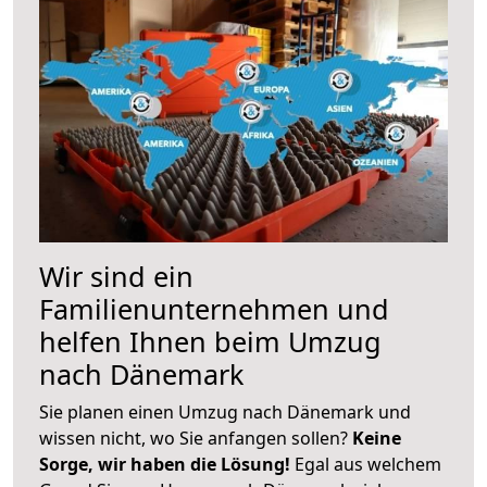
Wir sind ein
Familienunternehmen und
helfen Ihnen beim Umzug
nach Dänemark
Sie planen einen Umzug nach Dänemark und
wissen nicht, wo Sie anfangen sollen?
Keine
Sorge, wir haben die Lösung!
Egal aus welchem