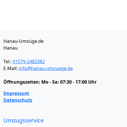
Hanau-Umzüge.de
Hanau
Tel.:
01579-2482382
E-Mail:
info@hanau-umzuege.de
Öffnungszeiten:
Mo - Sa: 07:30 - 17:00 Uhr
Impressum
Datenschutz
Umzugsservice