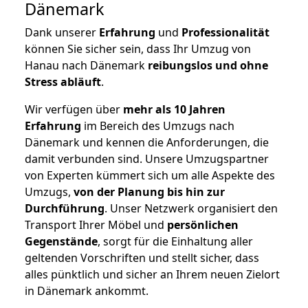
Dänemark
Dank unserer
Erfahrung
und
Professionalität
können Sie sicher sein, dass Ihr Umzug von
Hanau nach Dänemark
reibungslos und ohne
Stress abläuft
.
Wir verfügen über
mehr als 10 Jahren
Erfahrung
im Bereich des Umzugs nach
Dänemark und kennen die Anforderungen, die
damit verbunden sind. Unsere Umzugspartner
von Experten kümmert sich um alle Aspekte des
Umzugs,
von der Planung bis hin zur
Durchführung
. Unser Netzwerk organisiert den
Transport Ihrer Möbel und
persönlichen
Gegenstände
, sorgt für die Einhaltung aller
geltenden Vorschriften und stellt sicher, dass
alles pünktlich und sicher an Ihrem neuen Zielort
in Dänemark ankommt.