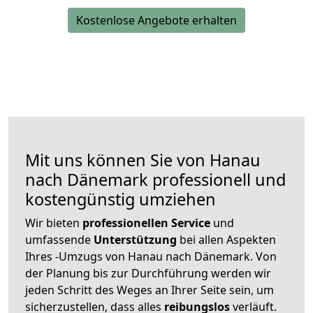
Kostenlose Angebote erhalten
Mit uns können Sie von Hanau
nach Dänemark professionell und
kostengünstig umziehen
Wir bieten
professionellen
Service
und
umfassende
Unterstützung
bei allen Aspekten
Ihres -Umzugs von Hanau nach Dänemark. Von
der Planung bis zur Durchführung werden wir
jeden Schritt des Weges an Ihrer Seite sein, um
sicherzustellen, dass alles
reibungslos
verläuft.