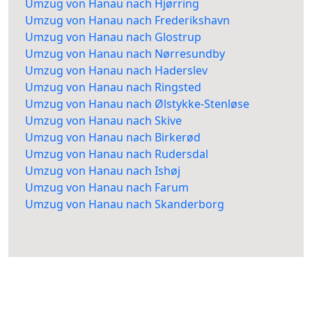
Umzug von Hanau nach Hjørring
Umzug von Hanau nach Frederikshavn
Umzug von Hanau nach Glostrup
Umzug von Hanau nach Nørresundby
Umzug von Hanau nach Haderslev
Umzug von Hanau nach Ringsted
Umzug von Hanau nach Ølstykke-Stenløse
Umzug von Hanau nach Skive
Umzug von Hanau nach Birkerød
Umzug von Hanau nach Rudersdal
Umzug von Hanau nach Ishøj
Umzug von Hanau nach Farum
Umzug von Hanau nach Skanderborg