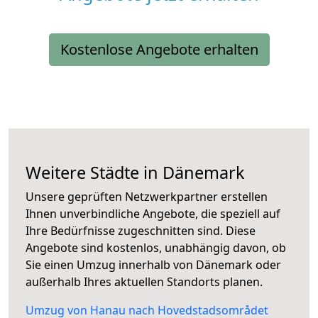
Kostenlose Angebote erhalten
Weitere Städte in Dänemark
Unsere geprüften Netzwerkpartner erstellen
Ihnen unverbindliche Angebote, die speziell auf
Ihre Bedürfnisse zugeschnitten sind. Diese
Angebote sind kostenlos, unabhängig davon, ob
Sie einen Umzug innerhalb von Dänemark oder
außerhalb Ihres aktuellen Standorts planen.
Umzug von Hanau nach Hovedstadsområdet