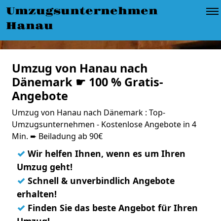
Umzugsunternehmen
Hanau
Umzug von Hanau nach
Dänemark ☛ 100 % Gratis-
Angebote
Umzug von Hanau nach Dänemark : Top-
Umzugsunternehmen - Kostenlose Angebote in 4
Min. ➨ Beiladung ab 90€
✓
Wir helfen Ihnen, wenn es um Ihren
Umzug geht!
✓
Schnell & unverbindlich Angebote
erhalten!
✓
Finden Sie das beste Angebot für Ihren