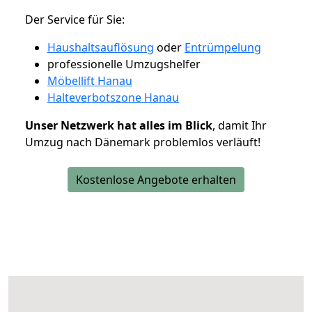
Der Service für Sie:
Haushaltsauflösung
oder
Entrümpelung
professionelle Umzugshelfer
Möbellift Hanau
Halteverbotszone Hanau
Unser Netzwerk hat alles im Blick
, damit Ihr
Umzug nach Dänemark problemlos verläuft!
Kostenlose Angebote erhalten