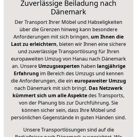
Zuverlässige
Beiladung nach
Dänemark
Der Transport Ihrer Möbel und Habseligkeiten
über die Grenzen hinweg kann besondere
Anforderungen mit sich bringen,
um Ihnen die
Last zu erleichtern
, bieten wir Ihnen eine sichere
und zuverlässige Transportlösung für Ihren
europaweiten Umzug von Hanau nach Dänemark
an. Unsere
Umzugsexperten
haben
langjährige
Erfahrung
im Bereich des Umzugs und kennen
die Anforderungen, die ein
europaweiter Umzug
nach Dänemark mit sich bringt.
Das Netzwerk
kümmert sich um alle Aspekte
des Transports,
von der Planung bis zur Durchführung. Sie
können sicher sein, dass Ihre Möbel und
persönlichen Gegenstände in guten Händen sind.
Unsere Transportlösungen sind auf die