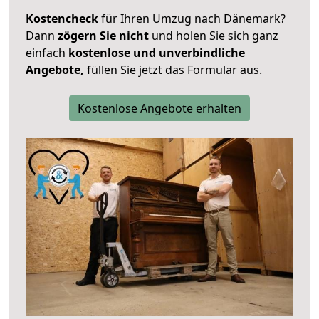
Kostencheck
für Ihren Umzug nach Dänemark?
Dann
zögern Sie nicht
und holen Sie sich ganz
einfach
kostenlose und unverbindliche
Angebote,
füllen Sie jetzt das Formular aus.
Kostenlose Angebote erhalten