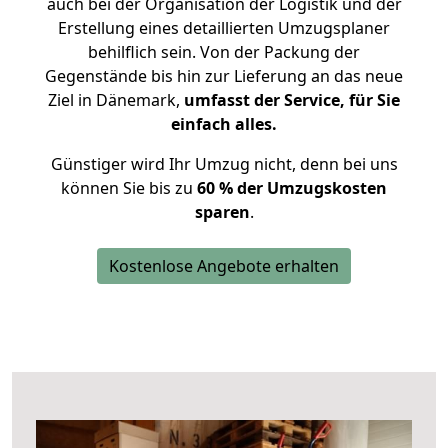
auch bei der Organisation der Logistik und der
Erstellung eines detaillierten Umzugsplaner
behilflich sein. Von der Packung der
Gegenstände bis hin zur Lieferung an das neue
Ziel in Dänemark,
umfasst der Service, für Sie
einfach alles.
Günstiger wird Ihr Umzug nicht, denn bei uns
können Sie bis zu
60 % der Umzugskosten
sparen
.
Kostenlose Angebote erhalten