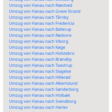
Umzug von Hanau nach Næstved
Umzug von Hanau nach Greve Strand
Umzug von Hanau nach Tårnby
Umzug von Hanau nach Fredericia
Umzug von Hanau nach Ballerup
Umzug von Hanau nach Rødovre
Umzug von Hanau nach Viborg
Umzug von Hanau nach Køge
Umzug von Hanau nach Holstebro
Umzug von Hanau nach Brøndby
Umzug von Hanau nach Taastrup
Umzug von Hanau nach Slagelse
Umzug von Hanau nach Hillerød
Umzug von Hanau nach Albertslund
Umzug von Hanau nach Sønderborg
Umzug von Hanau nach Holbæk
Umzug von Hanau nach Svendborg
Umzug von Hanau nach Herlev