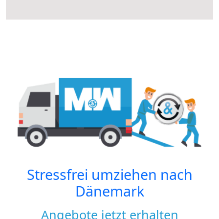
Stressfrei umziehen nach
Dänemark
Angebote jetzt erhalten