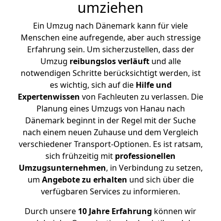
umziehen
Ein Umzug nach Dänemark kann für viele
Menschen eine aufregende, aber auch stressige
Erfahrung sein. Um sicherzustellen, dass der
Umzug
reibungslos
verläuft
und alle
notwendigen Schritte berücksichtigt werden, ist
es wichtig, sich auf die
Hilfe und
Expertenwissen
von Fachleuten zu verlassen. Die
Planung eines Umzugs von Hanau nach
Dänemark beginnt in der Regel mit der Suche
nach einem neuen Zuhause und dem Vergleich
verschiedener Transport-Optionen. Es ist ratsam,
sich frühzeitig mit
professionellen
Umzugsunternehmen
, in Verbindung zu setzen,
um
Angebote zu erhalten
und sich über die
verfügbaren Services zu informieren.
Durch unsere
10 Jahre Erfahrung
können wir