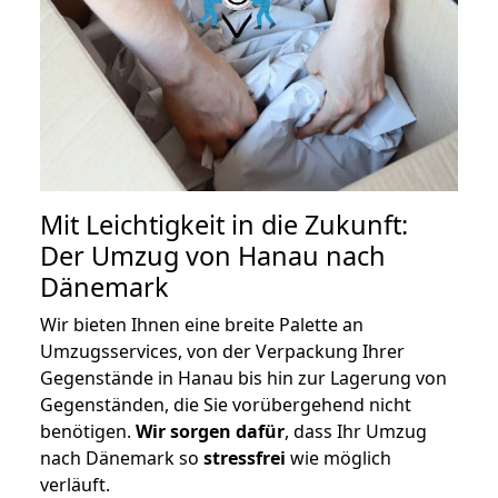
Mit Leichtigkeit in die Zukunft:
Der Umzug von Hanau nach
Dänemark
Wir bieten Ihnen eine breite Palette an
Umzugsservices, von der Verpackung Ihrer
Gegenstände in Hanau bis hin zur Lagerung von
Gegenständen, die Sie vorübergehend nicht
benötigen.
Wir sorgen dafür
, dass Ihr Umzug
nach Dänemark so
stressfrei
wie möglich
verläuft.