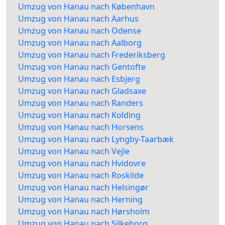
Umzug von Hanau nach København
Umzug von Hanau nach Aarhus
Umzug von Hanau nach Odense
Umzug von Hanau nach Aalborg
Umzug von Hanau nach Frederiksberg
Umzug von Hanau nach Gentofte
Umzug von Hanau nach Esbjerg
Umzug von Hanau nach Gladsaxe
Umzug von Hanau nach Randers
Umzug von Hanau nach Kolding
Umzug von Hanau nach Horsens
Umzug von Hanau nach Lyngby-Taarbæk
Umzug von Hanau nach Vejle
Umzug von Hanau nach Hvidovre
Umzug von Hanau nach Roskilde
Umzug von Hanau nach Helsingør
Umzug von Hanau nach Herning
Umzug von Hanau nach Hørsholm
Umzug von Hanau nach Silkeborg