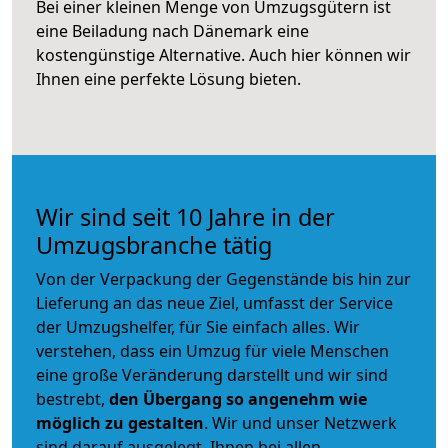
Bei einer kleinen Menge von Umzugsgütern ist
eine Beiladung nach Dänemark eine
kostengünstige Alternative. Auch hier können wir
Ihnen eine perfekte Lösung bieten.
Wir sind seit 10 Jahre in der
Umzugsbranche tätig
Von der Verpackung der Gegenstände bis hin zur
Lieferung an das neue Ziel, umfasst der Service
der Umzugshelfer, für Sie einfach alles. Wir
verstehen, dass ein Umzug für viele Menschen
eine große Veränderung darstellt und wir sind
bestrebt,
den Übergang so angenehm wie
möglich zu gestalten
. Wir und unser Netzwerk
sind darauf ausgelegt, Ihnen bei allen