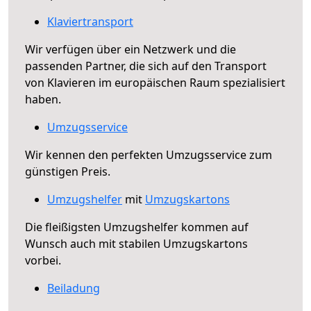
Klaviertransport
Wir verfügen über ein Netzwerk und die
passenden Partner, die sich auf den Transport
von Klavieren im europäischen Raum spezialisiert
haben.
Umzugsservice
Wir kennen den perfekten Umzugsservice zum
günstigen Preis.
Umzugshelfer
mit
Umzugskartons
Die fleißigsten Umzugshelfer kommen auf
Wunsch auch mit stabilen Umzugskartons
vorbei.
Beiladung