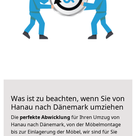
Was ist zu beachten, wenn Sie von
Hanau nach Dänemark umziehen
Die
perfekte Abwicklung
für Ihren Umzug von
Hanau nach Dänemark, von der Möbelmontage
bis zur Einlagerung der Möbel, wir sind für Sie