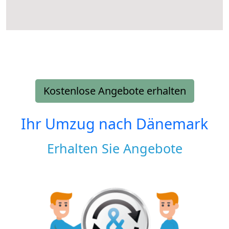
Kostenlose Angebote erhalten
Ihr Umzug nach
Dänemark
Erhalten Sie Angebote