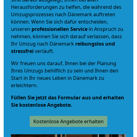
Herausforderungen zu helfen, die während des
Umzugsprozesses nach Dänemark auftreten
können. Wenn Sie sich dafür entscheiden,
unseren
professionellen Service
in Anspruch zu
nehmen, können Sie sich darauf verlassen, dass
Ihr Umzug nach Dänemark
reibungslos und
stressfrei
verläuft.
Wir freuen uns darauf, Ihnen bei der Planung
Ihres Umzugs behilflich zu sein und Ihnen den
Start in Ihr neues Leben in Dänemark zu
erleichtern.
Füllen Sie jetzt das Formular aus und erhalten
Sie kostenlose Angebote.
Kostenlose Angebote erhalten