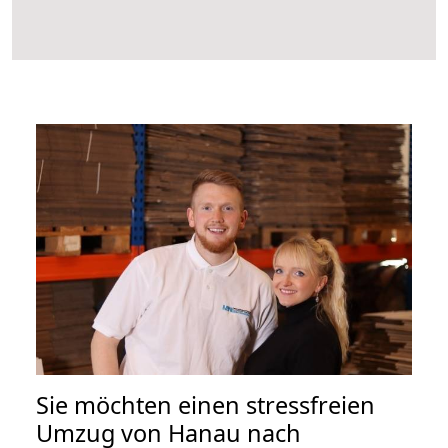
Sie möchten einen stressfreien
Umzug von Hanau nach