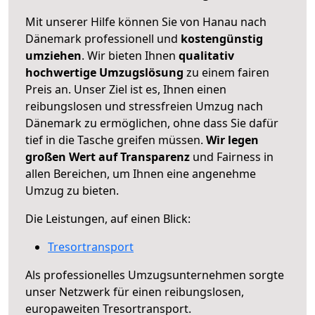
Mit unserer Hilfe können Sie von Hanau nach
Dänemark professionell und
kostengünstig
umziehen
. Wir bieten Ihnen
qualitativ
hochwertige Umzugslösung
zu einem fairen
Preis an. Unser Ziel ist es, Ihnen einen
reibungslosen und stressfreien Umzug nach
Dänemark zu ermöglichen, ohne dass Sie dafür
tief in die Tasche greifen müssen.
Wir legen
großen Wert auf Transparenz
und Fairness in
allen Bereichen, um Ihnen eine angenehme
Umzug zu bieten.
Die Leistungen, auf einen Blick:
Tresortransport
Als professionelles Umzugsunternehmen sorgte
unser Netzwerk für einen reibungslosen,
europaweiten Tresortransport.