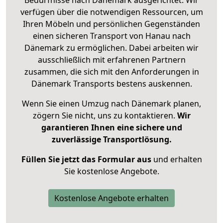
Bedürfnisse nach Dänemark ausgerichtet. Wir
verfügen über die notwendigen Ressourcen, um
Ihren Möbeln und persönlichen Gegenständen
einen sicheren Transport von Hanau nach
Dänemark zu ermöglichen. Dabei arbeiten wir
ausschließlich mit erfahrenen Partnern
zusammen, die sich mit den Anforderungen in
Dänemark Transports bestens auskennen.
Wenn Sie einen Umzug nach Dänemark planen,
zögern Sie nicht, uns zu kontaktieren.
Wir
garantieren Ihnen eine sichere und
zuverlässige Transportlösung.
Füllen Sie jetzt das Formular aus
und erhalten
Sie kostenlose Angebote.
Kostenlose Angebote erhalten