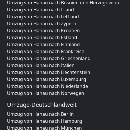
Umzug von Hanau nach Bosnien und Herzegowina
Umzug von Hanau nach Irland
Umzug von Hanau nach Lettland
Umzug von Hanau nach Zypern
Umzug von Hanau nach Kroatien
Umzug von Hanau nach Estland
Umzug von Hanau nach Finnland
Umzug von Hanau nach Frankreich
Umzug von Hanau nach Griechenland
Umzug von Hanau nach Italien
Umzug von Hanau nach Liechtenstein
Umzug von Hanau nach Luxemburg
Umzug von Hanau nach Niederlande
Umzug von Hanau nach Norwegen
Umzüge-Deutschlandweit
Umzug von Hanau nach Berlin
Umzug von Hanau nach Hamburg
Umzug von Hanau nach München