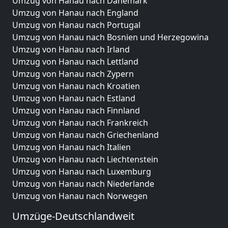
Umzug von Hanau nach Dänemark
Umzug von Hanau nach England
Umzug von Hanau nach Portugal
Umzug von Hanau nach Bosnien und Herzegowina
Umzug von Hanau nach Irland
Umzug von Hanau nach Lettland
Umzug von Hanau nach Zypern
Umzug von Hanau nach Kroatien
Umzug von Hanau nach Estland
Umzug von Hanau nach Finnland
Umzug von Hanau nach Frankreich
Umzug von Hanau nach Griechenland
Umzug von Hanau nach Italien
Umzug von Hanau nach Liechtenstein
Umzug von Hanau nach Luxemburg
Umzug von Hanau nach Niederlande
Umzug von Hanau nach Norwegen
Umzüge-Deutschlandweit