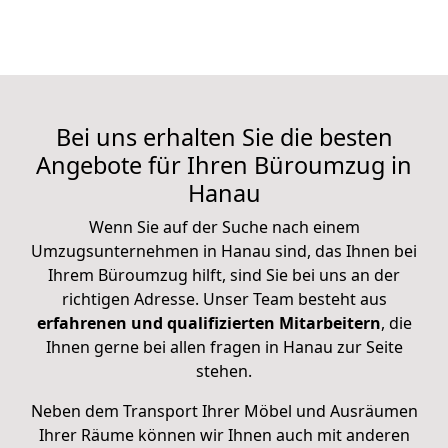
Bei uns erhalten Sie die besten
Angebote für Ihren Büroumzug in
Hanau
Wenn Sie auf der Suche nach einem
Umzugsunternehmen in Hanau sind, das Ihnen bei
Ihrem Büroumzug hilft, sind Sie bei uns an der
richtigen Adresse. Unser Team besteht aus
erfahrenen und qualifizierten Mitarbeitern
, die
Ihnen gerne bei allen fragen in Hanau zur Seite
stehen.
Neben dem Transport Ihrer Möbel und Ausräumen
Ihrer Räume können wir Ihnen auch mit anderen