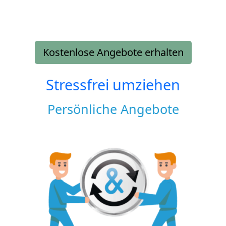
Kostenlose Angebote erhalten
Stressfrei umziehen
Persönliche Angebote