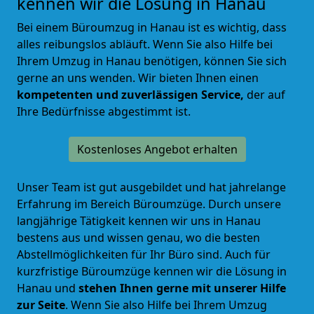
kennen wir die Lösung in Hanau
Bei einem Büroumzug in Hanau ist es wichtig, dass
alles reibungslos abläuft. Wenn Sie also Hilfe bei
Ihrem Umzug in Hanau benötigen, können Sie sich
gerne an uns wenden. Wir bieten Ihnen einen
kompetenten und zuverlässigen Service,
der auf
Ihre Bedürfnisse abgestimmt ist.
Kostenloses Angebot erhalten
Unser Team ist gut ausgebildet und hat jahrelange
Erfahrung im Bereich Büroumzüge. Durch unsere
langjährige Tätigkeit kennen wir uns in Hanau
bestens aus und wissen genau, wo die besten
Abstellmöglichkeiten für Ihr Büro sind. Auch für
kurzfristige Büroumzüge kennen wir die Lösung in
Hanau und
stehen Ihnen gerne mit unserer Hilfe
zur Seite
. Wenn Sie also Hilfe bei Ihrem Umzug