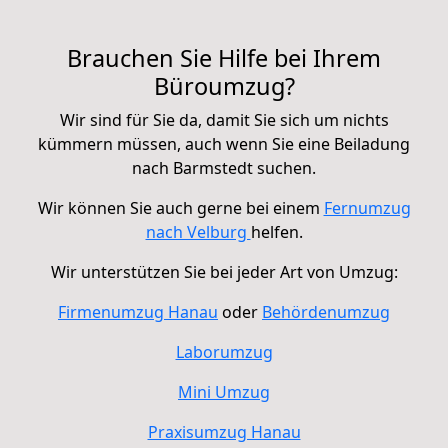
Brauchen Sie Hilfe bei Ihrem
Büroumzug?
Wir sind für Sie da, damit Sie sich um nichts
kümmern müssen, auch wenn Sie eine Beiladung
nach Barmstedt suchen.
Wir können Sie auch gerne bei einem
Fernumzug
nach Velburg
helfen.
Wir unterstützen Sie bei jeder Art von Umzug:
Firmenumzug Hanau
oder
Behördenumzug
Laborumzug
Mini Umzug
Praxisumzug Hanau