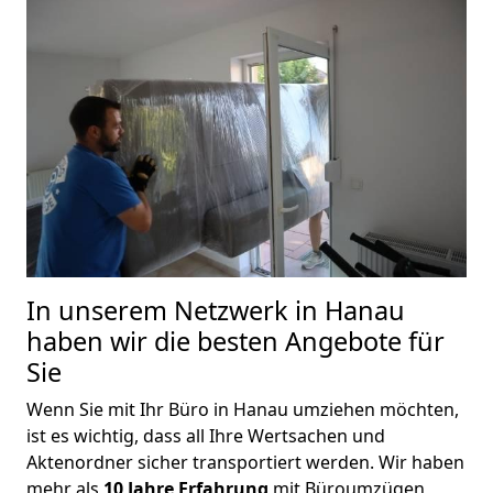
In unserem Netzwerk in Hanau
haben wir die besten Angebote für
Sie
Wenn Sie mit Ihr Büro in Hanau umziehen möchten,
ist es wichtig, dass all Ihre Wertsachen und
Aktenordner sicher transportiert werden. Wir haben
mehr als
10
Jahre Erfahrung
mit Büroumzügen