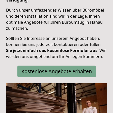
Durch unser umfassendes Wissen über Büromöbel
und deren Installation sind wir in der Lage, Ihnen
optimale Angebote für Ihren Büroumzug in Hanau
zu machen.
Sollten Sie Interesse an unserem Angebot haben,
können Sie uns jederzeit kontaktieren oder füllen
Sie jetzt einfach das kostenlose Formular aus
.
Wir
werden uns umgehend um Ihr Anliegen kümmern.
Kostenlose Angebote erhalten