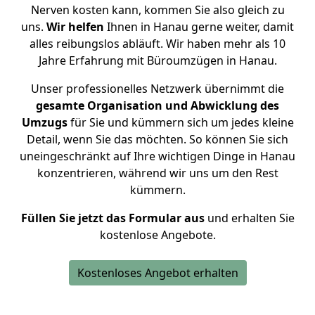
Nerven kosten kann, kommen Sie also gleich zu
uns.
Wir helfen
Ihnen in Hanau g
erne weiter, damit
alles reibungslos abläuft. Wir haben mehr als
10
Jahre
Erfahrung mit Büroumzügen
in Hanau.
Unser professionelles Netzwerk übernimmt die
gesamte Organisation und Abwicklung des
Umzugs
für Sie und kümmern sich um jedes kleine
Detail, wenn Sie das möchten. So können Sie sich
uneingeschränkt auf Ihre wichtigen Dinge in Hanau
konzentrieren, während wir uns um den Rest
kümmern.
Füllen Sie jetzt das Formular aus
und erhalten Sie
kostenlose Angebote.
Kostenloses Angebot erhalten