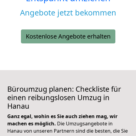
Angebote jetzt bekommen
Kostenlose Angebote erhalten
Büroumzug planen: Checkliste für
einen reibungslosen Umzug in
Hanau
Ganz egal, wohin es Sie auch ziehen mag, wir
machen es möglich.
Die Umzugsangebote in
Hanau von unseren Partnern sind die besten, die Sie