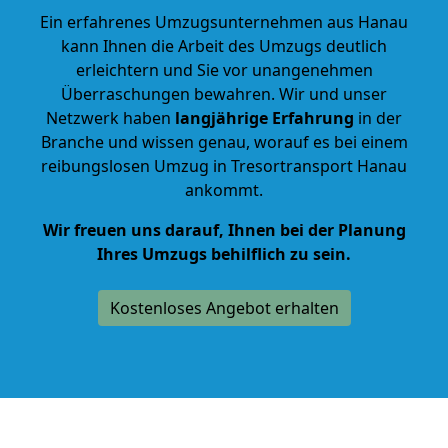
Ein erfahrenes Umzugsunternehmen aus Hanau
kann Ihnen die Arbeit des Umzugs deutlich
erleichtern und Sie vor unangenehmen
Überraschungen bewahren. Wir und unser
Netzwerk haben
langjährige Erfahrung
in der
Branche und wissen genau, worauf es bei einem
reibungslosen Umzug in Tresortransport Hanau
ankommt.
Wir freuen uns darauf, Ihnen bei der Planung
Ihres Umzugs behilflich zu sein.
Kostenloses Angebot erhalten