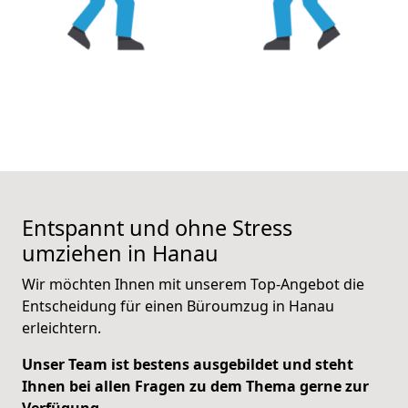
Entspannt und ohne Stress
umziehen in Hanau
Wir möchten Ihnen mit unserem Top-Angebot die
Entscheidung für einen Büroumzug in Hanau
erleichtern.
Unser
Team ist bestens ausgebildet und steht
Ihnen bei allen Fragen zu dem Thema gerne zur
Verfügung.