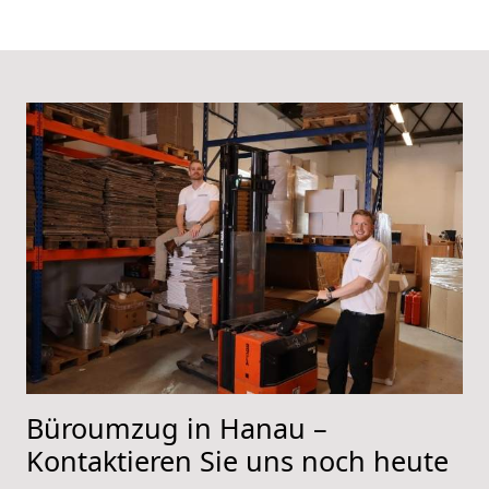
Büroumzug in Hanau –
Kontaktieren Sie uns noch heute