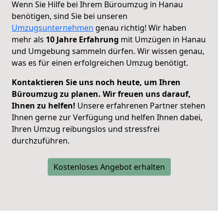
Wenn Sie Hilfe bei Ihrem Büroumzug in Hanau
benötigen, sind Sie bei unseren
Umzugsunternehmen
genau richtig! Wir haben
mehr als
10 Jahre Erfahrung
mit Umzügen in Hanau
und Umgebung sammeln dürfen. Wir
wissen genau,
was es für einen erfolgreichen Umzug benötigt.
Kontaktieren Sie uns noch heute, um Ihren
Büroumzug zu planen. Wir freuen uns darauf,
Ihnen zu helfen!
Unsere erfahrenen Partner stehen
Ihnen gerne zur Verfügung und helfen Ihnen dabei,
Ihren Umzug reibungslos und stressfrei
durchzuführen.
Kostenloses Angebot erhalten