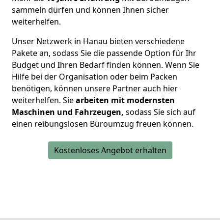
sammeln dürfen und können Ihnen sicher
weiterhelfen.
Unser Netzwerk in Hanau bieten verschiedene
Pakete an, sodass Sie die passende Option für Ihr
Budget und Ihren Bedarf finden können. Wenn Sie
Hilfe bei der Organisation oder beim Packen
benötigen, können unsere Partner auch hier
weiterhelfen. Sie
arbeiten mit modernsten
Maschinen und Fahrzeugen,
sodass Sie sich auf
einen reibungslosen Büroumzug freuen können.
Kostenloses Angebot erhalten