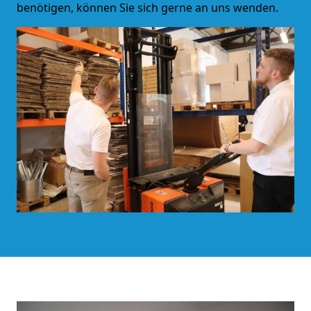
benötigen, können Sie sich gerne an uns wenden.