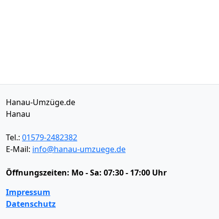
Hanau-Umzüge.de
Hanau
Tel.:
01579-2482382
E-Mail:
info@hanau-umzuege.de
Öffnungszeiten:
Mo - Sa: 07:30 - 17:00 Uhr
Impressum
Datenschutz