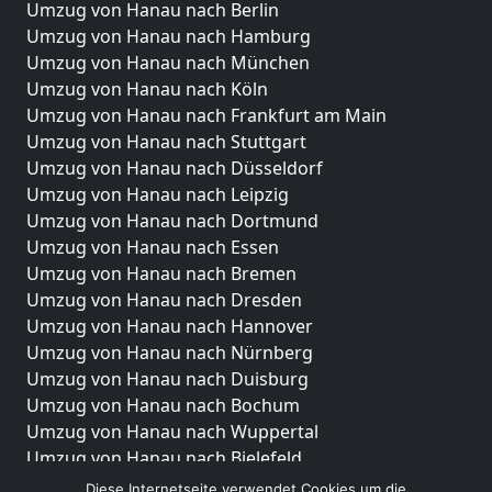
Umzug von Hanau nach Berlin
Umzug von Hanau nach Hamburg
Umzug von Hanau nach München
Umzug von Hanau nach Köln
Umzug von Hanau nach Frankfurt am Main
Umzug von Hanau nach Stuttgart
Umzug von Hanau nach Düsseldorf
Umzug von Hanau nach Leipzig
Umzug von Hanau nach Dortmund
Umzug von Hanau nach Essen
Umzug von Hanau nach Bremen
Umzug von Hanau nach Dresden
Umzug von Hanau nach Hannover
Umzug von Hanau nach Nürnberg
Umzug von Hanau nach Duisburg
Umzug von Hanau nach Bochum
Umzug von Hanau nach Wuppertal
Umzug von Hanau nach Bielefeld
Umzug von Hanau nach Bonn
Diese Internetseite verwendet Cookies um die