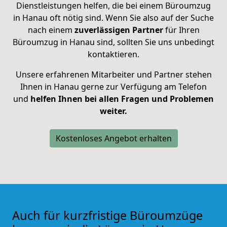
Dienstleistungen helfen, die bei einem Büroumzug
in Hanau oft nötig sind. Wenn Sie also auf der Suche
nach einem
zuverlässigen Partner
für Ihren
Büroumzug in Hanau sind, sollten Sie uns unbedingt
kontaktieren.
Unsere erfahrenen Mitarbeiter und Partner stehen
Ihnen in Hanau gerne zur Verfügung am Telefon
und
helfen Ihnen bei allen Fragen und Problemen
weiter.
Kostenloses Angebot erhalten
Auch für kurzfristige Büroumzüge