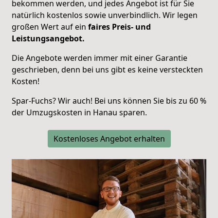
bekommen werden, und jedes
Angebot
ist für Sie
natürlich
kostenlos sowie unverbindlich
. Wir legen
großen Wert auf ein
faires Preis- und
Leistungsangebot.
Die Angebote werden immer mit einer Garantie
geschrieben, denn bei uns gibt es keine versteckten
Kosten!
Spar-Fuchs? Wir auch! Bei uns können Sie bis zu 60 %
der Umzugskosten in
Hanau
sparen.
Kostenloses Angebot erhalten