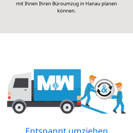
mit Ihnen Ihren Büroumzug
in Hanau
planen
können.
Entspannt umziehen