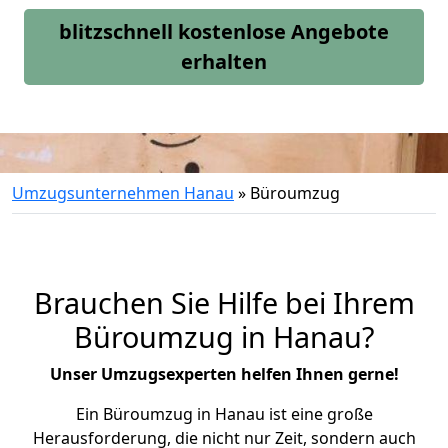
blitzschnell kostenlose Angebote
erhalten
Umzugsunternehmen Hanau
»
Büroumzug
Brauchen Sie Hilfe bei Ihrem
Büroumzug in Hanau?
Unser Umzugsexperten helfen Ihnen gerne!
Ein Büroumzug in Hanau ist eine große
Herausforderung, die nicht nur Zeit, sondern auch