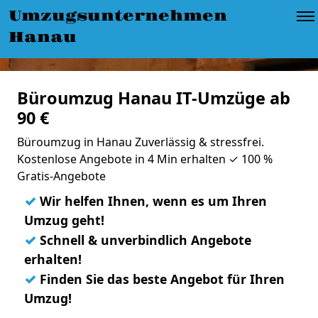
Umzugsunternehmen
Hanau
Büroumzug Hanau IT-Umzüge ab
90 €
Büroumzug in Hanau Zuverlässig & stressfrei.
Kostenlose Angebote in 4 Min erhalten ✓ 100 %
Gratis-Angebote
✓
Wir helfen Ihnen, wenn es um Ihren
Umzug geht!
✓
Schnell & unverbindlich Angebote
erhalten!
✓
Finden Sie das beste Angebot für Ihren
Umzug!