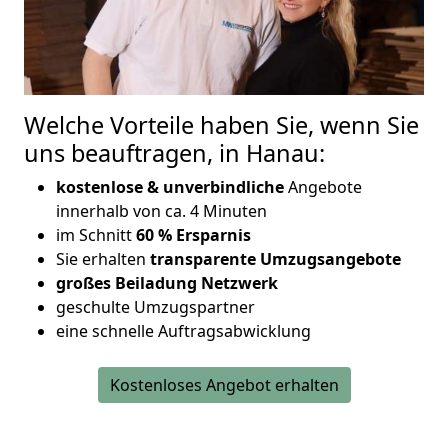
Welche Vorteile haben Sie, wenn Sie
uns beauftragen, in Hanau:
kostenlose & unverbindliche
Angebote
innerhalb von ca. 4 Minuten
im Schnitt
60 % Ersparnis
Sie erhalten
transparente Umzugsangebote
großes Beiladung Netzwerk
geschulte Umzugspartner
eine schnelle Auftragsabwicklung
Kostenloses Angebot erhalten