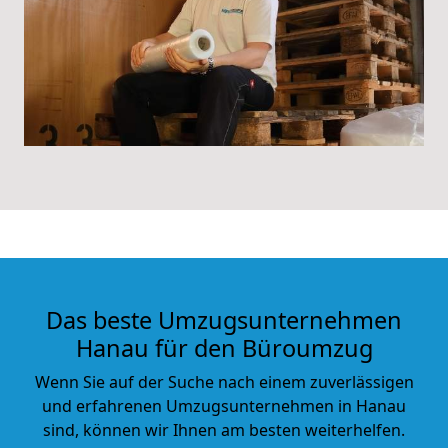
Das beste Umzugsunternehmen
Hanau für den Büroumzug
Wenn Sie auf der Suche nach einem zuverlässigen
und erfahrenen Umzugsunternehmen in Hanau
sind, können wir Ihnen am besten weiterhelfen.