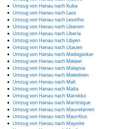
Umzug von Hanau nach Kuba
Umzug von Hanau nach Laos
Umzug von Hanau nach Lesotho
Umzug von Hanau nach Libanon
Umzug von Hanau nach Liberia
Umzug von Hanau nach Libyen
Umzug von Hanau nach Litauen
Umzug von Hanau nach Madagaskar
Umzug von Hanau nach Malawi
Umzug von Hanau nach Malaysia
Umzug von Hanau nach Malediven
Umzug von Hanau nach Mali
Umzug von Hanau nach Malta
Umzug von Hanau nach Marokko
Umzug von Hanau nach Martinique
Umzug von Hanau nach Mauretanien
Umzug von Hanau nach Mauritius
Umzug von Hanau nach Mayotte