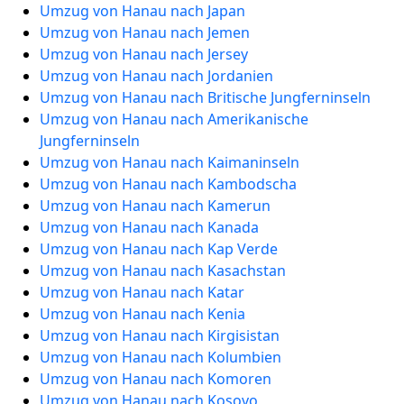
Umzug von Hanau nach Japan
Umzug von Hanau nach Jemen
Umzug von Hanau nach Jersey
Umzug von Hanau nach Jordanien
Umzug von Hanau nach Britische Jungferninseln
Umzug von Hanau nach Amerikanische
Jungferninseln
Umzug von Hanau nach Kaimaninseln
Umzug von Hanau nach Kambodscha
Umzug von Hanau nach Kamerun
Umzug von Hanau nach Kanada
Umzug von Hanau nach Kap Verde
Umzug von Hanau nach Kasachstan
Umzug von Hanau nach Katar
Umzug von Hanau nach Kenia
Umzug von Hanau nach Kirgisistan
Umzug von Hanau nach Kolumbien
Umzug von Hanau nach Komoren
Umzug von Hanau nach Kosovo