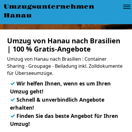
Umzugsunternehmen
Hanau
Umzug von Hanau nach Brasilien
| 100 % Gratis-Angebote
Umzug von Hanau nach Brasilien : Container
Sharing - Groupage - Beiladung inkl. Zolldokumente
für Überseeumzüge.
✓
Wir helfen Ihnen, wenn es um Ihren
Umzug geht!
✓
Schnell & unverbindlich Angebote
erhalten!
✓
Finden Sie das beste Angebot für Ihren
Umzug!