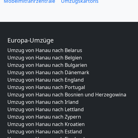
Möbelmitfahrzentrale
Umzugskartons
Europa-Umzüge
Umzug von Hanau nach Belarus
Umzug von Hanau nach Belgien
Umzug von Hanau nach Bulgarien
Umzug von Hanau nach Dänemark
Umzug von Hanau nach England
Umzug von Hanau nach Portugal
Umzug von Hanau nach Bosnien und Herzegowina
Umzug von Hanau nach Irland
Umzug von Hanau nach Lettland
Umzug von Hanau nach Zypern
Umzug von Hanau nach Kroatien
Umzug von Hanau nach Estland