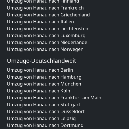
Umzug von Hanau nach Finnland
Umzug von Hanau nach Frankreich
Umzug von Hanau nach Griechenland
Umzug von Hanau nach Italien
Umzug von Hanau nach Liechtenstein
Umzug von Hanau nach Luxemburg
Umzug von Hanau nach Niederlande
Umzug von Hanau nach Norwegen
Umzüge-Deutschlandweit
Umzug von Hanau nach Berlin
Umzug von Hanau nach Hamburg
Umzug von Hanau nach München
Umzug von Hanau nach Köln
Umzug von Hanau nach Frankfurt am Main
Umzug von Hanau nach Stuttgart
Umzug von Hanau nach Düsseldorf
Umzug von Hanau nach Leipzig
Umzug von Hanau nach Dortmund