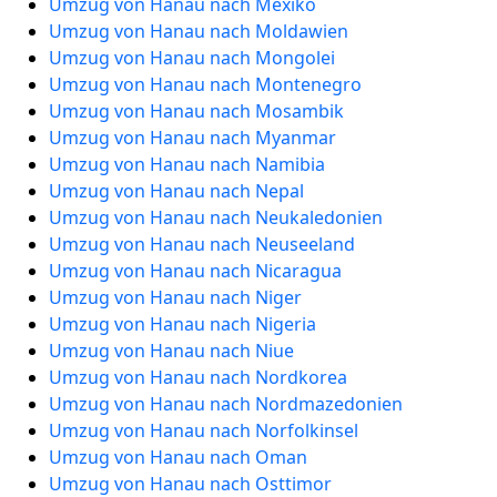
Umzug von Hanau nach Mexiko
Umzug von Hanau nach Moldawien
Umzug von Hanau nach Mongolei
Umzug von Hanau nach Montenegro
Umzug von Hanau nach Mosambik
Umzug von Hanau nach Myanmar
Umzug von Hanau nach Namibia
Umzug von Hanau nach Nepal
Umzug von Hanau nach Neukaledonien
Umzug von Hanau nach Neuseeland
Umzug von Hanau nach Nicaragua
Umzug von Hanau nach Niger
Umzug von Hanau nach Nigeria
Umzug von Hanau nach Niue
Umzug von Hanau nach Nordkorea
Umzug von Hanau nach Nordmazedonien
Umzug von Hanau nach Norfolkinsel
Umzug von Hanau nach Oman
Umzug von Hanau nach Osttimor