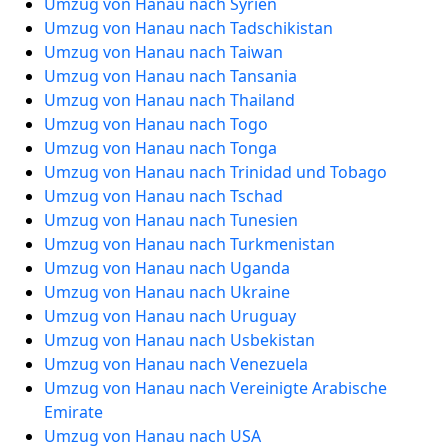
Umzug von Hanau nach Syrien
Umzug von Hanau nach Tadschikistan
Umzug von Hanau nach Taiwan
Umzug von Hanau nach Tansania
Umzug von Hanau nach Thailand
Umzug von Hanau nach Togo
Umzug von Hanau nach Tonga
Umzug von Hanau nach Trinidad und Tobago
Umzug von Hanau nach Tschad
Umzug von Hanau nach Tunesien
Umzug von Hanau nach Turkmenistan
Umzug von Hanau nach Uganda
Umzug von Hanau nach Ukraine
Umzug von Hanau nach Uruguay
Umzug von Hanau nach Usbekistan
Umzug von Hanau nach Venezuela
Umzug von Hanau nach Vereinigte Arabische
Emirate
Umzug von Hanau nach USA