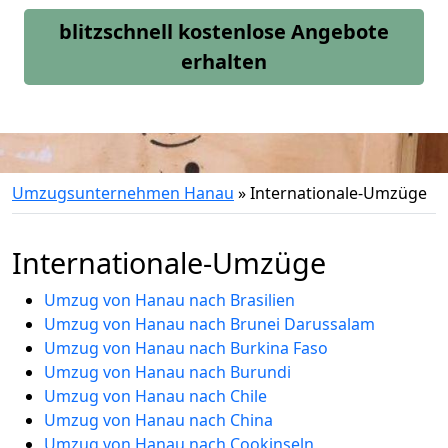
blitzschnell kostenlose Angebote
erhalten
Umzugsunternehmen Hanau
»
Internationale-Umzüge
Internationale-Umzüge
Umzug von Hanau nach Brasilien
Umzug von Hanau nach Brunei Darussalam
Umzug von Hanau nach Burkina Faso
Umzug von Hanau nach Burundi
Umzug von Hanau nach Chile
Umzug von Hanau nach China
Umzug von Hanau nach Cookinseln