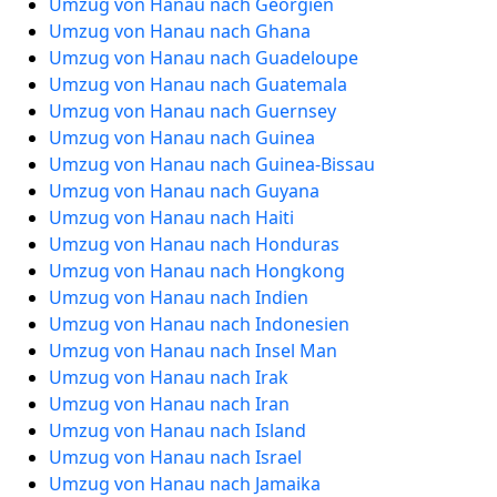
Umzug von Hanau nach Georgien
Umzug von Hanau nach Ghana
Umzug von Hanau nach Guadeloupe
Umzug von Hanau nach Guatemala
Umzug von Hanau nach Guernsey
Umzug von Hanau nach Guinea
Umzug von Hanau nach Guinea-Bissau
Umzug von Hanau nach Guyana
Umzug von Hanau nach Haiti
Umzug von Hanau nach Honduras
Umzug von Hanau nach Hongkong
Umzug von Hanau nach Indien
Umzug von Hanau nach Indonesien
Umzug von Hanau nach Insel Man
Umzug von Hanau nach Irak
Umzug von Hanau nach Iran
Umzug von Hanau nach Island
Umzug von Hanau nach Israel
Umzug von Hanau nach Jamaika