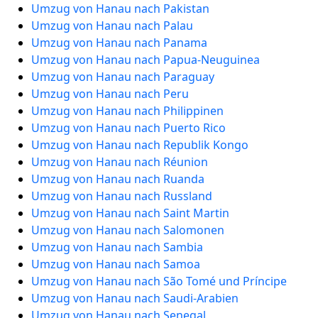
Umzug von Hanau nach Pakistan
Umzug von Hanau nach Palau
Umzug von Hanau nach Panama
Umzug von Hanau nach Papua-Neuguinea
Umzug von Hanau nach Paraguay
Umzug von Hanau nach Peru
Umzug von Hanau nach Philippinen
Umzug von Hanau nach Puerto Rico
Umzug von Hanau nach Republik Kongo
Umzug von Hanau nach Réunion
Umzug von Hanau nach Ruanda
Umzug von Hanau nach Russland
Umzug von Hanau nach Saint Martin
Umzug von Hanau nach Salomonen
Umzug von Hanau nach Sambia
Umzug von Hanau nach Samoa
Umzug von Hanau nach São Tomé und Príncipe
Umzug von Hanau nach Saudi-Arabien
Umzug von Hanau nach Senegal