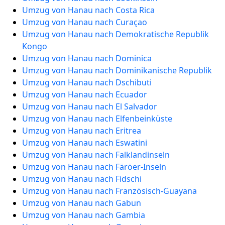
Umzug von Hanau nach Costa Rica
Umzug von Hanau nach Curaçao
Umzug von Hanau nach Demokratische Republik
Kongo
Umzug von Hanau nach Dominica
Umzug von Hanau nach Dominikanische Republik
Umzug von Hanau nach Dschibuti
Umzug von Hanau nach Ecuador
Umzug von Hanau nach El Salvador
Umzug von Hanau nach Elfenbeinküste
Umzug von Hanau nach Eritrea
Umzug von Hanau nach Eswatini
Umzug von Hanau nach Falklandinseln
Umzug von Hanau nach Färöer-Inseln
Umzug von Hanau nach Fidschi
Umzug von Hanau nach Französisch-Guayana
Umzug von Hanau nach Gabun
Umzug von Hanau nach Gambia