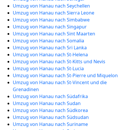
Umzug von Hanau nach Seychellen
Umzug von Hanau nach Sierra Leone
Umzug von Hanau nach Simbabwe
Umzug von Hanau nach Singapur
Umzug von Hanau nach Sint Maarten
Umzug von Hanau nach Somalia
Umzug von Hanau nach Sri Lanka
Umzug von Hanau nach St-Helena
Umzug von Hanau nach St-Kitts und Nevis
Umzug von Hanau nach St-Lucia
Umzug von Hanau nach St-Pierre und Miquelon
Umzug von Hanau nach St-Vincent und die
Grenadinen
Umzug von Hanau nach Südafrika
Umzug von Hanau nach Sudan
Umzug von Hanau nach Südkorea
Umzug von Hanau nach Südsudan
Umzug von Hanau nach Suriname