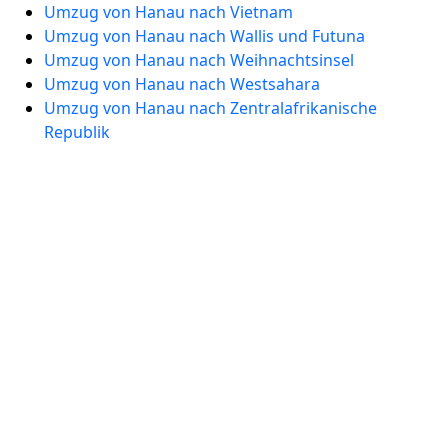
Umzug von Hanau nach Vietnam
Umzug von Hanau nach Wallis und Futuna
Umzug von Hanau nach Weihnachtsinsel
Umzug von Hanau nach Westsahara
Umzug von Hanau nach Zentralafrikanische
Republik