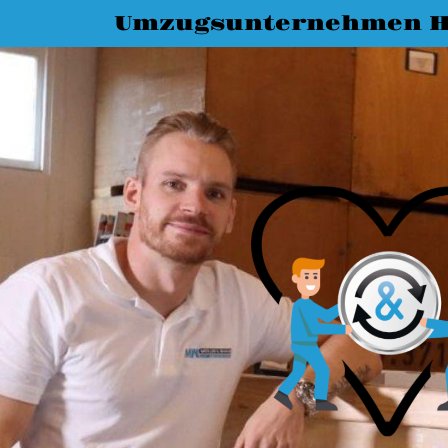
Umzugsunternehmen 