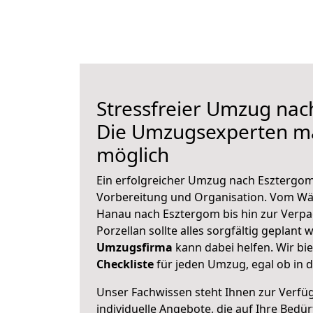
Stressfreier Umzug nac
Die Umzugsexperten m
möglich
Ein erfolgreicher Umzug nach Esztergom
Vorbereitung und Organisation. Vom Wä
Hanau nach Esztergom bis hin zur Verpa
Porzellan sollte alles sorgfältig geplant
Umzugsfirma
kann dabei helfen. Wir bi
Checkliste
für jeden Umzug, egal ob in d
Unser Fachwissen steht Ihnen zur Verfü
individuelle Angebote, die auf Ihre Bedü