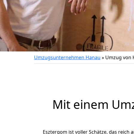
Umzugsunternehmen Hanau
»
Umzug von 
Mit einem Um
Esztergom ist voller Schätze, das reich a