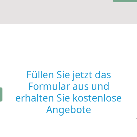
Füllen Sie jetzt das
Formular aus und
erhalten Sie kostenlose
Angebote