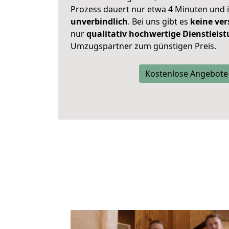
Prozess dauert nur etwa 4 Minuten und 
unverbindlich
. Bei uns gibt es
keine ver
nur
qualitativ hochwertige Dienstleis
Umzugspartner zum günstigen Preis.
Kostenlose Angebote