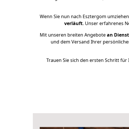
Wenn Sie nun nach Esztergom umziehen 
verläuft
. Unser erfahrenes N
Mit unseren breiten Angebote
an Dienst
und dem Versand Ihrer persönlichen
Trauen Sie sich den ersten Schritt f