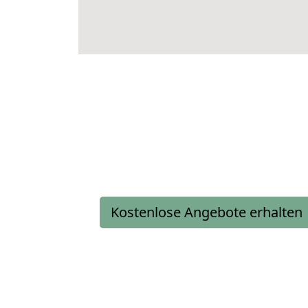
Kostenlose Angebote erhalten