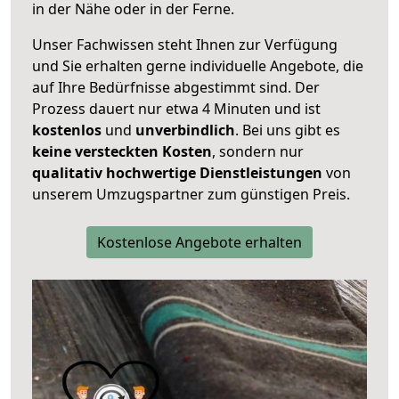
in der Nähe oder in der Ferne.
Unser Fachwissen steht Ihnen zur Verfügung
und Sie erhalten gerne individuelle Angebote, die
auf Ihre Bedürfnisse abgestimmt sind. Der
Prozess dauert nur etwa 4 Minuten und ist
kostenlos
und
unverbindlich
. Bei uns gibt es
keine versteckten Kosten
, sondern nur
qualitativ hochwertige Dienstleistungen
von
unserem Umzugspartner zum günstigen Preis.
Kostenlose Angebote erhalten