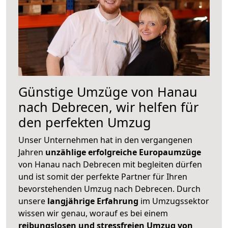
Günstige Umzüge von Hanau
nach Debrecen, wir helfen für
den perfekten Umzug
Unser Unternehmen hat in den vergangenen
Jahren
unzählige erfolgreiche Europaumzüge
von Hanau nach Debrecen mit begleiten dürfen
und ist somit der perfekte Partner für Ihren
bevorstehenden Umzug nach Debrecen. Durch
unsere
langjährige Erfahrung
im Umzugssektor
wissen wir genau, worauf es bei einem
reibungslosen und stressfreien Umzug von