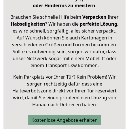
oder Hindernis zu meistern
.
Brauchen Sie schnelle Hilfe beim
Verpacken
Ihrer
Habseligkeiten
? Wir haben die
perfekte Lösung
,
es wird schnell, sorgfältig, alles sicher verpackt.
Auf Wunsch können Sie auch Kartonagen in
verschiedenen Größen und Formen bekommen.
Sollte es notwendig sein, sorgen wir dafür, dass
unser Netzwerk sogar mit einem Möbellift oder
einem Transport-Lkw kommen.
Kein Parkplatz vor Ihrer Tür? Kein Problem! Wir
sorgen rechtzeitig dafür, dass eine
Halteverbotszone direkt vor Ihrer Tür reserviert
wird, damit Sie einen problemlosen Umzug von
Hanau nach Debrecen haben.
Kostenlose Angebote erhalten