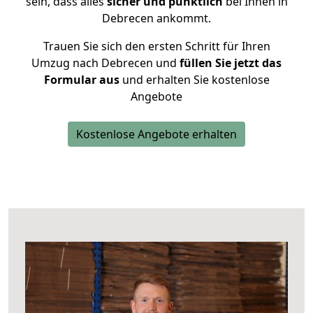
sein, dass alles
sicher und pünktlich
bei Ihnen in
Debrecen ankommt.
Trauen Sie sich den ersten Schritt für Ihren
Umzug nach Debrecen und
füllen Sie jetzt das
Formular aus
und erhalten Sie kostenlose
Angebote
Kostenlose Angebote erhalten