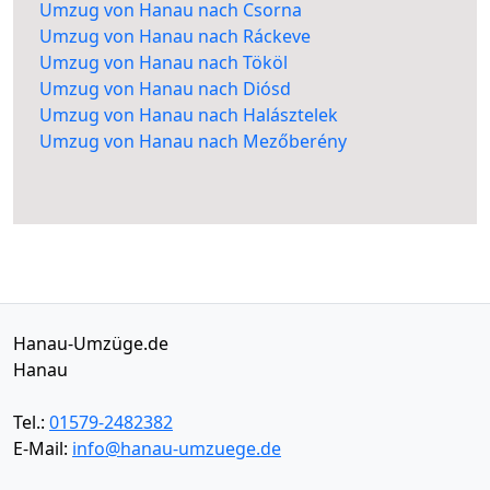
Umzug von Hanau nach Csorna
Umzug von Hanau nach Ráckeve
Umzug von Hanau nach Tököl
Umzug von Hanau nach Diósd
Umzug von Hanau nach Halásztelek
Umzug von Hanau nach Mezőberény
Hanau-Umzüge.de
Hanau
Tel.:
01579-2482382
E-Mail:
info@hanau-umzuege.de