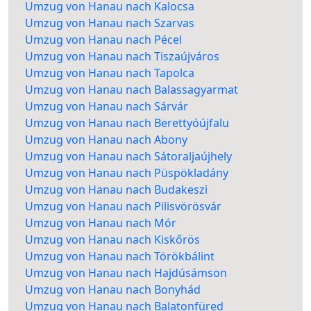
Umzug von Hanau nach Kalocsa
Umzug von Hanau nach Szarvas
Umzug von Hanau nach Pécel
Umzug von Hanau nach Tiszaújváros
Umzug von Hanau nach Tapolca
Umzug von Hanau nach Balassagyarmat
Umzug von Hanau nach Sárvár
Umzug von Hanau nach Berettyóújfalu
Umzug von Hanau nach Abony
Umzug von Hanau nach Sátoraljaújhely
Umzug von Hanau nach Püspökladány
Umzug von Hanau nach Budakeszi
Umzug von Hanau nach Pilisvörösvár
Umzug von Hanau nach Mór
Umzug von Hanau nach Kiskőrös
Umzug von Hanau nach Törökbálint
Umzug von Hanau nach Hajdúsámson
Umzug von Hanau nach Bonyhád
Umzug von Hanau nach Balatonfüred