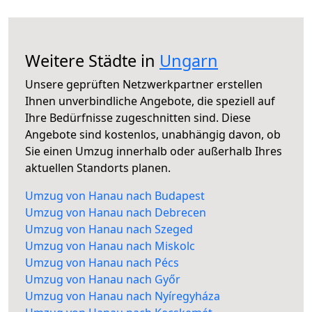
Weitere Städte in
Ungarn
Unsere geprüften Netzwerkpartner erstellen
Ihnen unverbindliche Angebote, die speziell auf
Ihre Bedürfnisse zugeschnitten sind. Diese
Angebote sind kostenlos, unabhängig davon, ob
Sie einen Umzug innerhalb oder außerhalb Ihres
aktuellen Standorts planen.
Umzug von Hanau nach Budapest
Umzug von Hanau nach Debrecen
Umzug von Hanau nach Szeged
Umzug von Hanau nach Miskolc
Umzug von Hanau nach Pécs
Umzug von Hanau nach Győr
Umzug von Hanau nach Nyíregyháza