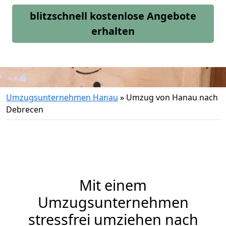
blitzschnell kostenlose Angebote
erhalten
Umzugsunternehmen Hanau
»
Umzug von Hanau nach
Debrecen
Mit einem
Umzugsunternehmen
stressfrei umziehen nach