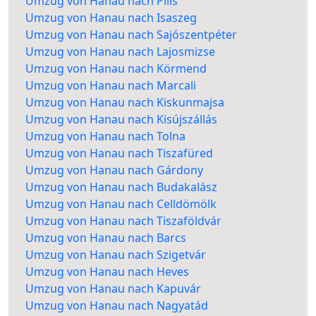
Umzug von Hanau nach Pilis
Umzug von Hanau nach Isaszeg
Umzug von Hanau nach Sajószentpéter
Umzug von Hanau nach Lajosmizse
Umzug von Hanau nach Körmend
Umzug von Hanau nach Marcali
Umzug von Hanau nach Kiskunmajsa
Umzug von Hanau nach Kisújszállás
Umzug von Hanau nach Tolna
Umzug von Hanau nach Tiszafüred
Umzug von Hanau nach Gárdony
Umzug von Hanau nach Budakalász
Umzug von Hanau nach Celldömölk
Umzug von Hanau nach Tiszaföldvár
Umzug von Hanau nach Barcs
Umzug von Hanau nach Szigetvár
Umzug von Hanau nach Heves
Umzug von Hanau nach Kapuvár
Umzug von Hanau nach Nagyatád