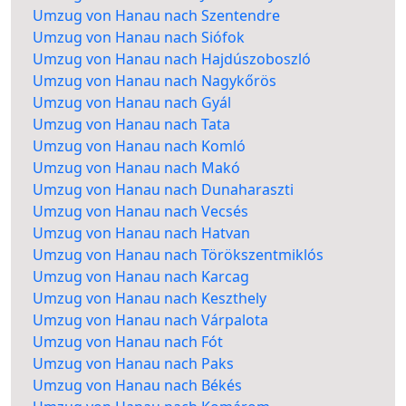
Umzug von Hanau nach Szentendre
Umzug von Hanau nach Siófok
Umzug von Hanau nach Hajdúszoboszló
Umzug von Hanau nach Nagykőrös
Umzug von Hanau nach Gyál
Umzug von Hanau nach Tata
Umzug von Hanau nach Komló
Umzug von Hanau nach Makó
Umzug von Hanau nach Dunaharaszti
Umzug von Hanau nach Vecsés
Umzug von Hanau nach Hatvan
Umzug von Hanau nach Törökszentmiklós
Umzug von Hanau nach Karcag
Umzug von Hanau nach Keszthely
Umzug von Hanau nach Várpalota
Umzug von Hanau nach Fót
Umzug von Hanau nach Paks
Umzug von Hanau nach Békés