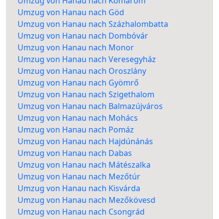
Umzug von Hanau nach Komárom
Umzug von Hanau nach Göd
Umzug von Hanau nach Százhalombatta
Umzug von Hanau nach Dombóvár
Umzug von Hanau nach Monor
Umzug von Hanau nach Veresegyház
Umzug von Hanau nach Oroszlány
Umzug von Hanau nach Gyömrő
Umzug von Hanau nach Szigethalom
Umzug von Hanau nach Balmazújváros
Umzug von Hanau nach Mohács
Umzug von Hanau nach Pomáz
Umzug von Hanau nach Hajdúnánás
Umzug von Hanau nach Dabas
Umzug von Hanau nach Mátészalka
Umzug von Hanau nach Mezőtúr
Umzug von Hanau nach Kisvárda
Umzug von Hanau nach Mezőkövesd
Umzug von Hanau nach Csongrád