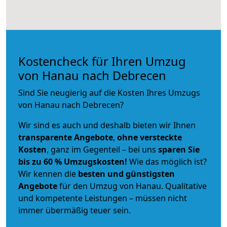
Kostencheck für Ihren Umzug
von Hanau nach Debrecen
Sind Sie neugierig auf die Kosten Ihres Umzugs
von Hanau nach Debrecen?
Wir sind es auch und deshalb bieten wir Ihnen
transparente Angebote
,
ohne versteckte
Kosten
, ganz im Gegenteil – bei uns
sparen Sie
bis zu 60 % Umzugskosten!
Wie das möglich ist?
Wir kennen die
besten und günstigsten
Angebote
für den Umzug von Hanau. Qualitative
und kompetente Leistungen – müssen nicht
immer übermäßig teuer sein.