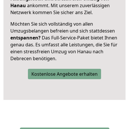
Hanau
ankommt. Mit unserem zuverlässigen
Netzwerk kommen Sie sicher ans Ziel.
Möchten Sie sich vollständig von allen
Umzugsbelangen befreien und sich stattdessen
entspannen?
Das Full-Service-Paket bietet Ihnen
genau das. Es umfasst alle Leistungen, die Sie für
einen stressfreien Umzug von Hanau nach
Debrecen benötigen.
Kostenlose Angebote erhalten