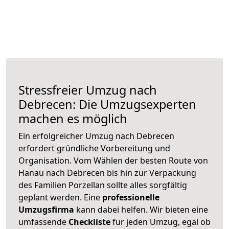
Stressfreier Umzug nach
Debrecen: Die Umzugsexperten
machen es möglich
Ein erfolgreicher Umzug nach Debrecen
erfordert gründliche Vorbereitung und
Organisation. Vom Wählen der besten Route von
Hanau nach Debrecen bis hin zur Verpackung
des Familien Porzellan sollte alles sorgfältig
geplant werden. Eine
professionelle
Umzugsfirma
kann dabei helfen. Wir bieten eine
umfassende
Checkliste
für jeden Umzug, egal ob