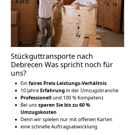
Stückguttransporte nach
Debrecen Was spricht noch für
uns?
Ein
faires Preis-Leistungs-Verhältnis
10 Jahre
Erfahrung
in der Umzugsbranche
Professionell
und 100 % Kompetenz
Bei uns
sparen Sie bis zu 60 %
Umzugskosten
D
enn wir spielen nur mit offenen Karten
eine schnelle Auftragsabwicklung