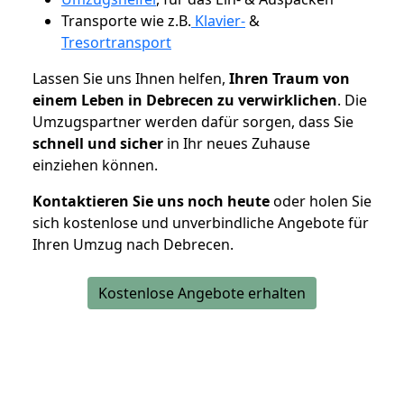
Transporte wie z.B.
Klavier-
&
Tresortransport
Lassen Sie uns Ihnen helfen,
Ihren Traum von
einem Leben in Debrecen zu verwirklichen
. Die
Umzugspartner werden dafür sorgen, dass Sie
schnell und sicher
in Ihr neues Zuhause
einziehen können.
Kontaktieren Sie uns noch heute
oder holen Sie
sich kostenlose und unverbindliche Angebote für
Ihren Umzug nach Debrecen.
Kostenlose Angebote erhalten