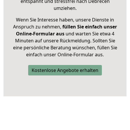
entspannt und stressfrei nach Debrecen
umziehen.
Wenn Sie Interesse haben, unsere Dienste in
Anspruch zu nehmen,
füllen Sie einfach unser
Online-Formular aus
und warten Sie etwa 4
Minuten auf unsere Rückmeldung. Sollten Sie
eine persönliche Beratung wünschen, füllen Sie
einfach unser Online-Formular aus.
Kostenlose Angebote erhalten