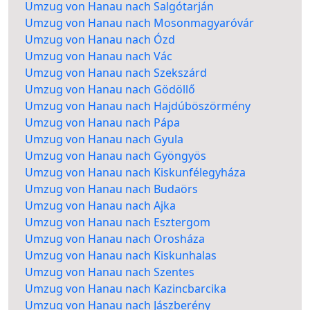
Umzug von Hanau nach Salgótarján
Umzug von Hanau nach Mosonmagyaróvár
Umzug von Hanau nach Ózd
Umzug von Hanau nach Vác
Umzug von Hanau nach Szekszárd
Umzug von Hanau nach Gödöllő
Umzug von Hanau nach Hajdúböszörmény
Umzug von Hanau nach Pápa
Umzug von Hanau nach Gyula
Umzug von Hanau nach Gyöngyös
Umzug von Hanau nach Kiskunfélegyháza
Umzug von Hanau nach Budaörs
Umzug von Hanau nach Ajka
Umzug von Hanau nach Esztergom
Umzug von Hanau nach Orosháza
Umzug von Hanau nach Kiskunhalas
Umzug von Hanau nach Szentes
Umzug von Hanau nach Kazincbarcika
Umzug von Hanau nach Jászberény