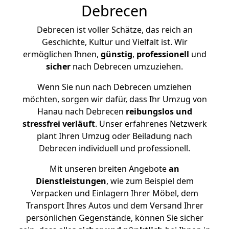
Debrecen
Debrecen ist voller Schätze, das reich an
Geschichte, Kultur und Vielfalt ist. Wir
ermöglichen Ihnen,
günstig
,
professionell
und
sicher
nach Debrecen umzuziehen.
Wenn Sie nun nach Debrecen umziehen
möchten, sorgen wir dafür, dass Ihr Umzug von
Hanau nach Debrecen
reibungslos und
stressfrei
verläuft
. Unser erfahrenes Netzwerk
plant Ihren Umzug oder Beiladung nach
Debrecen individuell und professionell.
Mit unseren breiten Angebote
an
Dienstleistungen
, wie zum Beispiel dem
Verpacken und Einlagern Ihrer Möbel, dem
Transport Ihres Autos und dem Versand Ihrer
persönlichen Gegenstände, können Sie sicher