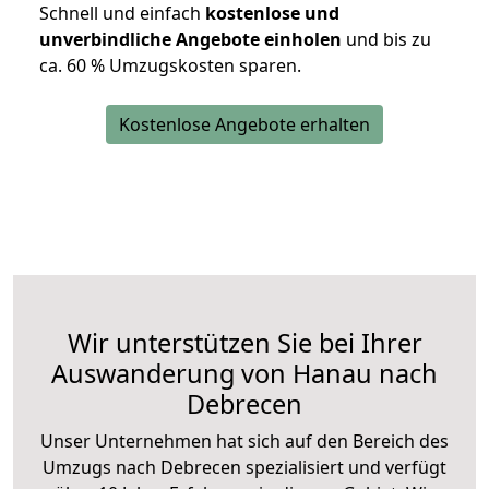
Schnell und einfach
kostenlose und
unverbindliche Angebote einholen
und bis zu
ca. 6
0 % Umzugskosten sparen.
Kostenlose Angebote erhalten
Wir unterstützen Sie bei Ihrer
Auswanderung von Hanau nach
Debrecen
Unser Unternehmen hat sich auf den Bereich des
Umzugs nach Debrecen spezialisiert und verfügt