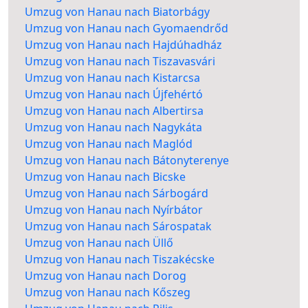
Umzug von Hanau nach Biatorbágy
Umzug von Hanau nach Gyomaendrőd
Umzug von Hanau nach Hajdúhadház
Umzug von Hanau nach Tiszavasvári
Umzug von Hanau nach Kistarcsa
Umzug von Hanau nach Újfehértó
Umzug von Hanau nach Albertirsa
Umzug von Hanau nach Nagykáta
Umzug von Hanau nach Maglód
Umzug von Hanau nach Bátonyterenye
Umzug von Hanau nach Bicske
Umzug von Hanau nach Sárbogárd
Umzug von Hanau nach Nyírbátor
Umzug von Hanau nach Sárospatak
Umzug von Hanau nach Üllő
Umzug von Hanau nach Tiszakécske
Umzug von Hanau nach Dorog
Umzug von Hanau nach Kőszeg