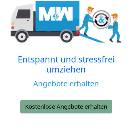
Entspannt und stressfrei
umziehen
Angebote erhalten
Kostenlose Angebote erhalten