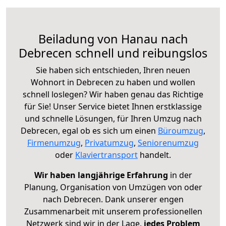
Beiladung von Hanau nach
Debrecen schnell und reibungslos
Sie haben sich entschieden, Ihren neuen
Wohnort in Debrecen zu haben und wollen
schnell loslegen? Wir haben genau das Richtige
für Sie! Unser Service bietet Ihnen erstklassige
und schnelle Lösungen, für Ihren Umzug nach
Debrecen, egal ob es sich um einen
Büroumzug
,
Firmenumzug
,
Privatumzug
,
Seniorenumzug
oder
Klaviertransport
handelt.
Wir haben langjährige Erfahrung
in der
Planung, Organisation von Umzügen von oder
nach Debrecen. Dank unserer engen
Zusammenarbeit mit unserem professionellen
Netzwerk sind wir in der Lage,
jedes Problem