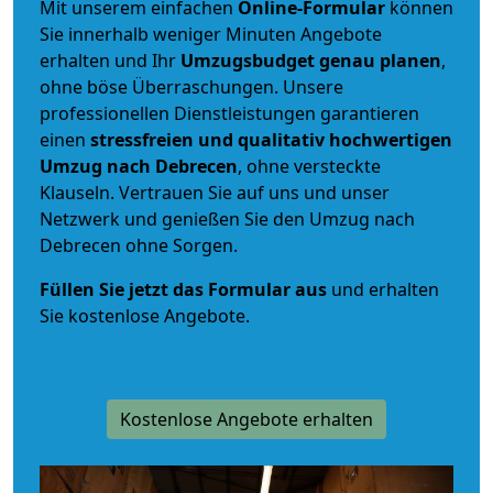
Mit unserem einfachen
Online-Formular
können
Sie innerhalb weniger Minuten Angebote
erhalten und Ihr
Umzugsbudget
genau
planen
,
ohne böse Überraschungen. Unsere
professionellen Dienstleistungen garantieren
einen
stressfreien und qualitativ hochwertigen
Umzug nach Debrecen
, ohne versteckte
Klauseln. Vertrauen Sie auf uns und unser
Netzwerk und genießen Sie den Umzug nach
Debrecen ohne Sorgen.
Füllen Sie jetzt das Formular aus
und erhalten
Sie kostenlose Angebote.
Kostenlose Angebote erhalten