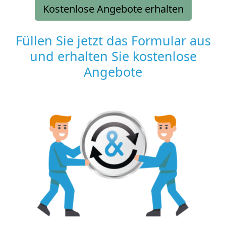
Kostenlose Angebote erhalten
Füllen Sie jetzt das Formular aus
und erhalten Sie kostenlose
Angebote