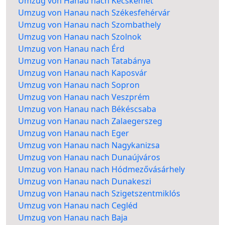
Umzug von Hanau nach Kecskemét
Umzug von Hanau nach Székesfehérvár
Umzug von Hanau nach Szombathely
Umzug von Hanau nach Szolnok
Umzug von Hanau nach Érd
Umzug von Hanau nach Tatabánya
Umzug von Hanau nach Kaposvár
Umzug von Hanau nach Sopron
Umzug von Hanau nach Veszprém
Umzug von Hanau nach Békéscsaba
Umzug von Hanau nach Zalaegerszeg
Umzug von Hanau nach Eger
Umzug von Hanau nach Nagykanizsa
Umzug von Hanau nach Dunaújváros
Umzug von Hanau nach Hódmezővásárhely
Umzug von Hanau nach Dunakeszi
Umzug von Hanau nach Szigetszentmiklós
Umzug von Hanau nach Cegléd
Umzug von Hanau nach Baja