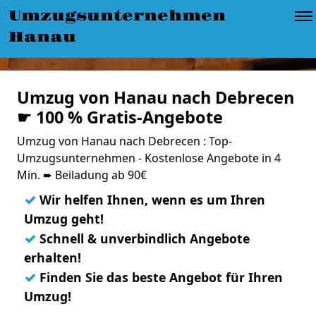
Umzugsunternehmen
Hanau
Umzug von Hanau nach Debrecen
☛ 100 % Gratis-Angebote
Umzug von Hanau nach Debrecen : Top-
Umzugsunternehmen - Kostenlose Angebote in 4
Min. ➨ Beiladung ab 90€
✓
Wir helfen Ihnen, wenn es um Ihren
Umzug geht!
✓
Schnell & unverbindlich Angebote
erhalten!
✓
Finden Sie das beste Angebot für Ihren
Umzug!