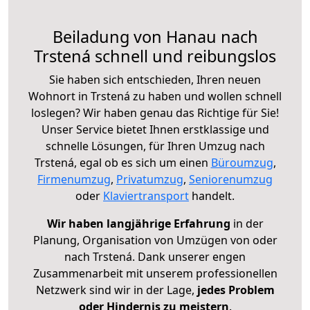
Beiladung von Hanau nach
Trstená schnell und reibungslos
Sie haben sich entschieden, Ihren neuen
Wohnort in Trstená zu haben und wollen schnell
loslegen? Wir haben genau das Richtige für Sie!
Unser Service bietet Ihnen erstklassige und
schnelle Lösungen, für Ihren Umzug nach
Trstená, egal ob es sich um einen
Büroumzug
,
Firmenumzug
,
Privatumzug
,
Seniorenumzug
oder
Klaviertransport
handelt.
Wir haben langjährige Erfahrung
in der
Planung, Organisation von Umzügen von oder
nach Trstená. Dank unserer engen
Zusammenarbeit mit unserem professionellen
Netzwerk sind wir in der Lage,
jedes Problem
oder Hindernis zu meistern
.