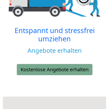
Entspannt und stressfrei
umziehen
Angebote erhalten
Kostenlose Angebote erhalten