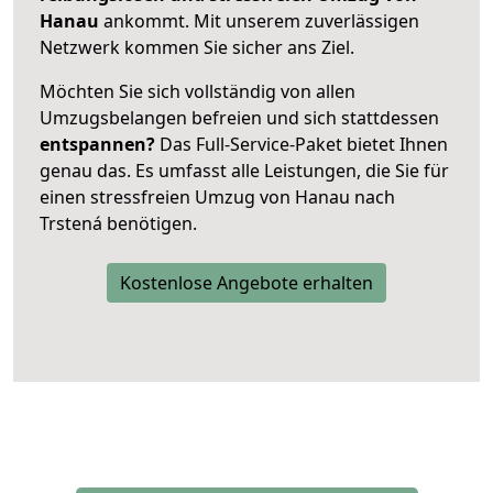
Hanau
ankommt. Mit unserem zuverlässigen
Netzwerk kommen Sie sicher ans Ziel.
Möchten Sie sich vollständig von allen
Umzugsbelangen befreien und sich stattdessen
entspannen?
Das Full-Service-Paket bietet Ihnen
genau das. Es umfasst alle Leistungen, die Sie für
einen stressfreien Umzug von Hanau nach
Trstená benötigen.
Kostenlose Angebote erhalten