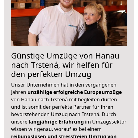
Günstige Umzüge von Hanau
nach Trstená, wir helfen für
den perfekten Umzug
Unser Unternehmen hat in den vergangenen
Jahren
unzählige erfolgreiche Europaumzüge
von Hanau nach Trstená mit begleiten dürfen
und ist somit der perfekte Partner für Ihren
bevorstehenden Umzug nach Trstená. Durch
unsere
langjährige Erfahrung
im Umzugssektor
wissen wir genau, worauf es bei einem
reibungslosen und stressfreien Umzug von