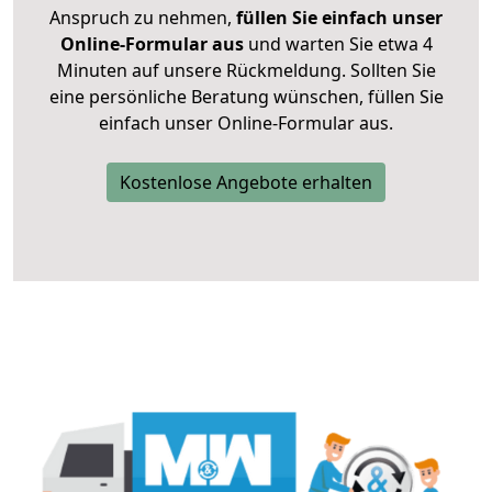
Anspruch zu nehmen,
füllen Sie einfach unser
Online-Formular aus
und warten Sie etwa 4
Minuten auf unsere Rückmeldung. Sollten Sie
eine persönliche Beratung wünschen, füllen Sie
einfach unser Online-Formular aus.
Kostenlose Angebote erhalten