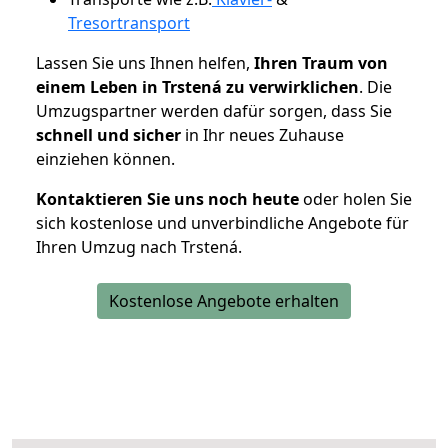
Tresortransport
Lassen Sie uns Ihnen helfen,
Ihren Traum von
einem Leben in Trstená zu verwirklichen
. Die
Umzugspartner werden dafür sorgen, dass Sie
schnell und sicher
in Ihr neues Zuhause
einziehen können.
Kontaktieren Sie uns noch heute
oder holen Sie
sich kostenlose und unverbindliche Angebote für
Ihren Umzug nach Trstená.
Kostenlose Angebote erhalten