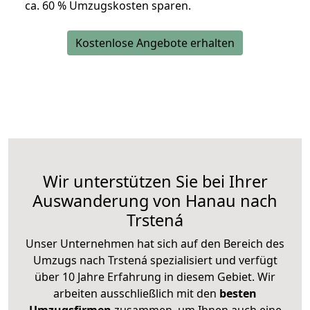
ca. 6
0 % Umzugskosten sparen.
Kostenlose Angebote erhalten
Wir unterstützen Sie bei Ihrer
Auswanderung von Hanau nach
Trstená
Unser Unternehmen hat sich auf den Bereich des
Umzugs nach Trstená spezialisiert und verfügt
über 10 Jahre Erfahrung in diesem Gebiet. Wir
arbeiten ausschließlich mit den
besten