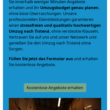
Sie innerhalb weniger Minuten Angebote
erhalten und Ihr
Umzugsbudget
genau
planen
,
ohne böse Überraschungen. Unsere
professionellen Dienstleistungen garantieren
einen
stressfreien und qualitativ hochwertigen
Umzug nach Trstená
, ohne versteckte Klauseln.
Vertrauen Sie auf uns und unser Netzwerk und
genießen Sie den Umzug nach Trstená ohne
Sorgen.
Füllen Sie jetzt das Formular aus
und erhalten
Sie kostenlose Angebote.
Kostenlose Angebote erhalten