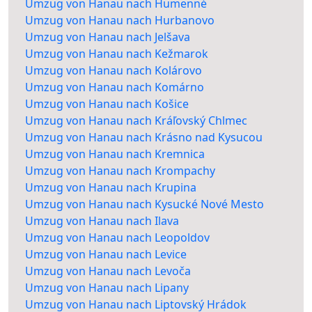
Umzug von Hanau nach Humenné
Umzug von Hanau nach Hurbanovo
Umzug von Hanau nach Jelšava
Umzug von Hanau nach Kežmarok
Umzug von Hanau nach Kolárovo
Umzug von Hanau nach Komárno
Umzug von Hanau nach Košice
Umzug von Hanau nach Kráľovský Chlmec
Umzug von Hanau nach Krásno nad Kysucou
Umzug von Hanau nach Kremnica
Umzug von Hanau nach Krompachy
Umzug von Hanau nach Krupina
Umzug von Hanau nach Kysucké Nové Mesto
Umzug von Hanau nach Ilava
Umzug von Hanau nach Leopoldov
Umzug von Hanau nach Levice
Umzug von Hanau nach Levoča
Umzug von Hanau nach Lipany
Umzug von Hanau nach Liptovský Hrádok