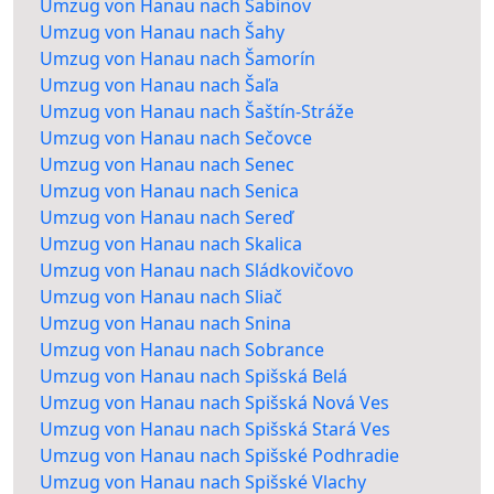
Umzug von Hanau nach Sabinov
Umzug von Hanau nach Šahy
Umzug von Hanau nach Šamorín
Umzug von Hanau nach Šaľa
Umzug von Hanau nach Šaštín-Stráže
Umzug von Hanau nach Sečovce
Umzug von Hanau nach Senec
Umzug von Hanau nach Senica
Umzug von Hanau nach Sereď
Umzug von Hanau nach Skalica
Umzug von Hanau nach Sládkovičovo
Umzug von Hanau nach Sliač
Umzug von Hanau nach Snina
Umzug von Hanau nach Sobrance
Umzug von Hanau nach Spišská Belá
Umzug von Hanau nach Spišská Nová Ves
Umzug von Hanau nach Spišská Stará Ves
Umzug von Hanau nach Spišské Podhradie
Umzug von Hanau nach Spišské Vlachy