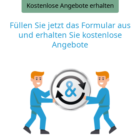
Kostenlose Angebote erhalten
Füllen Sie jetzt das Formular aus
und erhalten Sie kostenlose
Angebote