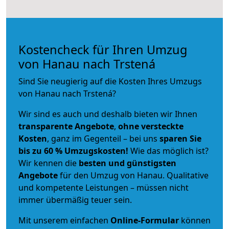
Kostencheck für Ihren Umzug
von Hanau nach Trstená
Sind Sie neugierig auf die Kosten Ihres Umzugs
von Hanau nach Trstená?
Wir sind es auch und deshalb bieten wir Ihnen
transparente Angebote
,
ohne versteckte
Kosten
, ganz im Gegenteil – bei uns
sparen Sie
bis zu 60 % Umzugskosten!
Wie das möglich ist?
Wir kennen die
besten und günstigsten
Angebote
für den Umzug von Hanau. Qualitative
und kompetente Leistungen – müssen nicht
immer übermäßig teuer sein.
Mit unserem einfachen
Online-Formular
können