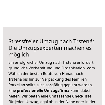
Stressfreier Umzug nach Trstená:
Die Umzugsexperten machen es
möglich
Ein erfolgreicher Umzug nach Trstená erfordert
gründliche Vorbereitung und Organisation. Vom
Wählen der besten Route von Hanau nach
Trstená bis hin zur Verpackung des Familien
Porzellan sollte alles sorgfältig geplant werden.
Eine
professionelle Umzugsfirma
kann dabei
helfen. Wir bieten eine umfassende
Checkliste
für jeden Umzug, egal ob in der Nähe oder in der