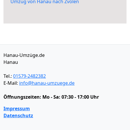
Umzug von Hanau nach Zvolen
Hanau-Umzüge.de
Hanau
Tel.:
01579-2482382
E-Mail:
info@hanau-umzuege.de
Öffnungszeiten:
Mo - Sa: 07:30 - 17:00 Uhr
Impressum
Datenschutz