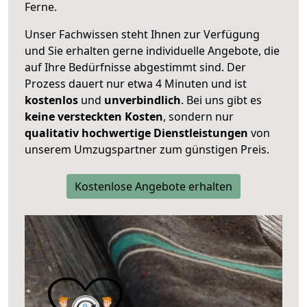
Ferne.
Unser Fachwissen steht Ihnen zur Verfügung
und Sie erhalten gerne individuelle Angebote, die
auf Ihre Bedürfnisse abgestimmt sind. Der
Prozess dauert nur etwa 4 Minuten und ist
kostenlos
und
unverbindlich
. Bei uns gibt es
keine versteckten Kosten
, sondern nur
qualitativ hochwertige Dienstleistungen
von
unserem Umzugspartner zum günstigen Preis.
Kostenlose Angebote erhalten