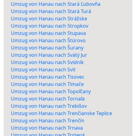
Umzug von Hanau nach Stará Ľubovňa
Umzug von Hanau nach Stará Turá
Umzug von Hanau nach Strážske
Umzug von Hanau nach Stropkov
Umzug von Hanau nach Stupava
Umzug von Hanau nach Štúrovo
Umzug von Hanau nach Šurany
Umzug von Hanau nach Svätý Jur
Umzug von Hanau nach Svidník
Umzug von Hanau nach Svit
Umzug von Hanau nach Tisovec
Umzug von Hanau nach Tlmače
Umzug von Hanau nach Topoľčany
Umzug von Hanau nach Tornaľa
Umzug von Hanau nach Trebišov
Umzug von Hanau nach Trenčianske Teplice
Umzug von Hanau nach Trenčín
Umzug von Hanau nach Trnava
Umzug von Hanau nach Trstená