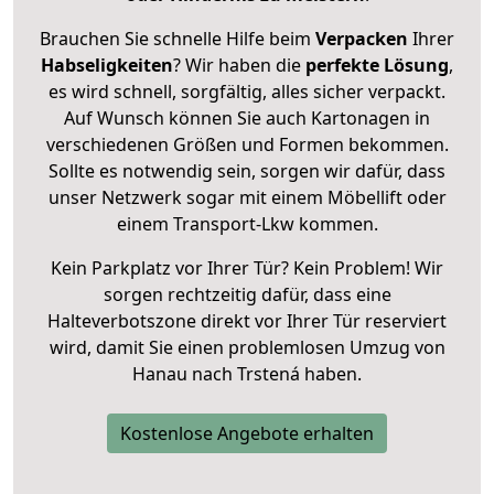
Brauchen Sie schnelle Hilfe beim
Verpacken
Ihrer
Habseligkeiten
? Wir haben die
perfekte Lösung
,
es wird schnell, sorgfältig, alles sicher verpackt.
Auf Wunsch können Sie auch Kartonagen in
verschiedenen Größen und Formen bekommen.
Sollte es notwendig sein, sorgen wir dafür, dass
unser Netzwerk sogar mit einem Möbellift oder
einem Transport-Lkw kommen.
Kein Parkplatz vor Ihrer Tür? Kein Problem! Wir
sorgen rechtzeitig dafür, dass eine
Halteverbotszone direkt vor Ihrer Tür reserviert
wird, damit Sie einen problemlosen Umzug von
Hanau nach Trstená haben.
Kostenlose Angebote erhalten