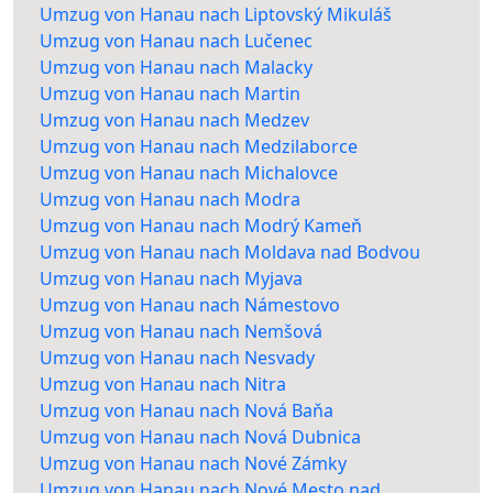
Umzug von Hanau nach Liptovský Mikuláš
Umzug von Hanau nach Lučenec
Umzug von Hanau nach Malacky
Umzug von Hanau nach Martin
Umzug von Hanau nach Medzev
Umzug von Hanau nach Medzilaborce
Umzug von Hanau nach Michalovce
Umzug von Hanau nach Modra
Umzug von Hanau nach Modrý Kameň
Umzug von Hanau nach Moldava nad Bodvou
Umzug von Hanau nach Myjava
Umzug von Hanau nach Námestovo
Umzug von Hanau nach Nemšová
Umzug von Hanau nach Nesvady
Umzug von Hanau nach Nitra
Umzug von Hanau nach Nová Baňa
Umzug von Hanau nach Nová Dubnica
Umzug von Hanau nach Nové Zámky
Umzug von Hanau nach Nové Mesto nad