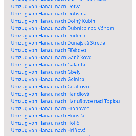
Umzug von Hanau nach Detva
Umzug von Hanau nach Dobšiná
Umzug von Hanau nach Dolný Kubín
Umzug von Hanau nach Dubnica nad Váhom
Umzug von Hanau nach Dudince
Umzug von Hanau nach Dunajská Streda
Umzug von Hanau nach Fiľakovo
Umzug von Hanau nach Gabčíkovo
Umzug von Hanau nach Galanta
Umzug von Hanau nach Gbely
Umzug von Hanau nach Gelnica
Umzug von Hanau nach Giraltovce
Umzug von Hanau nach Handlová
Umzug von Hanau nach Hanušovce nad Topľou
Umzug von Hanau nach Hlohovec
Umzug von Hanau nach Hnúšťa
Umzug von Hanau nach Holíč
Umzug von Hanau nach Hriňová