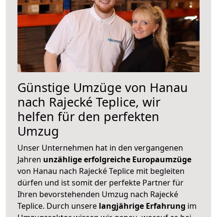
Günstige Umzüge von Hanau
nach Rajecké Teplice, wir
helfen für den perfekten
Umzug
Unser Unternehmen hat in den vergangenen
Jahren
unzählige erfolgreiche Europaumzüge
von Hanau nach Rajecké Teplice mit begleiten
dürfen und ist somit der perfekte Partner für
Ihren bevorstehenden Umzug nach Rajecké
Teplice. Durch unsere
langjährige Erfahrung
im