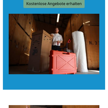
Kostenlose Angebote erhalten