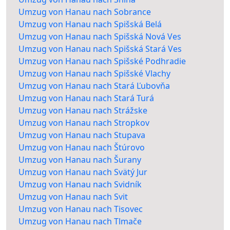
Umzug von Hanau nach Sobrance
Umzug von Hanau nach Spišská Belá
Umzug von Hanau nach Spišská Nová Ves
Umzug von Hanau nach Spišská Stará Ves
Umzug von Hanau nach Spišské Podhradie
Umzug von Hanau nach Spišské Vlachy
Umzug von Hanau nach Stará Ľubovňa
Umzug von Hanau nach Stará Turá
Umzug von Hanau nach Strážske
Umzug von Hanau nach Stropkov
Umzug von Hanau nach Stupava
Umzug von Hanau nach Štúrovo
Umzug von Hanau nach Šurany
Umzug von Hanau nach Svätý Jur
Umzug von Hanau nach Svidník
Umzug von Hanau nach Svit
Umzug von Hanau nach Tisovec
Umzug von Hanau nach Tlmače