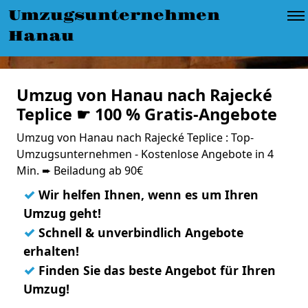
Umzugsunternehmen
Hanau
Umzug von Hanau nach Rajecké
Teplice ☛ 100 % Gratis-Angebote
Umzug von Hanau nach Rajecké Teplice : Top-
Umzugsunternehmen - Kostenlose Angebote in 4
Min. ➨ Beiladung ab 90€
✓
Wir helfen Ihnen, wenn es um Ihren
Umzug geht!
✓
Schnell & unverbindlich Angebote
erhalten!
✓
Finden Sie das beste Angebot für Ihren
Umzug!