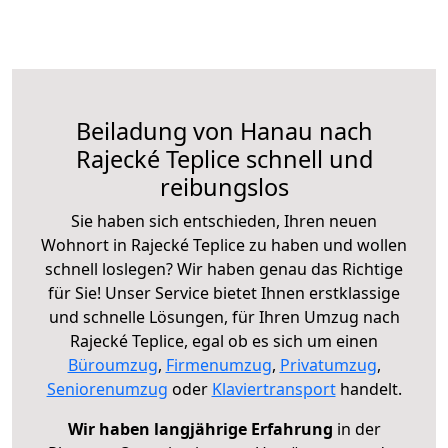
Beiladung von Hanau nach
Rajecké Teplice schnell und
reibungslos
Sie haben sich entschieden, Ihren neuen
Wohnort in Rajecké Teplice zu haben und wollen
schnell loslegen? Wir haben genau das Richtige
für Sie! Unser Service bietet Ihnen erstklassige
und schnelle Lösungen, für Ihren Umzug nach
Rajecké Teplice, egal ob es sich um einen
Büroumzug
,
Firmenumzug
,
Privatumzug
,
Seniorenumzug
oder
Klaviertransport
handelt.
Wir haben langjährige Erfahrung
in der