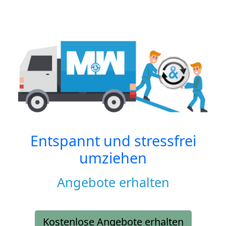
Entspannt und stressfrei
umziehen
Angebote erhalten
Kostenlose Angebote erhalten