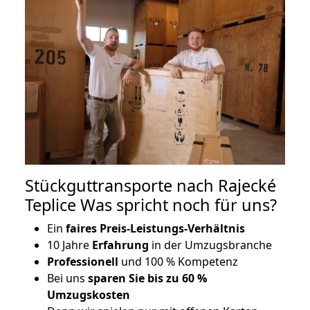
Stückguttransporte nach Rajecké
Teplice Was spricht noch für uns?
Ein
faires Preis-Leistungs-Verhältnis
10 Jahre
Erfahrung
in der Umzugsbranche
Professionell
und 100 % Kompetenz
Bei uns
sparen Sie bis zu 60 %
Umzugskosten