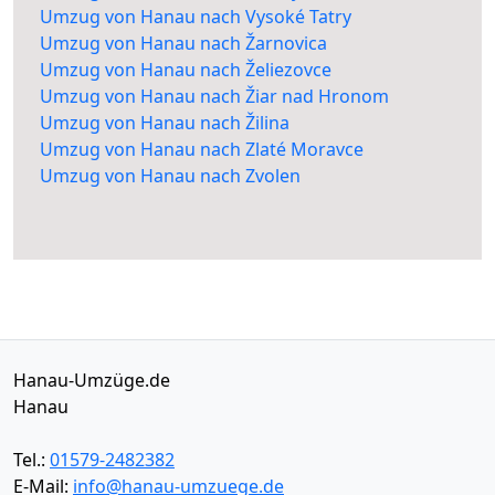
Umzug von Hanau nach Vysoké Tatry
Umzug von Hanau nach Žarnovica
Umzug von Hanau nach Želiezovce
Umzug von Hanau nach Žiar nad Hronom
Umzug von Hanau nach Žilina
Umzug von Hanau nach Zlaté Moravce
Umzug von Hanau nach Zvolen
Hanau-Umzüge.de
Hanau
Tel.:
01579-2482382
E-Mail:
info@hanau-umzuege.de