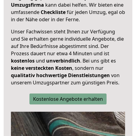
Umzugsfirma
kann dabei helfen. Wir bieten eine
umfassende
Checkliste
für jeden Umzug, egal ob
in der Nähe oder in der Ferne.
Unser Fachwissen steht Ihnen zur Verfügung
und Sie erhalten gerne individuelle Angebote, die
auf Ihre Bedürfnisse abgestimmt sind. Der
Prozess dauert nur etwa 4 Minuten und ist
kostenlos
und
unverbindlich
. Bei uns gibt es
keine versteckten Kosten
, sondern nur
qualitativ hochwertige Dienstleistungen
von
unserem Umzugspartner zum günstigen Preis.
Kostenlose Angebote erhalten