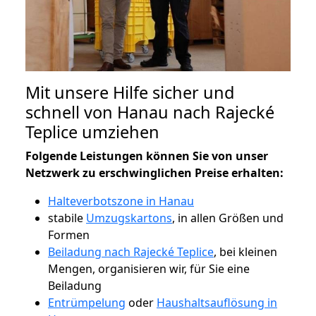
Mit unsere Hilfe sicher und
schnell von Hanau nach Rajecké
Teplice umziehen
Folgende Leistungen können Sie von unser
Netzwerk zu erschwinglichen Preise erhalten:
Halteverbotszone in Hanau
stabile
Umzugskartons
, in allen Größen und
Formen
Beiladung nach Rajecké Teplice
, bei kleinen
Mengen, organisieren wir, für Sie eine
Beiladung
Entrümpelung
oder
Haushaltsauflösung in