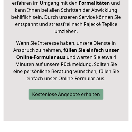
erfahren im Umgang mit den
Formalitäten
und
kann Ihnen bei allen Schritten der Abwicklung
behilflich sein. Durch unseren Service können Sie
entspannt und stressfrei nach Rajecké Teplice
umziehen.
Wenn Sie Interesse haben, unsere Dienste in
Anspruch zu nehmen,
füllen Sie einfach unser
Online-Formular aus
und warten Sie etwa 4
Minuten auf unsere Rückmeldung. Sollten Sie
eine persönliche Beratung wünschen, füllen Sie
einfach unser Online-Formular aus.
Kostenlose Angebote erhalten