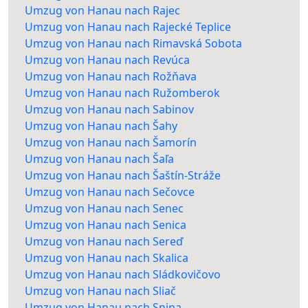
Umzug von Hanau nach Rajec
Umzug von Hanau nach Rajecké Teplice
Umzug von Hanau nach Rimavská Sobota
Umzug von Hanau nach Revúca
Umzug von Hanau nach Rožňava
Umzug von Hanau nach Ružomberok
Umzug von Hanau nach Sabinov
Umzug von Hanau nach Šahy
Umzug von Hanau nach Šamorín
Umzug von Hanau nach Šaľa
Umzug von Hanau nach Šaštín-Stráže
Umzug von Hanau nach Sečovce
Umzug von Hanau nach Senec
Umzug von Hanau nach Senica
Umzug von Hanau nach Sereď
Umzug von Hanau nach Skalica
Umzug von Hanau nach Sládkovičovo
Umzug von Hanau nach Sliač
Umzug von Hanau nach Snina