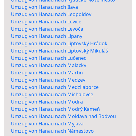
Umzug von Hanau nach Ilava
Umzug von Hanau nach Leopoldov
Umzug von Hanau nach Levice
Umzug von Hanau nach Levoča
Umzug von Hanau nach Lipany
Umzug von Hanau nach Liptovský Hrádok
Umzug von Hanau nach Liptovský Mikuláš
Umzug von Hanau nach Lučenec
Umzug von Hanau nach Malacky
Umzug von Hanau nach Martin
Umzug von Hanau nach Medzev
Umzug von Hanau nach Medzilaborce
Umzug von Hanau nach Michalovce
Umzug von Hanau nach Modra
Umzug von Hanau nach Modrý Kameň
Umzug von Hanau nach Moldava nad Bodvou
Umzug von Hanau nach Myjava
Umzug von Hanau nach Námestovo