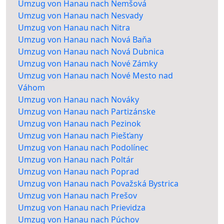
Umzug von Hanau nach Nemšová
Umzug von Hanau nach Nesvady
Umzug von Hanau nach Nitra
Umzug von Hanau nach Nová Baňa
Umzug von Hanau nach Nová Dubnica
Umzug von Hanau nach Nové Zámky
Umzug von Hanau nach Nové Mesto nad
Váhom
Umzug von Hanau nach Nováky
Umzug von Hanau nach Partizánske
Umzug von Hanau nach Pezinok
Umzug von Hanau nach Piešťany
Umzug von Hanau nach Podolínec
Umzug von Hanau nach Poltár
Umzug von Hanau nach Poprad
Umzug von Hanau nach Považská Bystrica
Umzug von Hanau nach Prešov
Umzug von Hanau nach Prievidza
Umzug von Hanau nach Púchov