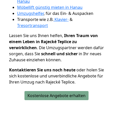
Hanau
Möbellift günstig mieten in Hanau
Umzugshelfer
, für das Ein- & Auspacken
Transporte wie z.B.
Klavier-
&
Tresortransport
Lassen Sie uns Ihnen helfen,
Ihren Traum von
einem Leben in Rajecké Teplice zu
verwirklichen
. Die Umzugspartner werden dafür
sorgen, dass Sie
schnell und sicher
in Ihr neues
Zuhause einziehen können.
Kontaktieren Sie uns noch heute
oder holen Sie
sich kostenlose und unverbindliche Angebote für
Ihren Umzug nach Rajecké Teplice.
Kostenlose Angebote erhalten