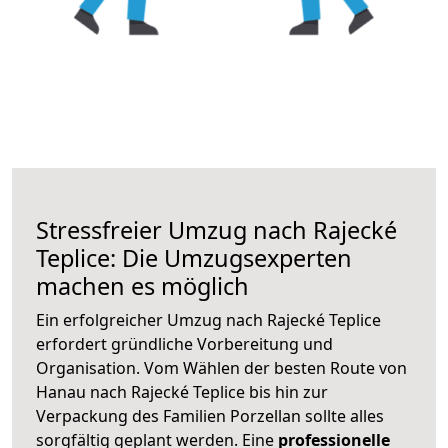
Stressfreier Umzug nach Rajecké
Teplice: Die Umzugsexperten
machen es möglich
Ein erfolgreicher Umzug nach Rajecké Teplice
erfordert gründliche Vorbereitung und
Organisation. Vom Wählen der besten Route von
Hanau nach Rajecké Teplice bis hin zur
Verpackung des Familien Porzellan sollte alles
sorgfältig geplant werden. Eine
professionelle