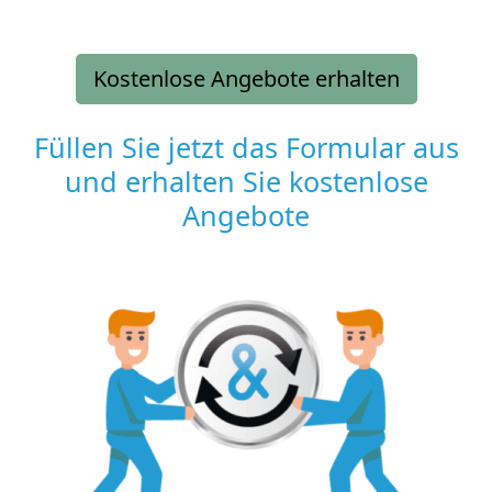
Kostenlose Angebote erhalten
Füllen Sie jetzt das Formular aus
und erhalten Sie kostenlose
Angebote