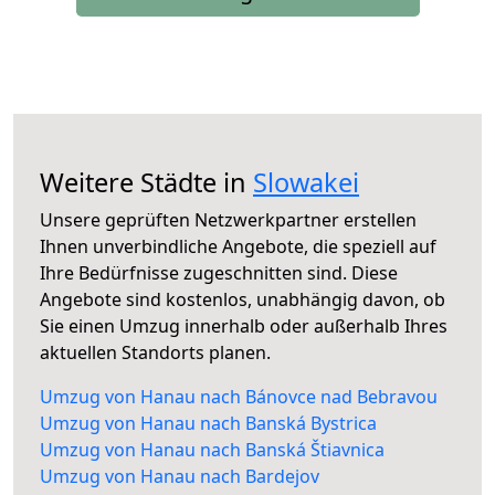
Weitere Städte in
Slowakei
Unsere geprüften Netzwerkpartner erstellen
Ihnen unverbindliche Angebote, die speziell auf
Ihre Bedürfnisse zugeschnitten sind. Diese
Angebote sind kostenlos, unabhängig davon, ob
Sie einen Umzug innerhalb oder außerhalb Ihres
aktuellen Standorts planen.
Umzug von Hanau nach Bánovce nad Bebravou
Umzug von Hanau nach Banská Bystrica
Umzug von Hanau nach Banská Štiavnica
Umzug von Hanau nach Bardejov