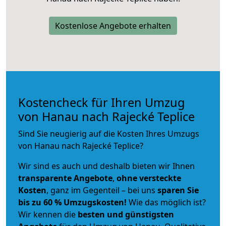
Kostenlose Angebote erhalten
Kostencheck für Ihren Umzug
von Hanau nach Rajecké Teplice
Sind Sie neugierig auf die Kosten Ihres Umzugs
von Hanau nach Rajecké Teplice?
Wir sind es auch und deshalb bieten wir Ihnen
transparente Angebote
,
ohne versteckte
Kosten
, ganz im Gegenteil – bei uns
sparen Sie
bis zu 60 % Umzugskosten!
Wie das möglich ist?
Wir kennen die
besten und günstigsten