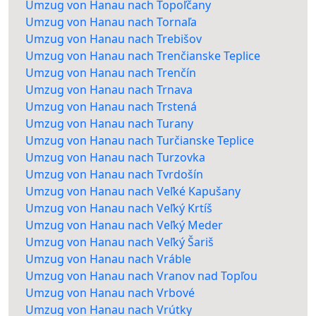
Umzug von Hanau nach Topoľčany
Umzug von Hanau nach Tornaľa
Umzug von Hanau nach Trebišov
Umzug von Hanau nach Trenčianske Teplice
Umzug von Hanau nach Trenčín
Umzug von Hanau nach Trnava
Umzug von Hanau nach Trstená
Umzug von Hanau nach Turany
Umzug von Hanau nach Turčianske Teplice
Umzug von Hanau nach Turzovka
Umzug von Hanau nach Tvrdošín
Umzug von Hanau nach Veľké Kapušany
Umzug von Hanau nach Veľký Krtíš
Umzug von Hanau nach Veľký Meder
Umzug von Hanau nach Veľký Šariš
Umzug von Hanau nach Vráble
Umzug von Hanau nach Vranov nad Topľou
Umzug von Hanau nach Vrbové
Umzug von Hanau nach Vrútky