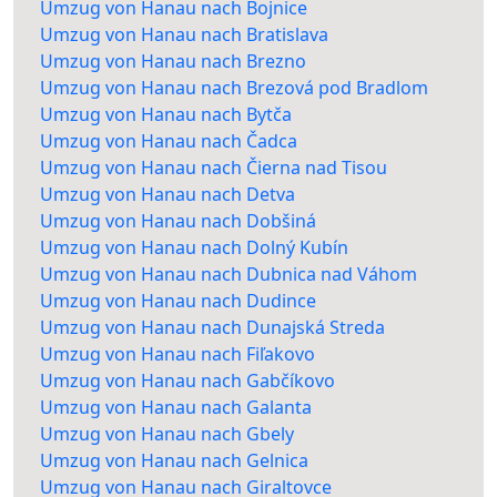
Umzug von Hanau nach Bojnice
Umzug von Hanau nach Bratislava
Umzug von Hanau nach Brezno
Umzug von Hanau nach Brezová pod Bradlom
Umzug von Hanau nach Bytča
Umzug von Hanau nach Čadca
Umzug von Hanau nach Čierna nad Tisou
Umzug von Hanau nach Detva
Umzug von Hanau nach Dobšiná
Umzug von Hanau nach Dolný Kubín
Umzug von Hanau nach Dubnica nad Váhom
Umzug von Hanau nach Dudince
Umzug von Hanau nach Dunajská Streda
Umzug von Hanau nach Fiľakovo
Umzug von Hanau nach Gabčíkovo
Umzug von Hanau nach Galanta
Umzug von Hanau nach Gbely
Umzug von Hanau nach Gelnica
Umzug von Hanau nach Giraltovce