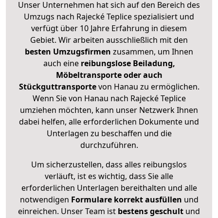
Unser Unternehmen hat sich auf den Bereich des
Umzugs nach Rajecké Teplice spezialisiert und
verfügt über 10 Jahre Erfahrung in diesem
Gebiet. Wir arbeiten ausschließlich mit den
besten Umzugsfirmen
zusammen, um Ihnen
auch eine
reibungslose Beiladung,
Möbeltransporte oder auch
Stückguttransporte
von Hanau zu ermöglichen.
Wenn Sie von Hanau nach Rajecké Teplice
umziehen möchten, kann unser Netzwerk Ihnen
dabei helfen, alle erforderlichen Dokumente und
Unterlagen zu beschaffen und die
durchzuführen.
Um sicherzustellen, dass alles reibungslos
verläuft, ist es wichtig, dass Sie alle
erforderlichen Unterlagen bereithalten und alle
notwendigen
Formulare
korrekt
ausfüllen
und
einreichen. Unser Team ist
bestens geschult
und