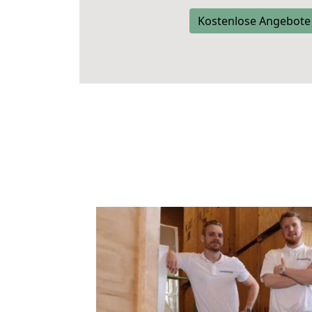
Kostenlose Angebote