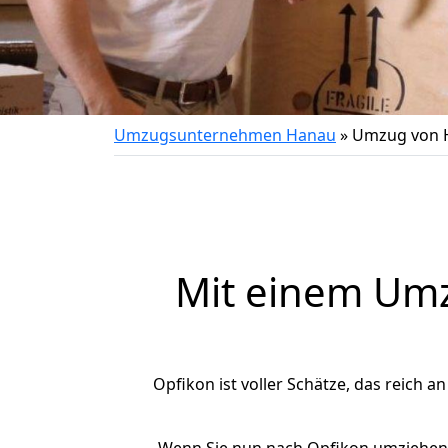
Umzugsunternehmen Hanau
»
Umzug von 
Mit einem Um
Opfikon ist voller Schätze, das reich a