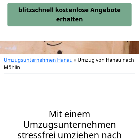
blitzschnell kostenlose Angebote
erhalten
Umzugsunternehmen Hanau
»
Umzug von Hanau nach
Möhlin
Mit einem
Umzugsunternehmen
stressfrei umziehen nach