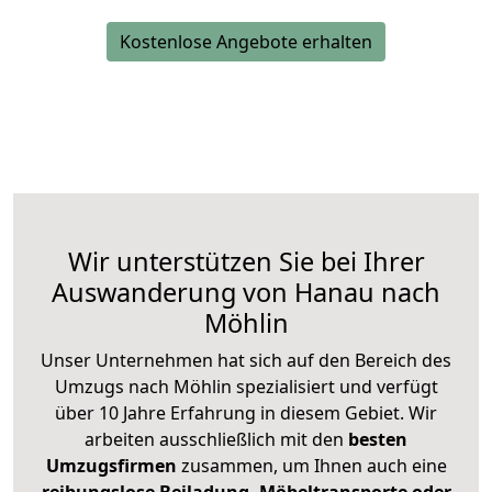
Kostenlose Angebote erhalten
Wir unterstützen Sie bei Ihrer
Auswanderung von Hanau nach
Möhlin
Unser Unternehmen hat sich auf den Bereich des
Umzugs nach Möhlin spezialisiert und verfügt
über 10 Jahre Erfahrung in diesem Gebiet. Wir
arbeiten ausschließlich mit den
besten
Umzugsfirmen
zusammen, um Ihnen auch eine