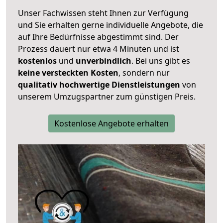
Unser Fachwissen steht Ihnen zur Verfügung
und Sie erhalten gerne individuelle Angebote, die
auf Ihre Bedürfnisse abgestimmt sind. Der
Prozess dauert nur etwa 4 Minuten und ist
kostenlos
und
unverbindlich
. Bei uns gibt es
keine versteckten Kosten
, sondern nur
qualitativ hochwertige Dienstleistungen
von
unserem Umzugspartner zum günstigen Preis.
Kostenlose Angebote erhalten