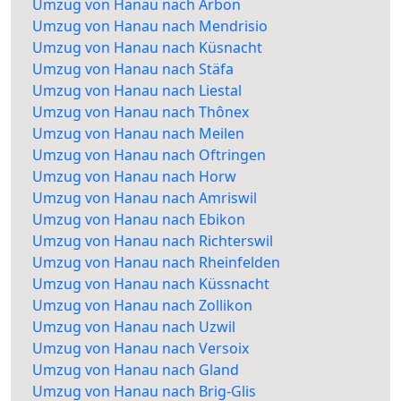
Umzug von Hanau nach Arbon
Umzug von Hanau nach Mendrisio
Umzug von Hanau nach Küsnacht
Umzug von Hanau nach Stäfa
Umzug von Hanau nach Liestal
Umzug von Hanau nach Thônex
Umzug von Hanau nach Meilen
Umzug von Hanau nach Oftringen
Umzug von Hanau nach Horw
Umzug von Hanau nach Amriswil
Umzug von Hanau nach Ebikon
Umzug von Hanau nach Richterswil
Umzug von Hanau nach Rheinfelden
Umzug von Hanau nach Küssnacht
Umzug von Hanau nach Zollikon
Umzug von Hanau nach Uzwil
Umzug von Hanau nach Versoix
Umzug von Hanau nach Gland
Umzug von Hanau nach Brig-Glis