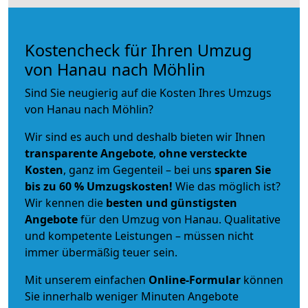
Kostencheck für Ihren Umzug
von Hanau nach Möhlin
Sind Sie neugierig auf die Kosten Ihres Umzugs
von Hanau nach Möhlin?
Wir sind es auch und deshalb bieten wir Ihnen
transparente Angebote
,
ohne versteckte
Kosten
, ganz im Gegenteil – bei uns
sparen Sie
bis zu 60 % Umzugskosten!
Wie das möglich ist?
Wir kennen die
besten und günstigsten
Angebote
für den Umzug von Hanau. Qualitative
und kompetente Leistungen – müssen nicht
immer übermäßig teuer sein.
Mit unserem einfachen
Online-Formular
können
Sie innerhalb weniger Minuten Angebote