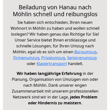
Beiladung von Hanau nach
Möhlin schnell und reibungslos
Sie haben sich entschieden, Ihren neuen
Wohnort in Möhlin zu haben und wollen schnell
loslegen? Wir haben genau das Richtige für Sie!
Unser Service bietet Ihnen erstklassige und
schnelle Lösungen, für Ihren Umzug nach
Möhlin, egal ob es sich um einen
Büroumzug
,
Firmenumzug
,
Privatumzug
,
Seniorenumzug
oder
Klaviertransport
handelt.
Wir haben langjährige Erfahrung
in der
Planung, Organisation von Umzügen von oder
nach Möhlin. Dank unserer engen
Zusammenarbeit mit unserem professionellen
Netzwerk sind wir in der Lage,
jedes Problem
oder Hindernis zu meistern
.