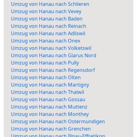
Umzug von Hanau nach Schlieren
Umzug von Hanau nach Vevey
Umzug von Hanau nach Baden
Umzug von Hanau nach Reinach
Umzug von Hanau nach Adliswil
Umzug von Hanau nach Onex
Umzug von Hanau nach Volketswil
Umzug von Hanau nach Glarus Nord
Umzug von Hanau nach Pully
Umzug von Hanau nach Regensdorf
Umzug von Hanau nach Olten
Umzug von Hanau nach Martigny
Umzug von Hanau nach Thalwil
Umzug von Hanau nach Gossau
Umzug von Hanau nach Muttenz
Umzug von Hanau nach Monthey
Umzug von Hanau nach Ostermundigen
Umzug von Hanau nach Grenchen
Umzug von Hanau nach Illnau-Effretikon