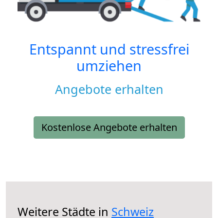
Entspannt und stressfrei
umziehen
Angebote erhalten
Kostenlose Angebote erhalten
Weitere Städte in
Schweiz