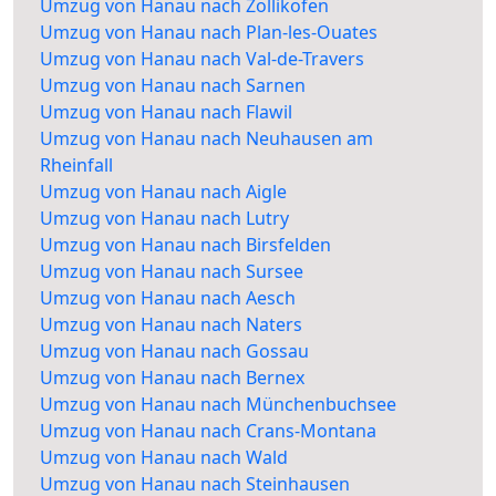
Umzug von Hanau nach Zollikofen
Umzug von Hanau nach Plan-les-Ouates
Umzug von Hanau nach Val-de-Travers
Umzug von Hanau nach Sarnen
Umzug von Hanau nach Flawil
Umzug von Hanau nach Neuhausen am
Rheinfall
Umzug von Hanau nach Aigle
Umzug von Hanau nach Lutry
Umzug von Hanau nach Birsfelden
Umzug von Hanau nach Sursee
Umzug von Hanau nach Aesch
Umzug von Hanau nach Naters
Umzug von Hanau nach Gossau
Umzug von Hanau nach Bernex
Umzug von Hanau nach Münchenbuchsee
Umzug von Hanau nach Crans-Montana
Umzug von Hanau nach Wald
Umzug von Hanau nach Steinhausen