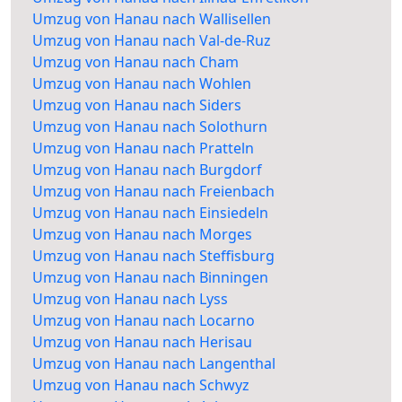
Umzug von Hanau nach Wallisellen
Umzug von Hanau nach Val-de-Ruz
Umzug von Hanau nach Cham
Umzug von Hanau nach Wohlen
Umzug von Hanau nach Siders
Umzug von Hanau nach Solothurn
Umzug von Hanau nach Pratteln
Umzug von Hanau nach Burgdorf
Umzug von Hanau nach Freienbach
Umzug von Hanau nach Einsiedeln
Umzug von Hanau nach Morges
Umzug von Hanau nach Steffisburg
Umzug von Hanau nach Binningen
Umzug von Hanau nach Lyss
Umzug von Hanau nach Locarno
Umzug von Hanau nach Herisau
Umzug von Hanau nach Langenthal
Umzug von Hanau nach Schwyz