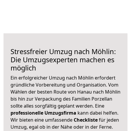
Stressfreier Umzug nach Möhlin:
Die Umzugsexperten machen es
möglich
Ein erfolgreicher Umzug nach Möhlin erfordert
gründliche Vorbereitung und Organisation. Vom
Wählen der besten Route von Hanau nach Möhlin
bis hin zur Verpackung des Familien Porzellan
sollte alles sorgfältig geplant werden. Eine
professionelle Umzugsfirma
kann dabei helfen.
Wir bieten eine umfassende
Checkliste
für jeden
Umzug, egal ob in der Nähe oder in der Ferne.