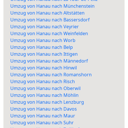
Umzug von Hanau nach Münchenstein
Umzug von Hanau nach Altstätten
Umzug von Hanau nach Bassersdorf
Umzug von Hanau nach Veyrier
Umzug von Hanau nach Weinfelden
Umzug von Hanau nach Worb
Umzug von Hanau nach Belp
Umzug von Hanau nach Ittigen
Umzug von Hanau nach Männedorf
Umzug von Hanau nach Hinwil
Umzug von Hanau nach Romanshorn
Umzug von Hanau nach Risch
Umzug von Hanau nach Oberwil
Umzug von Hanau nach Möhlin
Umzug von Hanau nach Lenzburg
Umzug von Hanau nach Davos
Umzug von Hanau nach Maur
Umzug von Hanau nach Suhr