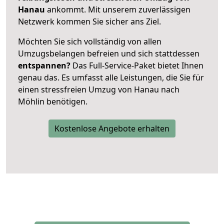
Hanau
ankommt. Mit unserem zuverlässigen
Netzwerk kommen Sie sicher ans Ziel.
Möchten Sie sich vollständig von allen
Umzugsbelangen befreien und sich stattdessen
entspannen?
Das Full-Service-Paket bietet Ihnen
genau das. Es umfasst alle Leistungen, die Sie für
einen stressfreien Umzug von Hanau nach
Möhlin benötigen.
Kostenlose Angebote erhalten