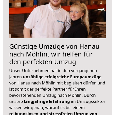
Günstige Umzüge von Hanau
nach Möhlin, wir helfen für
den perfekten Umzug
Unser Unternehmen hat in den vergangenen
Jahren
unzählige erfolgreiche Europaumzüge
von Hanau nach Möhlin mit begleiten dürfen und
ist somit der perfekte Partner für Ihren
bevorstehenden Umzug nach Möhlin. Durch
unsere
langjährige Erfahrung
im Umzugssektor
wissen wir genau, worauf es bei einem
reibungslosen und stressfreien Umzug von