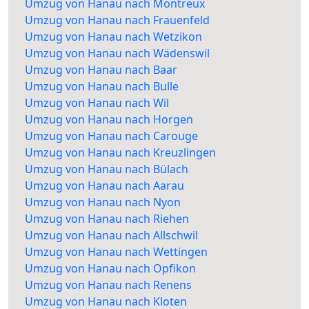
Umzug von Hanau nach Montreux
Umzug von Hanau nach Frauenfeld
Umzug von Hanau nach Wetzikon
Umzug von Hanau nach Wädenswil
Umzug von Hanau nach Baar
Umzug von Hanau nach Bulle
Umzug von Hanau nach Wil
Umzug von Hanau nach Horgen
Umzug von Hanau nach Carouge
Umzug von Hanau nach Kreuzlingen
Umzug von Hanau nach Bülach
Umzug von Hanau nach Aarau
Umzug von Hanau nach Nyon
Umzug von Hanau nach Riehen
Umzug von Hanau nach Allschwil
Umzug von Hanau nach Wettingen
Umzug von Hanau nach Opfikon
Umzug von Hanau nach Renens
Umzug von Hanau nach Kloten