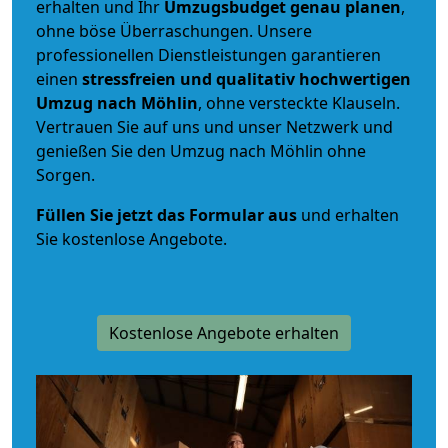
erhalten und Ihr
Umzugsbudget
genau
planen
,
ohne böse Überraschungen. Unsere
professionellen Dienstleistungen garantieren
einen
stressfreien und qualitativ hochwertigen
Umzug nach Möhlin
, ohne versteckte Klauseln.
Vertrauen Sie auf uns und unser Netzwerk und
genießen Sie den Umzug nach Möhlin ohne
Sorgen.
Füllen Sie jetzt das Formular aus
und erhalten
Sie kostenlose Angebote.
Kostenlose Angebote erhalten