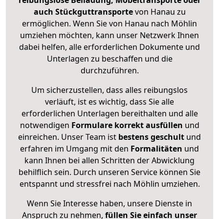
reibungslose Beiladung, Möbeltransporte oder
auch Stückguttransporte
von Hanau zu
ermöglichen. Wenn Sie von Hanau nach Möhlin
umziehen möchten, kann unser Netzwerk Ihnen
dabei helfen, alle erforderlichen Dokumente und
Unterlagen zu beschaffen und die
durchzuführen.
Um sicherzustellen, dass alles reibungslos
verläuft, ist es wichtig, dass Sie alle
erforderlichen Unterlagen bereithalten und alle
notwendigen
Formulare
korrekt
ausfüllen
und
einreichen. Unser Team ist
bestens geschult
und
erfahren im Umgang mit den
Formalitäten
und
kann Ihnen bei allen Schritten der Abwicklung
behilflich sein. Durch unseren Service können Sie
entspannt und stressfrei nach Möhlin umziehen.
Wenn Sie Interesse haben, unsere Dienste in
Anspruch zu nehmen,
füllen Sie einfach unser