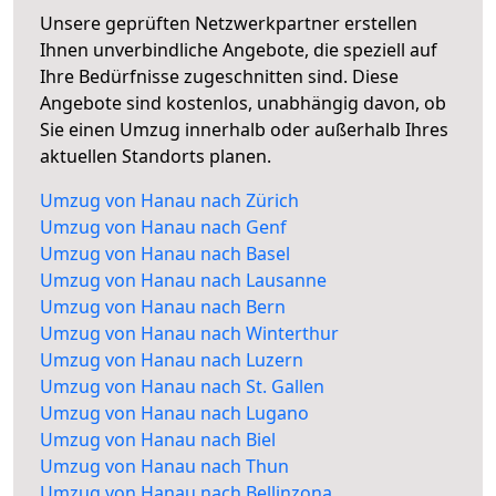
Unsere geprüften Netzwerkpartner erstellen
Ihnen unverbindliche Angebote, die speziell auf
Ihre Bedürfnisse zugeschnitten sind. Diese
Angebote sind kostenlos, unabhängig davon, ob
Sie einen Umzug innerhalb oder außerhalb Ihres
aktuellen Standorts planen.
Umzug von Hanau nach Zürich
Umzug von Hanau nach Genf
Umzug von Hanau nach Basel
Umzug von Hanau nach Lausanne
Umzug von Hanau nach Bern
Umzug von Hanau nach Winterthur
Umzug von Hanau nach Luzern
Umzug von Hanau nach St. Gallen
Umzug von Hanau nach Lugano
Umzug von Hanau nach Biel
Umzug von Hanau nach Thun
Umzug von Hanau nach Bellinzona