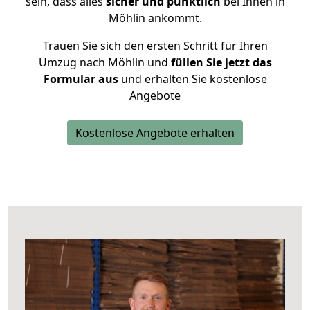
sein, dass alles
sicher und pünktlich
bei Ihnen in
Möhlin ankommt.
Trauen Sie sich den ersten Schritt für Ihren
Umzug nach Möhlin und
füllen Sie jetzt das
Formular aus
und erhalten Sie kostenlose
Angebote
Kostenlose Angebote erhalten