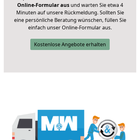
Online-Formular aus
und warten Sie etwa 4
Minuten auf unsere Rückmeldung. Sollten Sie
eine persönliche Beratung wünschen, füllen Sie
einfach unser Online-Formular aus.
Kostenlose Angebote erhalten