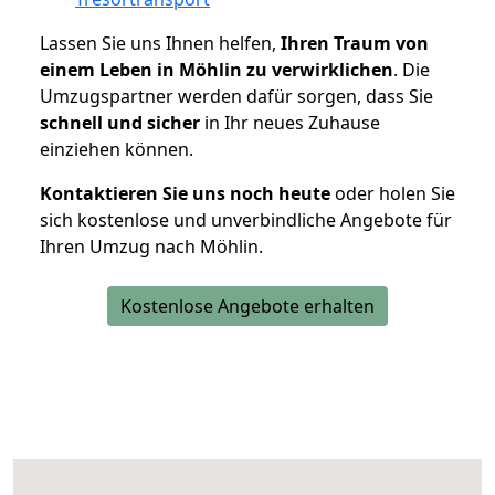
Lassen Sie uns Ihnen helfen,
Ihren Traum von
einem Leben in Möhlin zu verwirklichen
. Die
Umzugspartner werden dafür sorgen, dass Sie
schnell und sicher
in Ihr neues Zuhause
einziehen können.
Kontaktieren Sie uns noch heute
oder holen Sie
sich kostenlose und unverbindliche Angebote für
Ihren Umzug nach Möhlin.
Kostenlose Angebote erhalten