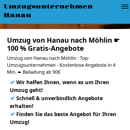
Umzugsunternehmen
Hanau
Umzug von Hanau nach Möhlin ☛
100 % Gratis-Angebote
Umzug von Hanau nach Möhlin : Top-
Umzugsunternehmen - Kostenlose Angebote in 4
Min. ➨ Beiladung ab 90€
✓
Wir helfen Ihnen, wenn es um Ihren
Umzug geht!
✓
Schnell & unverbindlich Angebote
erhalten!
✓
Finden Sie das beste Angebot für Ihren
Umzug!