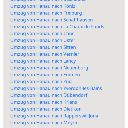
Umzug von Hanau nach Köniz
Umzug von Hanau nach Freiburg
Umzug von Hanau nach Schaffhausen
Umzug von Hanau nach La Chaux-de-Fonds
Umzug von Hanau nach Chur
Umzug von Hanau nach Uster
Umzug von Hanau nach Sitten
Umzug von Hanau nach Vernier
Umzug von Hanau nach Lancy
Umzug von Hanau nach Neuenburg
Umzug von Hanau nach Emmen
Umzug von Hanau nach Zug
Umzug von Hanau nach Yverdon-les-Bains
Umzug von Hanau nach Dübendorf
Umzug von Hanau nach Kriens
Umzug von Hanau nach Dietikon
Umzug von Hanau nach Rapperswil-Jona
Umzug von Hanau nach Meyrin