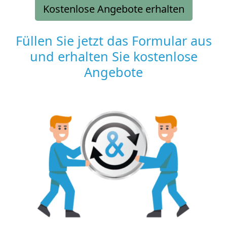
Kostenlose Angebote erhalten
Füllen Sie jetzt das Formular aus
und erhalten Sie kostenlose
Angebote