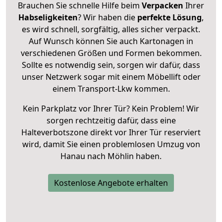
Brauchen Sie schnelle Hilfe beim
Verpacken
Ihrer
Habseligkeiten
? Wir haben die
perfekte Lösung
,
es wird schnell, sorgfältig, alles sicher verpackt.
Auf Wunsch können Sie auch Kartonagen in
verschiedenen Größen und Formen bekommen.
Sollte es notwendig sein, sorgen wir dafür, dass
unser Netzwerk sogar mit einem Möbellift oder
einem Transport-Lkw kommen.
Kein Parkplatz vor Ihrer Tür? Kein Problem! Wir
sorgen rechtzeitig dafür, dass eine
Halteverbotszone direkt vor Ihrer Tür reserviert
wird, damit Sie einen problemlosen Umzug von
Hanau nach Möhlin haben.
Kostenlose Angebote erhalten