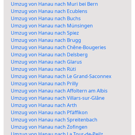
Umzug von Hanau nach Muri bei Bern
Umzug von Hanau nach Ecublens
Umzug von Hanau nach Buchs
Umzug von Hanau nach Münsingen
Umzug von Hanau nach Spiez
Umzug von Hanau nach Brugg
Umzug von Hanau nach Chêne-Bougeries
Umzug von Hanau nach Delsberg
Umzug von Hanau nach Glarus
Umzug von Hanau nach Rüti
Umzug von Hanau nach Le Grand-Saconnex
Umzug von Hanau nach Prilly
Umzug von Hanau nach Affoltern am Albis
Umzug von Hanau nach Villars-sur-Glâne
Umzug von Hanau nach Arth
Umzug von Hanau nach Pfäffikon
Umzug von Hanau nach Spreitenbach
Umzug von Hanau nach Zofingen
Umzug von Hanau nach La Tour-de-Peilz