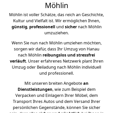
Möhlin
Möhlin ist voller Schätze, das reich an Geschichte,
Kultur und Vielfalt ist. Wir ermöglichen Ihnen,
günstig
,
professionell
und
sicher
nach Möhlin
umzuziehen.
Wenn Sie nun nach Möhlin umziehen möchten,
sorgen wir dafür, dass Ihr Umzug von Hanau
nach Möhlin
reibungslos und stressfrei
verläuft
. Unser erfahrenes Netzwerk plant Ihren
Umzug oder Beiladung nach Möhlin individuell
und professionell.
Mit unseren breiten Angebote
an
Dienstleistungen
, wie zum Beispiel dem
Verpacken und Einlagern Ihrer Möbel, dem
Transport Ihres Autos und dem Versand Ihrer
persönlichen Gegenstände, können Sie sicher