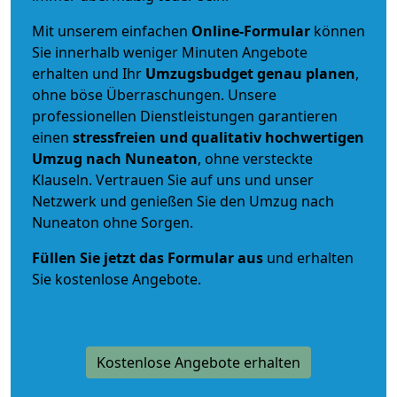
Mit unserem einfachen
Online-Formular
können
Sie innerhalb weniger Minuten Angebote
erhalten und Ihr
Umzugsbudget
genau
planen
,
ohne böse Überraschungen. Unsere
professionellen Dienstleistungen garantieren
einen
stressfreien und qualitativ hochwertigen
Umzug nach Nuneaton
, ohne versteckte
Klauseln. Vertrauen Sie auf uns und unser
Netzwerk und genießen Sie den Umzug nach
Nuneaton ohne Sorgen.
Füllen Sie jetzt das Formular aus
und erhalten
Sie kostenlose Angebote.
Kostenlose Angebote erhalten