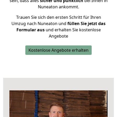
sein, dass alles
sicher und pünktlich
bei Ihnen in
Nuneaton ankommt.
Trauen Sie sich den ersten Schritt für Ihren
Umzug nach Nuneaton und
füllen Sie jetzt das
Formular aus
und erhalten Sie kostenlose
Angebote
Kostenlose Angebote erhalten