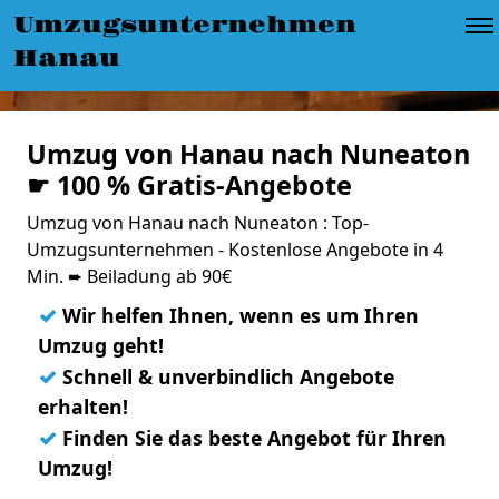
Umzugsunternehmen
Hanau
Umzug von Hanau nach Nuneaton
☛ 100 % Gratis-Angebote
Umzug von Hanau nach Nuneaton : Top-
Umzugsunternehmen - Kostenlose Angebote in 4
Min. ➨ Beiladung ab 90€
✓
Wir helfen Ihnen, wenn es um Ihren
Umzug geht!
✓
Schnell & unverbindlich Angebote
erhalten!
✓
Finden Sie das beste Angebot für Ihren
Umzug!