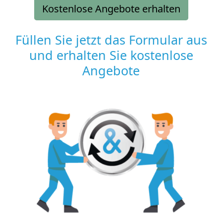
Kostenlose Angebote erhalten
Füllen Sie jetzt das Formular aus
und erhalten Sie kostenlose
Angebote