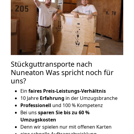
Stückguttransporte nach
Nuneaton Was spricht noch für
uns?
Ein
faires Preis-Leistungs-Verhältnis
10 Jahre
Erfahrung
in der Umzugsbranche
Professionell
und 100 % Kompetenz
Bei uns
sparen Sie bis zu 60 %
Umzugskosten
D
enn wir spielen nur mit offenen Karten