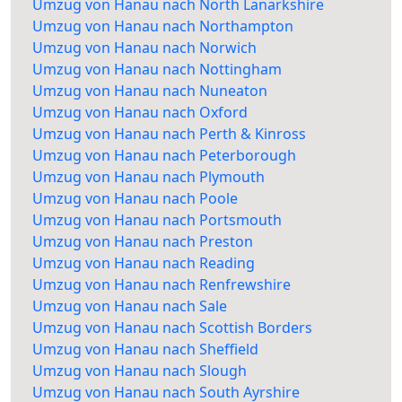
Umzug von Hanau nach North Lanarkshire
Umzug von Hanau nach Northampton
Umzug von Hanau nach Norwich
Umzug von Hanau nach Nottingham
Umzug von Hanau nach Nuneaton
Umzug von Hanau nach Oxford
Umzug von Hanau nach Perth & Kinross
Umzug von Hanau nach Peterborough
Umzug von Hanau nach Plymouth
Umzug von Hanau nach Poole
Umzug von Hanau nach Portsmouth
Umzug von Hanau nach Preston
Umzug von Hanau nach Reading
Umzug von Hanau nach Renfrewshire
Umzug von Hanau nach Sale
Umzug von Hanau nach Scottish Borders
Umzug von Hanau nach Sheffield
Umzug von Hanau nach Slough
Umzug von Hanau nach South Ayrshire