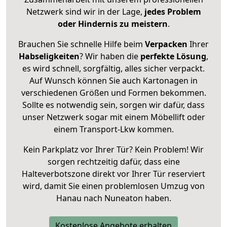
Netzwerk sind wir in der Lage,
jedes Problem
oder Hindernis zu meistern
.
Brauchen Sie schnelle Hilfe beim
Verpacken
Ihrer
Habseligkeiten
? Wir haben die
perfekte Lösung
,
es wird schnell, sorgfältig, alles sicher verpackt.
Auf Wunsch können Sie auch Kartonagen in
verschiedenen Größen und Formen bekommen.
Sollte es notwendig sein, sorgen wir dafür, dass
unser Netzwerk sogar mit einem Möbellift oder
einem Transport-Lkw kommen.
Kein Parkplatz vor Ihrer Tür? Kein Problem! Wir
sorgen rechtzeitig dafür, dass eine
Halteverbotszone direkt vor Ihrer Tür reserviert
wird, damit Sie einen problemlosen Umzug von
Hanau nach Nuneaton haben.
Kostenlose Angebote erhalten