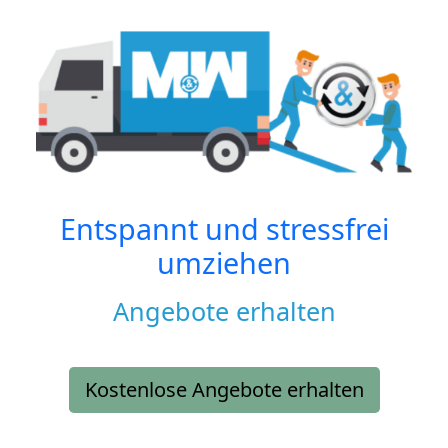
Entspannt und stressfrei
umziehen
Angebote erhalten
Kostenlose Angebote erhalten