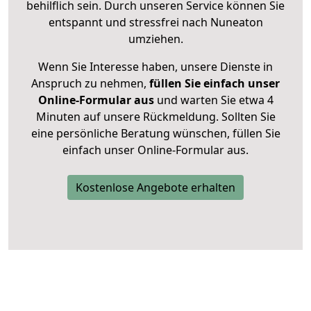
behilflich sein. Durch unseren Service können Sie
entspannt und stressfrei nach Nuneaton
umziehen.
Wenn Sie Interesse haben, unsere Dienste in
Anspruch zu nehmen,
füllen Sie einfach unser
Online-Formular aus
und warten Sie etwa 4
Minuten auf unsere Rückmeldung. Sollten Sie
eine persönliche Beratung wünschen, füllen Sie
einfach unser Online-Formular aus.
Kostenlose Angebote erhalten