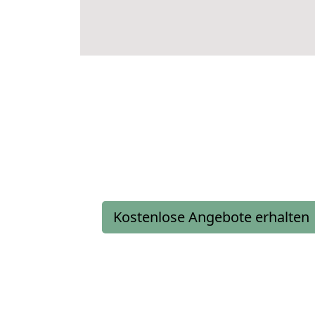
Kostenlose Angebote erhalten