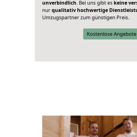
unverbindlich
. Bei uns gibt es
keine ver
nur
qualitativ hochwertige Dienstleis
Umzugspartner zum günstigen Preis.
Kostenlose Angebote