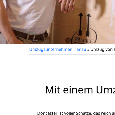
Umzugsunternehmen Hanau
»
Umzug von 
Mit einem Um
Doncaster ist voller Schätze, das reich a