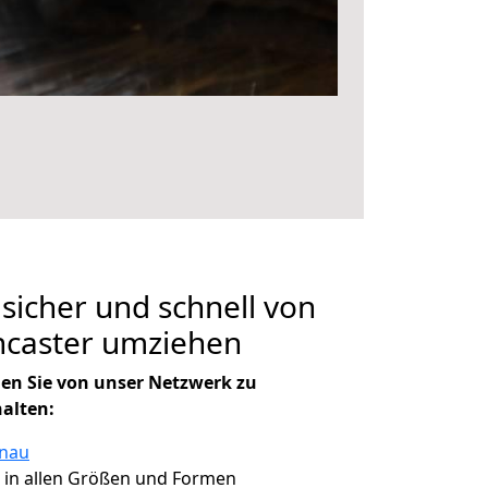
 sicher und schnell von
caster umziehen
en Sie von unser Netzwerk zu
halten:
anau
, in allen Größen und Formen