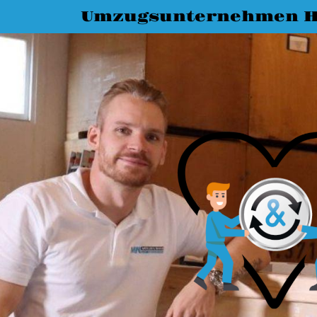
Umzugsunternehmen 