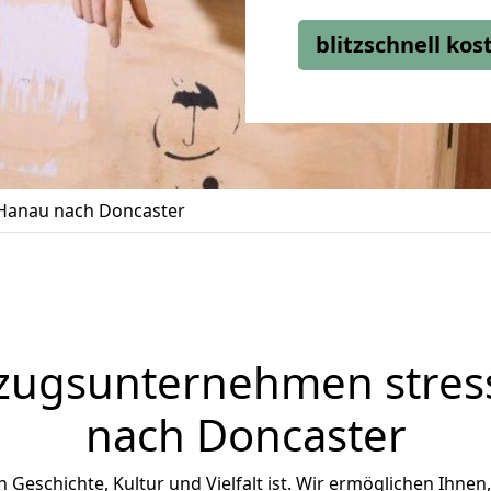
blitzschnell ko
Hanau nach Doncaster
zugsunternehmen stress
nach Doncaster
n Geschichte, Kultur und Vielfalt ist. Wir ermöglichen Ihnen