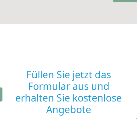
Füllen Sie jetzt das
Formular aus und
erhalten Sie kostenlose
Angebote