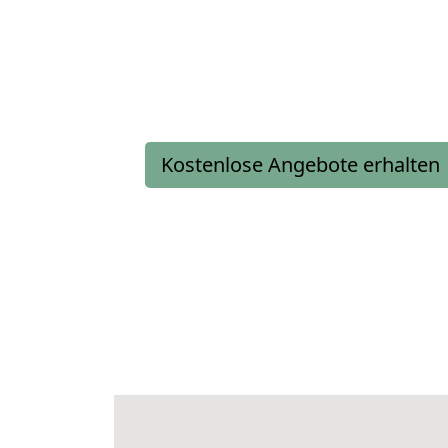
Kostenlose Angebote erhalten