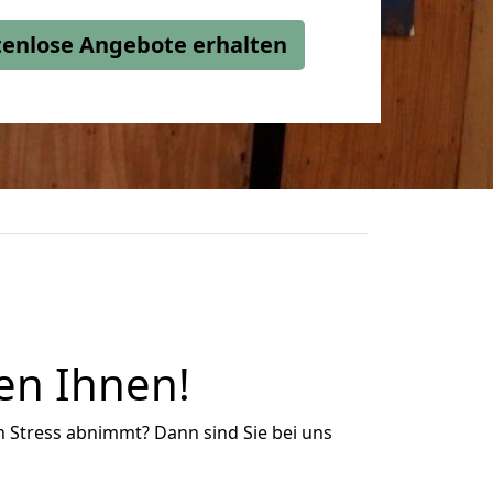
stenlose Angebote erhalten
en Ihnen!
n Stress abnimmt? Dann sind Sie bei uns