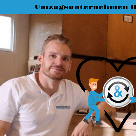
Umzugsunternehmen 