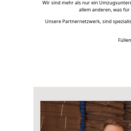
Wir sind mehr als nur ein Umzugsunte
allem anderen, was für
Unsere Partnernetzwerk, sind spezialis
Fülle