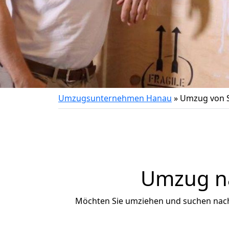
Umzugsunternehmen Hanau
»
Umzug von Sp
Umzug na
Möchten Sie umziehen und suchen nac