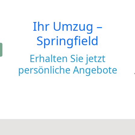
Ihr Umzug –
Springfield
Erhalten Sie jetzt
persönliche Angebote