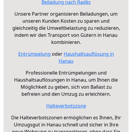
Beiladung nach Radès
Unsere Partner organisieren Beiladungen, um
unseren Kunden Kosten zu sparen und
gleichzeitig die Umweltbelastung zu reduzieren,
indem wir den Transport von Gütern in Hanau
kombinieren.
Entrümpelung
oder
Haushaltsauflösung in
Hanau
Professionelle Entrümpelungen und
Haushaltsauflösungen in Hanau, um Ihnen die
Möglichkeit zu geben, sich von Ballast zu
befreien und den Umzug zu erleichtern.
Halteverbotszone
Die Halteverbotszonen ermöglichen es Ihnen, Ihr
Umzugsgut in Hanau schnell und sicher in Ihre
neue Wohnung zu transportieren, ohne dass Sie