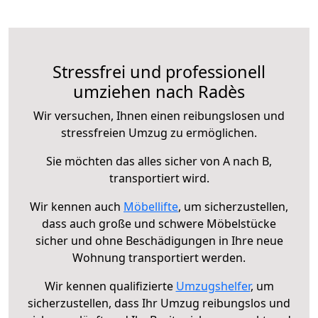
Stressfrei und professionell
umziehen nach Radès
Wir versuchen, Ihnen einen reibungslosen und
stressfreien Umzug zu ermöglichen.
Sie möchten das alles sicher von A nach B,
transportiert wird.
Wir kennen auch
Möbellifte
, um sicherzustellen,
dass auch große und schwere Möbelstücke
sicher und ohne Beschädigungen in Ihre neue
Wohnung transportiert werden.
Wir kennen qualifizierte
Umzugshelfer
, um
sicherzustellen, dass Ihr Umzug reibungslos und