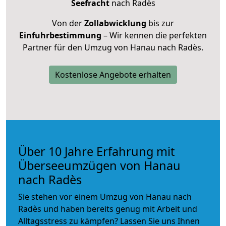
Seefracht
nach Radès
Von der
Zollabwicklung
bis zur
Einfuhrbestimmung
– Wir kennen die perfekten
Partner für den Umzug von Hanau nach Radès.
Kostenlose Angebote erhalten
Über 10 Jahre Erfahrung mit
Überseeumzügen von Hanau
nach Radès
Sie stehen vor einem Umzug von Hanau nach
Radès und haben bereits genug mit Arbeit und
Alltagsstress zu kämpfen? Lassen Sie uns Ihnen