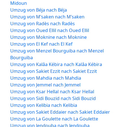
Midoun
Umzug von Béja nach Béja
Umzug von M’saken nach M’saken
Umzug von Radès nach Radès
Umzug von Oued Ellil nach Oued Ellil
Umzug von Moknine nach Moknine
Umzug von El Kef nach El Kef
Umzug von Menzel Bourguiba nach Menzel
Bourguiba
Umzug von Kalâa Kébira nach Kalâa Kébira
Umzug von Sakiet Ezzit nach Sakiet Ezzit
Umzug von Mahdia nach Mahdia
Umzug von Jemmel nach Jemmel
Umzug von Ksar Hellal nach Ksar Hellal
Umzug von Sidi Bouzid nach Sidi Bouzid
Umzug von Kelibia nach Kelibia
Umzug von Sakiet Eddaier nach Sakiet Eddaier
Umzug von La Goulette nach La Goulette
Umzug von Jendouba nach Jendouba