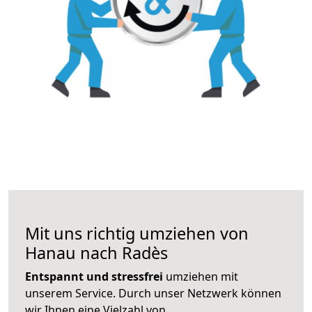
Mit uns richtig umziehen von
Hanau nach Radès
Entspannt und stressfrei
umziehen mit
unserem Service. Durch unser Netzwerk können
wir Ihnen eine Vielzahl von