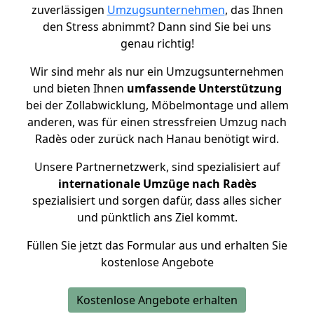
zuverlässigen
Umzugsunternehmen
, das Ihnen
den Stress abnimmt? Dann sind Sie bei uns
genau richtig!
Wir sind mehr als nur ein Umzugsunternehmen
und bieten Ihnen
umfassende Unterstützung
bei der Zollabwicklung, Möbelmontage und allem
anderen, was für einen stressfreien Umzug nach
Radès oder zurück nach Hanau benötigt wird.
Unsere Partnernetzwerk, sind spezialisiert auf
internationale Umzüge nach Radès
spezialisiert und sorgen dafür, dass alles sicher
und pünktlich ans Ziel kommt.
Füllen Sie jetzt das Formular aus und erhalten Sie
kostenlose Angebote
Kostenlose Angebote erhalten