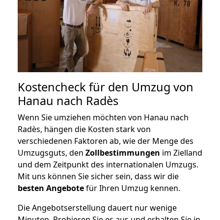
Kostencheck für den Umzug von
Hanau nach Radès
Wenn Sie umziehen möchten von Hanau nach
Radès, hängen die Kosten stark von
verschiedenen Faktoren ab, wie der Menge des
Umzugsguts, den
Zollbestimmungen
im Zielland
und dem Zeitpunkt des internationalen Umzugs.
Mit uns können Sie sicher sein, dass wir die
besten Angebote
für Ihren Umzug kennen.
Die Angebotserstellung dauert nur wenige
Minuten. Probieren Sie es aus und erhalten Sie in