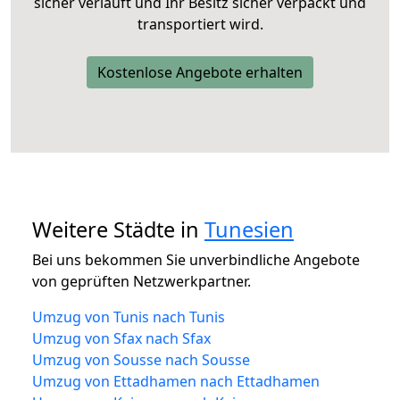
sicher verläuft und Ihr Besitz sicher verpackt und
transportiert wird.
Kostenlose Angebote erhalten
Weitere Städte in
Tunesien
Bei uns bekommen Sie unverbindliche Angebote
von geprüften Netzwerkpartner.
Umzug von Tunis nach Tunis
Umzug von Sfax nach Sfax
Umzug von Sousse nach Sousse
Umzug von Ettadhamen nach Ettadhamen