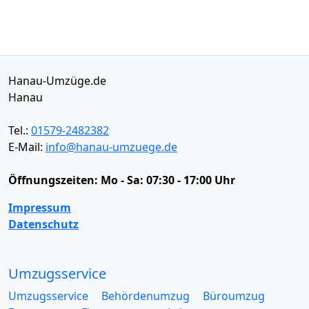
Hanau-Umzüge.de
Hanau
Tel.:
01579-2482382
E-Mail:
info@hanau-umzuege.de
Öffnungszeiten:
Mo - Sa: 07:30 - 17:00 Uhr
Impressum
Datenschutz
Umzugsservice
Umzugsservice
Behördenumzug
Büroumzug