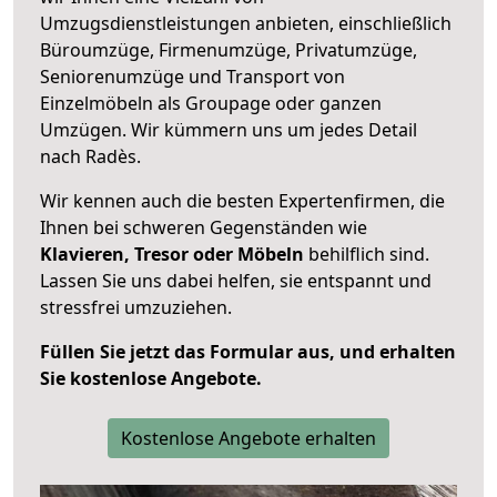
Umzugsdienstleistungen anbieten, einschließlich
Büroumzüge, Firmenumzüge, Privatumzüge,
Seniorenumzüge und Transport von
Einzelmöbeln als Groupage oder ganzen
Umzügen. Wir kümmern uns um jedes Detail
nach Radès.
Wir kennen auch die besten Expertenfirmen, die
Ihnen bei schweren Gegenständen wie
Klavieren, Tresor oder Möbeln
behilflich sind.
Lassen Sie uns dabei helfen, sie entspannt und
stressfrei umzuziehen.
Füllen Sie jetzt das Formular aus, und erhalten
Sie kostenlose Angebote.
Kostenlose Angebote erhalten