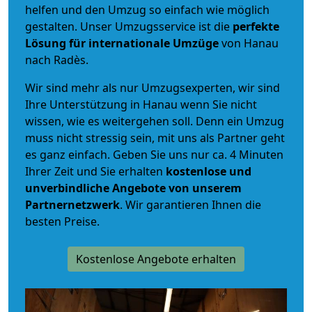
helfen und den Umzug so einfach wie möglich
gestalten. Unser Umzugsservice ist die
perfekte
Lösung für internationale Umzüge
von Hanau
nach Radès.
Wir sind mehr als nur Umzugsexperten, wir sind
Ihre Unterstützung in Hanau wenn Sie nicht
wissen, wie es weitergehen soll. Denn ein Umzug
muss nicht stressig sein, mit uns als Partner geht
es ganz einfach. Geben Sie uns nur ca. 4 Minuten
Ihrer Zeit und Sie erhalten
kostenlose und
unverbindliche
Angebote von unserem
Partnernetzwerk
. Wir garantieren Ihnen die
besten Preise.
Kostenlose Angebote erhalten