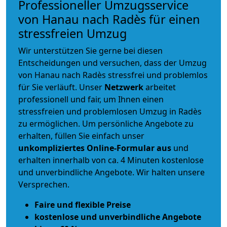
Professioneller Umzugsservice
von Hanau nach Radès für einen
stressfreien Umzug
Wir unterstützen Sie gerne bei diesen
Entscheidungen und versuchen, dass der Umzug
von Hanau nach Radès stressfrei und problemlos
für Sie verläuft. Unser
Netzwerk
arbeitet
professionell und fair
, um Ihnen einen
stressfreien und problemlosen Umzug
in Radès
zu ermöglichen. Um persönliche Angebote zu
erhalten, füllen Sie einfach unser
unkompliziertes Online-Formular aus
und
erhalten innerhalb von ca. 4 Minuten kostenlose
und unverbindliche Angebote. Wir halten unsere
Versprechen.
Faire und flexible Preise
kostenlose und unverbindliche Angebote