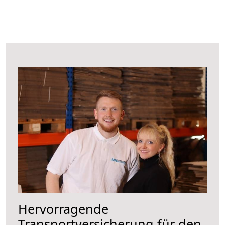
Hervorragende
Transportversicherung für den