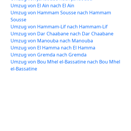
Umzug von El Ain nach El Ain
Umzug von Hammam Sousse nach Hammam
Sousse
Umzug von Hammam-Lif nach Hammam-Lif
Umzug von Dar Chaabane nach Dar Chaabane
Umzug von Manouba nach Manouba
Umzug von El Hamma nach El Hamma
Umzug von Gremda nach Gremda
Umzug von Bou Mhel el-Bassatine nach Bou Mhel
el-Bassatine