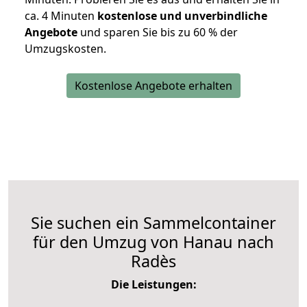
ca. 4 Minuten
kostenlose und unverbindliche
Angebote
und sparen Sie bis zu 60 % der
Umzugskosten.
Kostenlose Angebote erhalten
Sie suchen ein Sammelcontainer
für den Umzug von Hanau nach
Radès
Die Leistungen: