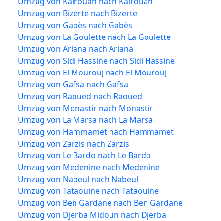
Umzug von Kairouan nach Kairouan
Umzug von Bizerte nach Bizerte
Umzug von Gabès nach Gabès
Umzug von La Goulette nach La Goulette
Umzug von Ariana nach Ariana
Umzug von Sidi Hassine nach Sidi Hassine
Umzug von El Mourouj nach El Mourouj
Umzug von Gafsa nach Gafsa
Umzug von Raoued nach Raoued
Umzug von Monastir nach Monastir
Umzug von La Marsa nach La Marsa
Umzug von Hammamet nach Hammamet
Umzug von Zarzis nach Zarzis
Umzug von Le Bardo nach Le Bardo
Umzug von Medenine nach Medenine
Umzug von Nabeul nach Nabeul
Umzug von Tataouine nach Tataouine
Umzug von Ben Gardane nach Ben Gardane
Umzug von Djerba Midoun nach Djerba