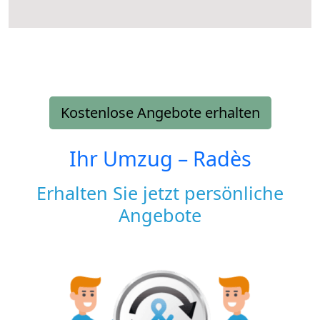
Kostenlose Angebote erhalten
Ihr Umzug –
Radès
Erhalten Sie jetzt persönliche
Angebote