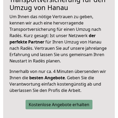
Umzug von Hanau
Um Ihnen das nötige Vertrauen zu geben,
kennen wir auch eine hervorragende
Transportversicherung für einen Umzug nach
Radès. Kurz gesagt: Ist unser Netzwerk
der
perfekte Partner
für Ihren Umzug von Hanau
nach Radès. Vertrauen Sie auf unsere jahrelange
Erfahrung und lassen Sie uns gemeinsam Ihren
Neustart in Radès planen.
Innerhalb von
nur ca. 4 Minuten übersenden wir
Ihnen die
besten Angebote
. Geben Sie die
Verantwortung einfach kostengünstig ab und
überlassen Sie den Profis die Arbeit.
Kostenlose Angebote erhalten