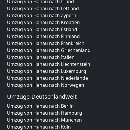
Umzug von Hanau nach Irland
Umzug von Hanau nach Lettland
Umzug von Hanau nach Zypern
Umzug von Hanau nach Kroatien
Umzug von Hanau nach Estland
Umzug von Hanau nach Finnland
Umzug von Hanau nach Frankreich
Umzug von Hanau nach Griechenland
Umzug von Hanau nach Italien
Umzug von Hanau nach Liechtenstein
Umzug von Hanau nach Luxemburg
Umzug von Hanau nach Niederlande
Umzug von Hanau nach Norwegen
Umzüge-Deutschlandweit
Umzug von Hanau nach Berlin
Umzug von Hanau nach Hamburg
Umzug von Hanau nach München
Umzug von Hanau nach Köln