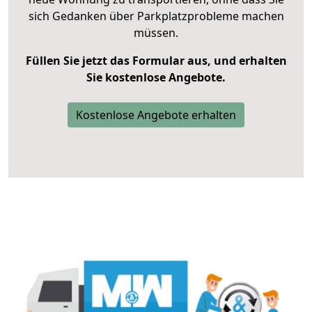
sich Gedanken über Parkplatzprobleme machen
müssen.
Füllen Sie jetzt das Formular aus, und erhalten
Sie kostenlose Angebote.
Kostenlose Angebote erhalten