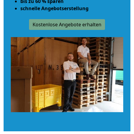
bis zu 60 % sparen
schnelle Angebotserstellung
Kostenlose Angebote erhalten