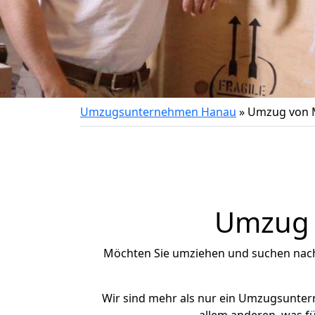
Umzugsunternehmen Hanau
»
Umzug von 
Umzug n
Möchten Sie umziehen und suchen nac
Wir sind mehr als nur ein Umzugsunte