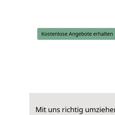
Kostenlose Angebote erhalten
Mit uns richtig umzieh