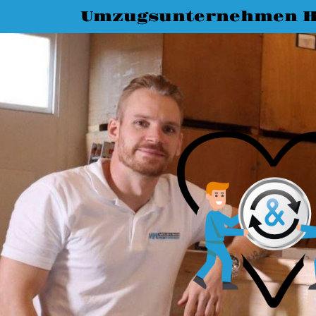
Umzugsunternehmen 