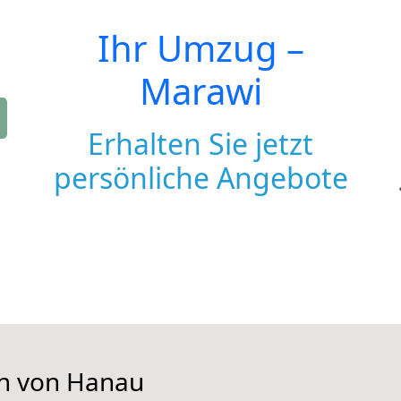
Ihr Umzug –
Marawi
Erhalten Sie jetzt
persönliche Angebote
en von Hanau