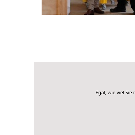
Egal, wie viel S