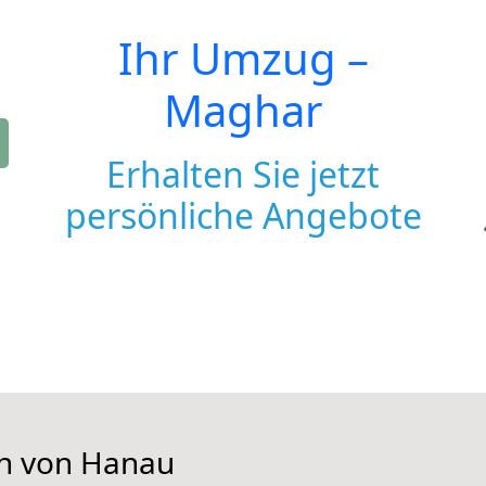
Ihr Umzug –
Maghar
Erhalten Sie jetzt
persönliche Angebote
en von Hanau