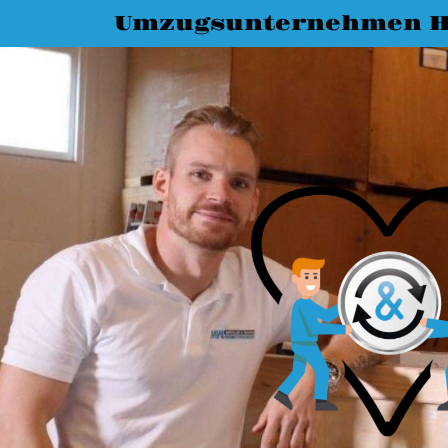
Umzugsunternehmen 