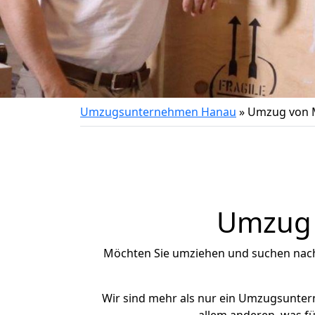
Umzugsunternehmen Hanau
»
Umzug von 
Umzug 
Möchten Sie umziehen und suchen nac
Wir sind mehr als nur ein Umzugsunte