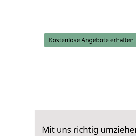
Kostenlose Angebote erhalten
Mit uns richtig umzieh