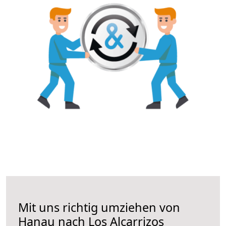
Mit uns richtig umziehen von
Hanau nach Los Alcarrizos