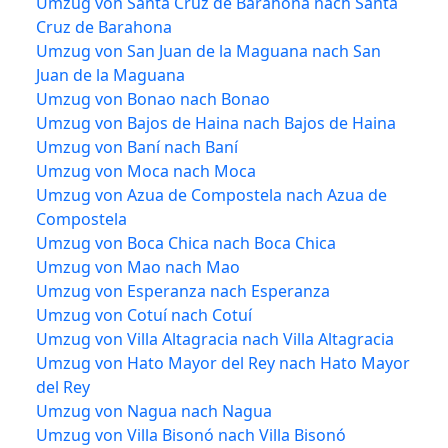
Umzug von Santa Cruz de Barahona nach Santa
Cruz de Barahona
Umzug von San Juan de la Maguana nach San
Juan de la Maguana
Umzug von Bonao nach Bonao
Umzug von Bajos de Haina nach Bajos de Haina
Umzug von Baní nach Baní
Umzug von Moca nach Moca
Umzug von Azua de Compostela nach Azua de
Compostela
Umzug von Boca Chica nach Boca Chica
Umzug von Mao nach Mao
Umzug von Esperanza nach Esperanza
Umzug von Cotuí nach Cotuí
Umzug von Villa Altagracia nach Villa Altagracia
Umzug von Hato Mayor del Rey nach Hato Mayor
del Rey
Umzug von Nagua nach Nagua
Umzug von Villa Bisonó nach Villa Bisonó