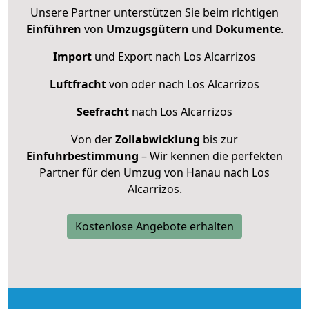
Unsere Partner unterstützen Sie beim richtigen
Einführen
von
Umzugsgütern
und
Dokumente
.
Import
und Export nach Los Alcarrizos
Luftfracht
von oder nach Los Alcarrizos
Seefracht
nach Los Alcarrizos
Von der
Zollabwicklung
bis zur
Einfuhrbestimmung
– Wir kennen die perfekten
Partner für den Umzug von Hanau nach Los
Alcarrizos.
Kostenlose Angebote erhalten