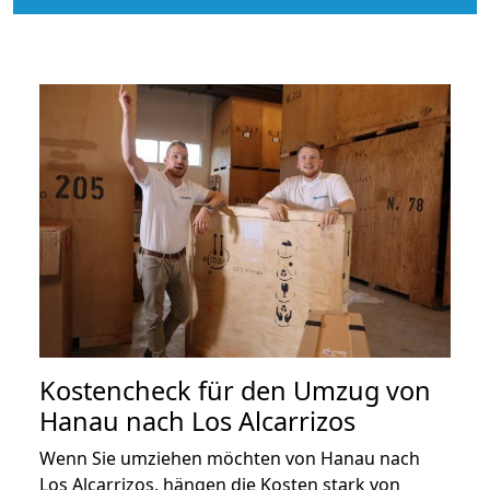
Kostencheck für den Umzug von
Hanau nach Los Alcarrizos
Wenn Sie umziehen möchten von Hanau nach
Los Alcarrizos, hängen die Kosten stark von