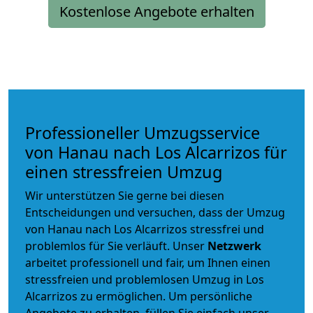
Kostenlose Angebote erhalten
Professioneller Umzugsservice
von Hanau nach Los Alcarrizos für
einen stressfreien Umzug
Wir unterstützen Sie gerne bei diesen
Entscheidungen und versuchen, dass der Umzug
von Hanau nach Los Alcarrizos stressfrei und
problemlos für Sie verläuft. Unser
Netzwerk
arbeitet
professionell und fair
, um Ihnen einen
stressfreien und problemlosen Umzug
in Los
Alcarrizos zu ermöglichen. Um persönliche