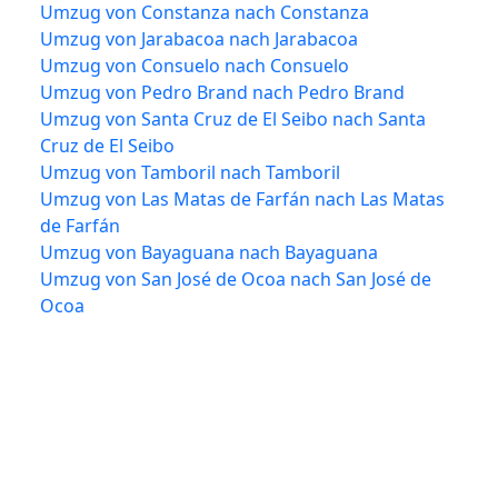
Umzug von Constanza nach Constanza
Umzug von Jarabacoa nach Jarabacoa
Umzug von Consuelo nach Consuelo
Umzug von Pedro Brand nach Pedro Brand
Umzug von Santa Cruz de El Seibo nach Santa
Cruz de El Seibo
Umzug von Tamboril nach Tamboril
Umzug von Las Matas de Farfán nach Las Matas
de Farfán
Umzug von Bayaguana nach Bayaguana
Umzug von San José de Ocoa nach San José de
Ocoa