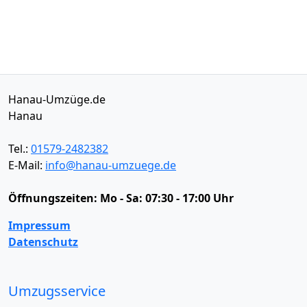
Hanau-Umzüge.de
Hanau
Tel.:
01579-2482382
E-Mail:
info@hanau-umzuege.de
Öffnungszeiten:
Mo - Sa: 07:30 - 17:00 Uhr
Impressum
Datenschutz
Umzugsservice