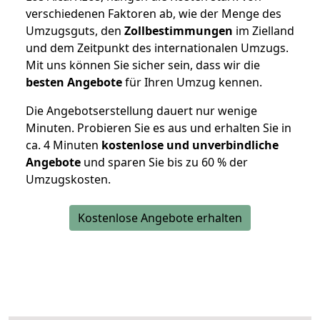
verschiedenen Faktoren ab, wie der Menge des
Umzugsguts, den
Zollbestimmungen
im Zielland
und dem Zeitpunkt des internationalen Umzugs.
Mit uns können Sie sicher sein, dass wir die
besten Angebote
für Ihren Umzug kennen.
Die Angebotserstellung dauert nur wenige
Minuten. Probieren Sie es aus und erhalten Sie in
ca. 4 Minuten
kostenlose und unverbindliche
Angebote
und sparen Sie bis zu 60 % der
Umzugskosten.
Kostenlose Angebote erhalten