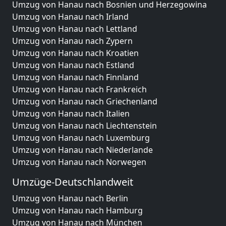
Umzug von Hanau nach Bosnien und Herzegowina
Umzug von Hanau nach Irland
Umzug von Hanau nach Lettland
Umzug von Hanau nach Zypern
Umzug von Hanau nach Kroatien
Umzug von Hanau nach Estland
Umzug von Hanau nach Finnland
Umzug von Hanau nach Frankreich
Umzug von Hanau nach Griechenland
Umzug von Hanau nach Italien
Umzug von Hanau nach Liechtenstein
Umzug von Hanau nach Luxemburg
Umzug von Hanau nach Niederlande
Umzug von Hanau nach Norwegen
Umzüge-Deutschlandweit
Umzug von Hanau nach Berlin
Umzug von Hanau nach Hamburg
Umzug von Hanau nach München