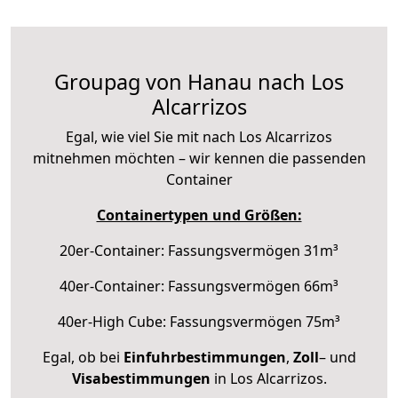
Groupag von Hanau nach Los
Alcarrizos
Egal, wie viel Sie mit nach Los Alcarrizos
mitnehmen möchten – wir kennen die passenden
Container
Containertypen und Größen:
20er-Container: Fassungsvermögen 31m³
40er-Container: Fassungsvermögen 66m³
40er-High Cube: Fassungsvermögen 75m³
Egal, ob bei
Einfuhrbestimmungen
,
Zoll
– und
Visabestimmungen
in Los Alcarrizos.