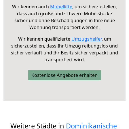
Wir kennen auch
Möbellifte
, um sicherzustellen,
dass auch große und schwere Möbelstücke
sicher und ohne Beschädigungen in Ihre neue
Wohnung transportiert werden.
Wir kennen qualifizierte
Umzugshelfer
, um
sicherzustellen, dass Ihr Umzug reibungslos und
sicher verläuft und Ihr Besitz sicher verpackt und
transportiert wird.
Kostenlose Angebote erhalten
Weitere Städte in
Dominikanische