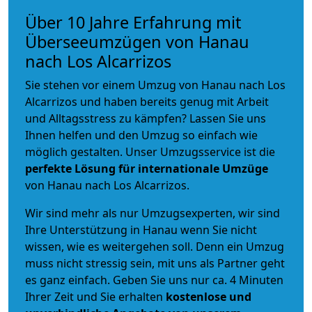
Über 10 Jahre Erfahrung mit
Überseeumzügen von Hanau
nach Los Alcarrizos
Sie stehen vor einem Umzug von Hanau nach Los
Alcarrizos und haben bereits genug mit Arbeit
und Alltagsstress zu kämpfen? Lassen Sie uns
Ihnen helfen und den Umzug so einfach wie
möglich gestalten. Unser Umzugsservice ist die
perfekte Lösung für internationale Umzüge
von Hanau nach Los Alcarrizos.
Wir sind mehr als nur Umzugsexperten, wir sind
Ihre Unterstützung in Hanau wenn Sie nicht
wissen, wie es weitergehen soll. Denn ein Umzug
muss nicht stressig sein, mit uns als Partner geht
es ganz einfach. Geben Sie uns nur ca. 4 Minuten
Ihrer Zeit und Sie erhalten
kostenlose und