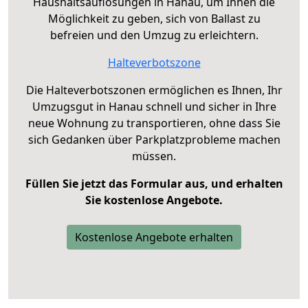
Haushaltsauflösungen in Hanau, um Ihnen die
Möglichkeit zu geben, sich von Ballast zu
befreien und den Umzug zu erleichtern.
Halteverbotszone
Die Halteverbotszonen ermöglichen es Ihnen, Ihr
Umzugsgut in Hanau schnell und sicher in Ihre
neue Wohnung zu transportieren, ohne dass Sie
sich Gedanken über Parkplatzprobleme machen
müssen.
Füllen Sie jetzt das Formular aus, und erhalten
Sie kostenlose Angebote.
Kostenlose Angebote erhalten