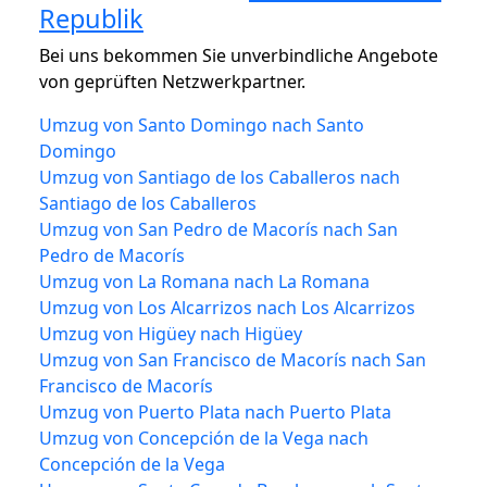
Republik
Bei uns bekommen Sie unverbindliche Angebote
von geprüften Netzwerkpartner.
Umzug von Santo Domingo nach Santo
Domingo
Umzug von Santiago de los Caballeros nach
Santiago de los Caballeros
Umzug von San Pedro de Macorís nach San
Pedro de Macorís
Umzug von La Romana nach La Romana
Umzug von Los Alcarrizos nach Los Alcarrizos
Umzug von Higüey nach Higüey
Umzug von San Francisco de Macorís nach San
Francisco de Macorís
Umzug von Puerto Plata nach Puerto Plata
Umzug von Concepción de la Vega nach
Concepción de la Vega