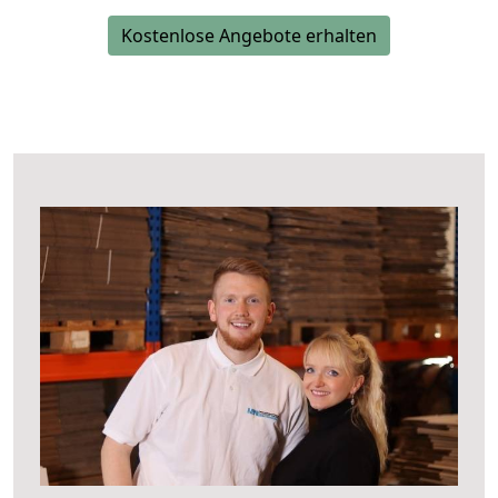
Kostenlose Angebote erhalten