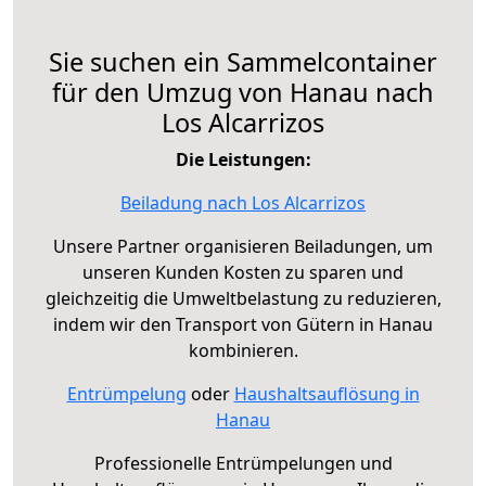
Sie suchen ein Sammelcontainer
für den Umzug von Hanau nach
Los Alcarrizos
Die Leistungen:
Beiladung nach Los Alcarrizos
Unsere Partner organisieren Beiladungen, um
unseren Kunden Kosten zu sparen und
gleichzeitig die Umweltbelastung zu reduzieren,
indem wir den Transport von Gütern in Hanau
kombinieren.
Entrümpelung
oder
Haushaltsauflösung in
Hanau
Professionelle Entrümpelungen und