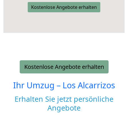
Kostenlose Angebote erhalten
Kostenlose Angebote erhalten
Ihr Umzug –
Los Alcarrizos
Erhalten Sie jetzt persönliche
Angebote