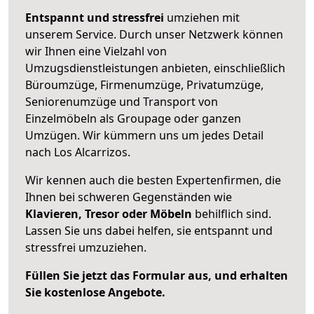
Entspannt und stressfrei
umziehen mit
unserem Service. Durch unser Netzwerk können
wir Ihnen eine Vielzahl von
Umzugsdienstleistungen anbieten, einschließlich
Büroumzüge, Firmenumzüge, Privatumzüge,
Seniorenumzüge und Transport von
Einzelmöbeln als Groupage oder ganzen
Umzügen. Wir kümmern uns um jedes Detail
nach Los Alcarrizos.
Wir kennen auch die besten Expertenfirmen, die
Ihnen bei schweren Gegenständen wie
Klavieren, Tresor oder Möbeln
behilflich sind.
Lassen Sie uns dabei helfen, sie entspannt und
stressfrei umzuziehen.
Füllen Sie jetzt das Formular aus, und erhalten
Sie kostenlose Angebote.