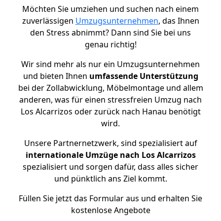
Möchten Sie umziehen und suchen nach einem
zuverlässigen
Umzugsunternehmen
, das Ihnen
den Stress abnimmt? Dann sind Sie bei uns
genau richtig!
Wir sind mehr als nur ein Umzugsunternehmen
und bieten Ihnen
umfassende Unterstützung
bei der Zollabwicklung, Möbelmontage und allem
anderen, was für einen stressfreien Umzug nach
Los Alcarrizos oder zurück nach Hanau benötigt
wird.
Unsere Partnernetzwerk, sind spezialisiert auf
internationale Umzüge nach Los Alcarrizos
spezialisiert und sorgen dafür, dass alles sicher
und pünktlich ans Ziel kommt.
Füllen Sie jetzt das Formular aus und erhalten Sie
kostenlose Angebote