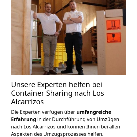
Unsere Experten helfen bei
Container Sharing nach Los
Alcarrizos
Die Experten verfügen über
umfangreiche
Erfahrung
in der Durchführung von Umzügen
nach Los Alcarrizos und können Ihnen bei allen
Aspekten des Umzugsprozesses helfen.