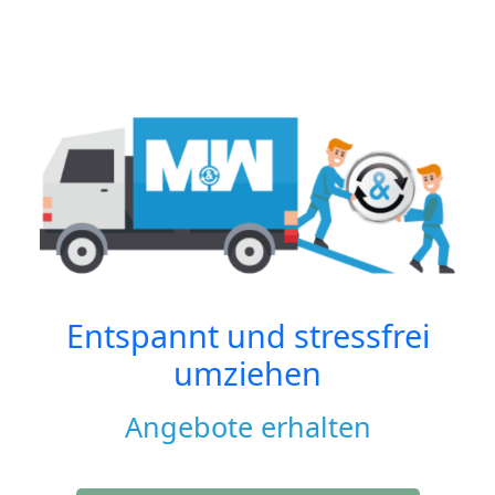
Entspannt und stressfrei
umziehen
Angebote erhalten