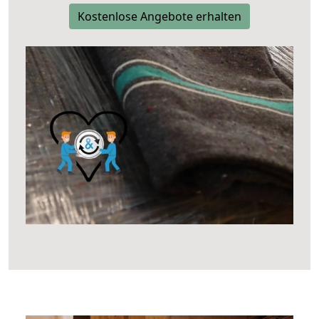
Kostenlose Angebote erhalten