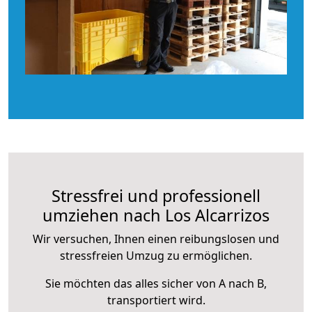
Stressfrei und professionell
umziehen nach Los Alcarrizos
Wir versuchen, Ihnen einen reibungslosen und
stressfreien Umzug zu ermöglichen.
Sie möchten das alles sicher von A nach B,
transportiert wird.