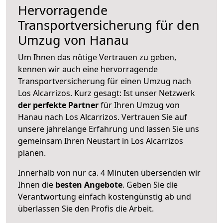
Hervorragende
Transportversicherung für den
Umzug von Hanau
Um Ihnen das nötige Vertrauen zu geben,
kennen wir auch eine hervorragende
Transportversicherung für einen Umzug nach
Los Alcarrizos. Kurz gesagt: Ist unser Netzwerk
der perfekte Partner
für Ihren Umzug von
Hanau nach Los Alcarrizos. Vertrauen Sie auf
unsere jahrelange Erfahrung und lassen Sie uns
gemeinsam Ihren Neustart in Los Alcarrizos
planen.
Innerhalb von
nur ca. 4 Minuten übersenden wir
Ihnen die
besten Angebote
. Geben Sie die
Verantwortung einfach kostengünstig ab und
überlassen Sie den Profis die Arbeit.