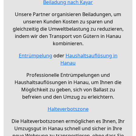
Beiladung nach Kayar
Unsere Partner organisieren Beiladungen, um
unseren Kunden Kosten zu sparen und
gleichzeitig die Umweltbelastung zu reduzieren,
indem wir den Transport von Gütern in Hanau
kombinieren.
Entrümpelung
oder
Haushaltsauflösung in
Hanau
Professionelle Entrümpelungen und
Haushaltsauflösungen in Hanau, um Ihnen die
Möglichkeit zu geben, sich von Ballast zu
befreien und den Umzug zu erleichtern.
Halteverbotszone
Die Halteverbotszonen ermöglichen es Ihnen, Ihr
Umzugsgut in Hanau schnell und sicher in Ihre
neue Wohnung zu transportieren, ohne dass Sie