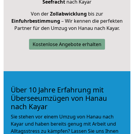
Seefracht
nach Kayar
Von der
Zollabwicklung
bis zur
Einfuhrbestimmung
– Wir kennen die perfekten
Partner für den Umzug von Hanau nach Kayar.
Kostenlose Angebote erhalten
Über 10 Jahre Erfahrung mit
Überseeumzügen von Hanau
nach Kayar
Sie stehen vor einem Umzug von Hanau nach
Kayar und haben bereits genug mit Arbeit und
Alltagsstress zu kämpfen? Lassen Sie uns Ihnen