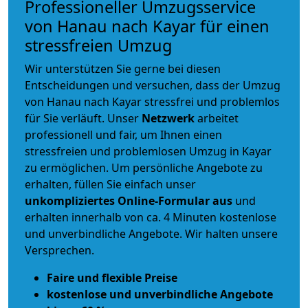
Professioneller Umzugsservice
von Hanau nach Kayar für einen
stressfreien Umzug
Wir unterstützen Sie gerne bei diesen
Entscheidungen und versuchen, dass der Umzug
von Hanau nach Kayar stressfrei und problemlos
für Sie verläuft. Unser
Netzwerk
arbeitet
professionell und fair
, um Ihnen einen
stressfreien und problemlosen Umzug
in Kayar
zu ermöglichen. Um persönliche Angebote zu
erhalten, füllen Sie einfach unser
unkompliziertes Online-Formular aus
und
erhalten innerhalb von ca. 4 Minuten kostenlose
und unverbindliche Angebote. Wir halten unsere
Versprechen.
Faire und flexible Preise
kostenlose und unverbindliche Angebote