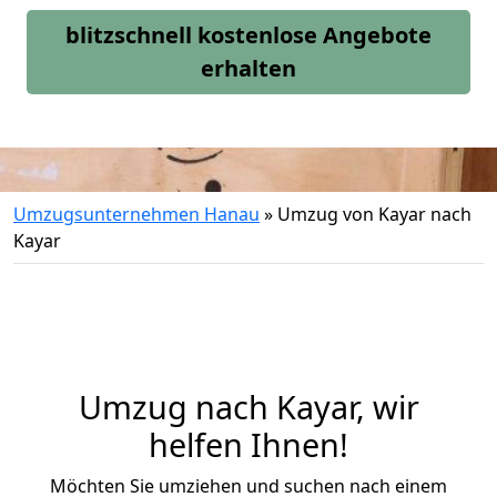
blitzschnell kostenlose Angebote
erhalten
Umzugsunternehmen Hanau
»
Umzug von Kayar nach
Kayar
Umzug nach Kayar, wir
helfen Ihnen!
Möchten Sie umziehen und suchen nach einem