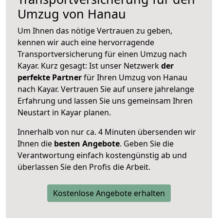
Umzug von Hanau
Um Ihnen das nötige Vertrauen zu geben,
kennen wir auch eine hervorragende
Transportversicherung für einen Umzug nach
Kayar. Kurz gesagt: Ist unser Netzwerk
der
perfekte Partner
für Ihren Umzug von Hanau
nach Kayar. Vertrauen Sie auf unsere jahrelange
Erfahrung und lassen Sie uns gemeinsam Ihren
Neustart in Kayar planen.
Innerhalb von
nur ca. 4 Minuten übersenden wir
Ihnen die
besten Angebote
. Geben Sie die
Verantwortung einfach kostengünstig ab und
überlassen Sie den Profis die Arbeit.
Kostenlose Angebote erhalten