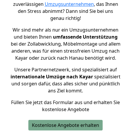
zuverlässigen
Umzugsunternehmen
, das Ihnen
den Stress abnimmt? Dann sind Sie bei uns
genau richtig!
Wir sind mehr als nur ein Umzugsunternehmen
und bieten Ihnen
umfassende Unterstützung
bei der Zollabwicklung, Möbelmontage und allem
anderen, was für einen stressfreien Umzug nach
Kayar oder zurück nach Hanau benötigt wird.
Unsere Partnernetzwerk, sind spezialisiert auf
internationale Umzüge nach Kayar
spezialisiert
und sorgen dafür, dass alles sicher und pünktlich
ans Ziel kommt.
Füllen Sie jetzt das Formular aus und erhalten Sie
kostenlose Angebote
Kostenlose Angebote erhalten