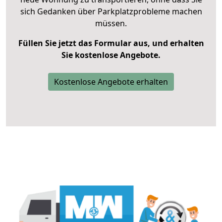
sich Gedanken über Parkplatzprobleme machen
müssen.
Füllen Sie jetzt das Formular aus, und erhalten
Sie kostenlose Angebote.
Kostenlose Angebote erhalten