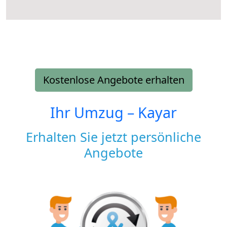
Kostenlose Angebote erhalten
Ihr Umzug –
Kayar
Erhalten Sie jetzt persönliche
Angebote