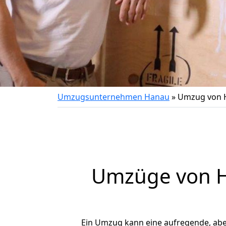
Umzugsunternehmen Hanau
»
Umzug von 
Umzüge von H
Ein Umzug kann eine aufregende, ab