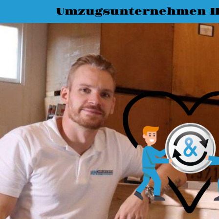
Umzugsunternehmen 