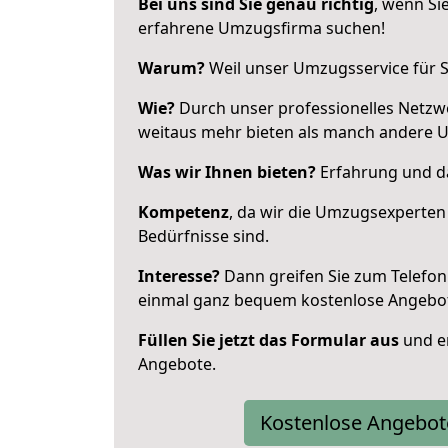
Bei uns sind Sie genau richtig
, wenn Si
erfahrene Umzugsfirma suchen!
Warum?
Weil unser Umzugsservice für Si
Wie?
Durch unser professionelles Netzw
weitaus mehr bieten als manch andere 
Was wir Ihnen bieten?
Erfahrung und da
Kompetenz
, da wir die Umzugsexperten
Bedürfnisse sind.
Interesse?
Dann greifen Sie zum Telefon 
einmal ganz bequem kostenlose Angebo
Füllen Sie jetzt das Formular aus
und er
Angebote.
Kostenlose Angebot