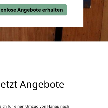
stenlose Angebote erhalten
etzt Angebote
sich für einen Umzug von Hanau nach