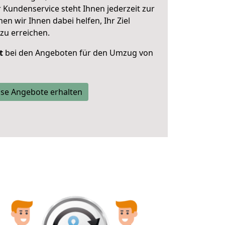
 Kundenservice steht Ihnen jederzeit zur
 wir Ihnen dabei helfen, Ihr Ziel
zu erreichen.
t
bei den Angeboten für den Umzug von
se Angebote erhalten