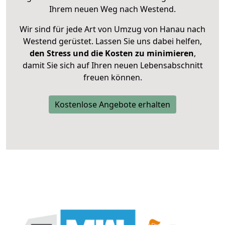
Ihrem neuen Weg nach Westend.
Wir sind für jede Art von Umzug von Hanau nach
Westend gerüstet. Lassen Sie uns dabei helfen,
den Stress und die Kosten zu minimieren
,
damit Sie sich auf Ihren neuen Lebensabschnitt
freuen können.
Kostenlose Angebote erhalten