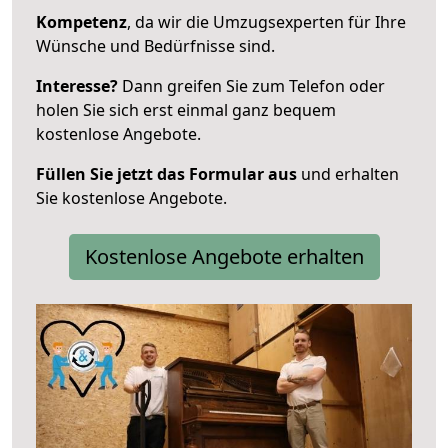
Kompetenz
, da wir die Umzugsexperten für Ihre
Wünsche und Bedürfnisse sind.
Interesse?
Dann greifen Sie zum Telefon oder
holen Sie sich erst einmal ganz bequem
kostenlose Angebote.
Füllen Sie jetzt das Formular aus
und erhalten
Sie kostenlose Angebote.
Kostenlose Angebote erhalten