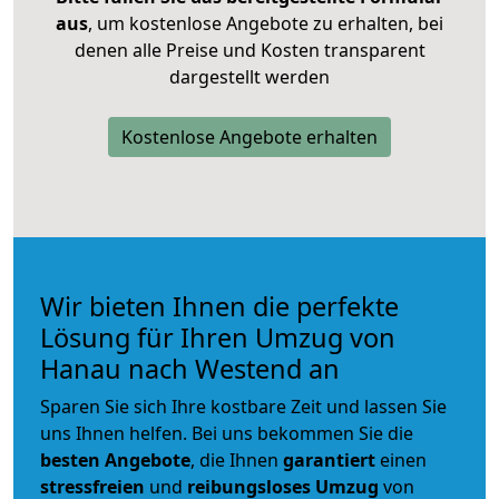
aus
, um kostenlose Angebote zu erhalten, bei
denen alle Preise und Kosten transparent
dargestellt werden
Kostenlose Angebote erhalten
Wir bieten Ihnen die perfekte
Lösung für Ihren Umzug von
Hanau nach Westend an
Sparen Sie sich Ihre kostbare Zeit und lassen Sie
uns Ihnen helfen. Bei uns bekommen Sie die
besten Angebote
, die Ihnen
garantiert
einen
stressfreien
und
reibungsloses
Umzug
von