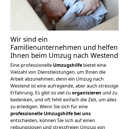
Wir sind ein
Familienunternehmen und helfen
Ihnen beim Umzug nach Westend
Eine professionelle
Umzugshilfe
bietet eine
Vielzahl von Dienstleistungen, um Ihnen die
Arbeit abzunehmen, denn ein Umzug nach
Westend ist eine aufregende, aber auch stressige
Erfahrung. Es gibt so viel zu
organisieren
und zu
bedenken, und oft fehlt einfach die Zeit, um alles
zu erledigen. Wenn Sie sich für eine
professionelle Umzugshilfe bei uns
entscheiden, können Sie sich auf einen
reibungslosen und stressfreien Umzug von