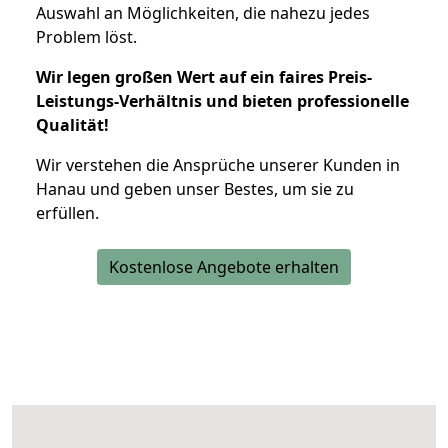
Auswahl an Möglichkeiten, die nahezu jedes
Problem löst.
Wir legen großen Wert auf ein faires Preis-
Leistungs-Verhältnis und bieten professionelle
Qualität!
Wir verstehen die Ansprüche unserer Kunden in
Hanau und geben unser Bestes, um sie zu
erfüllen.
Kostenlose Angebote erhalten