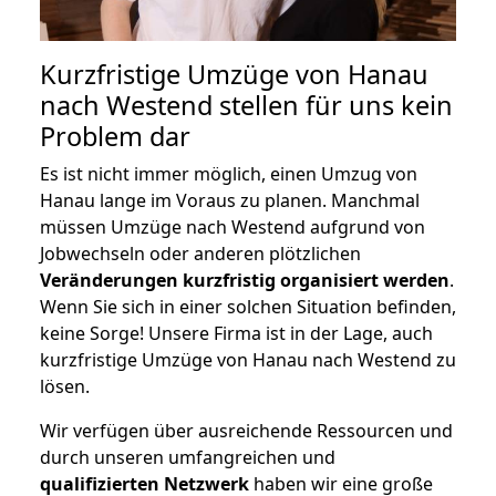
Kurzfristige Umzüge von Hanau
nach Westend stellen für uns kein
Problem dar
Es ist nicht immer möglich, einen Umzug von
Hanau lange im Voraus zu planen. Manchmal
müssen Umzüge nach Westend aufgrund von
Jobwechseln oder anderen plötzlichen
Veränderungen kurzfristig organisiert werden
.
Wenn Sie sich in einer solchen Situation befinden,
keine Sorge! Unsere Firma ist in der Lage, auch
kurzfristige Umzüge von Hanau nach Westend zu
lösen.
Wir verfügen über ausreichende Ressourcen und
durch unseren umfangreichen und
qualifizierten Netzwerk
haben wir eine große