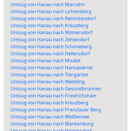
Umzug von Hanau nach Marzahn
Umzug von Hanau nach Lichtenberg
Umzug von Hanau nach Reinickendorf
Umzug von Hanau nach Kreuzberg
Umzug von Hanau nach Wilmersdorf
Umzug von Hanau nach Zehlendorf
Umzug von Hanau nach Schöneberg
Umzug von Hanau nach Hellersdorf
Umzug von Hanau nach Moabit
Umzug von Hanau nach Hansaviertel
Umzug von Hanau nach Tiergarten
Umzug von Hanau nach Wedding
Umzug von Hanau nach Gesundbrunnen
Umzug von Hanau nach Friedrichshain
Umzug von Hanau nach Kreuzberg
Umzug von Hanau nach Prenzlauer Berg
Umzug von Hanau nach Weißensee
Umzug von Hanau nach Blankenburg
Umzug von Hanau nach Heinersdorf