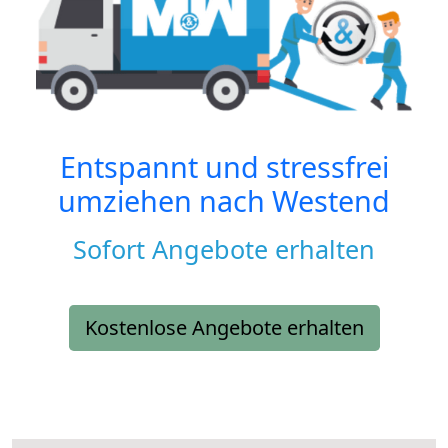
Entspannt und stressfrei
umziehen nach
Westend
Sofort Angebote erhalten
Kostenlose Angebote erhalten