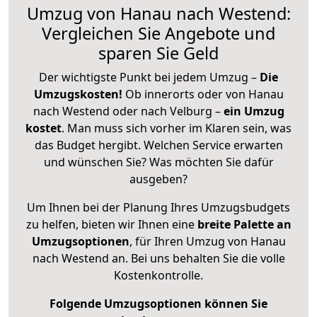
Umzug von Hanau nach Westend:
Vergleichen Sie Angebote und
sparen Sie Geld
Der wichtigste Punkt bei jedem Umzug –
Die
Umzugskosten!
Ob innerorts oder von Hanau
nach Westend oder nach Velburg –
ein Umzug
kostet
.
Man muss sich vorher im Klaren sein, was
das Budget hergibt. Welchen Service erwarten
und wünschen Sie? Was möchten Sie dafür
ausgeben?
Um Ihnen bei der Planung Ihres Umzugsbudgets
zu helfen, bieten wir Ihnen eine
breite Palette an
Umzugsoptionen
, für Ihren Umzug von Hanau
nach Westend an. Bei uns behalten Sie die volle
Kostenkontrolle.
Folgende Umzugsoptionen können Sie