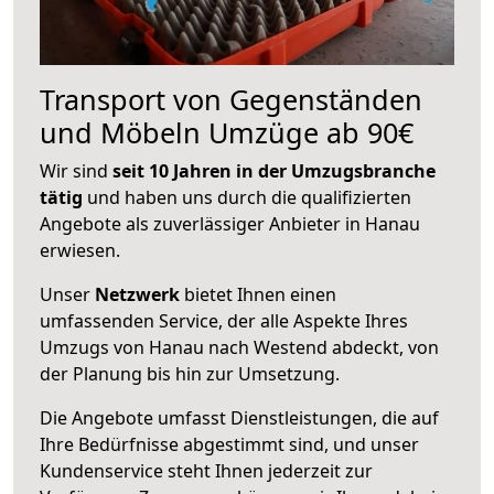
Transport von Gegenständen
und Möbeln Umzüge ab 90€
Wir sind
seit 10 Jahren in der Umzugsbranche
tätig
und haben uns durch die qualifizierten
Angebote als zuverlässiger Anbieter in Hanau
erwiesen.
Unser
Netzwerk
bietet Ihnen einen
umfassenden Service, der alle Aspekte Ihres
Umzugs von Hanau nach Westend abdeckt, von
der Planung bis hin zur Umsetzung.
Die Angebote umfasst Dienstleistungen, die auf
Ihre Bedürfnisse abgestimmt sind, und unser
Kundenservice steht Ihnen jederzeit zur