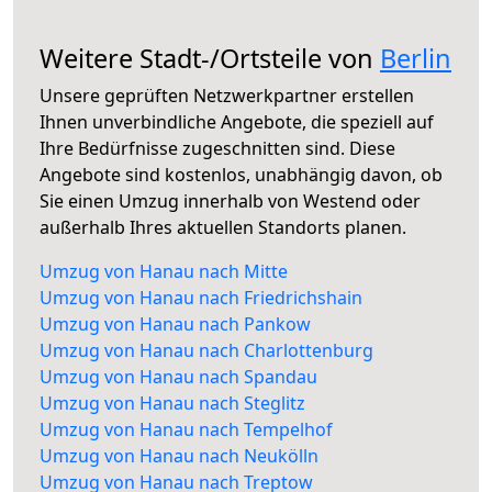
Weitere Stadt-/Ortsteile von
Berlin
Unsere geprüften Netzwerkpartner erstellen
Ihnen unverbindliche Angebote, die speziell auf
Ihre Bedürfnisse zugeschnitten sind. Diese
Angebote sind kostenlos, unabhängig davon, ob
Sie einen Umzug innerhalb von Westend oder
außerhalb Ihres aktuellen Standorts planen.
Umzug von Hanau nach Mitte
Umzug von Hanau nach Friedrichshain
Umzug von Hanau nach Pankow
Umzug von Hanau nach Charlottenburg
Umzug von Hanau nach Spandau
Umzug von Hanau nach Steglitz
Umzug von Hanau nach Tempelhof
Umzug von Hanau nach Neukölln
Umzug von Hanau nach Treptow