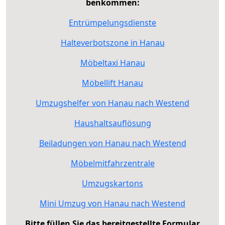
benkommen:
Entrümpelungsdienste
Halteverbotszone in Hanau
Möbeltaxi Hanau
Möbellift Hanau
Umzugshelfer von Hanau nach Westend
Haushaltsauflösung
Beiladungen von Hanau nach Westend
Möbelmitfahrzentrale
Umzugskartons
Mini Umzug von Hanau nach Westend
Bitte füllen Sie das bereitgestellte Formular