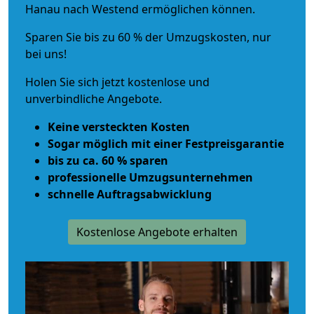
Hanau nach Westend ermöglichen können.
Sparen Sie bis zu 60 % der Umzugskosten, nur
bei uns!
Holen Sie sich jetzt kostenlose und
unverbindliche Angebote.
Keine versteckten Kosten
Sogar möglich mit einer Festpreisgarantie
bis zu ca. 60 % sparen
professionelle Umzugsunternehmen
schnelle Auftragsabwicklung
Kostenlose Angebote erhalten