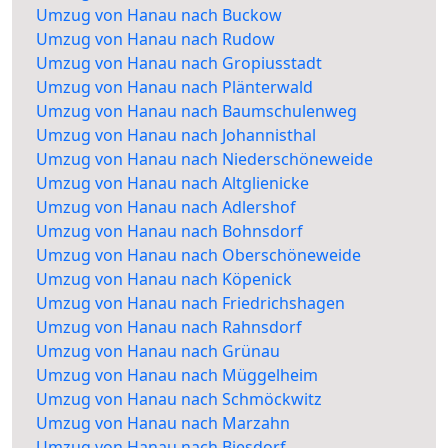
Umzug von Hanau nach Buckow
Umzug von Hanau nach Rudow
Umzug von Hanau nach Gropiusstadt
Umzug von Hanau nach Plänterwald
Umzug von Hanau nach Baumschulenweg
Umzug von Hanau nach Johannisthal
Umzug von Hanau nach Niederschöneweide
Umzug von Hanau nach Altglienicke
Umzug von Hanau nach Adlershof
Umzug von Hanau nach Bohnsdorf
Umzug von Hanau nach Oberschöneweide
Umzug von Hanau nach Köpenick
Umzug von Hanau nach Friedrichshagen
Umzug von Hanau nach Rahnsdorf
Umzug von Hanau nach Grünau
Umzug von Hanau nach Müggelheim
Umzug von Hanau nach Schmöckwitz
Umzug von Hanau nach Marzahn
Umzug von Hanau nach Biesdorf