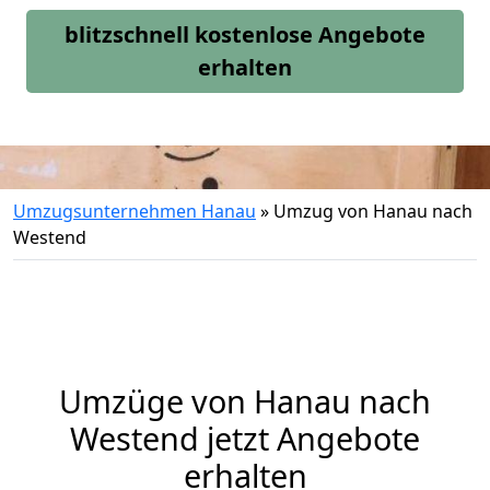
blitzschnell kostenlose Angebote
erhalten
Umzugsunternehmen Hanau
»
Umzug von Hanau nach
Westend
Umzüge von Hanau nach
Westend jetzt Angebote
erhalten