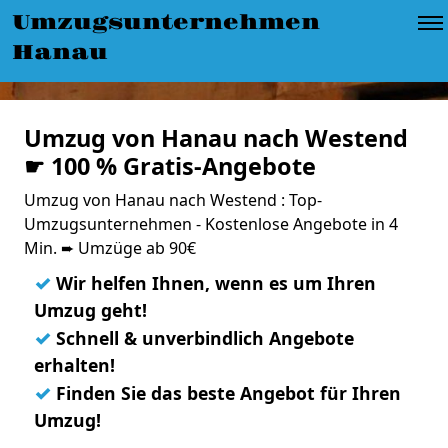
Umzugsunternehmen
Hanau
Umzug von Hanau nach Westend
☛ 100 % Gratis-Angebote
Umzug von Hanau nach Westend : Top-
Umzugsunternehmen - Kostenlose Angebote in 4
Min. ➨ Umzüge ab 90€
✓
Wir helfen Ihnen, wenn es um Ihren
Umzug geht!
✓
Schnell & unverbindlich Angebote
erhalten!
✓
Finden Sie das beste Angebot für Ihren
Umzug!