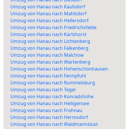
Umzug von Hanau nach Kaulsdorf
Umzug von Hanau nach Mahlsdorf
Umzug von Hanau nach Hellersdorf
Umzug von Hanau nach Friedrichsfelde
Umzug von Hanau nach Karlshorst
Umzug von Hanau nach Lichtenberg
Umzug von Hanau nach Falkenberg
Umzug von Hanau nach Malchow
Umzug von Hanau nach Wartenberg
Umzug von Hanau nach Hohenschönhausen
Umzug von Hanau nach Fennpfuhl
Umzug von Hanau nach Rummelsburg
Umzug von Hanau nach Tegel
Umzug von Hanau nach Konradshöhe
Umzug von Hanau nach Heiligensee
Umzug von Hanau nach Frohnau
Umzug von Hanau nach Hermsdorf
Umzug von Hanau nach Waidmannslust