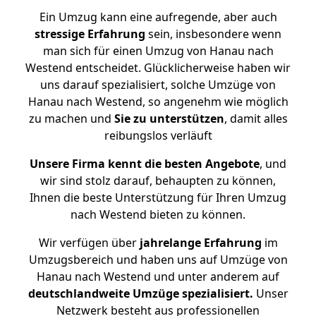
Ein Umzug kann eine aufregende, aber auch
stressige
Erfahrung
sein, insbesondere wenn
man sich für einen Umzug von Hanau nach
Westend entscheidet. Glücklicherweise haben wir
uns darauf spezialisiert, solche Umzüge von
Hanau nach Westend, so angenehm wie möglich
zu machen und
Sie zu unterstützen
, damit alles
reibungslos verläuft
Unsere Firma kennt die besten Angebote
, und
wir sind stolz darauf, behaupten zu können,
Ihnen die beste Unterstützung für Ihren Umzug
nach Westend bieten zu können.
Wir verfügen über
jahrelange Erfahrung
im
Umzugsbereich und haben uns auf Umzüge von
Hanau nach Westend und unter anderem auf
deutschlandweite Umzüge spezialisiert.
Unser
Netzwerk besteht aus professionellen