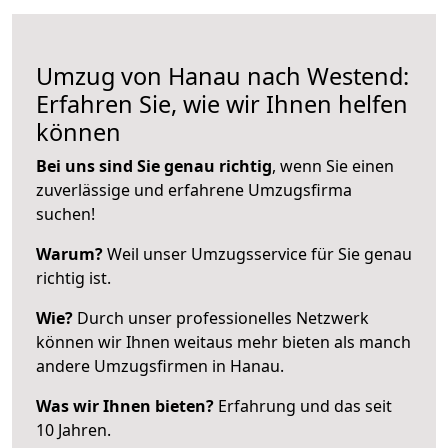
Umzug von Hanau nach Westend:
Erfahren Sie, wie wir Ihnen helfen
können
Bei uns sind Sie genau richtig
, wenn Sie einen
zuverlässige und erfahrene Umzugsfirma
suchen!
Warum?
Weil unser Umzugsservice für Sie genau
richtig ist.
Wie?
Durch unser professionelles Netzwerk
können wir Ihnen weitaus mehr bieten als manch
andere Umzugsfirmen in Hanau.
Was wir Ihnen bieten?
Erfahrung und das seit
10 Jahren.