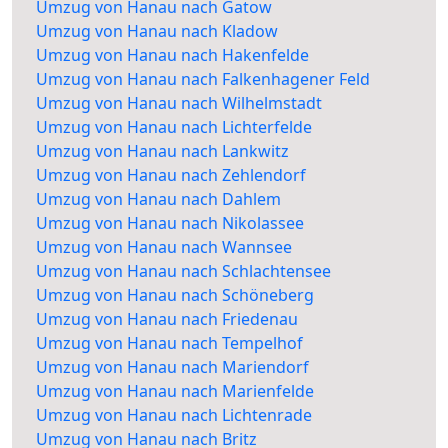
Umzug von Hanau nach Gatow
Umzug von Hanau nach Kladow
Umzug von Hanau nach Hakenfelde
Umzug von Hanau nach Falkenhagener Feld
Umzug von Hanau nach Wilhelmstadt
Umzug von Hanau nach Lichterfelde
Umzug von Hanau nach Lankwitz
Umzug von Hanau nach Zehlendorf
Umzug von Hanau nach Dahlem
Umzug von Hanau nach Nikolassee
Umzug von Hanau nach Wannsee
Umzug von Hanau nach Schlachtensee
Umzug von Hanau nach Schöneberg
Umzug von Hanau nach Friedenau
Umzug von Hanau nach Tempelhof
Umzug von Hanau nach Mariendorf
Umzug von Hanau nach Marienfelde
Umzug von Hanau nach Lichtenrade
Umzug von Hanau nach Britz