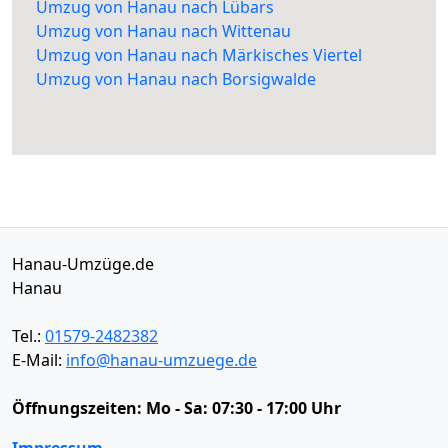
Umzug von Hanau nach Lübars
Umzug von Hanau nach Wittenau
Umzug von Hanau nach Märkisches Viertel
Umzug von Hanau nach Borsigwalde
Hanau-Umzüge.de
Hanau
Tel.:
01579-2482382
E-Mail:
info@hanau-umzuege.de
Öffnungszeiten:
Mo - Sa: 07:30 - 17:00 Uhr