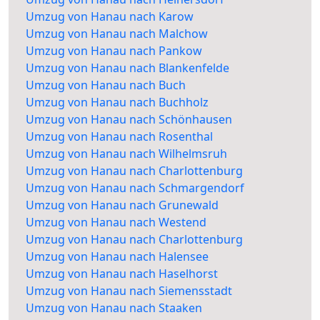
Umzug von Hanau nach Karow
Umzug von Hanau nach Malchow
Umzug von Hanau nach Pankow
Umzug von Hanau nach Blankenfelde
Umzug von Hanau nach Buch
Umzug von Hanau nach Buchholz
Umzug von Hanau nach Schönhausen
Umzug von Hanau nach Rosenthal
Umzug von Hanau nach Wilhelmsruh
Umzug von Hanau nach Charlottenburg
Umzug von Hanau nach Schmargendorf
Umzug von Hanau nach Grunewald
Umzug von Hanau nach Westend
Umzug von Hanau nach Charlottenburg
Umzug von Hanau nach Halensee
Umzug von Hanau nach Haselhorst
Umzug von Hanau nach Siemensstadt
Umzug von Hanau nach Staaken