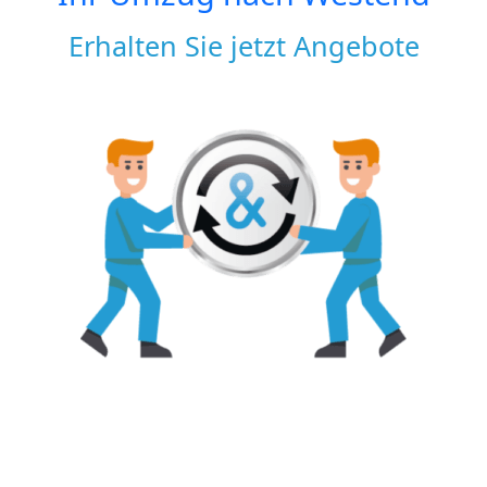
Erhalten Sie jetzt Angebote