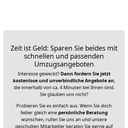
Zeit ist Geld: Sparen Sie beides mit
schnellen und passenden
Umzugsangeboten
Interesse geweckt?
Dann fordern Sie jetzt
kostenlose und unverbindliche Angebote an
,
die innerhalb von ca. 4 Minuten bei Ihnen sind.
Sie glauben uns nicht?
Probieren Sie es einfach aus. Wenn Sie doch
lieber gleich eine
persönliche Beratung
wünschen, rufen Sie uns an und unsere
geschulten Mitarbeiter beraten Sie gerne auf