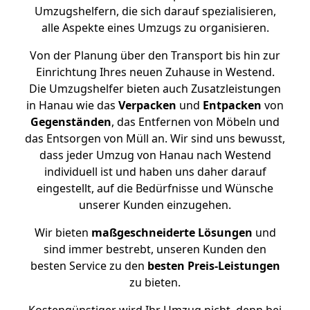
Umzugshelfern, die sich darauf spezialisieren,
alle Aspekte eines Umzugs zu organisieren.
Von der Planung über den Transport bis hin zur
Einrichtung Ihres neuen Zuhause in Westend.
Die Umzugshelfer bieten auch Zusatzleistungen
in Hanau wie das
Verpacken
und
Entpacken
von
Gegenständen
, das Entfernen von Möbeln und
das Entsorgen von Müll an. Wir sind uns bewusst,
dass jeder Umzug von Hanau nach Westend
individuell ist und haben uns daher darauf
eingestellt, auf die Bedürfnisse und Wünsche
unserer Kunden einzugehen.
Wir bieten
maßgeschneiderte Lösungen
und
sind immer bestrebt, unseren Kunden den
besten Service zu den
besten Preis-Leistungen
zu bieten.