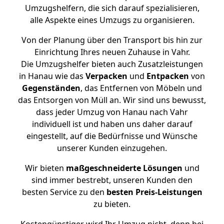
Umzugshelfern, die sich darauf spezialisieren,
alle Aspekte eines Umzugs zu organisieren.
Von der Planung über den Transport bis hin zur
Einrichtung Ihres neuen Zuhause in Vahr.
Die Umzugshelfer bieten auch Zusatzleistungen
in Hanau wie das
Verpacken
und
Entpacken
von
Gegenständen
, das Entfernen von Möbeln und
das Entsorgen von Müll an. Wir sind uns bewusst,
dass jeder Umzug von Hanau nach Vahr
individuell ist und haben uns daher darauf
eingestellt, auf die Bedürfnisse und Wünsche
unserer Kunden einzugehen.
Wir bieten
maßgeschneiderte Lösungen
und
sind immer bestrebt, unseren Kunden den
besten Service zu den
besten Preis-Leistungen
zu bieten.