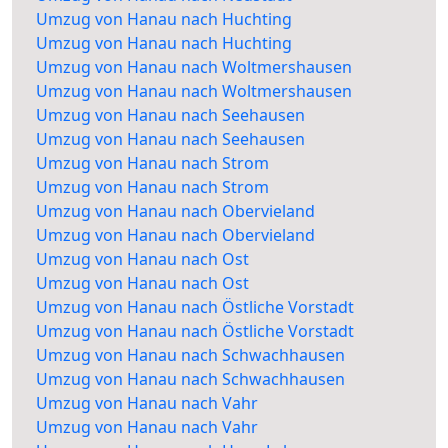
Umzug von Hanau nach Huchting
Umzug von Hanau nach Huchting
Umzug von Hanau nach Woltmershausen
Umzug von Hanau nach Woltmershausen
Umzug von Hanau nach Seehausen
Umzug von Hanau nach Seehausen
Umzug von Hanau nach Strom
Umzug von Hanau nach Strom
Umzug von Hanau nach Obervieland
Umzug von Hanau nach Obervieland
Umzug von Hanau nach Ost
Umzug von Hanau nach Ost
Umzug von Hanau nach Östliche Vorstadt
Umzug von Hanau nach Östliche Vorstadt
Umzug von Hanau nach Schwachhausen
Umzug von Hanau nach Schwachhausen
Umzug von Hanau nach Vahr
Umzug von Hanau nach Vahr