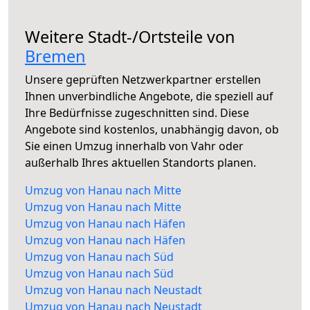
Weitere Stadt-/Ortsteile von
Bremen
Unsere geprüften Netzwerkpartner erstellen
Ihnen unverbindliche Angebote, die speziell auf
Ihre Bedürfnisse zugeschnitten sind. Diese
Angebote sind kostenlos, unabhängig davon, ob
Sie einen Umzug innerhalb von Vahr oder
außerhalb Ihres aktuellen Standorts planen.
Umzug von Hanau nach Mitte
Umzug von Hanau nach Mitte
Umzug von Hanau nach Häfen
Umzug von Hanau nach Häfen
Umzug von Hanau nach Süd
Umzug von Hanau nach Süd
Umzug von Hanau nach Neustadt
Umzug von Hanau nach Neustadt