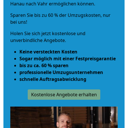
Hanau nach Vahr ermöglichen können.
Sparen Sie bis zu 60 % der Umzugskosten, nur
bei uns!
Holen Sie sich jetzt kostenlose und
unverbindliche Angebote.
Keine versteckten Kosten
Sogar möglich mit einer Festpreisgarantie
bis zu ca. 60 % sparen
professionelle Umzugsunternehmen
schnelle Auftragsabwicklung
Kostenlose Angebote erhalten