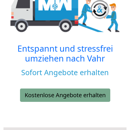
Entspannt und stressfrei
umziehen nach
Vahr
Sofort Angebote erhalten
Kostenlose Angebote erhalten