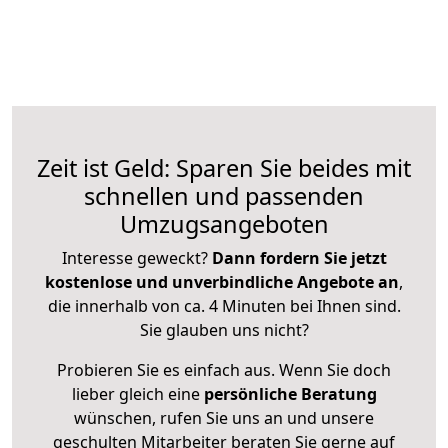
Zeit ist Geld: Sparen Sie beides mit
schnellen und passenden
Umzugsangeboten
Interesse geweckt?
Dann fordern Sie jetzt
kostenlose und unverbindliche Angebote an
,
die innerhalb von ca. 4 Minuten bei Ihnen sind.
Sie glauben uns nicht?
Probieren Sie es einfach aus. Wenn Sie doch
lieber gleich eine
persönliche Beratung
wünschen, rufen Sie uns an und unsere
geschulten Mitarbeiter beraten Sie gerne auf