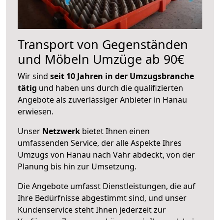
Transport von Gegenständen
und Möbeln Umzüge ab 90€
Wir sind
seit 10 Jahren in der Umzugsbranche
tätig
und haben uns durch die qualifizierten
Angebote als zuverlässiger Anbieter in Hanau
erwiesen.
Unser
Netzwerk
bietet Ihnen einen
umfassenden Service, der alle Aspekte Ihres
Umzugs von Hanau nach Vahr abdeckt, von der
Planung bis hin zur Umsetzung.
Die Angebote umfasst Dienstleistungen, die auf
Ihre Bedürfnisse abgestimmt sind, und unser
Kundenservice steht Ihnen jederzeit zur