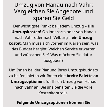
Umzug von Hanau nach Vahr:
Vergleichen Sie Angebote und
sparen Sie Geld
Der wichtigste Punkt bei jedem Umzug –
Die
Umzugskosten!
Ob innerorts oder von Hanau
nach Vahr oder nach Velburg –
ein Umzug
kostet
.
Man muss sich vorher im Klaren sein, was
das Budget hergibt. Welchen Service erwarten
und wünschen Sie? Was möchten Sie dafür
ausgeben?
Um Ihnen bei der Planung Ihres Umzugsbudgets
zu helfen, bieten wir Ihnen eine
breite Palette an
Umzugsoptionen
, für Ihren Umzug von Hanau
nach Vahr an. Bei uns behalten Sie die volle
Kostenkontrolle.
Folgende Umzugsoptionen können Sie