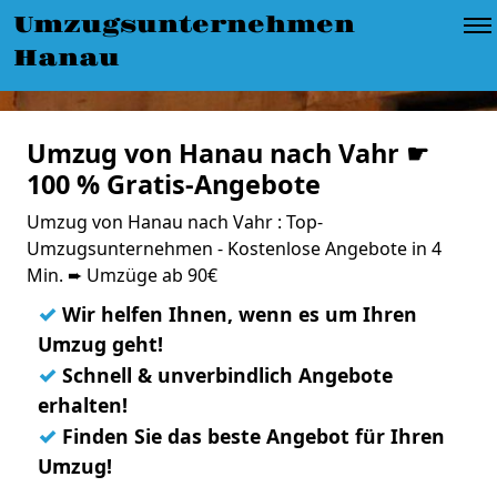
Umzugsunternehmen
Hanau
Umzug von Hanau nach Vahr ☛
100 % Gratis-Angebote
Umzug von Hanau nach Vahr : Top-
Umzugsunternehmen - Kostenlose Angebote in 4
Min. ➨ Umzüge ab 90€
✓
Wir helfen Ihnen, wenn es um Ihren
Umzug geht!
✓
Schnell & unverbindlich Angebote
erhalten!
✓
Finden Sie das beste Angebot für Ihren
Umzug!