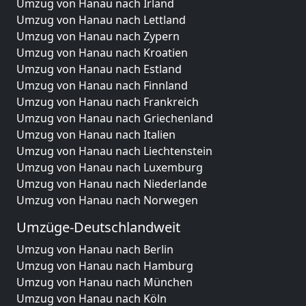
Umzug von Hanau nach Irland
Umzug von Hanau nach Lettland
Umzug von Hanau nach Zypern
Umzug von Hanau nach Kroatien
Umzug von Hanau nach Estland
Umzug von Hanau nach Finnland
Umzug von Hanau nach Frankreich
Umzug von Hanau nach Griechenland
Umzug von Hanau nach Italien
Umzug von Hanau nach Liechtenstein
Umzug von Hanau nach Luxemburg
Umzug von Hanau nach Niederlande
Umzug von Hanau nach Norwegen
Umzüge-Deutschlandweit
Umzug von Hanau nach Berlin
Umzug von Hanau nach Hamburg
Umzug von Hanau nach München
Umzug von Hanau nach Köln