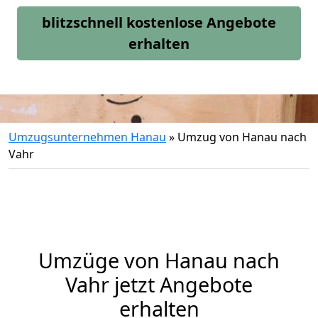
blitzschnell kostenlose Angebote
erhalten
Umzugsunternehmen Hanau
»
Umzug von Hanau nach
Vahr
Umzüge von Hanau nach
Vahr jetzt Angebote
erhalten