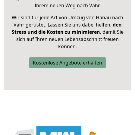
Ihrem neuen Weg nach Vahr.
Wir sind für jede Art von Umzug von Hanau nach
Vahr gerüstet. Lassen Sie uns dabei helfen,
den
Stress und die Kosten zu minimieren
, damit Sie
sich auf Ihren neuen Lebensabschnitt freuen
können.
Kostenlose Angebote erhalten