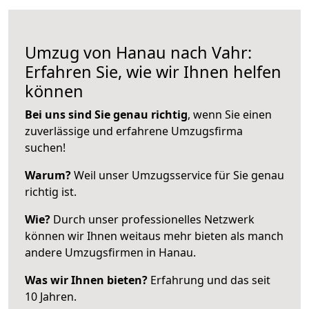
Umzug von Hanau nach Vahr:
Erfahren Sie, wie wir Ihnen helfen
können
Bei uns sind Sie genau richtig
, wenn Sie einen
zuverlässige und erfahrene Umzugsfirma
suchen!
Warum?
Weil unser Umzugsservice für Sie genau
richtig ist.
Wie?
Durch unser professionelles Netzwerk
können wir Ihnen weitaus mehr bieten als manch
andere Umzugsfirmen in Hanau.
Was wir Ihnen bieten?
Erfahrung und das seit
10 Jahren.