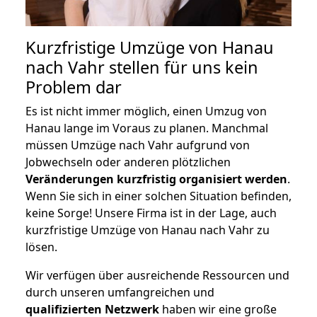
Kurzfristige Umzüge von Hanau
nach Vahr stellen für uns kein
Problem dar
Es ist nicht immer möglich, einen Umzug von
Hanau lange im Voraus zu planen. Manchmal
müssen Umzüge nach Vahr aufgrund von
Jobwechseln oder anderen plötzlichen
Veränderungen kurzfristig organisiert werden
.
Wenn Sie sich in einer solchen Situation befinden,
keine Sorge! Unsere Firma ist in der Lage, auch
kurzfristige Umzüge von Hanau nach Vahr zu
lösen.
Wir verfügen über ausreichende Ressourcen und
durch unseren umfangreichen und
qualifizierten Netzwerk
haben wir eine große