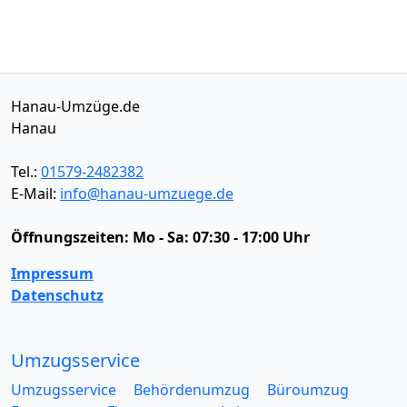
Hanau-Umzüge.de
Hanau
Tel.:
01579-2482382
E-Mail:
info@hanau-umzuege.de
Öffnungszeiten:
Mo - Sa: 07:30 - 17:00 Uhr
Impressum
Datenschutz
Umzugsservice
Umzugsservice
Behördenumzug
Büroumzug