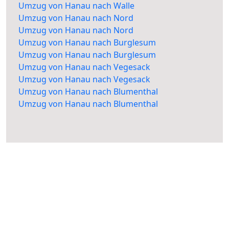
Umzug von Hanau nach Walle
Umzug von Hanau nach Nord
Umzug von Hanau nach Nord
Umzug von Hanau nach Burglesum
Umzug von Hanau nach Burglesum
Umzug von Hanau nach Vegesack
Umzug von Hanau nach Vegesack
Umzug von Hanau nach Blumenthal
Umzug von Hanau nach Blumenthal