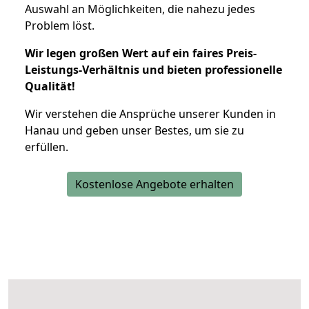
Auswahl an Möglichkeiten, die nahezu jedes
Problem löst.
Wir legen großen Wert auf ein faires Preis-
Leistungs-Verhältnis und bieten professionelle
Qualität!
Wir verstehen die Ansprüche unserer Kunden in
Hanau und geben unser Bestes, um sie zu
erfüllen.
Kostenlose Angebote erhalten