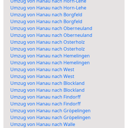
Umzug von Hanau nach Horn-Lehe
Umzug von Hanau nach Horn-Lehe
Umzug von Hanau nach Borgfeld
Umzug von Hanau nach Borgfeld
Umzug von Hanau nach Oberneuland
Umzug von Hanau nach Oberneuland
Umzug von Hanau nach Osterholz
Umzug von Hanau nach Osterholz
Umzug von Hanau nach Hemelingen
Umzug von Hanau nach Hemelingen
Umzug von Hanau nach West
Umzug von Hanau nach West
Umzug von Hanau nach Blockland
Umzug von Hanau nach Blockland
Umzug von Hanau nach Findorff
Umzug von Hanau nach Findorff
Umzug von Hanau nach Gröpelingen
Umzug von Hanau nach Gröpelingen
Umzug von Hanau nach Walle