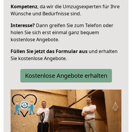
Kompetenz
, da wir die Umzugsexperten für Ihre
Wünsche und Bedürfnisse sind.
Interesse?
Dann greifen Sie zum Telefon oder
holen Sie sich erst einmal ganz bequem
kostenlose Angebote.
Füllen Sie jetzt das Formular aus
und erhalten
Sie kostenlose Angebote.
Kostenlose Angebote erhalten