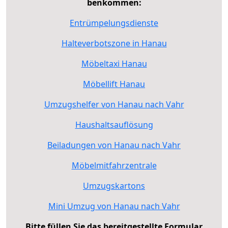
benkommen:
Entrümpelungsdienste
Halteverbotszone in Hanau
Möbeltaxi Hanau
Möbellift Hanau
Umzugshelfer von Hanau nach Vahr
Haushaltsauflösung
Beiladungen von Hanau nach Vahr
Möbelmitfahrzentrale
Umzugskartons
Mini Umzug von Hanau nach Vahr
Bitte füllen Sie das bereitgestellte Formular