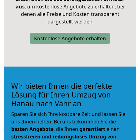
aus
, um kostenlose Angebote zu erhalten, bei
denen alle Preise und Kosten transparent
dargestellt werden
Kostenlose Angebote erhalten
Wir bieten Ihnen die perfekte
Lösung für Ihren Umzug von
Hanau nach Vahr an
Sparen Sie sich Ihre kostbare Zeit und lassen Sie
uns Ihnen helfen. Bei uns bekommen Sie die
besten Angebote
, die Ihnen
garantiert
einen
stressfreien
und
reibungsloses
Umzug
von