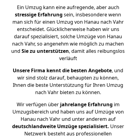
Ein Umzug kann eine aufregende, aber auch
stressige
Erfahrung
sein, insbesondere wenn
man sich für einen Umzug von Hanau nach Vahr
entscheidet. Glücklicherweise haben wir uns
darauf spezialisiert, solche Umzüge von Hanau
nach Vahr, so angenehm wie möglich zu machen
und
Sie zu unterstützen
, damit alles reibungslos
verläuft
Unsere Firma kennt die besten Angebote
, und
wir sind stolz darauf, behaupten zu können,
Ihnen die beste Unterstützung für Ihren Umzug
nach Vahr bieten zu können.
Wir verfügen über
jahrelange Erfahrung
im
Umzugsbereich und haben uns auf Umzüge von
Hanau nach Vahr und unter anderem auf
deutschlandweite Umzüge spezialisiert.
Unser
Netzwerk besteht aus professionellen