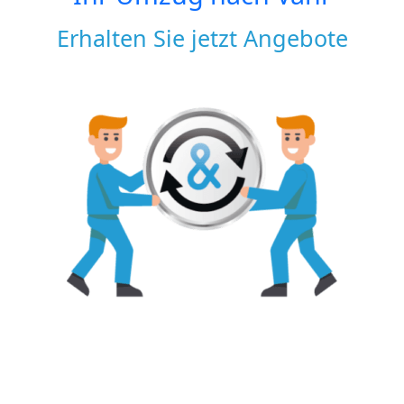
Erhalten Sie jetzt Angebote