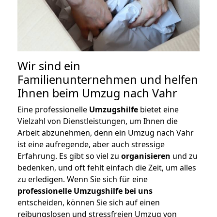
Wir sind ein
Familienunternehmen und helfen
Ihnen beim Umzug nach Vahr
Eine professionelle
Umzugshilfe
bietet eine
Vielzahl von Dienstleistungen, um Ihnen die
Arbeit abzunehmen, denn ein Umzug nach Vahr
ist eine aufregende, aber auch stressige
Erfahrung. Es gibt so viel zu
organisieren
und zu
bedenken, und oft fehlt einfach die Zeit, um alles
zu erledigen. Wenn Sie sich für eine
professionelle Umzugshilfe bei uns
entscheiden, können Sie sich auf einen
reibungslosen und stressfreien Umzug von