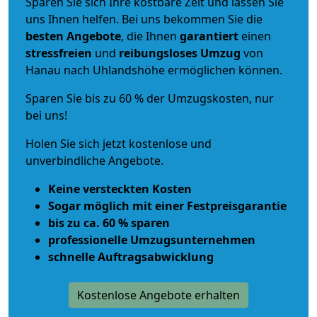
Sparen Sie sich Ihre kostbare Zeit und lassen Sie
uns Ihnen helfen. Bei uns bekommen Sie die
besten Angebote
, die Ihnen
garantiert
einen
stressfreien
und
reibungsloses
Umzug
von
Hanau nach Uhlandshöhe ermöglichen können.
Sparen Sie bis zu 60 % der Umzugskosten, nur
bei uns!
Holen Sie sich jetzt kostenlose und
unverbindliche Angebote.
Keine versteckten Kosten
Sogar möglich mit einer Festpreisgarantie
bis zu ca. 60 % sparen
professionelle Umzugsunternehmen
schnelle Auftragsabwicklung
Kostenlose Angebote erhalten