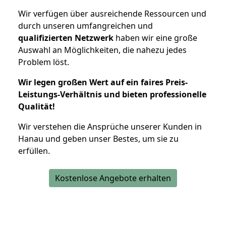
Wir verfügen über ausreichende Ressourcen und
durch unseren umfangreichen und
qualifizierten Netzwerk
haben wir eine große
Auswahl an Möglichkeiten, die nahezu jedes
Problem löst.
Wir legen großen Wert auf ein faires Preis-
Leistungs-Verhältnis und bieten professionelle
Qualität!
Wir verstehen die Ansprüche unserer Kunden in
Hanau und geben unser Bestes, um sie zu
erfüllen.
Kostenlose Angebote erhalten