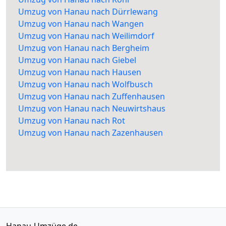
Umzug von Hanau nach Dürrlewang
Umzug von Hanau nach Wangen
Umzug von Hanau nach Weilimdorf
Umzug von Hanau nach Bergheim
Umzug von Hanau nach Giebel
Umzug von Hanau nach Hausen
Umzug von Hanau nach Wolfbusch
Umzug von Hanau nach Zuffenhausen
Umzug von Hanau nach Neuwirtshaus
Umzug von Hanau nach Rot
Umzug von Hanau nach Zazenhausen