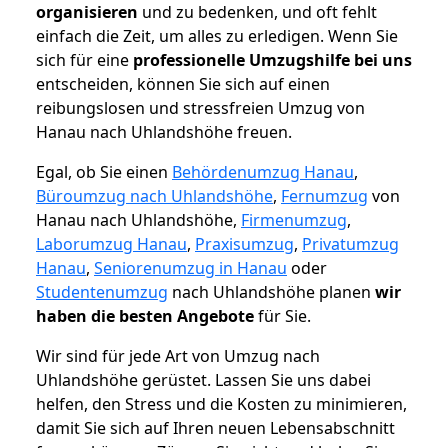
organisieren
und zu bedenken, und oft fehlt
einfach die Zeit, um alles zu erledigen. Wenn Sie
sich für eine
professionelle Umzugshilfe bei uns
entscheiden, können Sie sich auf einen
reibungslosen und stressfreien Umzug von
Hanau nach Uhlandshöhe freuen.
Egal, ob Sie einen
Behördenumzug Hanau
,
Büroumzug nach Uhlandshöhe
,
Fernumzug
von
Hanau nach Uhlandshöhe,
Firmenumzug
,
Laborumzug Hanau
,
Praxisumzug
,
Privatumzug
Hanau
,
Seniorenumzug in Hanau
oder
Studentenumzug
nach Uhlandshöhe planen
wir
haben die besten Angebote
für Sie.
Wir sind für jede Art von Umzug nach
Uhlandshöhe gerüstet. Lassen Sie uns dabei
helfen, den Stress und die Kosten zu minimieren,
damit Sie sich auf Ihren neuen Lebensabschnitt