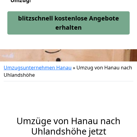
Umzug!
blitzschnell kostenlose Angebote
erhalten
Umzugsunternehmen Hanau
»
Umzug von Hanau nach
Uhlandshöhe
Umzüge von Hanau nach
Uhlandshöhe jetzt