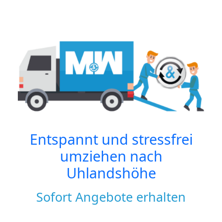
Entspannt und stressfrei
umziehen nach
Uhlandshöhe
Sofort Angebote erhalten