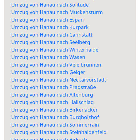
Umzug von Hanau nach Solitude
Umzug von Hanau nach Muckensturm
Umzug von Hanau nach Espan
Umzug von Hanau nach Kurpark
Umzug von Hanau nach Cannstatt
Umzug von Hanau nach Seelberg
Umzug von Hanau nach Winterhalde
Umzug von Hanau nach Wasen
Umzug von Hanau nach Veielbrunnen
Umzug von Hanau nach Geiger
Umzug von Hanau nach Neckarvorstadt
Umzug von Hanau nach Pragstraße
Umzug von Hanau nach Altenburg
Umzug von Hanau nach Hallschlag
Umzug von Hanau nach Birkenäcker
Umzug von Hanau nach Burgholzhof
Umzug von Hanau nach Sommerrain
Umzug von Hanau nach Steinhaldenfeld
Umzug von Hanau nach Birkach