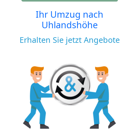
Ihr Umzug nach
Uhlandshöhe
Erhalten Sie jetzt Angebote