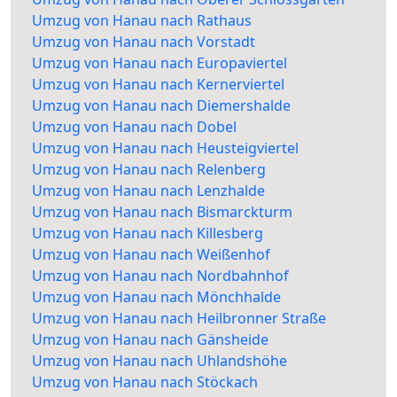
Umzug von Hanau nach Rathaus
Umzug von Hanau nach Vorstadt
Umzug von Hanau nach Europaviertel
Umzug von Hanau nach Kernerviertel
Umzug von Hanau nach Diemershalde
Umzug von Hanau nach Dobel
Umzug von Hanau nach Heusteigviertel
Umzug von Hanau nach Relenberg
Umzug von Hanau nach Lenzhalde
Umzug von Hanau nach Bismarckturm
Umzug von Hanau nach Killesberg
Umzug von Hanau nach Weißenhof
Umzug von Hanau nach Nordbahnhof
Umzug von Hanau nach Mönchhalde
Umzug von Hanau nach Heilbronner Straße
Umzug von Hanau nach Gänsheide
Umzug von Hanau nach Uhlandshöhe
Umzug von Hanau nach Stöckach