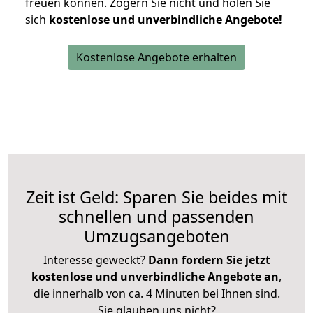
freuen können.
Zögern Sie nicht und holen Sie
sich
kostenlose und unverbindliche Angebote!
Kostenlose Angebote erhalten
Zeit ist Geld: Sparen Sie beides mit
schnellen und passenden
Umzugsangeboten
Interesse geweckt?
Dann fordern Sie jetzt
kostenlose und unverbindliche Angebote an
,
die innerhalb von ca. 4 Minuten bei Ihnen sind.
Sie glauben uns nicht?