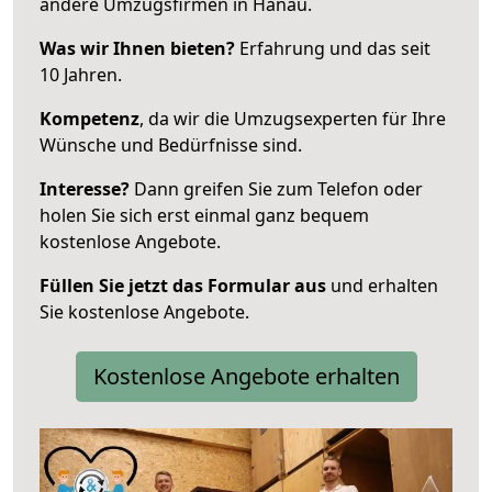
andere Umzugsfirmen in Hanau.
Was wir Ihnen bieten?
Erfahrung und das seit
10 Jahren.
Kompetenz
, da wir die Umzugsexperten für Ihre
Wünsche und Bedürfnisse sind.
Interesse?
Dann greifen Sie zum Telefon oder
holen Sie sich erst einmal ganz bequem
kostenlose Angebote.
Füllen Sie jetzt das Formular aus
und erhalten
Sie kostenlose Angebote.
Kostenlose Angebote erhalten