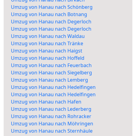
Umzug von Hanau nach Schönberg
Umzug von Hanau nach Botnang
Umzug von Hanau nach Degerloch
Umzug von Hanau nach Degerloch
Umzug von Hanau nach Waldau
Umzug von Hanau nach Tränke
Umzug von Hanau nach Haigst
Umzug von Hanau nach Hoffeld
Umzug von Hanau nach Feuerbach
Umzug von Hanau nach Siegelberg
Umzug von Hanau nach Lemberg
Umzug von Hanau nach Hedelfingen
Umzug von Hanau nach Hedelfingen
Umzug von Hanau nach Hafen
Umzug von Hanau nach Lederberg
Umzug von Hanau nach Rohracker
Umzug von Hanau nach Möhringen
Umzug von Hanau nach Sternhäule