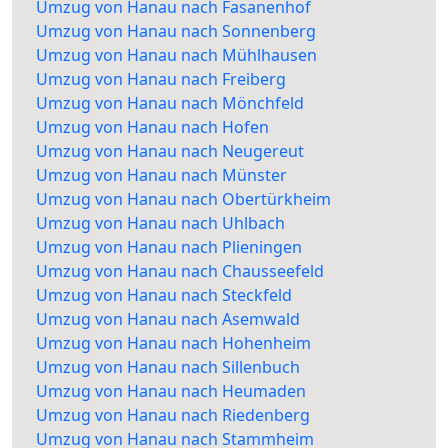
Umzug von Hanau nach Fasanenhof
Umzug von Hanau nach Sonnenberg
Umzug von Hanau nach Mühlhausen
Umzug von Hanau nach Freiberg
Umzug von Hanau nach Mönchfeld
Umzug von Hanau nach Hofen
Umzug von Hanau nach Neugereut
Umzug von Hanau nach Münster
Umzug von Hanau nach Obertürkheim
Umzug von Hanau nach Uhlbach
Umzug von Hanau nach Plieningen
Umzug von Hanau nach Chausseefeld
Umzug von Hanau nach Steckfeld
Umzug von Hanau nach Asemwald
Umzug von Hanau nach Hohenheim
Umzug von Hanau nach Sillenbuch
Umzug von Hanau nach Heumaden
Umzug von Hanau nach Riedenberg
Umzug von Hanau nach Stammheim