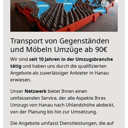
Transport von Gegenständen
und Möbeln Umzüge ab 90€
Wir sind
seit 10 Jahren in der Umzugsbranche
tätig
und haben uns durch die qualifizierten
Angebote als zuverlässiger Anbieter in Hanau
erwiesen.
Unser
Netzwerk
bietet Ihnen einen
umfassenden Service, der alle Aspekte Ihres
Umzugs von Hanau nach Uhlandshöhe abdeckt,
von der Planung bis hin zur Umsetzung.
Die Angebote umfasst Dienstleistungen, die auf