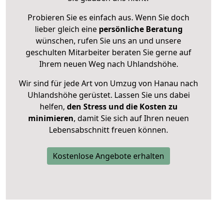
Probieren Sie es einfach aus. Wenn Sie doch
lieber gleich eine
persönliche Beratung
wünschen, rufen Sie uns an und unsere
geschulten Mitarbeiter beraten Sie gerne auf
Ihrem neuen Weg nach Uhlandshöhe.
Wir sind für jede Art von Umzug von Hanau nach
Uhlandshöhe gerüstet. Lassen Sie uns dabei
helfen,
den Stress und die Kosten zu
minimieren
, damit Sie sich auf Ihren neuen
Lebensabschnitt freuen können.
Kostenlose Angebote erhalten