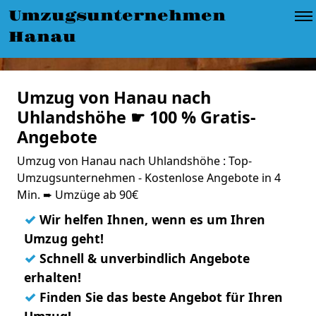
Umzugsunternehmen
Hanau
Umzug von Hanau nach
Uhlandshöhe ☛ 100 % Gratis-
Angebote
Umzug von Hanau nach Uhlandshöhe : Top-
Umzugsunternehmen - Kostenlose Angebote in 4
Min. ➨ Umzüge ab 90€
✓
Wir helfen Ihnen, wenn es um Ihren
Umzug geht!
✓
Schnell & unverbindlich Angebote
erhalten!
✓
Finden Sie das beste Angebot für Ihren