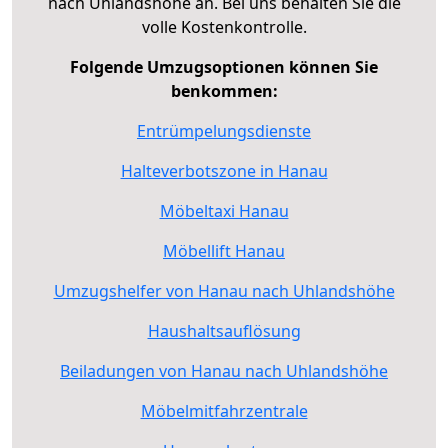
nach Uhlandshöhe an. Bei uns behalten Sie die
volle Kostenkontrolle.
Folgende Umzugsoptionen können Sie
benkommen:
Entrümpelungsdienste
Halteverbotszone in Hanau
Möbeltaxi Hanau
Möbellift Hanau
Umzugshelfer von Hanau nach Uhlandshöhe
Haushaltsauflösung
Beiladungen von Hanau nach Uhlandshöhe
Möbelmitfahrzentrale