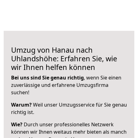
Umzug von Hanau nach
Uhlandshöhe: Erfahren Sie, wie
wir Ihnen helfen können
Bei uns sind Sie genau richtig
, wenn Sie einen
zuverlässige und erfahrene Umzugsfirma
suchen!
Warum?
Weil unser Umzugsservice für Sie genau
richtig ist.
Wie?
Durch unser professionelles Netzwerk
können wir Ihnen weitaus mehr bieten als manch