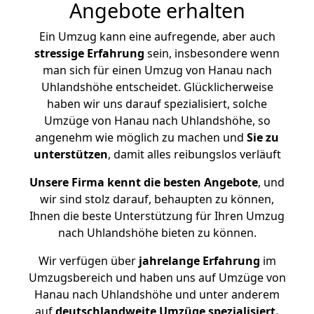
Angebote erhalten
Ein Umzug kann eine aufregende, aber auch
stressige
Erfahrung
sein, insbesondere wenn
man sich für einen Umzug von Hanau nach
Uhlandshöhe entscheidet. Glücklicherweise
haben wir uns darauf spezialisiert, solche
Umzüge von Hanau nach Uhlandshöhe, so
angenehm wie möglich zu machen und
Sie zu
unterstützen
, damit alles reibungslos verläuft
Unsere Firma kennt die besten Angebote
, und
wir sind stolz darauf, behaupten zu können,
Ihnen die beste Unterstützung für Ihren Umzug
nach Uhlandshöhe bieten zu können.
Wir verfügen über
jahrelange Erfahrung
im
Umzugsbereich und haben uns auf Umzüge von
Hanau nach Uhlandshöhe und unter anderem
auf
deutschlandweite Umzüge spezialisiert.