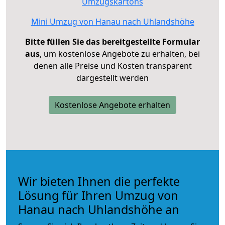
Umzugskartons
Mini Umzug von Hanau nach Uhlandshöhe
Bitte füllen Sie das bereitgestellte Formular
aus
, um kostenlose Angebote zu erhalten, bei
denen alle Preise und Kosten transparent
dargestellt werden
Kostenlose Angebote erhalten
Wir bieten Ihnen die perfekte
Lösung für Ihren Umzug von
Hanau nach Uhlandshöhe an