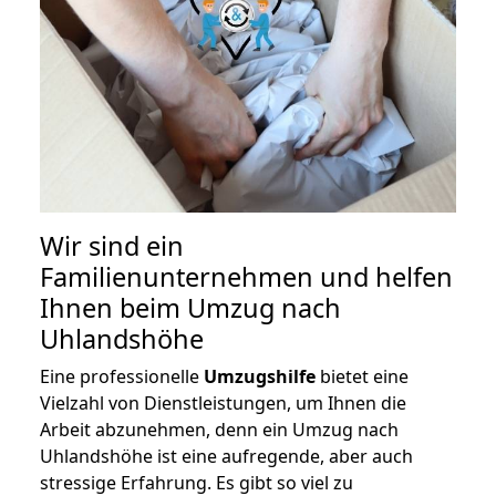
Wir sind ein
Familienunternehmen und helfen
Ihnen beim Umzug nach
Uhlandshöhe
Eine professionelle
Umzugshilfe
bietet eine
Vielzahl von Dienstleistungen, um Ihnen die
Arbeit abzunehmen, denn ein Umzug nach
Uhlandshöhe ist eine aufregende, aber auch
stressige Erfahrung. Es gibt so viel zu