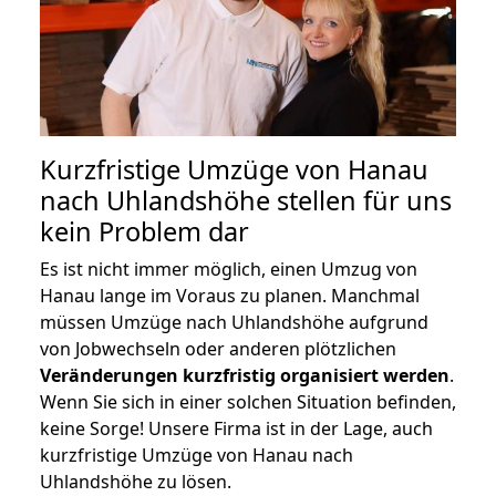
Kurzfristige Umzüge von Hanau
nach Uhlandshöhe stellen für uns
kein Problem dar
Es ist nicht immer möglich, einen Umzug von
Hanau lange im Voraus zu planen. Manchmal
müssen Umzüge nach Uhlandshöhe aufgrund
von Jobwechseln oder anderen plötzlichen
Veränderungen kurzfristig organisiert werden
.
Wenn Sie sich in einer solchen Situation befinden,
keine Sorge! Unsere Firma ist in der Lage, auch
kurzfristige Umzüge von Hanau nach
Uhlandshöhe zu lösen.