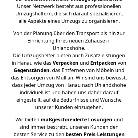
Unser Netzwerk besteht aus professionellen
Umzugshelfern, die sich darauf spezialisieren,
alle Aspekte eines Umzugs zu organisieren.
Von der Planung über den Transport bis hin zur
Einrichtung Ihres neuen Zuhause in
Uhlandshöhe.
Die Umzugshelfer bieten auch Zusatzleistungen
in Hanau wie das
Verpacken
und
Entpacken
von
Gegenständen
, das Entfernen von Möbeln und
das Entsorgen von Müll an. Wir sind uns bewusst,
dass jeder Umzug von Hanau nach Uhlandshöhe
individuell ist und haben uns daher darauf
eingestellt, auf die Bedürfnisse und Wünsche
unserer Kunden einzugehen.
Wir bieten
maßgeschneiderte Lösungen
und
sind immer bestrebt, unseren Kunden den
besten Service zu den
besten Preis-Leistungen