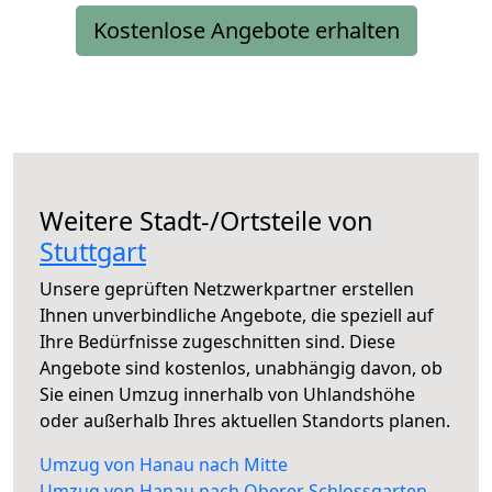
Kostenlose Angebote erhalten
Weitere Stadt-/Ortsteile von
Stuttgart
Unsere geprüften Netzwerkpartner erstellen
Ihnen unverbindliche Angebote, die speziell auf
Ihre Bedürfnisse zugeschnitten sind. Diese
Angebote sind kostenlos, unabhängig davon, ob
Sie einen Umzug innerhalb von Uhlandshöhe
oder außerhalb Ihres aktuellen Standorts planen.
Umzug von Hanau nach Mitte
Umzug von Hanau nach Oberer Schlossgarten