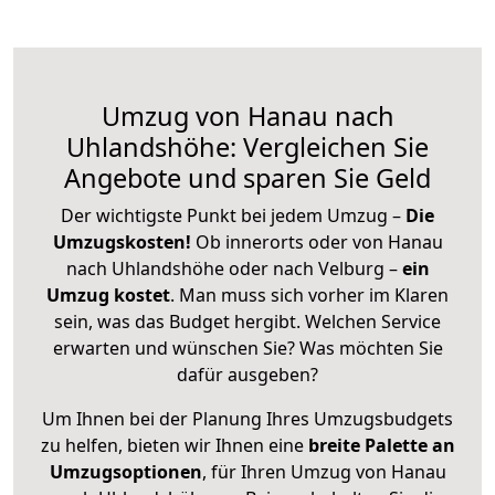
Umzug von Hanau nach
Uhlandshöhe: Vergleichen Sie
Angebote und sparen Sie Geld
Der wichtigste Punkt bei jedem Umzug –
Die
Umzugskosten!
Ob innerorts oder von Hanau
nach Uhlandshöhe oder nach Velburg –
ein
Umzug kostet
.
Man muss sich vorher im Klaren
sein, was das Budget hergibt. Welchen Service
erwarten und wünschen Sie? Was möchten Sie
dafür ausgeben?
Um Ihnen bei der Planung Ihres Umzugsbudgets
zu helfen, bieten wir Ihnen eine
breite Palette an
Umzugsoptionen
, für Ihren Umzug von Hanau