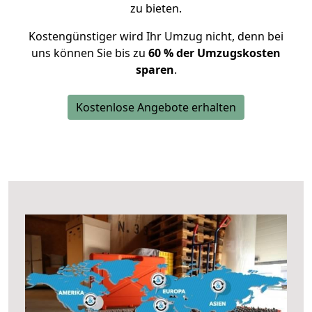
zu bieten.
Kostengünstiger wird Ihr Umzug nicht, denn bei
uns können Sie bis zu
60 % der Umzugskosten
sparen
.
Kostenlose Angebote erhalten