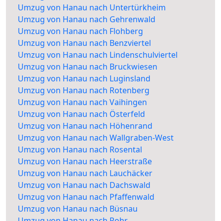
Umzug von Hanau nach Untertürkheim
Umzug von Hanau nach Gehrenwald
Umzug von Hanau nach Flohberg
Umzug von Hanau nach Benzviertel
Umzug von Hanau nach Lindenschulviertel
Umzug von Hanau nach Bruckwiesen
Umzug von Hanau nach Luginsland
Umzug von Hanau nach Rotenberg
Umzug von Hanau nach Vaihingen
Umzug von Hanau nach Österfeld
Umzug von Hanau nach Höhenrand
Umzug von Hanau nach Wallgraben-West
Umzug von Hanau nach Rosental
Umzug von Hanau nach Heerstraße
Umzug von Hanau nach Lauchäcker
Umzug von Hanau nach Dachswald
Umzug von Hanau nach Pfaffenwald
Umzug von Hanau nach Büsnau
Umzug von Hanau nach Rohr