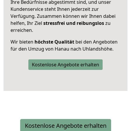
Ihre Bedürfnisse abgestimmt sind, und unser
Kundenservice steht Ihnen jederzeit zur
Verfügung. Zusammen können wir Ihnen dabei
helfen, Ihr Ziel
stressfrei und reibungslos
zu
erreichen.
Wir bieten
höchste Qualität
bei den Angeboten
für den Umzug von Hanau nach Uhlandshöhe.
Kostenlose Angebote erhalten
Kostenlose Angebote erhalten