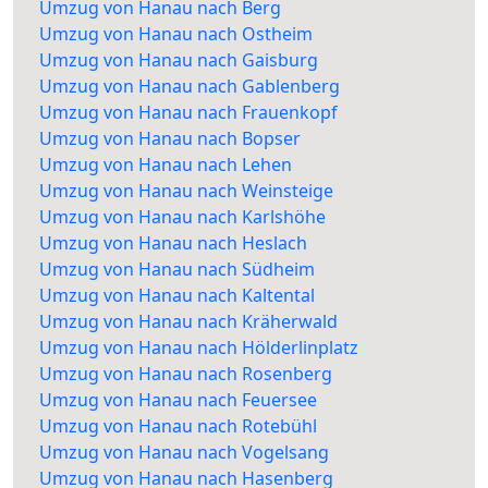
Umzug von Hanau nach Berg
Umzug von Hanau nach Ostheim
Umzug von Hanau nach Gaisburg
Umzug von Hanau nach Gablenberg
Umzug von Hanau nach Frauenkopf
Umzug von Hanau nach Bopser
Umzug von Hanau nach Lehen
Umzug von Hanau nach Weinsteige
Umzug von Hanau nach Karlshöhe
Umzug von Hanau nach Heslach
Umzug von Hanau nach Südheim
Umzug von Hanau nach Kaltental
Umzug von Hanau nach Kräherwald
Umzug von Hanau nach Hölderlinplatz
Umzug von Hanau nach Rosenberg
Umzug von Hanau nach Feuersee
Umzug von Hanau nach Rotebühl
Umzug von Hanau nach Vogelsang
Umzug von Hanau nach Hasenberg