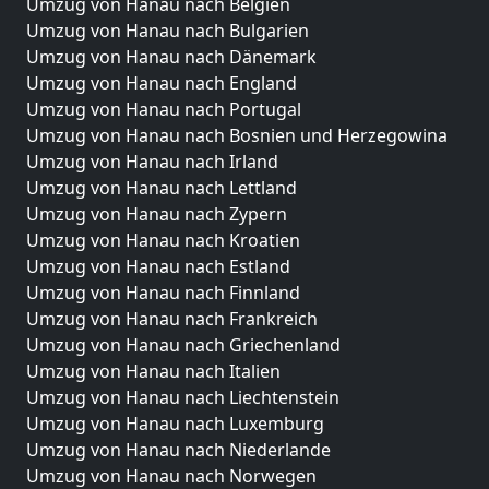
Umzug von Hanau nach Belgien
Umzug von Hanau nach Bulgarien
Umzug von Hanau nach Dänemark
Umzug von Hanau nach England
Umzug von Hanau nach Portugal
Umzug von Hanau nach Bosnien und Herzegowina
Umzug von Hanau nach Irland
Umzug von Hanau nach Lettland
Umzug von Hanau nach Zypern
Umzug von Hanau nach Kroatien
Umzug von Hanau nach Estland
Umzug von Hanau nach Finnland
Umzug von Hanau nach Frankreich
Umzug von Hanau nach Griechenland
Umzug von Hanau nach Italien
Umzug von Hanau nach Liechtenstein
Umzug von Hanau nach Luxemburg
Umzug von Hanau nach Niederlande
Umzug von Hanau nach Norwegen