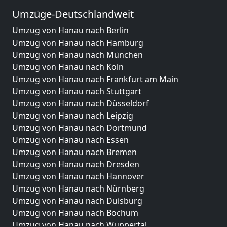
Umzüge-Deutschlandweit
Umzug von Hanau nach Berlin
Umzug von Hanau nach Hamburg
Umzug von Hanau nach München
Umzug von Hanau nach Köln
Umzug von Hanau nach Frankfurt am Main
Umzug von Hanau nach Stuttgart
Umzug von Hanau nach Düsseldorf
Umzug von Hanau nach Leipzig
Umzug von Hanau nach Dortmund
Umzug von Hanau nach Essen
Umzug von Hanau nach Bremen
Umzug von Hanau nach Dresden
Umzug von Hanau nach Hannover
Umzug von Hanau nach Nürnberg
Umzug von Hanau nach Duisburg
Umzug von Hanau nach Bochum
Umzug von Hanau nach Wuppertal