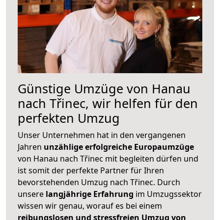
Günstige Umzüge von Hanau
nach Třinec, wir helfen für den
perfekten Umzug
Unser Unternehmen hat in den vergangenen
Jahren
unzählige erfolgreiche Europaumzüge
von Hanau nach Třinec mit begleiten dürfen und
ist somit der perfekte Partner für Ihren
bevorstehenden Umzug nach Třinec. Durch
unsere
langjährige Erfahrung
im Umzugssektor
wissen wir genau, worauf es bei einem
reibungslosen und stressfreien Umzug von