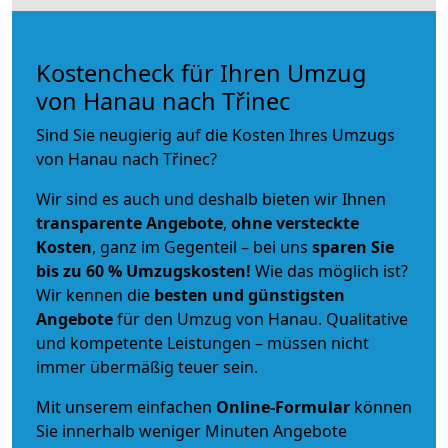
Kostencheck für Ihren Umzug
von Hanau nach Třinec
Sind Sie neugierig auf die Kosten Ihres Umzugs
von Hanau nach Třinec?
Wir sind es auch und deshalb bieten wir Ihnen
transparente Angebote
,
ohne versteckte
Kosten
, ganz im Gegenteil – bei uns
sparen Sie
bis zu 60 % Umzugskosten!
Wie das möglich ist?
Wir kennen die
besten und günstigsten
Angebote
für den Umzug von Hanau. Qualitative
und kompetente Leistungen – müssen nicht
immer übermäßig teuer sein.
Mit unserem einfachen
Online-Formular
können
Sie innerhalb weniger Minuten Angebote