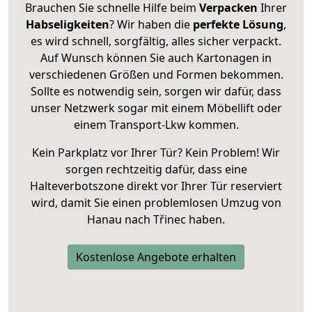
Brauchen Sie schnelle Hilfe beim
Verpacken
Ihrer
Habseligkeiten
? Wir haben die
perfekte Lösung
,
es wird schnell, sorgfältig, alles sicher verpackt.
Auf Wunsch können Sie auch Kartonagen in
verschiedenen Größen und Formen bekommen.
Sollte es notwendig sein, sorgen wir dafür, dass
unser Netzwerk sogar mit einem Möbellift oder
einem Transport-Lkw kommen.
Kein Parkplatz vor Ihrer Tür? Kein Problem! Wir
sorgen rechtzeitig dafür, dass eine
Halteverbotszone direkt vor Ihrer Tür reserviert
wird, damit Sie einen problemlosen Umzug von
Hanau nach Třinec haben.
Kostenlose Angebote erhalten