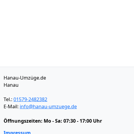
Hanau-Umzüge.de
Hanau
Tel.:
01579-2482382
E-Mail:
info@hanau-umzuege.de
Öffnungszeiten:
Mo - Sa: 07:30 - 17:00 Uhr
Impressum