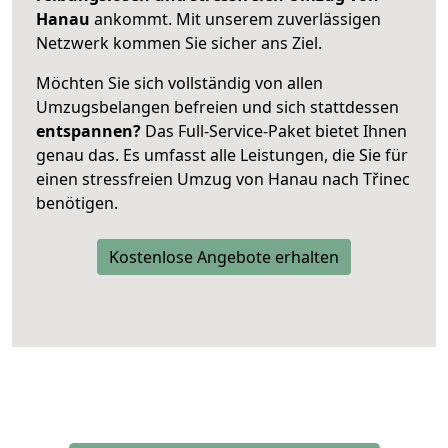
Hanau
ankommt. Mit unserem zuverlässigen
Netzwerk kommen Sie sicher ans Ziel.
Möchten Sie sich vollständig von allen
Umzugsbelangen befreien und sich stattdessen
entspannen?
Das Full-Service-Paket bietet Ihnen
genau das. Es umfasst alle Leistungen, die Sie für
einen stressfreien Umzug von Hanau nach Třinec
benötigen.
Kostenlose Angebote erhalten