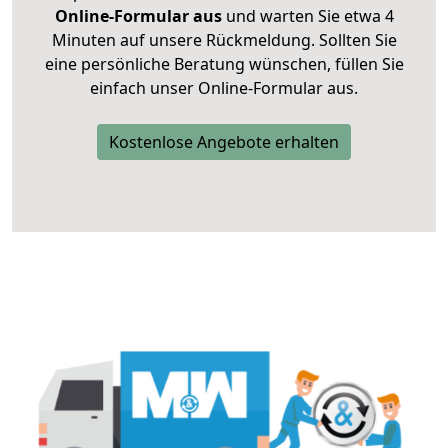
Online-Formular aus
und warten Sie etwa 4
Minuten auf unsere Rückmeldung. Sollten Sie
eine persönliche Beratung wünschen, füllen Sie
einfach unser Online-Formular aus.
Kostenlose Angebote erhalten