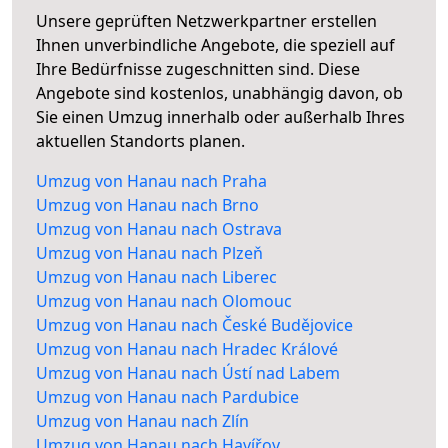
Unsere geprüften Netzwerkpartner erstellen
Ihnen unverbindliche Angebote, die speziell auf
Ihre Bedürfnisse zugeschnitten sind. Diese
Angebote sind kostenlos, unabhängig davon, ob
Sie einen Umzug innerhalb oder außerhalb Ihres
aktuellen Standorts planen.
Umzug von Hanau nach Praha
Umzug von Hanau nach Brno
Umzug von Hanau nach Ostrava
Umzug von Hanau nach Plzeň
Umzug von Hanau nach Liberec
Umzug von Hanau nach Olomouc
Umzug von Hanau nach České Budějovice
Umzug von Hanau nach Hradec Králové
Umzug von Hanau nach Ústí nad Labem
Umzug von Hanau nach Pardubice
Umzug von Hanau nach Zlín
Umzug von Hanau nach Havířov