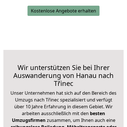
Kostenlose Angebote erhalten
Wir unterstützen Sie bei Ihrer
Auswanderung von Hanau nach
Třinec
Unser Unternehmen hat sich auf den Bereich des
Umzugs nach Třinec spezialisiert und verfügt
über 10 Jahre Erfahrung in diesem Gebiet. Wir
arbeiten ausschließlich mit den
besten
Umzugsfirmen
zusammen, um Ihnen auch eine