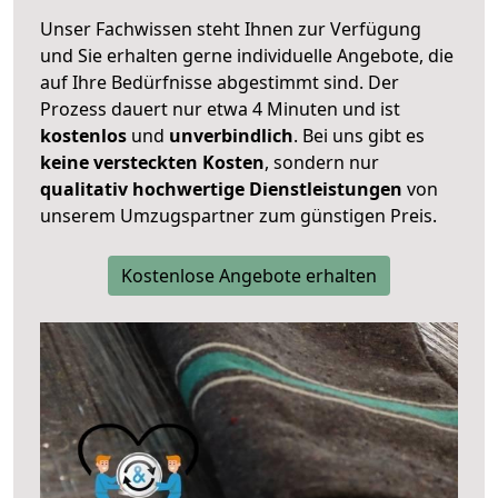
Unser Fachwissen steht Ihnen zur Verfügung
und Sie erhalten gerne individuelle Angebote, die
auf Ihre Bedürfnisse abgestimmt sind. Der
Prozess dauert nur etwa 4 Minuten und ist
kostenlos
und
unverbindlich
. Bei uns gibt es
keine versteckten Kosten
, sondern nur
qualitativ hochwertige Dienstleistungen
von
unserem Umzugspartner zum günstigen Preis.
Kostenlose Angebote erhalten