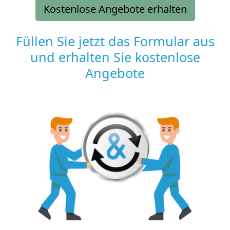
Kostenlose Angebote erhalten
Füllen Sie jetzt das Formular aus
und erhalten Sie kostenlose
Angebote