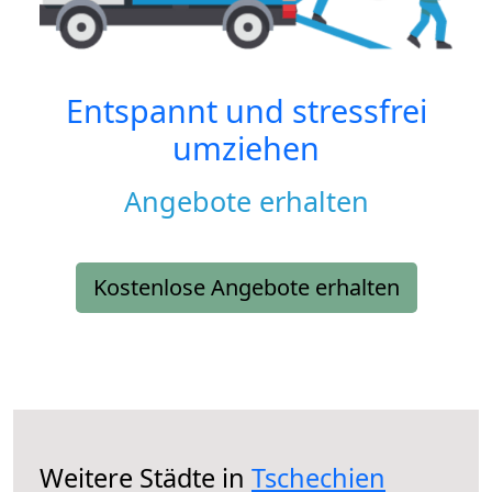
Entspannt und stressfrei
umziehen
Angebote erhalten
Kostenlose Angebote erhalten
Weitere Städte in
Tschechien