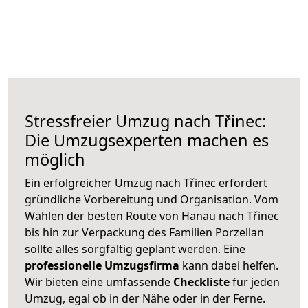
Stressfreier Umzug nach Třinec:
Die Umzugsexperten machen es
möglich
Ein erfolgreicher Umzug nach Třinec erfordert
gründliche Vorbereitung und Organisation. Vom
Wählen der besten Route von Hanau nach Třinec
bis hin zur Verpackung des Familien Porzellan
sollte alles sorgfältig geplant werden. Eine
professionelle Umzugsfirma
kann dabei helfen.
Wir bieten eine umfassende
Checkliste
für jeden
Umzug, egal ob in der Nähe oder in der Ferne.