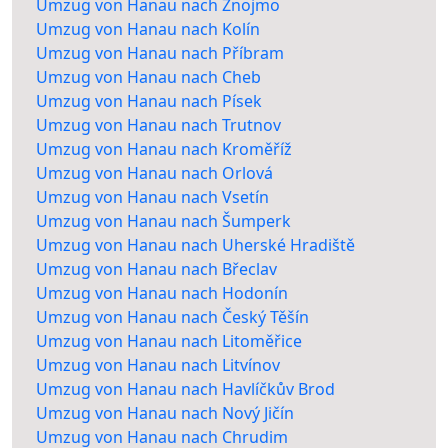
Umzug von Hanau nach Znojmo
Umzug von Hanau nach Kolín
Umzug von Hanau nach Příbram
Umzug von Hanau nach Cheb
Umzug von Hanau nach Písek
Umzug von Hanau nach Trutnov
Umzug von Hanau nach Kroměříž
Umzug von Hanau nach Orlová
Umzug von Hanau nach Vsetín
Umzug von Hanau nach Šumperk
Umzug von Hanau nach Uherské Hradiště
Umzug von Hanau nach Břeclav
Umzug von Hanau nach Hodonín
Umzug von Hanau nach Český Těšín
Umzug von Hanau nach Litoměřice
Umzug von Hanau nach Litvínov
Umzug von Hanau nach Havlíčkův Brod
Umzug von Hanau nach Nový Jičín
Umzug von Hanau nach Chrudim