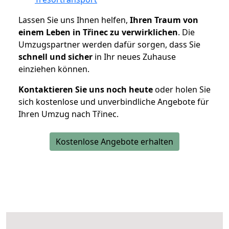
Lassen Sie uns Ihnen helfen,
Ihren Traum von
einem Leben in Třinec zu verwirklichen
. Die
Umzugspartner werden dafür sorgen, dass Sie
schnell und sicher
in Ihr neues Zuhause
einziehen können.
Kontaktieren Sie uns noch heute
oder holen Sie
sich kostenlose und unverbindliche Angebote für
Ihren Umzug nach Třinec.
Kostenlose Angebote erhalten