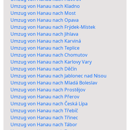
Umzug von Hanau nach Kladno
Umzug von Hanau nach Most
Umzug von Hanau nach Opava
Umzug von Hanau nach Frýdek-Místek
Umzug von Hanau nach Jihlava
Umzug von Hanau nach Karviná
Umzug von Hanau nach Teplice
Umzug von Hanau nach Chomutov
Umzug von Hanau nach Karlovy Vary
Umzug von Hanau nach Děčín
Umzug von Hanau nach Jablonec nad Nisou
Umzug von Hanau nach Mladá Boleslav
Umzug von Hanau nach Prostějov
Umzug von Hanau nach Přerov
Umzug von Hanau nach Česká Lípa
Umzug von Hanau nach Třebíč
Umzug von Hanau nach Třinec
Umzug von Hanau nach Tábor