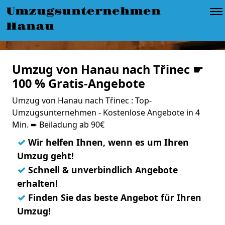
Umzugsunternehmen
Hanau
Umzug von Hanau nach Třinec ☛
100 % Gratis-Angebote
Umzug von Hanau nach Třinec : Top-
Umzugsunternehmen - Kostenlose Angebote in 4
Min. ➨ Beiladung ab 90€
✓
Wir helfen Ihnen, wenn es um Ihren
Umzug geht!
✓
Schnell & unverbindlich Angebote
erhalten!
✓
Finden Sie das beste Angebot für Ihren
Umzug!