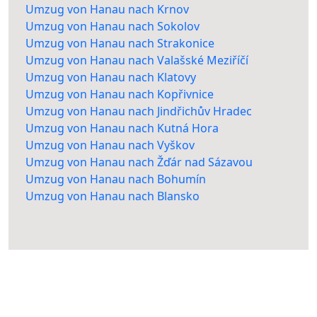
Umzug von Hanau nach Krnov
Umzug von Hanau nach Sokolov
Umzug von Hanau nach Strakonice
Umzug von Hanau nach Valašské Meziříčí
Umzug von Hanau nach Klatovy
Umzug von Hanau nach Kopřivnice
Umzug von Hanau nach Jindřichův Hradec
Umzug von Hanau nach Kutná Hora
Umzug von Hanau nach Vyškov
Umzug von Hanau nach Žďár nad Sázavou
Umzug von Hanau nach Bohumín
Umzug von Hanau nach Blansko