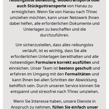
reibungslose Beiladung, Möbeltransporte oder
auch Stückguttransporte
von Hanau zu
ermöglichen. Wenn Sie von Hanau nach Třinec
umziehen möchten, kann unser Netzwerk Ihnen
dabei helfen, alle erforderlichen Dokumente und
Unterlagen zu beschaffen und die
durchzuführen.
Um sicherzustellen, dass alles reibungslos
verläuft, ist es wichtig, dass Sie alle
erforderlichen Unterlagen bereithalten und alle
notwendigen
Formulare
korrekt
ausfüllen
und
einreichen. Unser Team ist
bestens geschult
und
erfahren im Umgang mit den
Formalitäten
und
kann Ihnen bei allen Schritten der Abwicklung
behilflich sein. Durch unseren Service können Sie
entspannt und stressfrei nach Třinec umziehen.
Wenn Sie Interesse haben, unsere Dienste in
Anspruch zu nehmen,
füllen Sie einfach unser