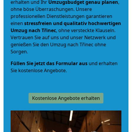
erhalten und Ihr
Umzugsbudget
genau
planen
,
ohne böse Überraschungen. Unsere
professionellen Dienstleistungen garantieren
einen
stressfreien und qualitativ hochwertigen
Umzug nach Třinec
, ohne versteckte Klauseln.
Vertrauen Sie auf uns und unser Netzwerk und
genießen Sie den Umzug nach Třinec ohne
Sorgen.
Füllen Sie jetzt das Formular aus
und erhalten
Sie kostenlose Angebote.
Kostenlose Angebote erhalten