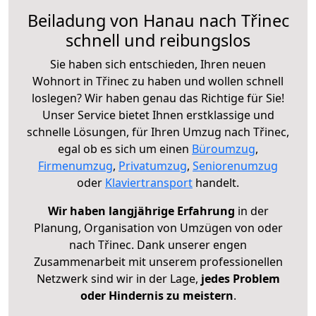
Beiladung von Hanau nach Třinec
schnell und reibungslos
Sie haben sich entschieden, Ihren neuen
Wohnort in Třinec zu haben und wollen schnell
loslegen? Wir haben genau das Richtige für Sie!
Unser Service bietet Ihnen erstklassige und
schnelle Lösungen, für Ihren Umzug nach Třinec,
egal ob es sich um einen
Büroumzug
,
Firmenumzug
,
Privatumzug
,
Seniorenumzug
oder
Klaviertransport
handelt.
Wir haben langjährige Erfahrung
in der
Planung, Organisation von Umzügen von oder
nach Třinec. Dank unserer engen
Zusammenarbeit mit unserem professionellen
Netzwerk sind wir in der Lage,
jedes Problem
oder Hindernis zu meistern
.