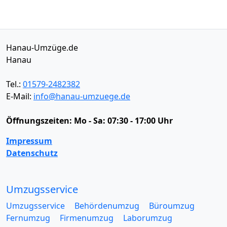
Hanau-Umzüge.de
Hanau
Tel.:
01579-2482382
E-Mail:
info@hanau-umzuege.de
Öffnungszeiten:
Mo - Sa: 07:30 - 17:00 Uhr
Impressum
Datenschutz
Umzugsservice
Umzugsservice
Behördenumzug
Büroumzug
Fernumzug
Firmenumzug
Laborumzug