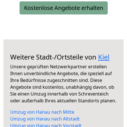
Kostenlose Angebote erhalten
Weitere Stadt-/Ortsteile von
Kiel
Unsere geprüften Netzwerkpartner erstellen
Ihnen unverbindliche Angebote, die speziell auf
Ihre Bedürfnisse zugeschnitten sind. Diese
Angebote sind kostenlos, unabhängig davon, ob
Sie einen Umzug innerhalb von Schreventeich
oder außerhalb Ihres aktuellen Standorts planen.
Umzug von Hanau nach Mitte
Umzug von Hanau nach Altstadt
Umzug von Hanau nach Vorstadt