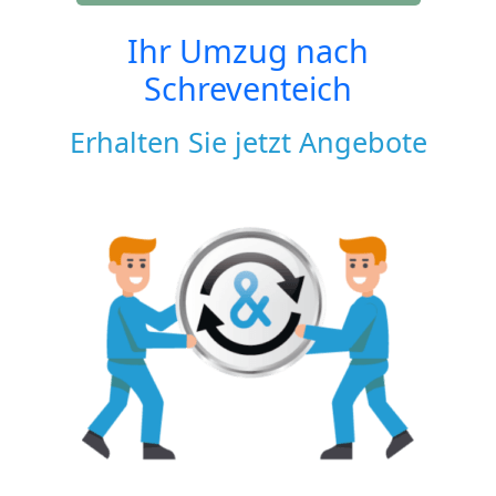
Ihr Umzug nach
Schreventeich
Erhalten Sie jetzt Angebote