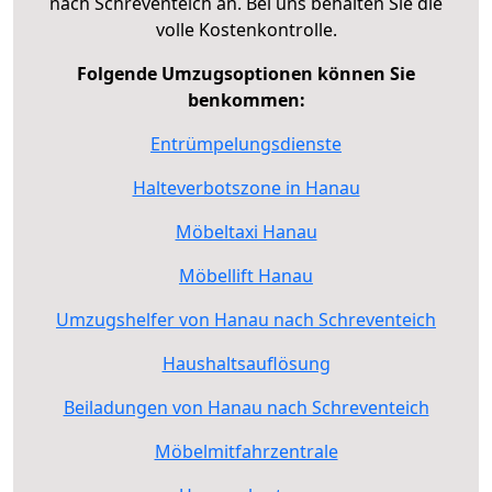
nach Schreventeich an. Bei uns behalten Sie die
volle Kostenkontrolle.
Folgende Umzugsoptionen können Sie
benkommen:
Entrümpelungsdienste
Halteverbotszone in Hanau
Möbeltaxi Hanau
Möbellift Hanau
Umzugshelfer von Hanau nach Schreventeich
Haushaltsauflösung
Beiladungen von Hanau nach Schreventeich
Möbelmitfahrzentrale