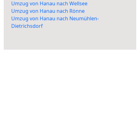
Umzug von Hanau nach Wellsee
Umzug von Hanau nach Rönne
Umzug von Hanau nach Neumühlen-
Dietrichsdorf