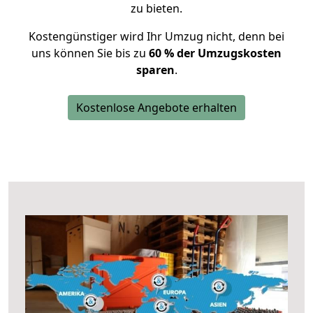
zu bieten.
Kostengünstiger wird Ihr Umzug nicht, denn bei
uns können Sie bis zu
60 % der Umzugskosten
sparen
.
Kostenlose Angebote erhalten