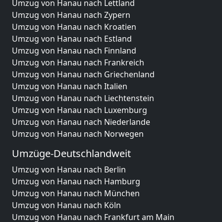
Umzug von Hanau nach Lettland
Umzug von Hanau nach Zypern
Umzug von Hanau nach Kroatien
Umzug von Hanau nach Estland
Umzug von Hanau nach Finnland
Umzug von Hanau nach Frankreich
Umzug von Hanau nach Griechenland
Umzug von Hanau nach Italien
Umzug von Hanau nach Liechtenstein
Umzug von Hanau nach Luxemburg
Umzug von Hanau nach Niederlande
Umzug von Hanau nach Norwegen
Umzüge-Deutschlandweit
Umzug von Hanau nach Berlin
Umzug von Hanau nach Hamburg
Umzug von Hanau nach München
Umzug von Hanau nach Köln
Umzug von Hanau nach Frankfurt am Main