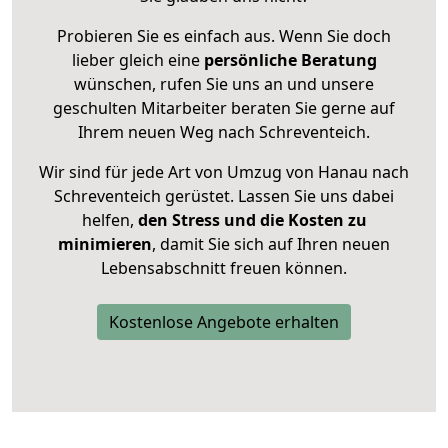
Probieren Sie es einfach aus. Wenn Sie doch
lieber gleich eine
persönliche Beratung
wünschen, rufen Sie uns an und unsere
geschulten Mitarbeiter beraten Sie gerne auf
Ihrem neuen Weg nach Schreventeich.
Wir sind für jede Art von Umzug von Hanau nach
Schreventeich gerüstet. Lassen Sie uns dabei
helfen,
den Stress und die Kosten zu
minimieren
, damit Sie sich auf Ihren neuen
Lebensabschnitt freuen können.
Kostenlose Angebote erhalten