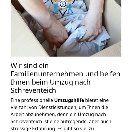
Wir sind ein
Familienunternehmen und helfen
Ihnen beim Umzug nach
Schreventeich
Eine professionelle
Umzugshilfe
bietet eine
Vielzahl von Dienstleistungen, um Ihnen die
Arbeit abzunehmen, denn ein Umzug nach
Schreventeich ist eine aufregende, aber auch
stressige Erfahrung. Es gibt so viel zu