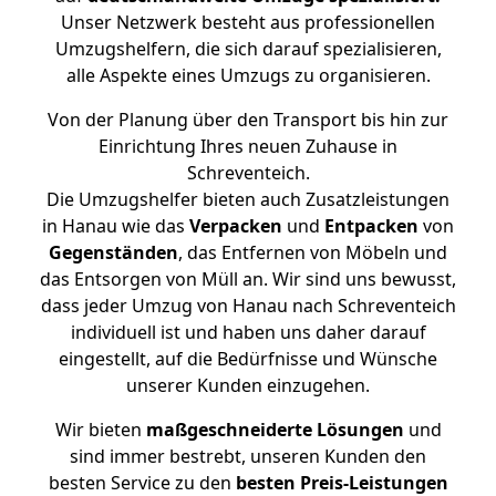
Unser Netzwerk besteht aus professionellen
Umzugshelfern, die sich darauf spezialisieren,
alle Aspekte eines Umzugs zu organisieren.
Von der Planung über den Transport bis hin zur
Einrichtung Ihres neuen Zuhause in
Schreventeich.
Die Umzugshelfer bieten auch Zusatzleistungen
in Hanau wie das
Verpacken
und
Entpacken
von
Gegenständen
, das Entfernen von Möbeln und
das Entsorgen von Müll an. Wir sind uns bewusst,
dass jeder Umzug von Hanau nach Schreventeich
individuell ist und haben uns daher darauf
eingestellt, auf die Bedürfnisse und Wünsche
unserer Kunden einzugehen.
Wir bieten
maßgeschneiderte Lösungen
und
sind immer bestrebt, unseren Kunden den
besten Service zu den
besten Preis-Leistungen