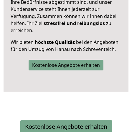
Ihre Bedürfnisse abgestimmt sind, und unser
Kundenservice steht Ihnen jederzeit zur
Verfügung. Zusammen können wir Ihnen dabei
helfen, Ihr Ziel
stressfrei und reibungslos
zu
erreichen.
Wir bieten
höchste Qualität
bei den Angeboten
für den Umzug von Hanau nach Schreventeich.
Kostenlose Angebote erhalten
Kostenlose Angebote erhalten