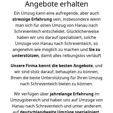
Angebote erhalten
Ein Umzug kann eine aufregende, aber auch
stressige
Erfahrung
sein, insbesondere wenn
man sich für einen Umzug von Hanau nach
Schreventeich entscheidet. Glücklicherweise
haben wir uns darauf spezialisiert, solche
Umzüge von Hanau nach Schreventeich, so
angenehm wie möglich zu machen und
Sie zu
unterstützen
, damit alles reibungslos verläuft
Unsere Firma kennt die besten Angebote
, und
wir sind stolz darauf, behaupten zu können,
Ihnen die beste Unterstützung für Ihren Umzug
nach Schreventeich bieten zu können.
Wir verfügen über
jahrelange Erfahrung
im
Umzugsbereich und haben uns auf Umzüge von
Hanau nach Schreventeich und unter anderem
auf
deutschlandweite Umzüge spezialisiert.