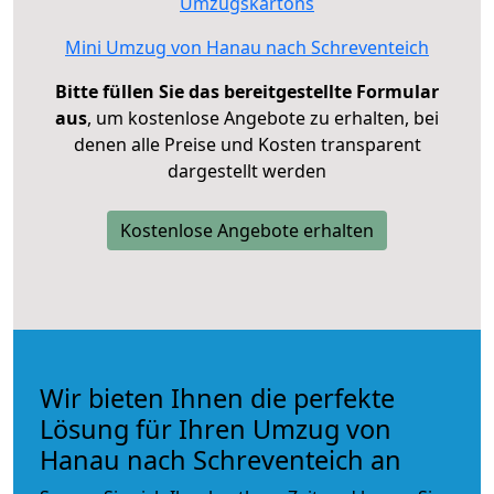
Umzugskartons
Mini Umzug von Hanau nach Schreventeich
Bitte füllen Sie das bereitgestellte Formular
aus
, um kostenlose Angebote zu erhalten, bei
denen alle Preise und Kosten transparent
dargestellt werden
Kostenlose Angebote erhalten
Wir bieten Ihnen die perfekte
Lösung für Ihren Umzug von
Hanau nach Schreventeich an