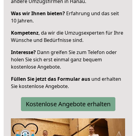
andere Umzugsfirmen in Hanau.
Was wir Ihnen bieten?
Erfahrung und das seit
10 Jahren.
Kompetenz
, da wir die Umzugsexperten für Ihre
Wünsche und Bedürfnisse sind.
Interesse?
Dann greifen Sie zum Telefon oder
holen Sie sich erst einmal ganz bequem
kostenlose Angebote.
Füllen Sie jetzt das Formular aus
und erhalten
Sie kostenlose Angebote.
Kostenlose Angebote erhalten