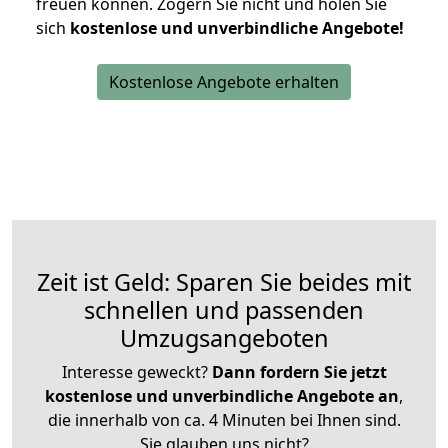
freuen können.
Zögern Sie nicht und holen Sie
sich
kostenlose und unverbindliche Angebote!
Kostenlose Angebote erhalten
Zeit ist Geld: Sparen Sie beides mit
schnellen und passenden
Umzugsangeboten
Interesse geweckt?
Dann fordern Sie jetzt
kostenlose und unverbindliche Angebote an
,
die innerhalb von ca. 4 Minuten bei Ihnen sind.
Sie glauben uns nicht?