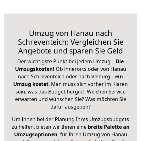
Umzug von Hanau nach
Schreventeich: Vergleichen Sie
Angebote und sparen Sie Geld
Der wichtigste Punkt bei jedem Umzug –
Die
Umzugskosten!
Ob innerorts oder von Hanau
nach Schreventeich oder nach Velburg –
ein
Umzug kostet
.
Man muss sich vorher im Klaren
sein, was das Budget hergibt. Welchen Service
erwarten und wünschen Sie? Was möchten Sie
dafür ausgeben?
Um Ihnen bei der Planung Ihres Umzugsbudgets
zu helfen, bieten wir Ihnen eine
breite Palette an
Umzugsoptionen
, für Ihren Umzug von Hanau