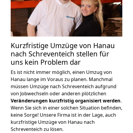
Kurzfristige Umzüge von Hanau
nach Schreventeich stellen für
uns kein Problem dar
Es ist nicht immer möglich, einen Umzug von
Hanau lange im Voraus zu planen. Manchmal
müssen Umzüge nach Schreventeich aufgrund
von Jobwechseln oder anderen plötzlichen
Veränderungen kurzfristig organisiert werden
.
Wenn Sie sich in einer solchen Situation befinden,
keine Sorge! Unsere Firma ist in der Lage, auch
kurzfristige Umzüge von Hanau nach
Schreventeich zu lösen.