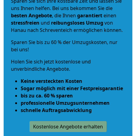
Sparen Sie sich Ihre kostbare Zeit und lassen Sie
uns Ihnen helfen. Bei uns bekommen Sie die
besten Angebote
, die Ihnen
garantiert
einen
stressfreien
und
reibungsloses
Umzug
von
Hanau nach Schreventeich ermöglichen können.
Sparen Sie bis zu 60 % der Umzugskosten, nur
bei uns!
Holen Sie sich jetzt kostenlose und
unverbindliche Angebote.
Keine versteckten Kosten
Sogar möglich mit einer Festpreisgarantie
bis zu ca. 60 % sparen
professionelle Umzugsunternehmen
schnelle Auftragsabwicklung
Kostenlose Angebote erhalten