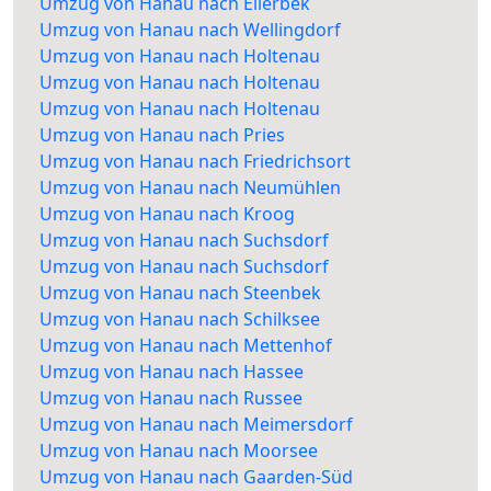
Umzug von Hanau nach Ellerbek
Umzug von Hanau nach Wellingdorf
Umzug von Hanau nach Holtenau
Umzug von Hanau nach Holtenau
Umzug von Hanau nach Holtenau
Umzug von Hanau nach Pries
Umzug von Hanau nach Friedrichsort
Umzug von Hanau nach Neumühlen
Umzug von Hanau nach Kroog
Umzug von Hanau nach Suchsdorf
Umzug von Hanau nach Suchsdorf
Umzug von Hanau nach Steenbek
Umzug von Hanau nach Schilksee
Umzug von Hanau nach Mettenhof
Umzug von Hanau nach Hassee
Umzug von Hanau nach Russee
Umzug von Hanau nach Meimersdorf
Umzug von Hanau nach Moorsee
Umzug von Hanau nach Gaarden-Süd