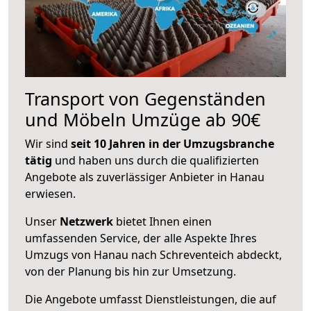
Transport von Gegenständen
und Möbeln Umzüge ab 90€
Wir sind
seit 10 Jahren in der Umzugsbranche
tätig
und haben uns durch die qualifizierten
Angebote als zuverlässiger Anbieter in Hanau
erwiesen.
Unser
Netzwerk
bietet Ihnen einen
umfassenden Service, der alle Aspekte Ihres
Umzugs von Hanau nach Schreventeich abdeckt,
von der Planung bis hin zur Umsetzung.
Die Angebote umfasst Dienstleistungen, die auf