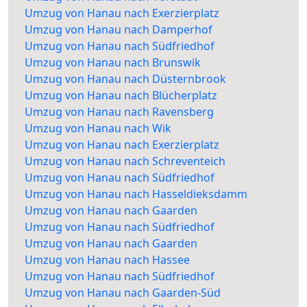
Umzug von Hanau nach Exerzierplatz
Umzug von Hanau nach Damperhof
Umzug von Hanau nach Südfriedhof
Umzug von Hanau nach Brunswik
Umzug von Hanau nach Düsternbrook
Umzug von Hanau nach Blücherplatz
Umzug von Hanau nach Ravensberg
Umzug von Hanau nach Wik
Umzug von Hanau nach Exerzierplatz
Umzug von Hanau nach Schreventeich
Umzug von Hanau nach Südfriedhof
Umzug von Hanau nach Hasseldieksdamm
Umzug von Hanau nach Gaarden
Umzug von Hanau nach Südfriedhof
Umzug von Hanau nach Gaarden
Umzug von Hanau nach Hassee
Umzug von Hanau nach Südfriedhof
Umzug von Hanau nach Gaarden-Süd