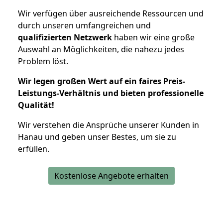
Wir verfügen über ausreichende Ressourcen und
durch unseren umfangreichen und
qualifizierten Netzwerk
haben wir eine große
Auswahl an Möglichkeiten, die nahezu jedes
Problem löst.
Wir legen großen Wert auf ein faires Preis-
Leistungs-Verhältnis und bieten professionelle
Qualität!
Wir verstehen die Ansprüche unserer Kunden in
Hanau und geben unser Bestes, um sie zu
erfüllen.
Kostenlose Angebote erhalten