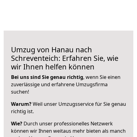
Umzug von Hanau nach
Schreventeich: Erfahren Sie, wie
wir Ihnen helfen können
Bei uns sind Sie genau richtig
, wenn Sie einen
zuverlässige und erfahrene Umzugsfirma
suchen!
Warum?
Weil unser Umzugsservice für Sie genau
richtig ist.
Wie?
Durch unser professionelles Netzwerk
können wir Ihnen weitaus mehr bieten als manch