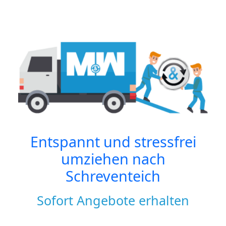
Entspannt und stressfrei
umziehen nach
Schreventeich
Sofort Angebote erhalten