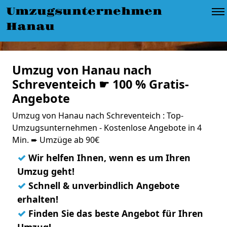
Umzugsunternehmen
Hanau
Umzug von Hanau nach
Schreventeich ☛ 100 % Gratis-
Angebote
Umzug von Hanau nach Schreventeich : Top-
Umzugsunternehmen - Kostenlose Angebote in 4
Min. ➨ Umzüge ab 90€
✓
Wir helfen Ihnen, wenn es um Ihren
Umzug geht!
✓
Schnell & unverbindlich Angebote
erhalten!
✓
Finden Sie das beste Angebot für Ihren