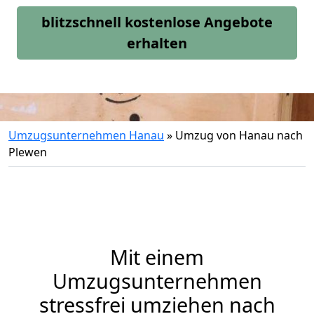
blitzschnell kostenlose Angebote
erhalten
Umzugsunternehmen Hanau
»
Umzug von Hanau nach
Plewen
Mit einem
Umzugsunternehmen
stressfrei umziehen nach