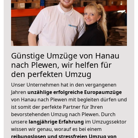
Günstige Umzüge von Hanau
nach Plewen, wir helfen für
den perfekten Umzug
Unser Unternehmen hat in den vergangenen
Jahren
unzählige erfolgreiche Europaumzüge
von Hanau nach Plewen mit begleiten dürfen und
ist somit der perfekte Partner für Ihren
bevorstehenden Umzug nach Plewen. Durch
unsere
langjährige Erfahrung
im Umzugssektor
wissen wir genau, worauf es bei einem
reibungslosen und stressfreien Umzug von