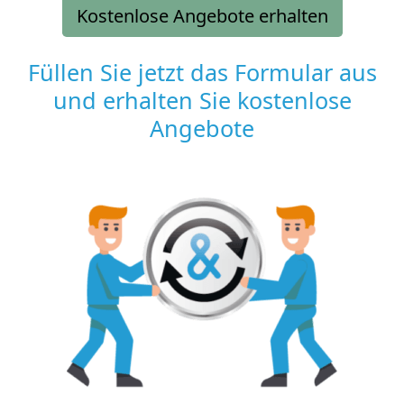
Kostenlose Angebote erhalten
Füllen Sie jetzt das Formular aus
und erhalten Sie kostenlose
Angebote