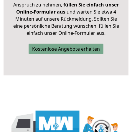
Anspruch zu nehmen,
füllen Sie einfach unser
Online-Formular aus
und warten Sie etwa 4
Minuten auf unsere Rückmeldung. Sollten Sie
eine persönliche Beratung wünschen, füllen Sie
einfach unser Online-Formular aus.
Kostenlose Angebote erhalten