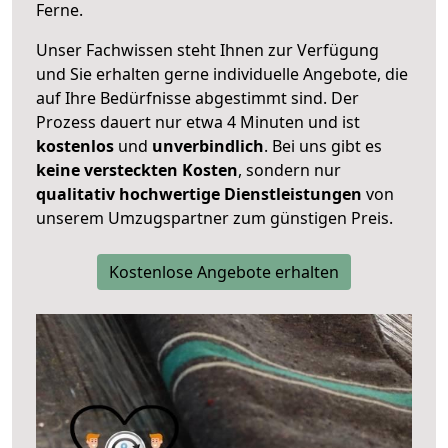
Ferne.
Unser Fachwissen steht Ihnen zur Verfügung
und Sie erhalten gerne individuelle Angebote, die
auf Ihre Bedürfnisse abgestimmt sind. Der
Prozess dauert nur etwa 4 Minuten und ist
kostenlos
und
unverbindlich
. Bei uns gibt es
keine versteckten Kosten
, sondern nur
qualitativ hochwertige Dienstleistungen
von
unserem Umzugspartner zum günstigen Preis.
Kostenlose Angebote erhalten