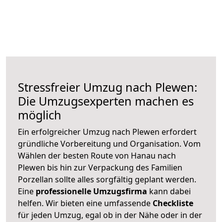
Stressfreier Umzug nach Plewen:
Die Umzugsexperten machen es
möglich
Ein erfolgreicher Umzug nach Plewen erfordert
gründliche Vorbereitung und Organisation. Vom
Wählen der besten Route von Hanau nach
Plewen bis hin zur Verpackung des Familien
Porzellan sollte alles sorgfältig geplant werden.
Eine
professionelle Umzugsfirma
kann dabei
helfen. Wir bieten eine umfassende
Checkliste
für jeden Umzug, egal ob in der Nähe oder in der