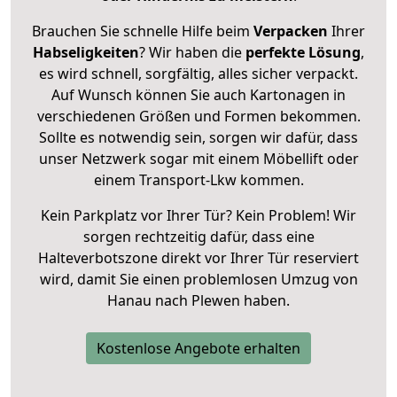
Brauchen Sie schnelle Hilfe beim
Verpacken
Ihrer
Habseligkeiten
? Wir haben die
perfekte Lösung
,
es wird schnell, sorgfältig, alles sicher verpackt.
Auf Wunsch können Sie auch Kartonagen in
verschiedenen Größen und Formen bekommen.
Sollte es notwendig sein, sorgen wir dafür, dass
unser Netzwerk sogar mit einem Möbellift oder
einem Transport-Lkw kommen.
Kein Parkplatz vor Ihrer Tür? Kein Problem! Wir
sorgen rechtzeitig dafür, dass eine
Halteverbotszone direkt vor Ihrer Tür reserviert
wird, damit Sie einen problemlosen Umzug von
Hanau nach Plewen haben.
Kostenlose Angebote erhalten