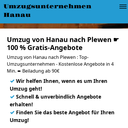
Umzugsunternehmen
Hanau
Umzug von Hanau nach Plewen ☛
100 % Gratis-Angebote
Umzug von Hanau nach Plewen : Top-
Umzugsunternehmen - Kostenlose Angebote in 4
Min. ➨ Beiladung ab 90€
✓
Wir helfen Ihnen, wenn es um Ihren
Umzug geht!
✓
Schnell & unverbindlich Angebote
erhalten!
✓
Finden Sie das beste Angebot für Ihren
Umzug!