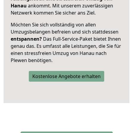
Hanau
ankommt. Mit unserem zuverlässigen
Netzwerk kommen Sie sicher ans Ziel.
Möchten Sie sich vollständig von allen
Umzugsbelangen befreien und sich stattdessen
entspannen?
Das Full-Service-Paket bietet Ihnen
genau das. Es umfasst alle Leistungen, die Sie für
einen stressfreien Umzug von Hanau nach
Plewen benötigen.
Kostenlose Angebote erhalten