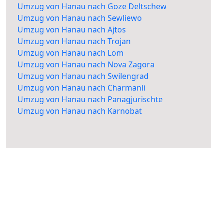
Umzug von Hanau nach Goze Deltschew
Umzug von Hanau nach Sewliewo
Umzug von Hanau nach Ajtos
Umzug von Hanau nach Trojan
Umzug von Hanau nach Lom
Umzug von Hanau nach Nova Zagora
Umzug von Hanau nach Swilengrad
Umzug von Hanau nach Charmanli
Umzug von Hanau nach Panagjurischte
Umzug von Hanau nach Karnobat