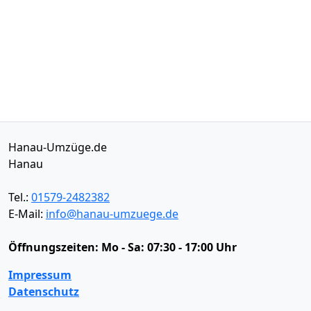
Hanau-Umzüge.de
Hanau
Tel.:
01579-2482382
E-Mail:
info@hanau-umzuege.de
Öffnungszeiten:
Mo - Sa: 07:30 - 17:00 Uhr
Impressum
Datenschutz