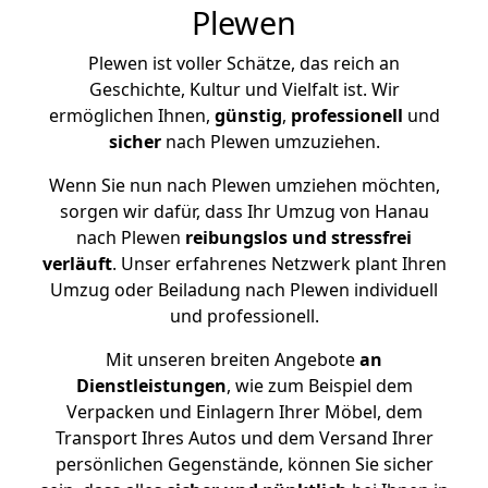
Plewen
Plewen ist voller Schätze, das reich an
Geschichte, Kultur und Vielfalt ist. Wir
ermöglichen Ihnen,
günstig
,
professionell
und
sicher
nach Plewen umzuziehen.
Wenn Sie nun nach Plewen umziehen möchten,
sorgen wir dafür, dass Ihr Umzug von Hanau
nach Plewen
reibungslos und stressfrei
verläuft
. Unser erfahrenes Netzwerk plant Ihren
Umzug oder Beiladung nach Plewen individuell
und professionell.
Mit unseren breiten Angebote
an
Dienstleistungen
, wie zum Beispiel dem
Verpacken und Einlagern Ihrer Möbel, dem
Transport Ihres Autos und dem Versand Ihrer
persönlichen Gegenstände, können Sie sicher