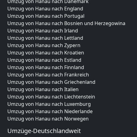
Umzug von Hanau nach Dänemark
Umzug von Hanau nach England
Umzug von Hanau nach Portugal
Umzug von Hanau nach Bosnien und Herzegowina
Umzug von Hanau nach Irland
Umzug von Hanau nach Lettland
Umzug von Hanau nach Zypern
Umzug von Hanau nach Kroatien
Umzug von Hanau nach Estland
Umzug von Hanau nach Finnland
Umzug von Hanau nach Frankreich
Umzug von Hanau nach Griechenland
Umzug von Hanau nach Italien
Umzug von Hanau nach Liechtenstein
Umzug von Hanau nach Luxemburg
Umzug von Hanau nach Niederlande
Umzug von Hanau nach Norwegen
Umzüge-Deutschlandweit