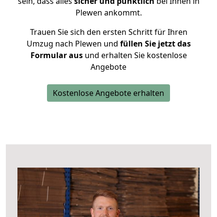
sein, dass alles
sicher und pünktlich
bei Ihnen in
Plewen ankommt.
Trauen Sie sich den ersten Schritt für Ihren
Umzug nach Plewen und
füllen Sie jetzt das
Formular aus
und erhalten Sie kostenlose
Angebote
Kostenlose Angebote erhalten