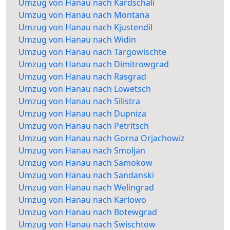
Umzug von Hanau nach Kardschali
Umzug von Hanau nach Montana
Umzug von Hanau nach Kjustendil
Umzug von Hanau nach Widin
Umzug von Hanau nach Targowischte
Umzug von Hanau nach Dimitrowgrad
Umzug von Hanau nach Rasgrad
Umzug von Hanau nach Lowetsch
Umzug von Hanau nach Silistra
Umzug von Hanau nach Dupniza
Umzug von Hanau nach Petritsch
Umzug von Hanau nach Gorna Orjachowiz
Umzug von Hanau nach Smoljan
Umzug von Hanau nach Samokow
Umzug von Hanau nach Sandanski
Umzug von Hanau nach Welingrad
Umzug von Hanau nach Karlowo
Umzug von Hanau nach Botewgrad
Umzug von Hanau nach Swischtow