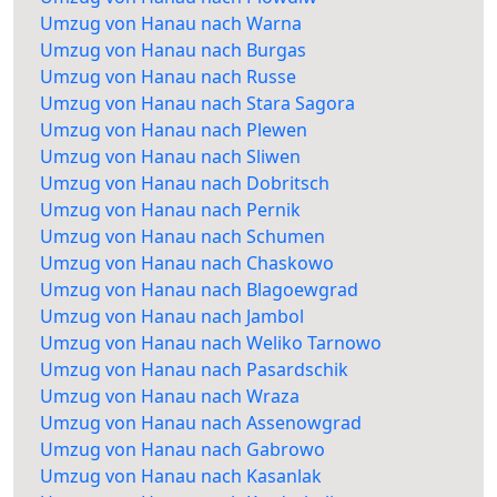
Umzug von Hanau nach Warna
Umzug von Hanau nach Burgas
Umzug von Hanau nach Russe
Umzug von Hanau nach Stara Sagora
Umzug von Hanau nach Plewen
Umzug von Hanau nach Sliwen
Umzug von Hanau nach Dobritsch
Umzug von Hanau nach Pernik
Umzug von Hanau nach Schumen
Umzug von Hanau nach Chaskowo
Umzug von Hanau nach Blagoewgrad
Umzug von Hanau nach Jambol
Umzug von Hanau nach Weliko Tarnowo
Umzug von Hanau nach Pasardschik
Umzug von Hanau nach Wraza
Umzug von Hanau nach Assenowgrad
Umzug von Hanau nach Gabrowo
Umzug von Hanau nach Kasanlak