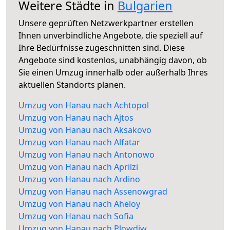
Weitere Städte in
Bulgarien
Unsere geprüften Netzwerkpartner erstellen
Ihnen unverbindliche Angebote, die speziell auf
Ihre Bedürfnisse zugeschnitten sind. Diese
Angebote sind kostenlos, unabhängig davon, ob
Sie einen Umzug innerhalb oder außerhalb Ihres
aktuellen Standorts planen.
Umzug von Hanau nach Achtopol
Umzug von Hanau nach Ajtos
Umzug von Hanau nach Aksakovo
Umzug von Hanau nach Alfatar
Umzug von Hanau nach Antonowo
Umzug von Hanau nach Aprilzi
Umzug von Hanau nach Ardino
Umzug von Hanau nach Assenowgrad
Umzug von Hanau nach Aheloy
Umzug von Hanau nach Sofia
Umzug von Hanau nach Plowdiw