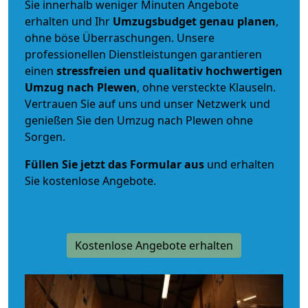
Sie innerhalb weniger Minuten Angebote
erhalten und Ihr
Umzugsbudget
genau
planen
,
ohne böse Überraschungen. Unsere
professionellen Dienstleistungen garantieren
einen
stressfreien und qualitativ hochwertigen
Umzug nach Plewen
, ohne versteckte Klauseln.
Vertrauen Sie auf uns und unser Netzwerk und
genießen Sie den Umzug nach Plewen ohne
Sorgen.
Füllen Sie jetzt das Formular aus
und erhalten
Sie kostenlose Angebote.
Kostenlose Angebote erhalten