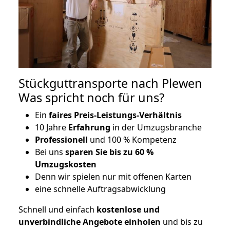
Stückguttransporte nach Plewen
Was spricht noch für uns?
Ein
faires Preis-Leistungs-Verhältnis
10 Jahre
Erfahrung
in der Umzugsbranche
Professionell
und 100 % Kompetenz
Bei uns
sparen Sie bis zu 60 %
Umzugskosten
D
enn wir spielen nur mit offenen Karten
eine schnelle Auftragsabwicklung
Schnell und einfach
kostenlose und
unverbindliche Angebote einholen
und bis zu