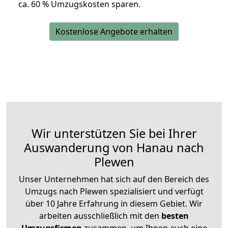
ca. 6
0 % Umzugskosten sparen.
Kostenlose Angebote erhalten
Wir unterstützen Sie bei Ihrer
Auswanderung von Hanau nach
Plewen
Unser Unternehmen hat sich auf den Bereich des
Umzugs nach Plewen spezialisiert und verfügt
über 10 Jahre Erfahrung in diesem Gebiet. Wir
arbeiten ausschließlich mit den
besten