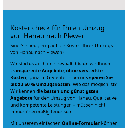
Kostencheck für Ihren Umzug
von Hanau nach Plewen
Sind Sie neugierig auf die Kosten Ihres Umzugs
von Hanau nach Plewen?
Wir sind es auch und deshalb bieten wir Ihnen
transparente Angebote
,
ohne versteckte
Kosten
, ganz im Gegenteil – bei uns
sparen Sie
bis zu 60 % Umzugskosten!
Wie das möglich ist?
Wir kennen die
besten und günstigsten
Angebote
für den Umzug von Hanau. Qualitative
und kompetente Leistungen – müssen nicht
immer übermäßig teuer sein.
Mit unserem einfachen
Online-Formular
können