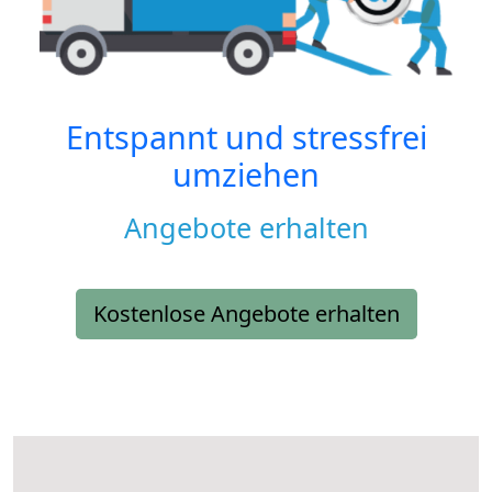
Entspannt und stressfrei
umziehen
Angebote erhalten
Kostenlose Angebote erhalten