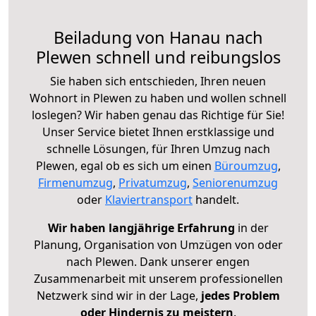
Beiladung von Hanau nach
Plewen schnell und reibungslos
Sie haben sich entschieden, Ihren neuen
Wohnort in Plewen zu haben und wollen schnell
loslegen? Wir haben genau das Richtige für Sie!
Unser Service bietet Ihnen erstklassige und
schnelle Lösungen, für Ihren Umzug nach
Plewen, egal ob es sich um einen
Büroumzug
,
Firmenumzug
,
Privatumzug
,
Seniorenumzug
oder
Klaviertransport
handelt.
Wir haben langjährige Erfahrung
in der
Planung, Organisation von Umzügen von oder
nach Plewen. Dank unserer engen
Zusammenarbeit mit unserem professionellen
Netzwerk sind wir in der Lage,
jedes Problem
oder Hindernis zu meistern
.