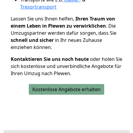
Tresortransport
Lassen Sie uns Ihnen helfen,
Ihren Traum von
einem Leben in Plewen zu verwirklichen
. Die
Umzugspartner werden dafür sorgen, dass Sie
schnell und sicher
in Ihr neues Zuhause
einziehen können.
Kontaktieren Sie uns noch heute
oder holen Sie
sich kostenlose und unverbindliche Angebote für
Ihren Umzug nach Plewen.
Kostenlose Angebote erhalten