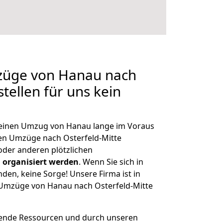
mzüge von Hanau nach
stellen für uns kein
, einen Umzug von Hanau lange im Voraus
n Umzüge nach Osterfeld-Mitte
der anderen plötzlichen
 organisiert werden
. Wenn Sie sich in
nden, keine Sorge! Unsere Firma ist in
e Umzüge von Hanau nach Osterfeld-Mitte
hende Ressourcen und durch unseren