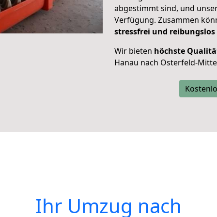
abgestimmt sind, und unser
Verfügung. Zusammen können
stressfrei und reibungslos
Wir bieten
höchste Qualitä
Hanau nach Osterfeld-Mitte
Kostenlo
Ihr Umzug nach