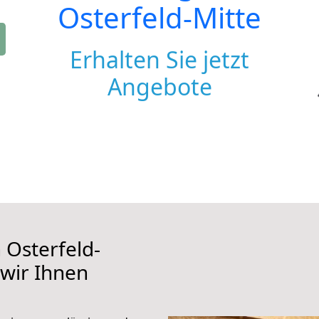
Osterfeld-Mitte
Erhalten Sie jetzt
Angebote
Osterfeld-
 wir Ihnen