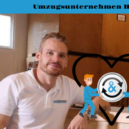
Umzugsunternehmen 