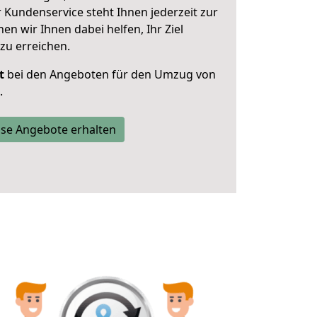
 Kundenservice steht Ihnen jederzeit zur
 wir Ihnen dabei helfen, Ihr Ziel
zu erreichen.
t
bei den Angeboten für den Umzug von
.
se Angebote erhalten