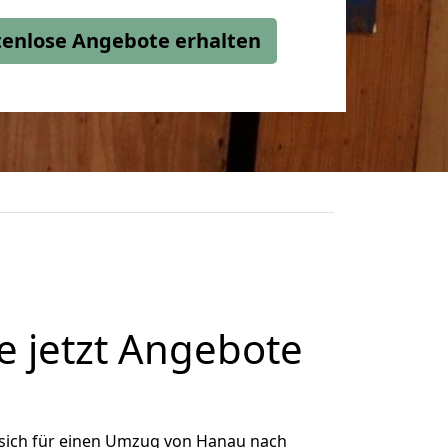
stenlose Angebote erhalten
 jetzt Angebote
sich für einen Umzug von Hanau nach