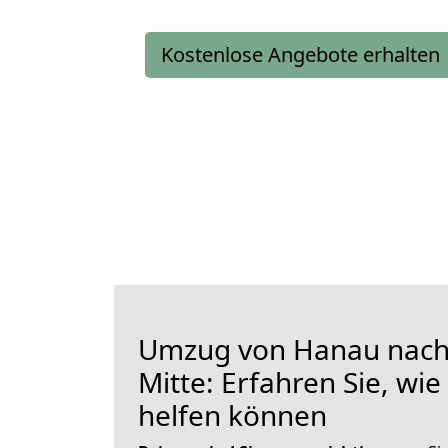
Kostenlose Angebote erhalten
Umzug von Hanau nach 
Mitte: Erfahren Sie, wie
helfen können