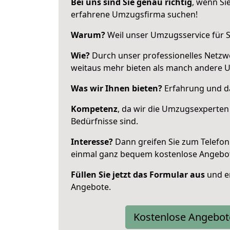
Bei uns sind Sie genau richtig
, wenn Si
erfahrene Umzugsfirma suchen!
Warum?
Weil unser Umzugsservice für Si
Wie?
Durch unser professionelles Netzw
weitaus mehr bieten als manch andere 
Was wir Ihnen bieten?
Erfahrung und da
Kompetenz
, da wir die Umzugsexperten
Bedürfnisse sind.
Interesse?
Dann greifen Sie zum Telefon 
einmal ganz bequem kostenlose Angebo
Füllen Sie jetzt das Formular aus
und er
Angebote.
Kostenlose Angebot