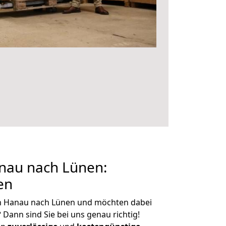
nau nach Lünen:
en
n Hanau nach Lünen und möchten dabei
?
Dann sind Sie bei uns genau richtig!