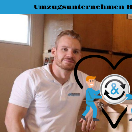
Umzugsunternehmen 