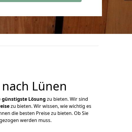
 nach Lünen
e
günstigste
Lösung
zu bieten. Wir sind
eise
zu bieten. Wir wissen, wie wichtig es
nen die besten Preise zu bieten. Ob Sie
umgezogen werden muss.