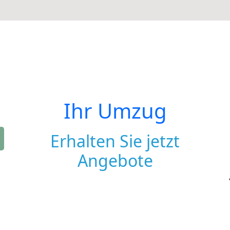
Ihr Umzug
Erhalten Sie jetzt
Angebote