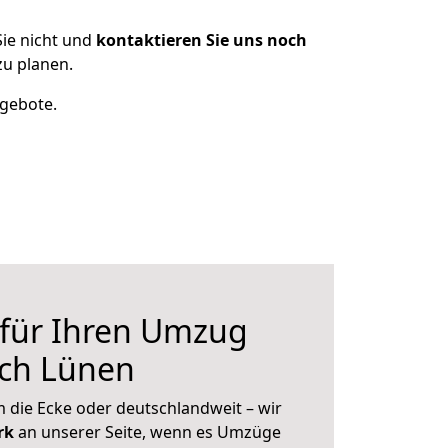
ie nicht und
kontaktieren Sie uns noch
u planen.
ngebote.
 für Ihren Umzug
ch Lünen
 die Ecke oder deutschlandweit – wir
erk
an unserer Seite, wenn es Umzüge