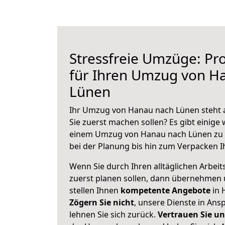
Stressfreie Umzüge: Pro
für Ihren Umzug von H
Lünen
Ihr Umzug von Hanau nach Lünen steht a
Sie zuerst machen sollen? Es gibt einige 
einem Umzug von Hanau nach Lünen zu 
bei der Planung bis hin zum Verpacken I
Wenn Sie durch Ihren alltäglichen Arbeits
zuerst planen sollen, dann übernehmen 
stellen Ihnen
kompetente Angebote
in 
Zögern Sie nicht
, unsere Dienste in An
lehnen Sie sich zurück.
Vertrauen Sie un