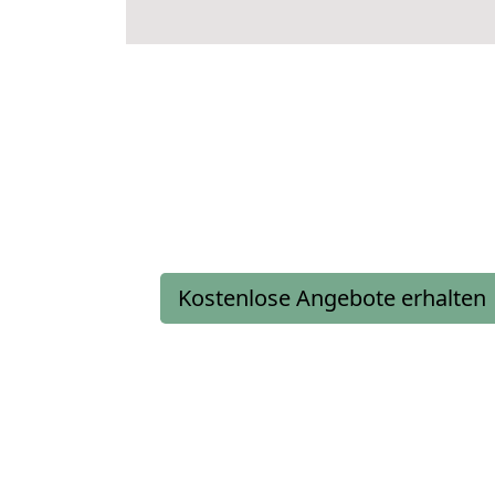
Kostenlose Angebote erhalten