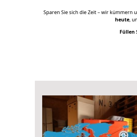
Sparen Sie sich die Zeit – wir kümmern 
heute
, u
Füllen 