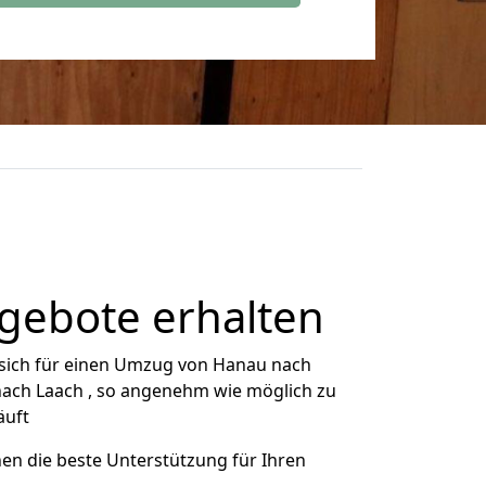
gebote erhalten
sich für einen Umzug von Hanau nach
 nach Laach , so angenehm wie möglich zu
äuft
nen die beste Unterstützung für Ihren