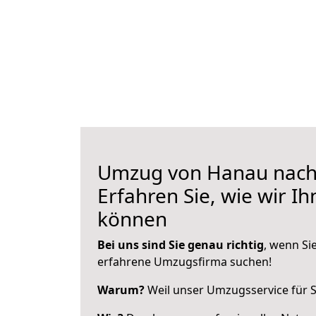
Umzug von Hanau nach 
Erfahren Sie, wie wir I
können
Bei uns sind Sie genau richtig
, wenn Si
erfahrene Umzugsfirma suchen!
Warum?
Weil unser Umzugsservice für Si