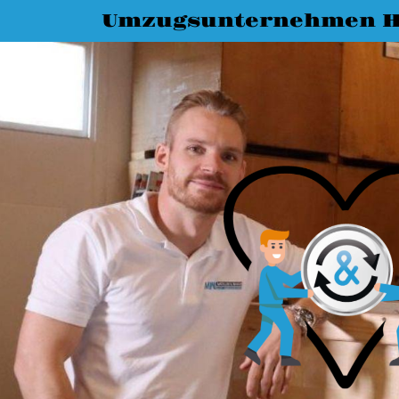
Umzugsunternehmen 