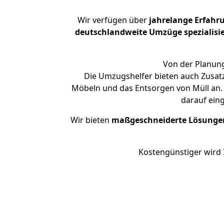
Wir verfügen über
jahrelange Erfahr
deutschlandweite Umzüge spezialisie
Von der Planung
Die Umzugshelfer bieten auch Zusat
Möbeln und das Entsorgen von Müll an. 
darauf ein
Wir bieten
maßgeschneiderte Lösunge
Kostengünstiger wird 