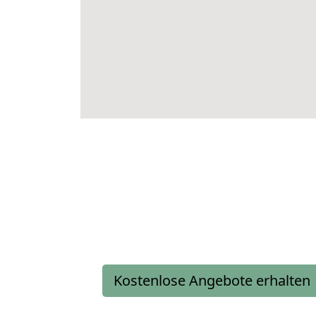
Kostenlose Angebote erhalten