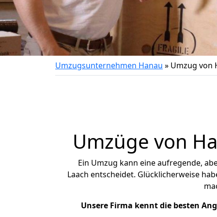
Umzugsunternehmen Hanau
»
Umzug von 
Umzüge von Han
Ein Umzug kann eine aufregende, ab
Laach entscheidet. Glücklicherweise hab
ma
Unsere Firma kennt die besten An