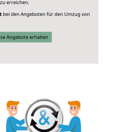
zu erreichen.
t
bei den Angeboten für den Umzug von
se Angebote erhalten