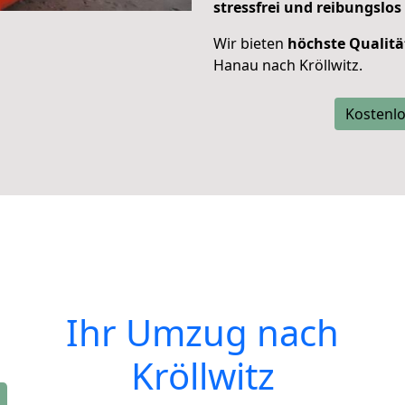
stressfrei und reibungslos
Wir bieten
höchste Qualitä
Hanau nach Kröllwitz.
Kostenlo
Ihr Umzug nach
Kröllwitz