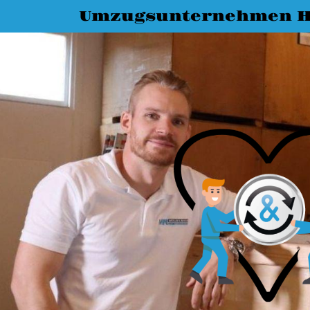
Umzugsunternehmen 