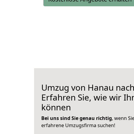
Umzug von Hanau nach 
Erfahren Sie, wie wir I
können
Bei uns sind Sie genau richtig
, wenn Si
erfahrene Umzugsfirma suchen!