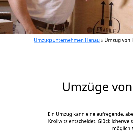
Umzugsunternehmen Hanau
»
Umzug von H
Umzüge von 
Ein Umzug kann eine aufregende, ab
Kröllwitz entscheidet. Glücklicherwe
möglich