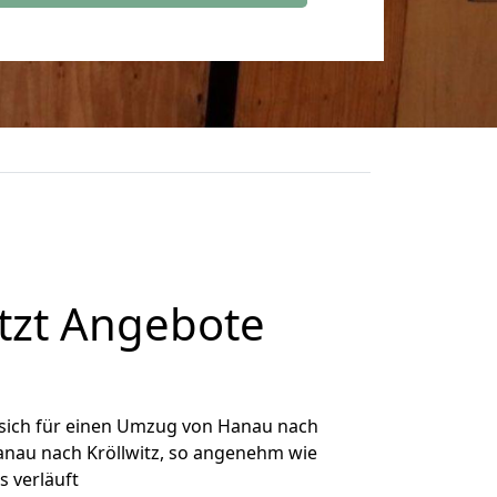
tzt Angebote
sich für einen Umzug von Hanau nach
Hanau nach Kröllwitz, so angenehm wie
s verläuft