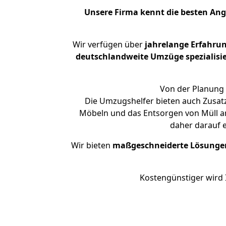
Unsere Firma kennt die besten An
Wir verfügen über
jahrelange Erfahru
deutschlandweite Umzüge spezialisie
Von der Planung 
Die Umzugshelfer bieten auch Zusat
Möbeln und das Entsorgen von Müll an.
daher darauf 
Wir bieten
maßgeschneiderte Lösunge
Kostengünstiger wird 