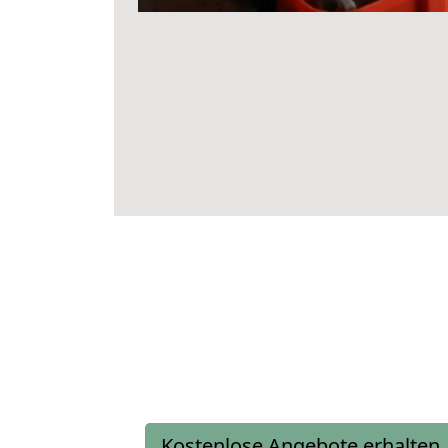
Kostenlose Angebote erhalten