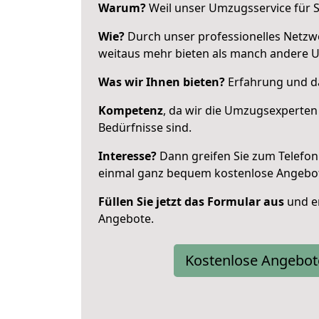
Warum?
Weil unser Umzugsservice für Si
Wie?
Durch unser professionelles Netzw
weitaus mehr bieten als manch andere 
Was wir Ihnen bieten?
Erfahrung und da
Kompetenz
, da wir die Umzugsexperten
Bedürfnisse sind.
Interesse?
Dann greifen Sie zum Telefon 
einmal ganz bequem kostenlose Angebo
Füllen Sie jetzt das Formular aus
und er
Angebote.
Kostenlose Angebot