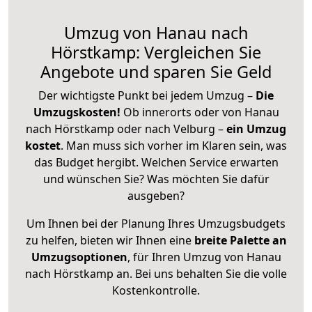
Umzug von Hanau nach
Hörstkamp: Vergleichen Sie
Angebote und sparen Sie Geld
Der wichtigste Punkt bei jedem Umzug –
Die
Umzugskosten!
Ob innerorts oder von Hanau
nach Hörstkamp oder nach Velburg –
ein Umzug
kostet
.
Man muss sich vorher im Klaren sein, was
das Budget hergibt. Welchen Service erwarten
und wünschen Sie? Was möchten Sie dafür
ausgeben?
Um Ihnen bei der Planung Ihres Umzugsbudgets
zu helfen, bieten wir Ihnen eine
breite Palette an
Umzugsoptionen
, für Ihren Umzug von Hanau
nach Hörstkamp an. Bei uns behalten Sie die volle
Kostenkontrolle.