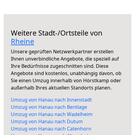
Weitere Stadt-/Ortsteile von
Rheine
Unsere geprüften Netzwerkpartner erstellen
Ihnen unverbindliche Angebote, die speziell auf
Ihre Bedürfnisse zugeschnitten sind. Diese
Angebote sind kostenlos, unabhängig davon, ob
Sie einen Umzug innerhalb von Hörstkamp oder
außerhalb Ihres aktuellen Standorts planen.
Umzug von Hanau nach Innenstadt
Umzug von Hanau nach Bentlage
Umzug von Hanau nach Wadelheim
Umzug von Hanau nach Dutum
Umzug von Hanau nach Catenhorn