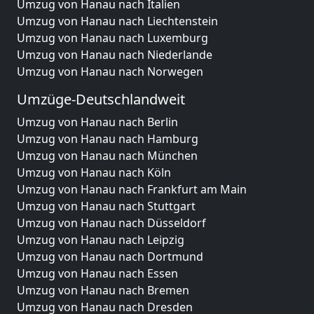
Umzug von Hanau nach Italien
Umzug von Hanau nach Liechtenstein
Umzug von Hanau nach Luxemburg
Umzug von Hanau nach Niederlande
Umzug von Hanau nach Norwegen
Umzüge-Deutschlandweit
Umzug von Hanau nach Berlin
Umzug von Hanau nach Hamburg
Umzug von Hanau nach München
Umzug von Hanau nach Köln
Umzug von Hanau nach Frankfurt am Main
Umzug von Hanau nach Stuttgart
Umzug von Hanau nach Düsseldorf
Umzug von Hanau nach Leipzig
Umzug von Hanau nach Dortmund
Umzug von Hanau nach Essen
Umzug von Hanau nach Bremen
Umzug von Hanau nach Dresden