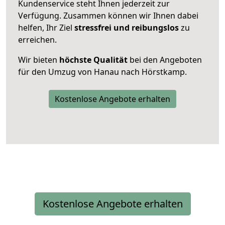
Kundenservice steht Ihnen jederzeit zur
Verfügung. Zusammen können wir Ihnen dabei
helfen, Ihr Ziel
stressfrei und reibungslos
zu
erreichen.
Wir bieten
höchste Qualität
bei den Angeboten
für den Umzug von Hanau nach Hörstkamp.
Kostenlose Angebote erhalten
Kostenlose Angebote erhalten