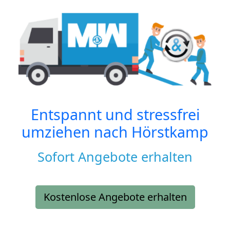
Entspannt und stressfrei
umziehen nach
Hörstkamp
Sofort Angebote erhalten
Kostenlose Angebote erhalten