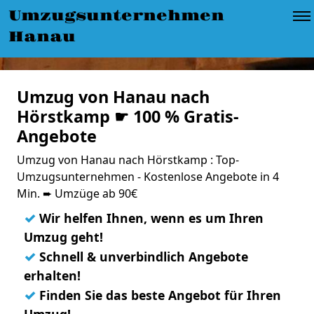
Umzugsunternehmen
Hanau
Umzug von Hanau nach
Hörstkamp ☛ 100 % Gratis-
Angebote
Umzug von Hanau nach Hörstkamp : Top-
Umzugsunternehmen - Kostenlose Angebote in 4
Min. ➨ Umzüge ab 90€
✓
Wir helfen Ihnen, wenn es um Ihren
Umzug geht!
✓
Schnell & unverbindlich Angebote
erhalten!
✓
Finden Sie das beste Angebot für Ihren