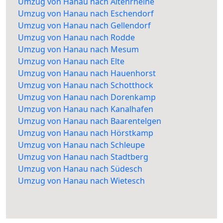
Umzug von Hanau nach Altenrheine
Umzug von Hanau nach Eschendorf
Umzug von Hanau nach Gellendorf
Umzug von Hanau nach Rodde
Umzug von Hanau nach Mesum
Umzug von Hanau nach Elte
Umzug von Hanau nach Hauenhorst
Umzug von Hanau nach Schotthock
Umzug von Hanau nach Dorenkamp
Umzug von Hanau nach Kanalhafen
Umzug von Hanau nach Baarentelgen
Umzug von Hanau nach Hörstkamp
Umzug von Hanau nach Schleupe
Umzug von Hanau nach Stadtberg
Umzug von Hanau nach Südesch
Umzug von Hanau nach Wietesch