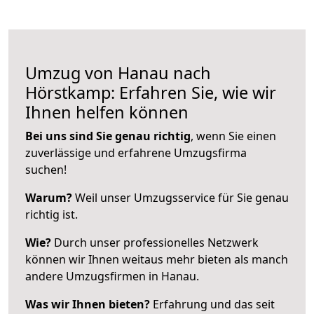
Umzug von Hanau nach
Hörstkamp: Erfahren Sie, wie wir
Ihnen helfen können
Bei uns sind Sie genau richtig
, wenn Sie einen
zuverlässige und erfahrene Umzugsfirma
suchen!
Warum?
Weil unser Umzugsservice für Sie genau
richtig ist.
Wie?
Durch unser professionelles Netzwerk
können wir Ihnen weitaus mehr bieten als manch
andere Umzugsfirmen in Hanau.
Was wir Ihnen bieten?
Erfahrung und das seit