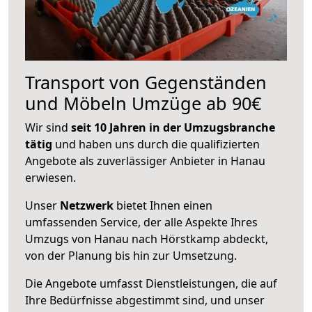
Transport von Gegenständen
und Möbeln Umzüge ab 90€
Wir sind
seit 10 Jahren in der Umzugsbranche
tätig
und haben uns durch die qualifizierten
Angebote als zuverlässiger Anbieter in Hanau
erwiesen.
Unser
Netzwerk
bietet Ihnen einen
umfassenden Service, der alle Aspekte Ihres
Umzugs von Hanau nach Hörstkamp abdeckt,
von der Planung bis hin zur Umsetzung.
Die Angebote umfasst Dienstleistungen, die auf
Ihre Bedürfnisse abgestimmt sind, und unser