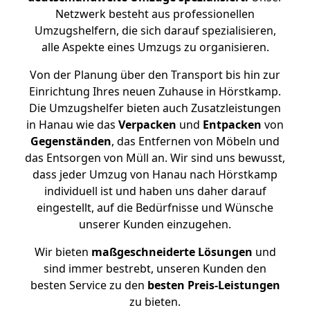
Netzwerk besteht aus professionellen
Umzugshelfern, die sich darauf spezialisieren,
alle Aspekte eines Umzugs zu organisieren.
Von der Planung über den Transport bis hin zur
Einrichtung Ihres neuen Zuhause in Hörstkamp.
Die Umzugshelfer bieten auch Zusatzleistungen
in Hanau wie das
Verpacken
und
Entpacken
von
Gegenständen
, das Entfernen von Möbeln und
das Entsorgen von Müll an. Wir sind uns bewusst,
dass jeder Umzug von Hanau nach Hörstkamp
individuell ist und haben uns daher darauf
eingestellt, auf die Bedürfnisse und Wünsche
unserer Kunden einzugehen.
Wir bieten
maßgeschneiderte Lösungen
und
sind immer bestrebt, unseren Kunden den
besten Service zu den
besten Preis-Leistungen
zu bieten.