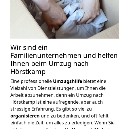
Wir sind ein
Familienunternehmen und helfen
Ihnen beim Umzug nach
Hörstkamp
Eine professionelle
Umzugshilfe
bietet eine
Vielzahl von Dienstleistungen, um Ihnen die
Arbeit abzunehmen, denn ein Umzug nach
Hörstkamp ist eine aufregende, aber auch
stressige Erfahrung. Es gibt so viel zu
organisieren
und zu bedenken, und oft fehlt
einfach die Zeit, um alles zu erledigen. Wenn Sie