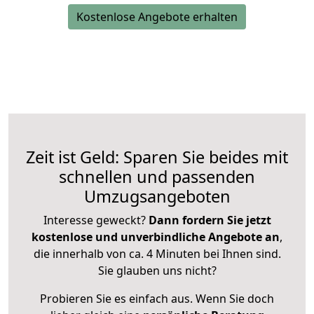
Kostenlose Angebote erhalten
Zeit ist Geld: Sparen Sie beides mit
schnellen und passenden
Umzugsangeboten
Interesse geweckt?
Dann fordern Sie jetzt
kostenlose und unverbindliche Angebote an
,
die innerhalb von ca. 4 Minuten bei Ihnen sind.
Sie glauben uns nicht?
Probieren Sie es einfach aus. Wenn Sie doch