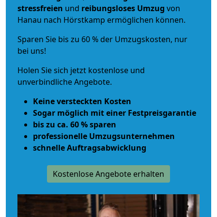
stressfreien
und
reibungsloses
Umzug
von
Hanau nach Hörstkamp ermöglichen können.
Sparen Sie bis zu 60 % der Umzugskosten, nur
bei uns!
Holen Sie sich jetzt kostenlose und
unverbindliche Angebote.
Keine versteckten Kosten
Sogar möglich mit einer Festpreisgarantie
bis zu ca. 60 % sparen
professionelle Umzugsunternehmen
schnelle Auftragsabwicklung
Kostenlose Angebote erhalten