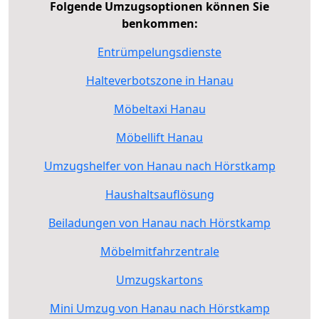
Folgende Umzugsoptionen können Sie
benkommen:
Entrümpelungsdienste
Halteverbotszone in Hanau
Möbeltaxi Hanau
Möbellift Hanau
Umzugshelfer von Hanau nach Hörstkamp
Haushaltsauflösung
Beiladungen von Hanau nach Hörstkamp
Möbelmitfahrzentrale
Umzugskartons
Mini Umzug von Hanau nach Hörstkamp