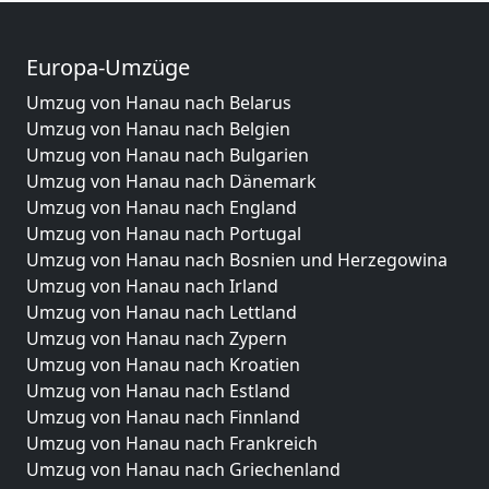
Europa-Umzüge
Umzug von Hanau nach Belarus
Umzug von Hanau nach Belgien
Umzug von Hanau nach Bulgarien
Umzug von Hanau nach Dänemark
Umzug von Hanau nach England
Umzug von Hanau nach Portugal
Umzug von Hanau nach Bosnien und Herzegowina
Umzug von Hanau nach Irland
Umzug von Hanau nach Lettland
Umzug von Hanau nach Zypern
Umzug von Hanau nach Kroatien
Umzug von Hanau nach Estland
Umzug von Hanau nach Finnland
Umzug von Hanau nach Frankreich
Umzug von Hanau nach Griechenland