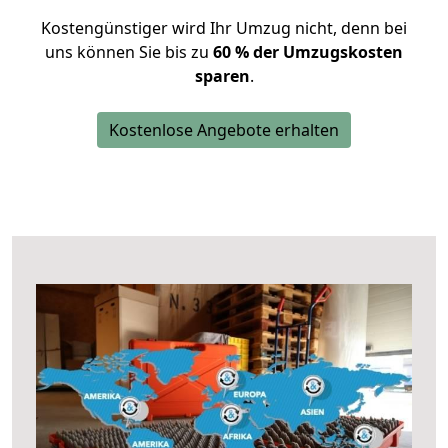
Kostengünstiger wird Ihr Umzug nicht, denn bei
uns können Sie bis zu
60 % der Umzugskosten
sparen
.
Kostenlose Angebote erhalten