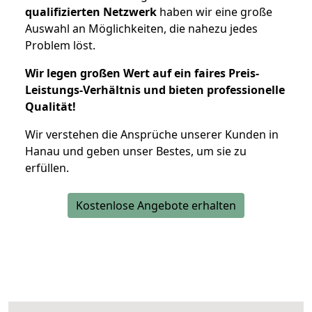
qualifizierten Netzwerk
haben wir eine große
Auswahl an Möglichkeiten, die nahezu jedes
Problem löst.
Wir legen großen Wert auf ein faires Preis-
Leistungs-Verhältnis und bieten professionelle
Qualität!
Wir verstehen die Ansprüche unserer Kunden in
Hanau und geben unser Bestes, um sie zu
erfüllen.
Kostenlose Angebote erhalten