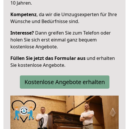
10 Jahren.
Kompetenz
, da wir die Umzugsexperten für Ihre
Wünsche und Bedürfnisse sind.
Interesse?
Dann greifen Sie zum Telefon oder
holen Sie sich erst einmal ganz bequem
kostenlose Angebote.
Füllen Sie jetzt das Formular aus
und erhalten
Sie kostenlose Angebote.
Kostenlose Angebote erhalten