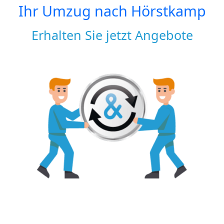
Ihr Umzug nach
Hörstkamp
Erhalten Sie jetzt Angebote