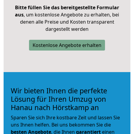
Bitte füllen Sie das bereitgestellte Formular
aus
, um kostenlose Angebote zu erhalten, bei
denen alle Preise und Kosten transparent
dargestellt werden
Kostenlose Angebote erhalten
Wir bieten Ihnen die perfekte
Lösung für Ihren Umzug von
Hanau nach Hörstkamp an
Sparen Sie sich Ihre kostbare Zeit und lassen Sie
uns Ihnen helfen. Bei uns bekommen Sie die
besten Angebote
, die Ihnen
garantiert
einen