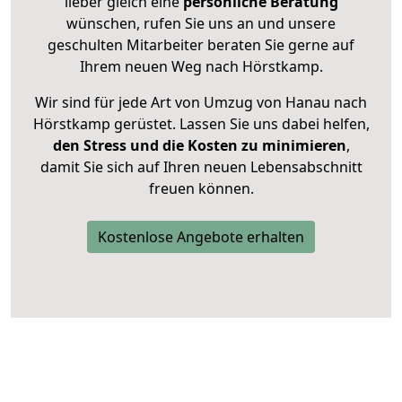
lieber gleich eine
persönliche Beratung
wünschen, rufen Sie uns an und unsere
geschulten Mitarbeiter beraten Sie gerne auf
Ihrem neuen Weg nach Hörstkamp.
Wir sind für jede Art von Umzug von Hanau nach
Hörstkamp gerüstet. Lassen Sie uns dabei helfen,
den Stress und die Kosten zu minimieren
,
damit Sie sich auf Ihren neuen Lebensabschnitt
freuen können.
Kostenlose Angebote erhalten