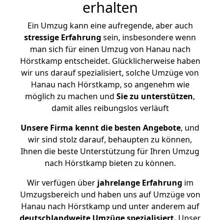
erhalten
Ein Umzug kann eine aufregende, aber auch
stressige
Erfahrung
sein, insbesondere wenn
man sich für einen Umzug von Hanau nach
Hörstkamp entscheidet. Glücklicherweise haben
wir uns darauf spezialisiert, solche Umzüge von
Hanau nach Hörstkamp, so angenehm wie
möglich zu machen und
Sie zu unterstützen
,
damit alles reibungslos verläuft
Unsere Firma kennt die besten Angebote
, und
wir sind stolz darauf, behaupten zu können,
Ihnen die beste Unterstützung für Ihren Umzug
nach Hörstkamp bieten zu können.
Wir verfügen über
jahrelange Erfahrung
im
Umzugsbereich und haben uns auf Umzüge von
Hanau nach Hörstkamp und unter anderem auf
deutschlandweite Umzüge spezialisiert.
Unser