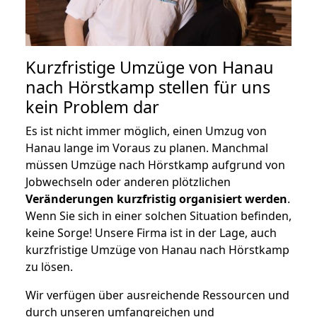
Kurzfristige Umzüge von Hanau
nach Hörstkamp stellen für uns
kein Problem dar
Es ist nicht immer möglich, einen Umzug von
Hanau lange im Voraus zu planen. Manchmal
müssen Umzüge nach Hörstkamp aufgrund von
Jobwechseln oder anderen plötzlichen
Veränderungen kurzfristig organisiert werden
.
Wenn Sie sich in einer solchen Situation befinden,
keine Sorge! Unsere Firma ist in der Lage, auch
kurzfristige Umzüge von Hanau nach Hörstkamp
zu lösen.
Wir verfügen über ausreichende Ressourcen und
durch unseren umfangreichen und