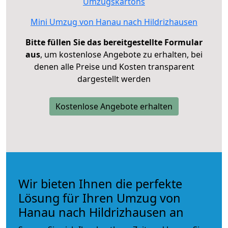
Umzugskartons
Mini Umzug von Hanau nach Hildrizhausen
Bitte füllen Sie das bereitgestellte Formular
aus
, um kostenlose Angebote zu erhalten, bei
denen alle Preise und Kosten transparent
dargestellt werden
Kostenlose Angebote erhalten
Wir bieten Ihnen die perfekte
Lösung für Ihren Umzug von
Hanau nach Hildrizhausen an