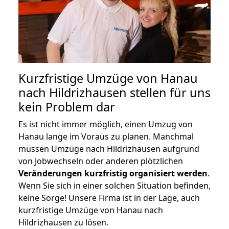
Kurzfristige Umzüge von Hanau
nach Hildrizhausen stellen für uns
kein Problem dar
Es ist nicht immer möglich, einen Umzug von
Hanau lange im Voraus zu planen. Manchmal
müssen Umzüge nach Hildrizhausen aufgrund
von Jobwechseln oder anderen plötzlichen
Veränderungen kurzfristig organisiert werden
.
Wenn Sie sich in einer solchen Situation befinden,
keine Sorge! Unsere Firma ist in der Lage, auch
kurzfristige Umzüge von Hanau nach
Hildrizhausen zu lösen.