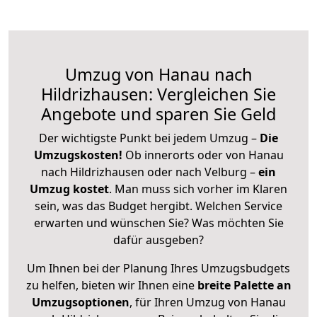
Umzug von Hanau nach
Hildrizhausen: Vergleichen Sie
Angebote und sparen Sie Geld
Der wichtigste Punkt bei jedem Umzug –
Die
Umzugskosten!
Ob innerorts oder von Hanau
nach Hildrizhausen oder nach Velburg –
ein
Umzug kostet
.
Man muss sich vorher im Klaren
sein, was das Budget hergibt. Welchen Service
erwarten und wünschen Sie? Was möchten Sie
dafür ausgeben?
Um Ihnen bei der Planung Ihres Umzugsbudgets
zu helfen, bieten wir Ihnen eine
breite Palette an
Umzugsoptionen
, für Ihren Umzug von Hanau