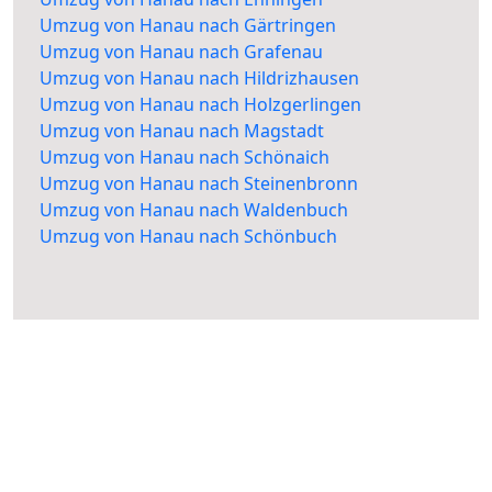
Umzug von Hanau nach Gärtringen
Umzug von Hanau nach Grafenau
Umzug von Hanau nach Hildrizhausen
Umzug von Hanau nach Holzgerlingen
Umzug von Hanau nach Magstadt
Umzug von Hanau nach Schönaich
Umzug von Hanau nach Steinenbronn
Umzug von Hanau nach Waldenbuch
Umzug von Hanau nach Schönbuch