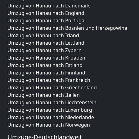
Umzug von Hanau nach Dänemark
Umzug von Hanau nach England
Umzug von Hanau nach Portugal
Umzug von Hanau nach Bosnien und Herzegowina
Umzug von Hanau nach Irland
Umzug von Hanau nach Lettland
Umzug von Hanau nach Zypern
Umzug von Hanau nach Kroatien
Umzug von Hanau nach Estland
Umzug von Hanau nach Finnland
Umzug von Hanau nach Frankreich
Umzug von Hanau nach Griechenland
Umzug von Hanau nach Italien
Umzug von Hanau nach Liechtenstein
Umzug von Hanau nach Luxemburg
Umzug von Hanau nach Niederlande
Umzug von Hanau nach Norwegen
Umzüge-Deutschlandweit