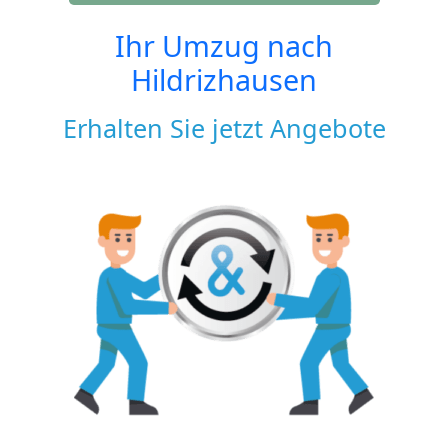
Ihr Umzug nach
Hildrizhausen
Erhalten Sie jetzt Angebote