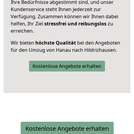
Ihre Bedürfnisse abgestimmt sind, und unser
Kundenservice steht Ihnen jederzeit zur
Verfügung. Zusammen können wir Ihnen dabei
helfen, Ihr Ziel
stressfrei und reibungslos
zu
erreichen.
Wir bieten
höchste Qualität
bei den Angeboten
für den Umzug von Hanau nach Hildrizhausen.
Kostenlose Angebote erhalten
Kostenlose Angebote erhalten