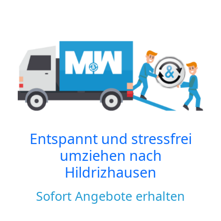
Entspannt und stressfrei
umziehen nach
Hildrizhausen
Sofort Angebote erhalten