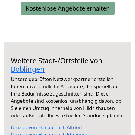
Kostenlose Angebote erhalten
Weitere Stadt-/Ortsteile von
Böblingen
Unsere geprüften Netzwerkpartner erstellen
Ihnen unverbindliche Angebote, die speziell auf
Ihre Bedürfnisse zugeschnitten sind. Diese
Angebote sind kostenlos, unabhängig davon, ob
Sie einen Umzug innerhalb von Hildrizhausen
oder außerhalb Ihres aktuellen Standorts planen.
Umzug von Hanau nach Altdorf
Umzug von Hanau nach Ehningen