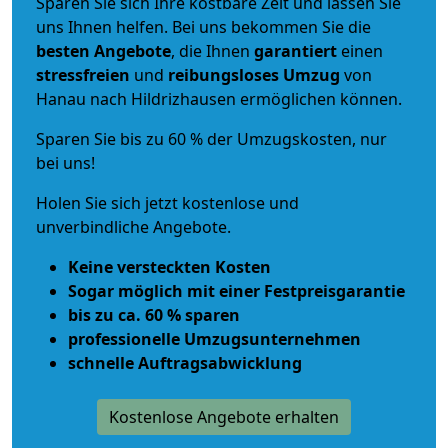
Sparen Sie sich Ihre kostbare Zeit und lassen Sie
uns Ihnen helfen. Bei uns bekommen Sie die
besten Angebote
, die Ihnen
garantiert
einen
stressfreien
und
reibungsloses
Umzug
von
Hanau nach Hildrizhausen ermöglichen können.
Sparen Sie bis zu 60 % der Umzugskosten, nur
bei uns!
Holen Sie sich jetzt kostenlose und
unverbindliche Angebote.
Keine versteckten Kosten
Sogar möglich mit einer Festpreisgarantie
bis zu ca. 60 % sparen
professionelle Umzugsunternehmen
schnelle Auftragsabwicklung
Kostenlose Angebote erhalten