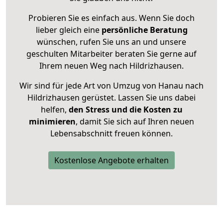
Probieren Sie es einfach aus. Wenn Sie doch
lieber gleich eine
persönliche Beratung
wünschen, rufen Sie uns an und unsere
geschulten Mitarbeiter beraten Sie gerne auf
Ihrem neuen Weg nach Hildrizhausen.
Wir sind für jede Art von Umzug von Hanau nach
Hildrizhausen gerüstet. Lassen Sie uns dabei
helfen,
den Stress und die Kosten zu
minimieren
, damit Sie sich auf Ihren neuen
Lebensabschnitt freuen können.
Kostenlose Angebote erhalten