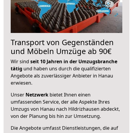
Transport von Gegenständen
und Möbeln Umzüge ab 90€
Wir sind
seit 10 Jahren in der Umzugsbranche
tätig
und haben uns durch die qualifizierten
Angebote als zuverlässiger Anbieter in Hanau
erwiesen.
Unser
Netzwerk
bietet Ihnen einen
umfassenden Service, der alle Aspekte Ihres
Umzugs von Hanau nach Hildrizhausen abdeckt,
von der Planung bis hin zur Umsetzung.
Die Angebote umfasst Dienstleistungen, die auf