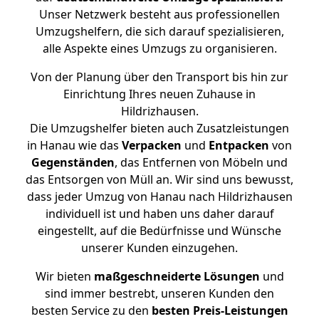
Unser Netzwerk besteht aus professionellen
Umzugshelfern, die sich darauf spezialisieren,
alle Aspekte eines Umzugs zu organisieren.
Von der Planung über den Transport bis hin zur
Einrichtung Ihres neuen Zuhause in
Hildrizhausen.
Die Umzugshelfer bieten auch Zusatzleistungen
in Hanau wie das
Verpacken
und
Entpacken
von
Gegenständen
, das Entfernen von Möbeln und
das Entsorgen von Müll an. Wir sind uns bewusst,
dass jeder Umzug von Hanau nach Hildrizhausen
individuell ist und haben uns daher darauf
eingestellt, auf die Bedürfnisse und Wünsche
unserer Kunden einzugehen.
Wir bieten
maßgeschneiderte Lösungen
und
sind immer bestrebt, unseren Kunden den
besten Service zu den
besten Preis-Leistungen