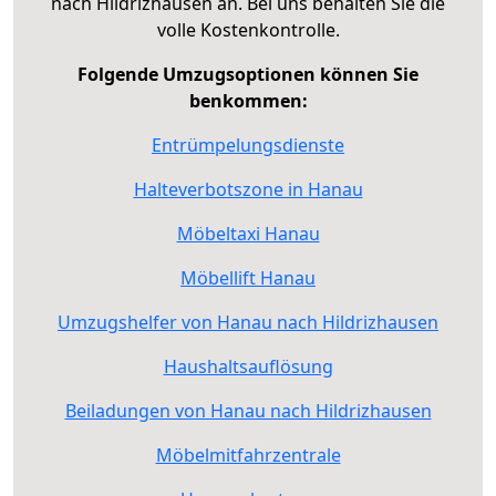
nach Hildrizhausen an. Bei uns behalten Sie die
volle Kostenkontrolle.
Folgende Umzugsoptionen können Sie
benkommen:
Entrümpelungsdienste
Halteverbotszone in Hanau
Möbeltaxi Hanau
Möbellift Hanau
Umzugshelfer von Hanau nach Hildrizhausen
Haushaltsauflösung
Beiladungen von Hanau nach Hildrizhausen
Möbelmitfahrzentrale