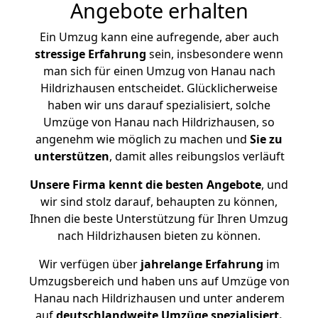
Angebote erhalten
Ein Umzug kann eine aufregende, aber auch
stressige
Erfahrung
sein, insbesondere wenn
man sich für einen Umzug von Hanau nach
Hildrizhausen entscheidet. Glücklicherweise
haben wir uns darauf spezialisiert, solche
Umzüge von Hanau nach Hildrizhausen, so
angenehm wie möglich zu machen und
Sie zu
unterstützen
, damit alles reibungslos verläuft
Unsere Firma kennt die besten Angebote
, und
wir sind stolz darauf, behaupten zu können,
Ihnen die beste Unterstützung für Ihren Umzug
nach Hildrizhausen bieten zu können.
Wir verfügen über
jahrelange Erfahrung
im
Umzugsbereich und haben uns auf Umzüge von
Hanau nach Hildrizhausen und unter anderem
auf
deutschlandweite Umzüge spezialisiert.