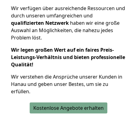
Wir verfügen über ausreichende Ressourcen und
durch unseren umfangreichen und
qualifizierten Netzwerk
haben wir eine große
Auswahl an Möglichkeiten, die nahezu jedes
Problem löst.
Wir legen großen Wert auf ein faires Preis-
Leistungs-Verhältnis und bieten professionelle
Qualität!
Wir verstehen die Ansprüche unserer Kunden in
Hanau und geben unser Bestes, um sie zu
erfüllen.
Kostenlose Angebote erhalten