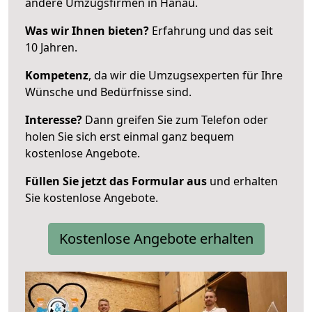
andere Umzugsfirmen in Hanau.
Was wir Ihnen bieten?
Erfahrung und das seit
10 Jahren.
Kompetenz
, da wir die Umzugsexperten für Ihre
Wünsche und Bedürfnisse sind.
Interesse?
Dann greifen Sie zum Telefon oder
holen Sie sich erst einmal ganz bequem
kostenlose Angebote.
Füllen Sie jetzt das Formular aus
und erhalten
Sie kostenlose Angebote.
Kostenlose Angebote erhalten