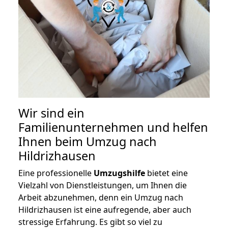
Wir sind ein
Familienunternehmen und helfen
Ihnen beim Umzug nach
Hildrizhausen
Eine professionelle
Umzugshilfe
bietet eine
Vielzahl von Dienstleistungen, um Ihnen die
Arbeit abzunehmen, denn ein Umzug nach
Hildrizhausen ist eine aufregende, aber auch
stressige Erfahrung. Es gibt so viel zu