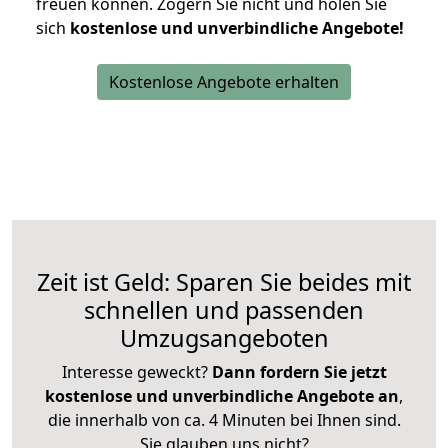
freuen können.
Zögern Sie nicht und holen Sie
sich
kostenlose und unverbindliche Angebote!
Kostenlose Angebote erhalten
Zeit ist Geld: Sparen Sie beides mit
schnellen und passenden
Umzugsangeboten
Interesse geweckt?
Dann fordern Sie jetzt
kostenlose und unverbindliche Angebote an
,
die innerhalb von ca. 4 Minuten bei Ihnen sind.
Sie glauben uns nicht?