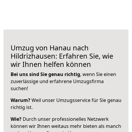
Umzug von Hanau nach
Hildrizhausen: Erfahren Sie, wie
wir Ihnen helfen können
Bei uns sind Sie genau richtig
, wenn Sie einen
zuverlässige und erfahrene Umzugsfirma
suchen!
Warum?
Weil unser Umzugsservice für Sie genau
richtig ist.
Wie?
Durch unser professionelles Netzwerk
können wir Ihnen weitaus mehr bieten als manch