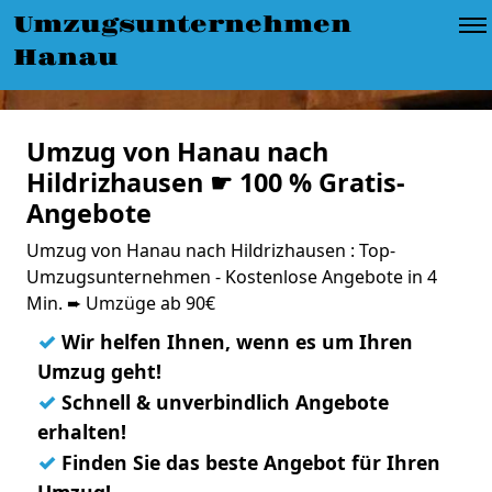
Umzugsunternehmen
Hanau
Umzug von Hanau nach
Hildrizhausen ☛ 100 % Gratis-
Angebote
Umzug von Hanau nach Hildrizhausen : Top-
Umzugsunternehmen - Kostenlose Angebote in 4
Min. ➨ Umzüge ab 90€
✓
Wir helfen Ihnen, wenn es um Ihren
Umzug geht!
✓
Schnell & unverbindlich Angebote
erhalten!
✓
Finden Sie das beste Angebot für Ihren