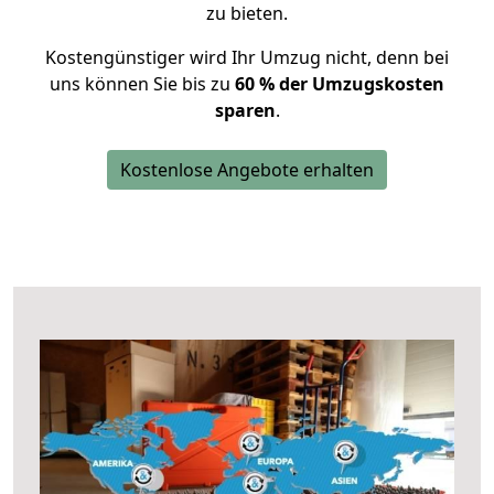
zu bieten.
Kostengünstiger wird Ihr Umzug nicht, denn bei
uns können Sie bis zu
60 % der Umzugskosten
sparen
.
Kostenlose Angebote erhalten