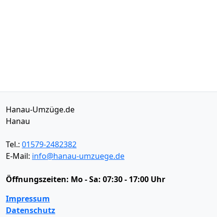
Hanau-Umzüge.de
Hanau
Tel.:
01579-2482382
E-Mail:
info@hanau-umzuege.de
Öffnungszeiten:
Mo - Sa: 07:30 - 17:00 Uhr
Impressum
Datenschutz