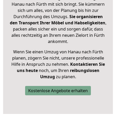
Hanau nach Fürth mit sich bringt. Sie kümmern
sich um alles, von der Planung bis hin zur
Durchführung des Umzugs.
Sie organisieren
den Transport Ihrer Möbel und Habseligkeiten
,
packen alles sicher ein und sorgen dafür, dass
alles rechtzeitig an Ihrem neuen Zielort in Fürth
ankommt.
Wenn Sie einen Umzug von Hanau nach Fürth
planen, zögern Sie nicht, unsere professionelle
Hilfe in Anspruch zu nehmen.
Kontaktieren Sie
uns heute
noch, um Ihren
reibungslosen
Umzug
zu planen.
Kostenlose Angebote erhalten