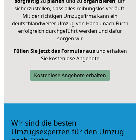
sorgfältig
zu
planen
und zu
organisieren
, um
sicherzustellen, dass alles reibungslos verläuft.
Mit der richtigen Umzugsfirma kann ein
deutschlandweiter Umzug von Hanau nach Fürth
erfolgreich durchgeführt werden und dafür
sorgen wir.
Füllen Sie jetzt das Formular aus
und erhalten
Sie kostenlose Angebote
Kostenlose Angebote erhalten
Wir sind die besten
Umzugsexperten für den Umzug