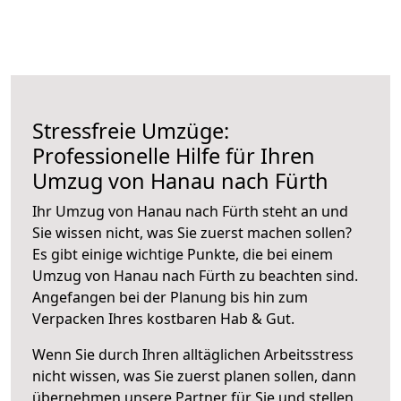
Stressfreie Umzüge:
Professionelle Hilfe für Ihren
Umzug von Hanau nach Fürth
Ihr Umzug von Hanau nach Fürth steht an und
Sie wissen nicht, was Sie zuerst machen sollen?
Es gibt einige wichtige Punkte, die bei einem
Umzug von Hanau nach Fürth zu beachten sind.
Angefangen bei der Planung bis hin zum
Verpacken Ihres kostbaren Hab & Gut.
Wenn Sie durch Ihren alltäglichen Arbeitsstress
nicht wissen, was Sie zuerst planen sollen, dann
übernehmen unsere Partner für Sie und stellen