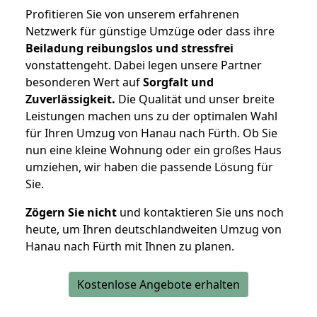
Profitieren Sie von unserem erfahrenen
Netzwerk für günstige Umzüge oder dass ihre
Beiladung reibungslos und stressfrei
vonstattengeht. Dabei legen unsere Partner
besonderen Wert auf
Sorgfalt und
Zuverlässigkeit.
Die Qualität und unser breite
Leistungen machen uns zu der optimalen Wahl
für Ihren Umzug von Hanau nach Fürth. Ob Sie
nun eine kleine Wohnung oder ein großes Haus
umziehen, wir haben die passende Lösung für
Sie.
Zögern Sie nicht
und kontaktieren Sie uns noch
heute, um Ihren deutschlandweiten Umzug von
Hanau nach Fürth mit Ihnen zu planen.
Kostenlose Angebote erhalten