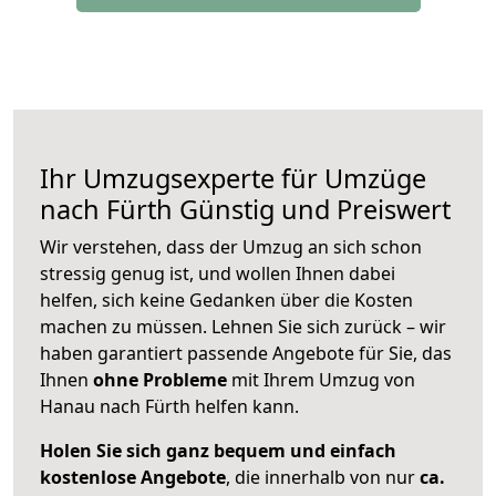
Ihr Umzugsexperte für Umzüge
nach
Fürth
Günstig und Preiswert
Wir verstehen, dass der Umzug an sich schon
stressig genug ist, und wollen Ihnen dabei
helfen, sich keine Gedanken über die Kosten
machen zu müssen. Lehnen Sie sich zurück – wir
haben garantiert passende Angebote für Sie, das
Ihnen
ohne Probleme
mit Ihrem Umzug von
Hanau nach Fürth helfen kann.
Holen Sie sich ganz bequem und einfach
kostenlose Angebote
, die innerhalb von nur
ca.