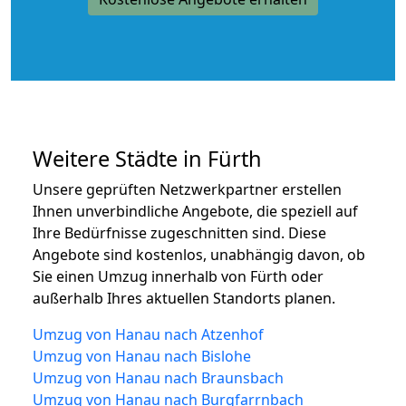
Weitere Städte in Fürth
Unsere geprüften Netzwerkpartner erstellen
Ihnen unverbindliche Angebote, die speziell auf
Ihre Bedürfnisse zugeschnitten sind. Diese
Angebote sind kostenlos, unabhängig davon, ob
Sie einen Umzug innerhalb von Fürth oder
außerhalb Ihres aktuellen Standorts planen.
Umzug von Hanau nach Atzenhof
Umzug von Hanau nach Bislohe
Umzug von Hanau nach Braunsbach
Umzug von Hanau nach Burgfarrnbach