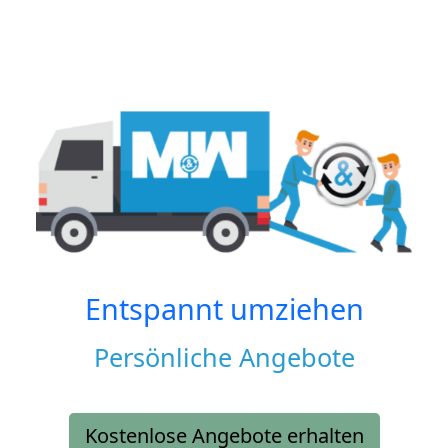
Entspannt umziehen
Persönliche Angebote
Kostenlose Angebote erhalten