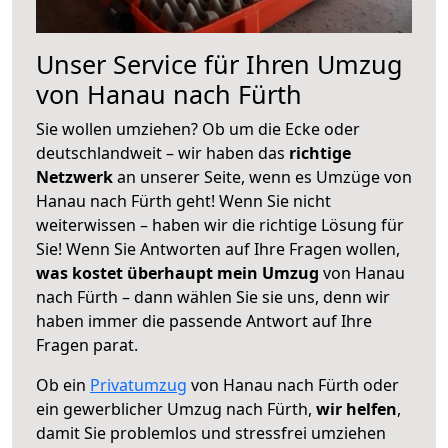
Unser Service für Ihren Umzug
von Hanau nach Fürth
Sie wollen umziehen? Ob um die Ecke oder
deutschlandweit – wir haben das
richtige
Netzwerk
an unserer Seite, wenn es Umzüge von
Hanau nach Fürth geht! Wenn Sie nicht
weiterwissen – haben wir die richtige Lösung für
Sie! Wenn Sie Antworten auf Ihre Fragen wollen,
was kostet überhaupt mein Umzug
von Hanau
nach Fürth – dann wählen Sie sie uns, denn wir
haben immer die passende Antwort auf Ihre
Fragen parat.
Ob ein
Privatumzug
von Hanau nach Fürth oder
ein gewerblicher Umzug nach Fürth,
wir helfen
,
damit Sie problemlos und stressfrei umziehen