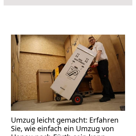
Umzug leicht gemacht: Erfahren
Sie, wie einfach ein Umzug von