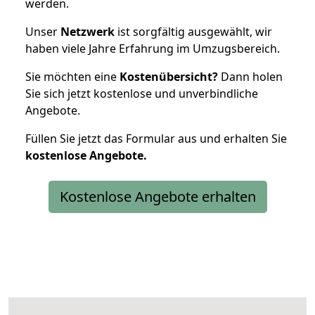
werden.
Unser
Netzwerk
ist sorgfältig ausgewählt, wir
haben viele Jahre Erfahrung im Umzugsbereich.
Sie möchten eine
Kostenübersicht?
Dann holen
Sie sich jetzt kostenlose und unverbindliche
Angebote.
Füllen Sie jetzt das Formular aus und erhalten Sie
kostenlose
Angebote.
Kostenlose Angebote erhalten