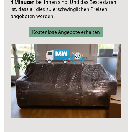
4 Minuten
bei Ihnen sind. Und das Beste daran
ist, dass all dies zu erschwinglichen Preisen
angeboten werden.
Kostenlose Angebote erhalten