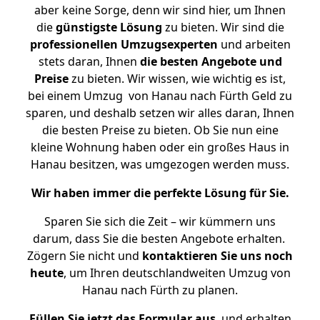
aber keine Sorge, denn wir sind hier, um Ihnen
die
günstigste
Lösung
zu bieten. Wir sind die
professionellen Umzugsexperten
und arbeiten
stets daran, Ihnen
die besten Angebote und
Preise
zu bieten. Wir wissen, wie wichtig es ist,
bei einem Umzug von Hanau nach Fürth Geld zu
sparen, und deshalb setzen wir alles daran, Ihnen
die besten Preise zu bieten. Ob Sie nun eine
kleine Wohnung haben oder ein großes Haus in
Hanau besitzen, was umgezogen werden muss.
Wir haben immer die perfekte Lösung für Sie.
Sparen Sie sich die Zeit – wir kümmern uns
darum, dass Sie die besten Angebote erhalten.
Zögern Sie nicht und
kontaktieren Sie uns noch
heute
, um Ihren deutschlandweiten Umzug von
Hanau nach Fürth zu planen.
Füllen Sie jetzt das Formular aus
, und erhalten