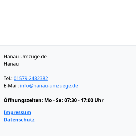
Hanau-Umzüge.de
Hanau
Tel.:
01579-2482382
E-Mail:
info@hanau-umzuege.de
Öffnungszeiten:
Mo - Sa: 07:30 - 17:00 Uhr
Impressum
Datenschutz