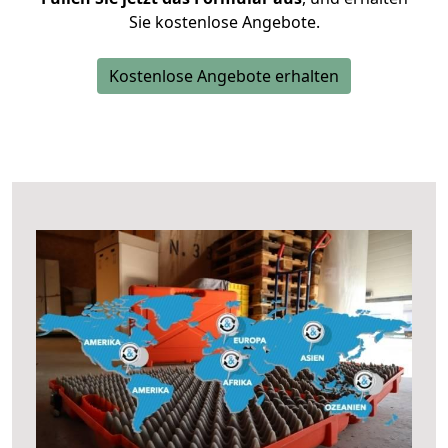
Sie kostenlose Angebote.
Kostenlose Angebote erhalten