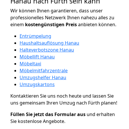
Hanau nach Fürth sein kann
Wir können Ihnen garantieren, dass unser
professionelles Netzwerk Ihnen nahezu alles zu
einem
kostengünstigen
Preis
anbieten können.
Entrümpelung
Haushaltsauflösung Hanau
Halteverbotszone Hanau
Möbellift Hanau
Möbeltaxi
Möbelmitfahrzentrale
Umzugshelfer Hanau
Umzugskartons
Kontaktieren Sie uns noch heute und lassen Sie
uns gemeinsam Ihren Umzug nach Fürth planen!
Füllen Sie jetzt das Formular aus
und erhalten
Sie kostenlose Angebote.