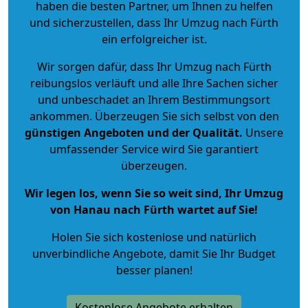
haben die besten Partner, um Ihnen zu helfen
und sicherzustellen, dass Ihr Umzug nach Fürth
ein erfolgreicher ist.
Wir sorgen dafür, dass Ihr Umzug nach Fürth
reibungslos verläuft und alle Ihre Sachen sicher
und unbeschadet an Ihrem Bestimmungsort
ankommen. Überzeugen Sie sich selbst von den
günstigen Angeboten und der Qualität
.
Unsere
umfassender Service wird Sie garantiert
überzeugen.
Wir legen los, wenn Sie so weit sind, Ihr Umzug
von Hanau nach Fürth wartet auf Sie!
Holen Sie sich kostenlose und natürlich
unverbindliche Angebote
, damit Sie Ihr Budget
besser planen!
Kostenlose Angebote erhalten