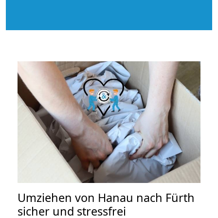
Umziehen von
Hanau nach Fürth
sicher und stressfrei