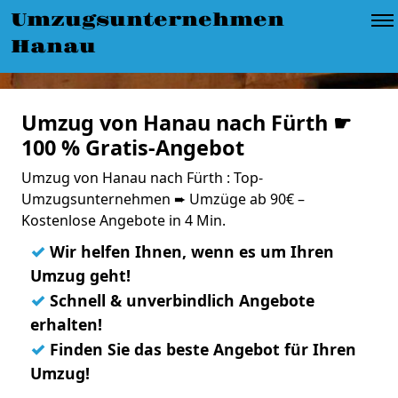
Umzugsunternehmen
Hanau
Umzug von Hanau nach Fürth ☛
100 % Gratis-Angebot
Umzug von Hanau nach Fürth : Top-
Umzugsunternehmen ➨ Umzüge ab 90€ –
Kostenlose Angebote in 4 Min.
✓
Wir helfen Ihnen, wenn es um Ihren
Umzug geht!
✓
Schnell & unverbindlich Angebote
erhalten!
✓
Finden Sie das beste Angebot für Ihren
Umzug!