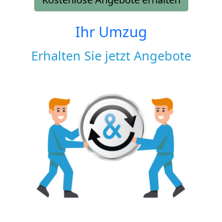
Ihr Umzug
Erhalten Sie jetzt Angebote