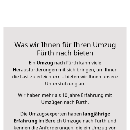
Was wir Ihnen für Ihren Umzug
Fürth nach bieten
Ein
Umzug
nach Fürth kann viele
Herausforderungen mit sich bringen, um Ihnen
die Last zu erleichtern – bieten wir Ihnen unsere
Unterstützung an.
Wir haben mehr als 10 Jahre Erfahrung mit
Umzügen nach
Fürth
.
Die Umzugsexperten haben
langjährige
Erfahrung
im Bereich Umzüge nach Fürth und
kennen die Anforderungen, die ein Umzug von