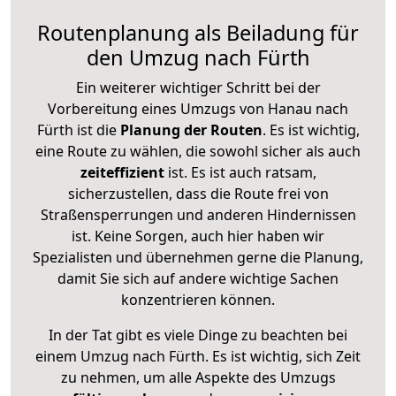
Routenplanung als Beiladung für
den Umzug nach Fürth
Ein weiterer wichtiger Schritt bei der
Vorbereitung eines Umzugs von Hanau nach
Fürth ist die
Planung der Routen
. Es ist wichtig,
eine Route zu wählen, die sowohl sicher als auch
zeiteffizient
ist. Es ist auch ratsam,
sicherzustellen, dass die Route frei von
Straßensperrungen und anderen Hindernissen
ist. Keine Sorgen, auch hier haben wir
Spezialisten und übernehmen gerne die Planung,
damit Sie sich auf andere wichtige Sachen
konzentrieren können.
In der Tat gibt es viele Dinge zu beachten bei
einem Umzug nach Fürth. Es ist wichtig, sich Zeit
zu nehmen, um alle Aspekte des Umzugs