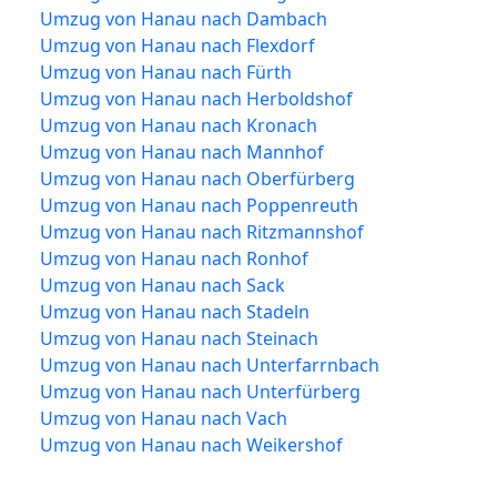
Umzug von Hanau nach Dambach
Umzug von Hanau nach Flexdorf
Umzug von Hanau nach Fürth
Umzug von Hanau nach Herboldshof
Umzug von Hanau nach Kronach
Umzug von Hanau nach Mannhof
Umzug von Hanau nach Oberfürberg
Umzug von Hanau nach Poppenreuth
Umzug von Hanau nach Ritzmannshof
Umzug von Hanau nach Ronhof
Umzug von Hanau nach Sack
Umzug von Hanau nach Stadeln
Umzug von Hanau nach Steinach
Umzug von Hanau nach Unterfarrnbach
Umzug von Hanau nach Unterfürberg
Umzug von Hanau nach Vach
Umzug von Hanau nach Weikershof