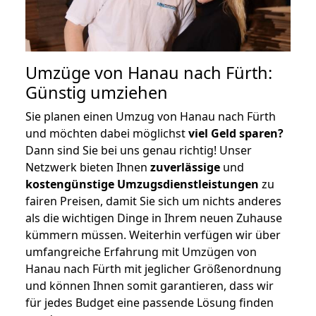
Umzüge von Hanau nach Fürth:
Günstig umziehen
Sie planen einen Umzug von Hanau nach Fürth
und möchten dabei möglichst
viel Geld sparen?
Dann sind Sie bei uns genau richtig! Unser
Netzwerk bieten Ihnen
zuverlässige
und
kostengünstige Umzugsdienstleistungen
zu
fairen Preisen, damit Sie sich um nichts anderes
als die wichtigen Dinge in Ihrem neuen Zuhause
kümmern müssen. Weiterhin verfügen wir über
umfangreiche Erfahrung mit Umzügen von
Hanau nach Fürth mit jeglicher Größenordnung
und können Ihnen somit garantieren, dass wir
für jedes Budget eine passende Lösung finden