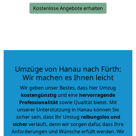
Kostenlose Angebote erhalten
Umzüge von Hanau nach Fürth:
Wir machen es Ihnen leicht
Wir geben unser Bestes, dass hier Umzug
kostengünstig
und eine
hervorragende
Professionalität
sowie Qualität bietet. Mit
unserer Unterstützung in Hanau können Sie
sicher sein, dass Ihr Umzug
reibungslos und
sicher
verläuft, denn wir sorgen dafür, dass Ihre
Anforderungen und Wünsche erfüllt werden. Wir