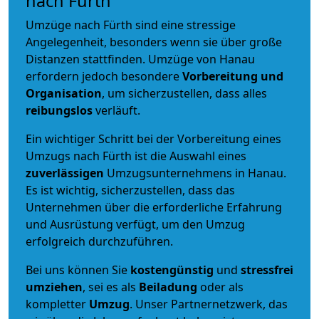
nach Fürth
Umzüge nach Fürth sind eine stressige
Angelegenheit, besonders wenn sie über große
Distanzen stattfinden. Umzüge von Hanau
erfordern jedoch besondere
Vorbereitung und
Organisation
, um sicherzustellen, dass alles
reibungslos
verläuft.
Ein wichtiger Schritt bei der Vorbereitung eines
Umzugs nach Fürth ist die Auswahl eines
zuverlässigen
Umzugsunternehmens in Hanau.
Es ist wichtig, sicherzustellen, dass das
Unternehmen über die erforderliche Erfahrung
und Ausrüstung verfügt, um den Umzug
erfolgreich durchzuführen.
Bei uns können Sie
kostengünstig
und
stressfrei
umziehen
, sei es als
Beiladung
oder als
kompletter
Umzug
. Unser Partnernetzwerk, das