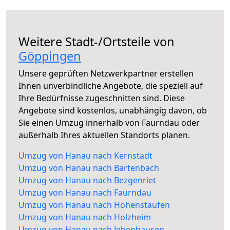
Weitere Stadt-/Ortsteile von
Göppingen
Unsere geprüften Netzwerkpartner erstellen
Ihnen unverbindliche Angebote, die speziell auf
Ihre Bedürfnisse zugeschnitten sind. Diese
Angebote sind kostenlos, unabhängig davon, ob
Sie einen Umzug innerhalb von Faurndau oder
außerhalb Ihres aktuellen Standorts planen.
Umzug von Hanau nach Kernstadt
Umzug von Hanau nach Bartenbach
Umzug von Hanau nach Bezgenriet
Umzug von Hanau nach Faurndau
Umzug von Hanau nach Hohenstaufen
Umzug von Hanau nach Holzheim
Umzug von Hanau nach Jebenhausen