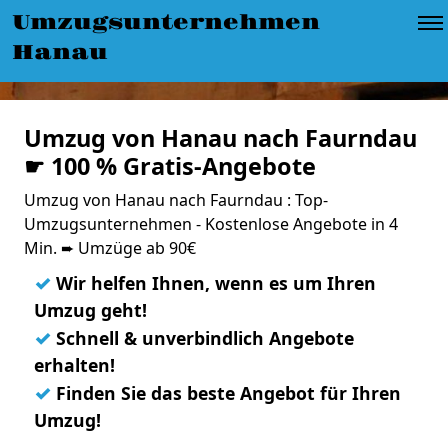
Umzugsunternehmen
Hanau
Umzug von Hanau nach Faurndau
☛ 100 % Gratis-Angebote
Umzug von Hanau nach Faurndau : Top-
Umzugsunternehmen - Kostenlose Angebote in 4
Min. ➨ Umzüge ab 90€
✓
Wir helfen Ihnen, wenn es um Ihren
Umzug geht!
✓
Schnell & unverbindlich Angebote
erhalten!
✓
Finden Sie das beste Angebot für Ihren
Umzug!