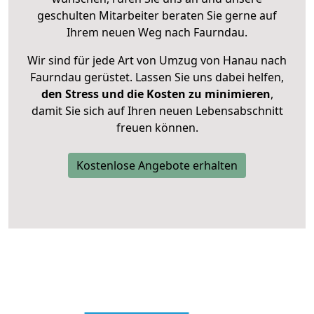
geschulten Mitarbeiter beraten Sie gerne auf
Ihrem neuen Weg nach Faurndau.
Wir sind für jede Art von Umzug von Hanau nach
Faurndau gerüstet. Lassen Sie uns dabei helfen,
den Stress und die Kosten zu minimieren
,
damit Sie sich auf Ihren neuen Lebensabschnitt
freuen können.
Kostenlose Angebote erhalten