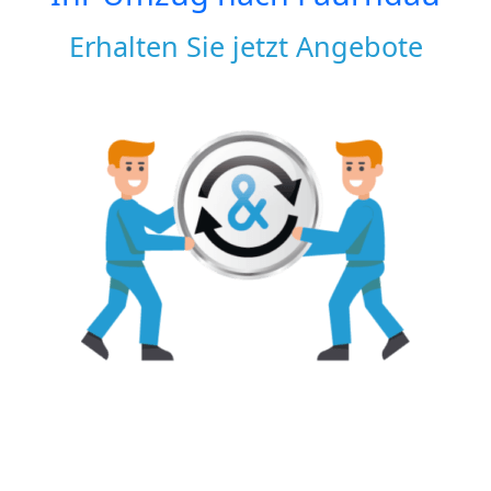
Erhalten Sie jetzt Angebote