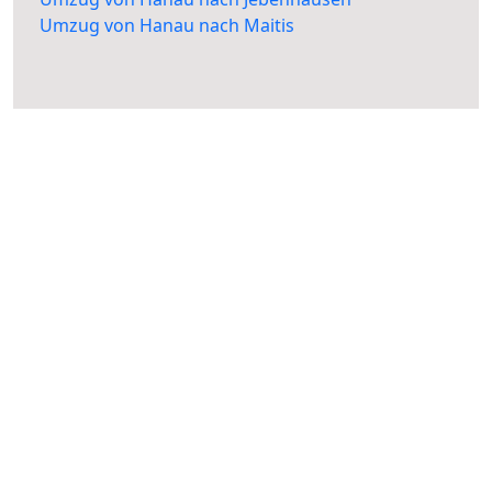
Umzug von Hanau nach Maitis