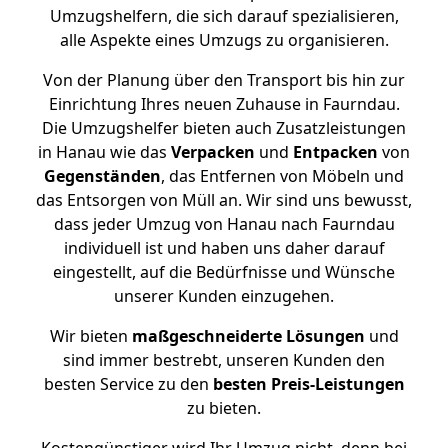
Umzugshelfern, die sich darauf spezialisieren,
alle Aspekte eines Umzugs zu organisieren.
Von der Planung über den Transport bis hin zur
Einrichtung Ihres neuen Zuhause in Faurndau.
Die Umzugshelfer bieten auch Zusatzleistungen
in Hanau wie das
Verpacken
und
Entpacken
von
Gegenständen
, das Entfernen von Möbeln und
das Entsorgen von Müll an. Wir sind uns bewusst,
dass jeder Umzug von Hanau nach Faurndau
individuell ist und haben uns daher darauf
eingestellt, auf die Bedürfnisse und Wünsche
unserer Kunden einzugehen.
Wir bieten
maßgeschneiderte Lösungen
und
sind immer bestrebt, unseren Kunden den
besten Service zu den
besten Preis-Leistungen
zu bieten.