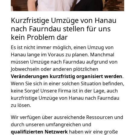
Kurzfristige Umzüge von Hanau
nach Faurndau stellen für uns
kein Problem dar
Es ist nicht immer möglich, einen Umzug von
Hanau lange im Voraus zu planen. Manchmal
müssen Umzüge nach Faurndau aufgrund von
Jobwechseln oder anderen plötzlichen
Veränderungen kurzfristig organisiert werden
.
Wenn Sie sich in einer solchen Situation befinden,
keine Sorge! Unsere Firma ist in der Lage, auch
kurzfristige Umzüge von Hanau nach Faurndau
zu lösen.
Wir verfügen über ausreichende Ressourcen und
durch unseren umfangreichen und
qualifizierten Netzwerk
haben wir eine große