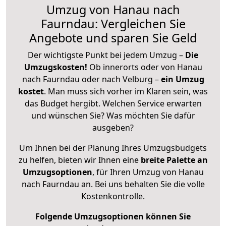
Umzug von Hanau nach
Faurndau: Vergleichen Sie
Angebote und sparen Sie Geld
Der wichtigste Punkt bei jedem Umzug –
Die
Umzugskosten!
Ob innerorts oder von Hanau
nach Faurndau oder nach Velburg –
ein Umzug
kostet
.
Man muss sich vorher im Klaren sein, was
das Budget hergibt. Welchen Service erwarten
und wünschen Sie? Was möchten Sie dafür
ausgeben?
Um Ihnen bei der Planung Ihres Umzugsbudgets
zu helfen, bieten wir Ihnen eine
breite Palette an
Umzugsoptionen
, für Ihren Umzug von Hanau
nach Faurndau an. Bei uns behalten Sie die volle
Kostenkontrolle.
Folgende Umzugsoptionen können Sie