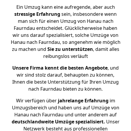
Ein Umzug kann eine aufregende, aber auch
stressige
Erfahrung
sein, insbesondere wenn
man sich für einen Umzug von Hanau nach
Faurndau entscheidet. Glücklicherweise haben
wir uns darauf spezialisiert, solche Umzüge von
Hanau nach Faurndau, so angenehm wie möglich
zu machen und
Sie zu unterstützen
, damit alles
reibungslos verläuft
Unsere Firma kennt die besten Angebote
, und
wir sind stolz darauf, behaupten zu können,
Ihnen die beste Unterstützung für Ihren Umzug
nach Faurndau bieten zu können.
Wir verfügen über
jahrelange Erfahrung
im
Umzugsbereich und haben uns auf Umzüge von
Hanau nach Faurndau und unter anderem auf
deutschlandweite Umzüge spezialisiert.
Unser
Netzwerk besteht aus professionellen