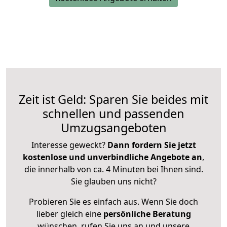
Zeit ist Geld: Sparen Sie beides mit
schnellen und passenden
Umzugsangeboten
Interesse geweckt?
Dann fordern Sie jetzt
kostenlose und unverbindliche Angebote an
,
die innerhalb von ca. 4 Minuten bei Ihnen sind.
Sie glauben uns nicht?
Probieren Sie es einfach aus. Wenn Sie doch
lieber gleich eine
persönliche Beratung
wünschen, rufen Sie uns an und unsere