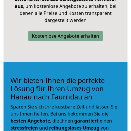
aus
, um kostenlose Angebote zu erhalten, bei
denen alle Preise und Kosten transparent
dargestellt werden
Kostenlose Angebote erhalten
Wir bieten Ihnen die perfekte
Lösung für Ihren Umzug von
Hanau nach Faurndau an
Sparen Sie sich Ihre kostbare Zeit und lassen Sie
uns Ihnen helfen. Bei uns bekommen Sie die
besten Angebote
, die Ihnen
garantiert
einen
stressfreien
und
reibungsloses
Umzug
von