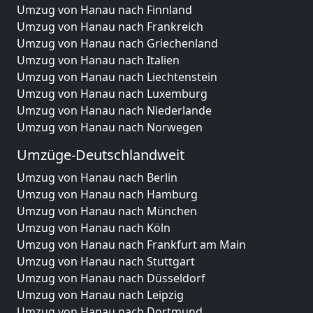
Umzug von Hanau nach Finnland
Umzug von Hanau nach Frankreich
Umzug von Hanau nach Griechenland
Umzug von Hanau nach Italien
Umzug von Hanau nach Liechtenstein
Umzug von Hanau nach Luxemburg
Umzug von Hanau nach Niederlande
Umzug von Hanau nach Norwegen
Umzüge-Deutschlandweit
Umzug von Hanau nach Berlin
Umzug von Hanau nach Hamburg
Umzug von Hanau nach München
Umzug von Hanau nach Köln
Umzug von Hanau nach Frankfurt am Main
Umzug von Hanau nach Stuttgart
Umzug von Hanau nach Düsseldorf
Umzug von Hanau nach Leipzig
Umzug von Hanau nach Dortmund