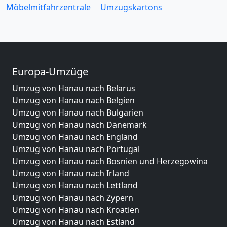
Möbelmitfahrzentrale
Umzugskartons
Europa-Umzüge
Umzug von Hanau nach Belarus
Umzug von Hanau nach Belgien
Umzug von Hanau nach Bulgarien
Umzug von Hanau nach Dänemark
Umzug von Hanau nach England
Umzug von Hanau nach Portugal
Umzug von Hanau nach Bosnien und Herzegowina
Umzug von Hanau nach Irland
Umzug von Hanau nach Lettland
Umzug von Hanau nach Zypern
Umzug von Hanau nach Kroatien
Umzug von Hanau nach Estland