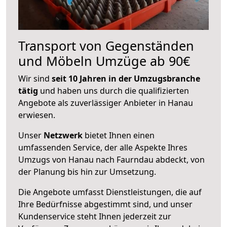
Transport von Gegenständen
und Möbeln Umzüge ab 90€
Wir sind
seit 10 Jahren in der Umzugsbranche
tätig
und haben uns durch die qualifizierten
Angebote als zuverlässiger Anbieter in Hanau
erwiesen.
Unser
Netzwerk
bietet Ihnen einen
umfassenden Service, der alle Aspekte Ihres
Umzugs von Hanau nach Faurndau abdeckt, von
der Planung bis hin zur Umsetzung.
Die Angebote umfasst Dienstleistungen, die auf
Ihre Bedürfnisse abgestimmt sind, und unser
Kundenservice steht Ihnen jederzeit zur