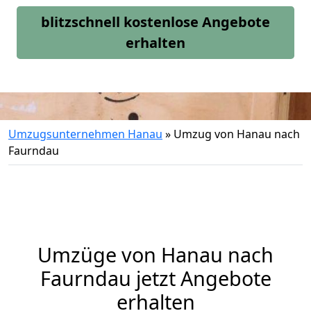
blitzschnell kostenlose Angebote
erhalten
Umzugsunternehmen Hanau
»
Umzug von Hanau nach
Faurndau
Umzüge von Hanau nach
Faurndau jetzt Angebote
erhalten