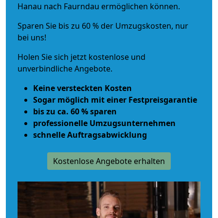
Hanau nach Faurndau ermöglichen können.
Sparen Sie bis zu 60 % der Umzugskosten, nur
bei uns!
Holen Sie sich jetzt kostenlose und
unverbindliche Angebote.
Keine versteckten Kosten
Sogar möglich mit einer Festpreisgarantie
bis zu ca. 60 % sparen
professionelle Umzugsunternehmen
schnelle Auftragsabwicklung
Kostenlose Angebote erhalten