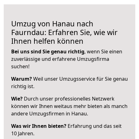
Umzug von Hanau nach
Faurndau: Erfahren Sie, wie wir
Ihnen helfen können
Bei uns sind Sie genau richtig
, wenn Sie einen
zuverlässige und erfahrene Umzugsfirma
suchen!
Warum?
Weil unser Umzugsservice für Sie genau
richtig ist.
Wie?
Durch unser professionelles Netzwerk
können wir Ihnen weitaus mehr bieten als manch
andere Umzugsfirmen in Hanau.
Was wir Ihnen bieten?
Erfahrung und das seit
10 Jahren.