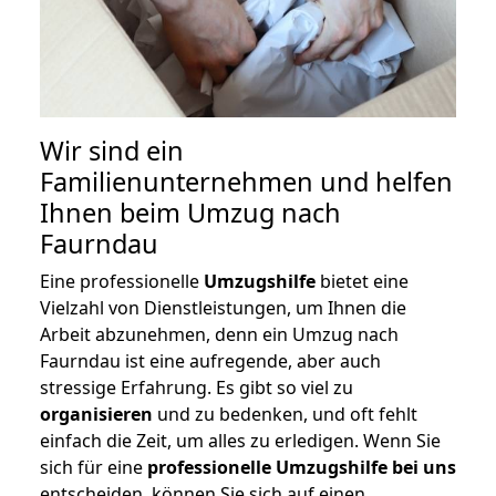
Wir sind ein
Familienunternehmen und helfen
Ihnen beim Umzug nach
Faurndau
Eine professionelle
Umzugshilfe
bietet eine
Vielzahl von Dienstleistungen, um Ihnen die
Arbeit abzunehmen, denn ein Umzug nach
Faurndau ist eine aufregende, aber auch
stressige Erfahrung. Es gibt so viel zu
organisieren
und zu bedenken, und oft fehlt
einfach die Zeit, um alles zu erledigen. Wenn Sie
sich für eine
professionelle Umzugshilfe bei uns
entscheiden, können Sie sich auf einen