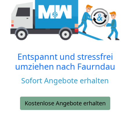
Entspannt und stressfrei
umziehen nach
Faurndau
Sofort Angebote erhalten
Kostenlose Angebote erhalten