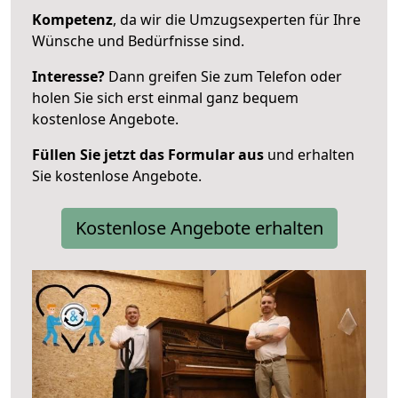
Kompetenz
, da wir die Umzugsexperten für Ihre
Wünsche und Bedürfnisse sind.
Interesse?
Dann greifen Sie zum Telefon oder
holen Sie sich erst einmal ganz bequem
kostenlose Angebote.
Füllen Sie jetzt das Formular aus
und erhalten
Sie kostenlose Angebote.
Kostenlose Angebote erhalten