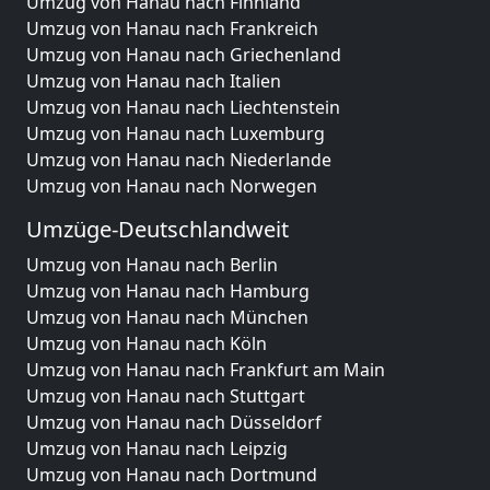
Umzug von Hanau nach Finnland
Umzug von Hanau nach Frankreich
Umzug von Hanau nach Griechenland
Umzug von Hanau nach Italien
Umzug von Hanau nach Liechtenstein
Umzug von Hanau nach Luxemburg
Umzug von Hanau nach Niederlande
Umzug von Hanau nach Norwegen
Umzüge-Deutschlandweit
Umzug von Hanau nach Berlin
Umzug von Hanau nach Hamburg
Umzug von Hanau nach München
Umzug von Hanau nach Köln
Umzug von Hanau nach Frankfurt am Main
Umzug von Hanau nach Stuttgart
Umzug von Hanau nach Düsseldorf
Umzug von Hanau nach Leipzig
Umzug von Hanau nach Dortmund