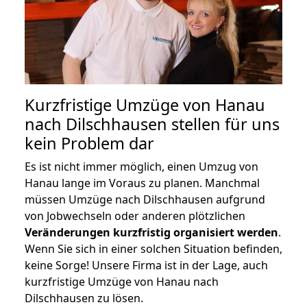
Kurzfristige Umzüge von Hanau
nach Dilschhausen stellen für uns
kein Problem dar
Es ist nicht immer möglich, einen Umzug von
Hanau lange im Voraus zu planen. Manchmal
müssen Umzüge nach Dilschhausen aufgrund
von Jobwechseln oder anderen plötzlichen
Veränderungen kurzfristig organisiert werden
.
Wenn Sie sich in einer solchen Situation befinden,
keine Sorge! Unsere Firma ist in der Lage, auch
kurzfristige Umzüge von Hanau nach
Dilschhausen zu lösen.