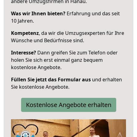
andere Umzugsfirmen in Hanau.
Was wir Ihnen bieten?
Erfahrung und das seit
10 Jahren.
Kompetenz
, da wir die Umzugsexperten für Ihre
Wünsche und Bedürfnisse sind.
Interesse?
Dann greifen Sie zum Telefon oder
holen Sie sich erst einmal ganz bequem
kostenlose Angebote.
Füllen Sie jetzt das Formular aus
und erhalten
Sie kostenlose Angebote.
Kostenlose Angebote erhalten