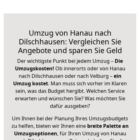
Umzug von Hanau nach
Dilschhausen: Vergleichen Sie
Angebote und sparen Sie Geld
Der wichtigste Punkt bei jedem Umzug –
Die
Umzugskosten!
Ob innerorts oder von Hanau
nach Dilschhausen oder nach Velburg –
ein
Umzug kostet
.
Man muss sich vorher im Klaren
sein, was das Budget hergibt. Welchen Service
erwarten und wünschen Sie? Was möchten Sie
dafür ausgeben?
Um Ihnen bei der Planung Ihres Umzugsbudgets
zu helfen, bieten wir Ihnen eine
breite Palette an
Umzugsoptionen
, für Ihren Umzug von Hanau