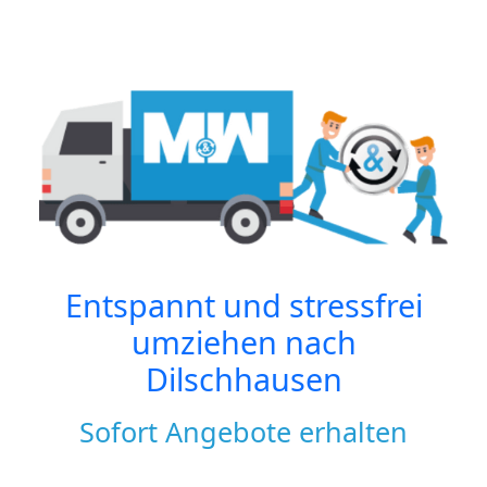
Entspannt und stressfrei
umziehen nach
Dilschhausen
Sofort Angebote erhalten