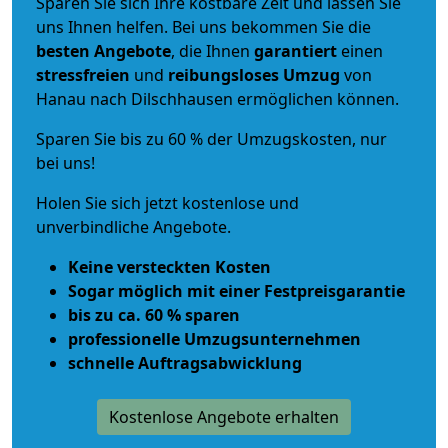
Sparen Sie sich Ihre kostbare Zeit und lassen Sie
uns Ihnen helfen. Bei uns bekommen Sie die
besten Angebote
, die Ihnen
garantiert
einen
stressfreien
und
reibungsloses
Umzug
von
Hanau nach Dilschhausen ermöglichen können.
Sparen Sie bis zu 60 % der Umzugskosten, nur
bei uns!
Holen Sie sich jetzt kostenlose und
unverbindliche Angebote.
Keine versteckten Kosten
Sogar möglich mit einer Festpreisgarantie
bis zu ca. 60 % sparen
professionelle Umzugsunternehmen
schnelle Auftragsabwicklung
Kostenlose Angebote erhalten