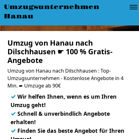
Umzugsunternehmen
Hanau
Umzug von Hanau nach
Dilschhausen ☛ 100 % Gratis-
Angebote
Umzug von Hanau nach Dilschhausen : Top-
Umzugsunternehmen - Kostenlose Angebote in 4
Min. ➨ Umzüge ab 90€
✓
Wir helfen Ihnen, wenn es um Ihren
Umzug geht!
✓
Schnell & unverbindlich Angebote
erhalten!
✓
Finden Sie das beste Angebot für Ihren