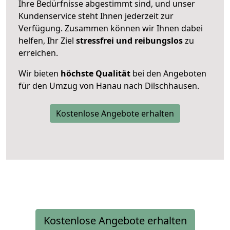
Ihre Bedürfnisse abgestimmt sind, und unser
Kundenservice steht Ihnen jederzeit zur
Verfügung. Zusammen können wir Ihnen dabei
helfen, Ihr Ziel
stressfrei und reibungslos
zu
erreichen.
Wir bieten
höchste Qualität
bei den Angeboten
für den Umzug von Hanau nach Dilschhausen.
Kostenlose Angebote erhalten
Kostenlose Angebote erhalten