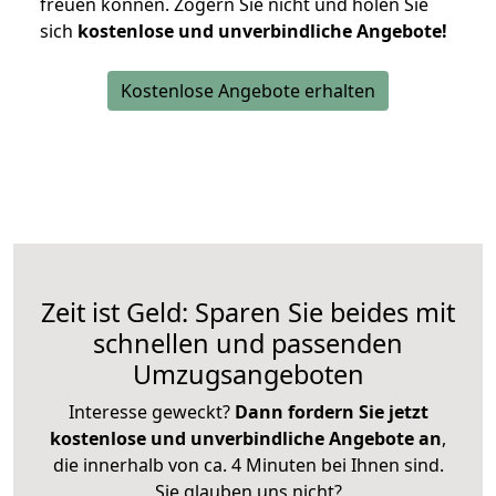
freuen können.
Zögern Sie nicht und holen Sie
sich
kostenlose und unverbindliche Angebote!
Kostenlose Angebote erhalten
Zeit ist Geld: Sparen Sie beides mit
schnellen und passenden
Umzugsangeboten
Interesse geweckt?
Dann fordern Sie jetzt
kostenlose und unverbindliche Angebote an
,
die innerhalb von ca. 4 Minuten bei Ihnen sind.
Sie glauben uns nicht?