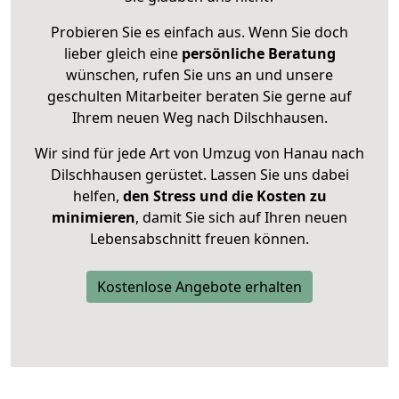
Probieren Sie es einfach aus. Wenn Sie doch
lieber gleich eine
persönliche Beratung
wünschen, rufen Sie uns an und unsere
geschulten Mitarbeiter beraten Sie gerne auf
Ihrem neuen Weg nach Dilschhausen.
Wir sind für jede Art von Umzug von Hanau nach
Dilschhausen gerüstet. Lassen Sie uns dabei
helfen,
den Stress und die Kosten zu
minimieren
, damit Sie sich auf Ihren neuen
Lebensabschnitt freuen können.
Kostenlose Angebote erhalten