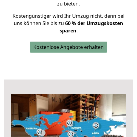
zu bieten.
Kostengünstiger wird Ihr Umzug nicht, denn bei
uns können Sie bis zu
60 % der Umzugskosten
sparen
.
Kostenlose Angebote erhalten