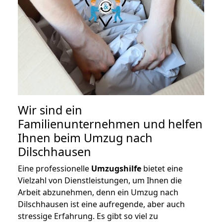
Wir sind ein
Familienunternehmen und helfen
Ihnen beim Umzug nach
Dilschhausen
Eine professionelle
Umzugshilfe
bietet eine
Vielzahl von Dienstleistungen, um Ihnen die
Arbeit abzunehmen, denn ein Umzug nach
Dilschhausen ist eine aufregende, aber auch
stressige Erfahrung. Es gibt so viel zu