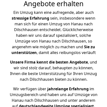
Angebote erhalten
Ein Umzug kann eine aufregende, aber auch
stressige
Erfahrung
sein, insbesondere wenn
man sich für einen Umzug von Hanau nach
Dilschhausen entscheidet. Glücklicherweise
haben wir uns darauf spezialisiert, solche
Umzüge von Hanau nach Dilschhausen, so
angenehm wie möglich zu machen und
Sie zu
unterstützen
, damit alles reibungslos verläuft
Unsere Firma kennt die besten Angebote
, und
wir sind stolz darauf, behaupten zu können,
Ihnen die beste Unterstützung für Ihren Umzug
nach Dilschhausen bieten zu können.
Wir verfügen über
jahrelange Erfahrung
im
Umzugsbereich und haben uns auf Umzüge von
Hanau nach Dilschhausen und unter anderem
auf
deutschlandweite Umzüge spezialisiert.