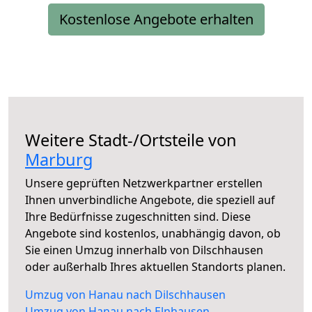
Kostenlose Angebote erhalten
Weitere Stadt-/Ortsteile von
Marburg
Unsere geprüften Netzwerkpartner erstellen
Ihnen unverbindliche Angebote, die speziell auf
Ihre Bedürfnisse zugeschnitten sind. Diese
Angebote sind kostenlos, unabhängig davon, ob
Sie einen Umzug innerhalb von Dilschhausen
oder außerhalb Ihres aktuellen Standorts planen.
Umzug von Hanau nach Dilschhausen
Umzug von Hanau nach Elnhausen