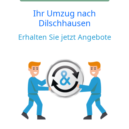
Ihr Umzug nach
Dilschhausen
Erhalten Sie jetzt Angebote