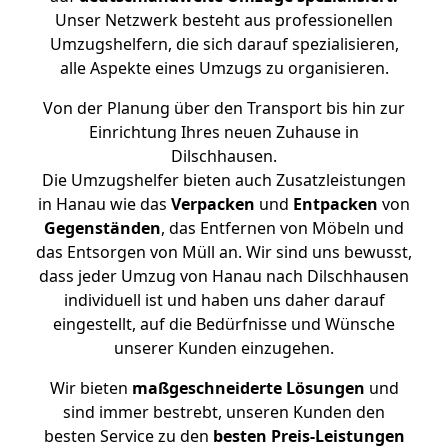
Unser Netzwerk besteht aus professionellen
Umzugshelfern, die sich darauf spezialisieren,
alle Aspekte eines Umzugs zu organisieren.
Von der Planung über den Transport bis hin zur
Einrichtung Ihres neuen Zuhause in
Dilschhausen.
Die Umzugshelfer bieten auch Zusatzleistungen
in Hanau wie das
Verpacken
und
Entpacken
von
Gegenständen
, das Entfernen von Möbeln und
das Entsorgen von Müll an. Wir sind uns bewusst,
dass jeder Umzug von Hanau nach Dilschhausen
individuell ist und haben uns daher darauf
eingestellt, auf die Bedürfnisse und Wünsche
unserer Kunden einzugehen.
Wir bieten
maßgeschneiderte Lösungen
und
sind immer bestrebt, unseren Kunden den
besten Service zu den
besten Preis-Leistungen