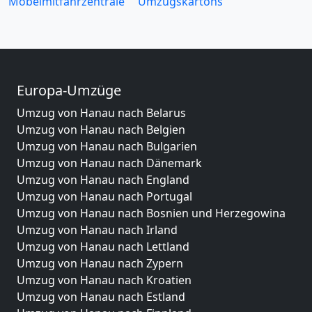
Möbelmitfahrzentrale
Umzugskartons
Europa-Umzüge
Umzug von Hanau nach Belarus
Umzug von Hanau nach Belgien
Umzug von Hanau nach Bulgarien
Umzug von Hanau nach Dänemark
Umzug von Hanau nach England
Umzug von Hanau nach Portugal
Umzug von Hanau nach Bosnien und Herzegowina
Umzug von Hanau nach Irland
Umzug von Hanau nach Lettland
Umzug von Hanau nach Zypern
Umzug von Hanau nach Kroatien
Umzug von Hanau nach Estland