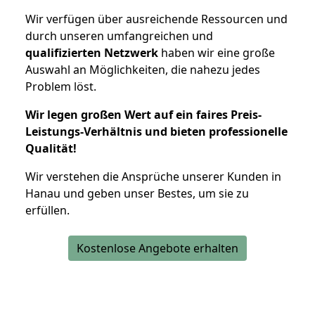
Wir verfügen über ausreichende Ressourcen und
durch unseren umfangreichen und
qualifizierten Netzwerk
haben wir eine große
Auswahl an Möglichkeiten, die nahezu jedes
Problem löst.
Wir legen großen Wert auf ein faires Preis-
Leistungs-Verhältnis und bieten professionelle
Qualität!
Wir verstehen die Ansprüche unserer Kunden in
Hanau und geben unser Bestes, um sie zu
erfüllen.
Kostenlose Angebote erhalten