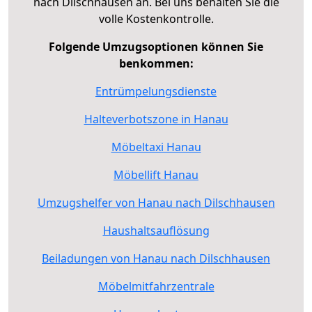
nach Dilschhausen an. Bei uns behalten Sie die
volle Kostenkontrolle.
Folgende Umzugsoptionen können Sie
benkommen:
Entrümpelungsdienste
Halteverbotszone in Hanau
Möbeltaxi Hanau
Möbellift Hanau
Umzugshelfer von Hanau nach Dilschhausen
Haushaltsauflösung
Beiladungen von Hanau nach Dilschhausen
Möbelmitfahrzentrale