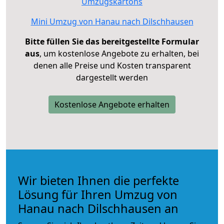
Umzugskartons
Mini Umzug von Hanau nach Dilschhausen
Bitte füllen Sie das bereitgestellte Formular
aus
, um kostenlose Angebote zu erhalten, bei
denen alle Preise und Kosten transparent
dargestellt werden
Kostenlose Angebote erhalten
Wir bieten Ihnen die perfekte
Lösung für Ihren Umzug von
Hanau nach Dilschhausen an