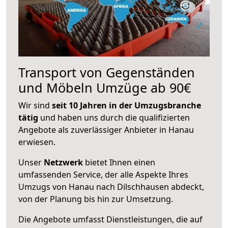
Transport von Gegenständen
und Möbeln Umzüge ab 90€
Wir sind
seit 10 Jahren in der Umzugsbranche
tätig
und haben uns durch die qualifizierten
Angebote als zuverlässiger Anbieter in Hanau
erwiesen.
Unser
Netzwerk
bietet Ihnen einen
umfassenden Service, der alle Aspekte Ihres
Umzugs von Hanau nach Dilschhausen abdeckt,
von der Planung bis hin zur Umsetzung.
Die Angebote umfasst Dienstleistungen, die auf