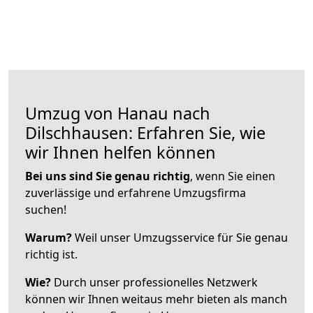
Umzug von Hanau nach
Dilschhausen: Erfahren Sie, wie
wir Ihnen helfen können
Bei uns sind Sie genau richtig
, wenn Sie einen
zuverlässige und erfahrene Umzugsfirma
suchen!
Warum?
Weil unser Umzugsservice für Sie genau
richtig ist.
Wie?
Durch unser professionelles Netzwerk
können wir Ihnen weitaus mehr bieten als manch