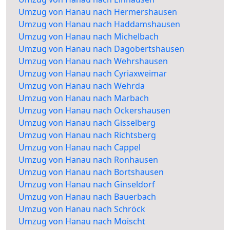
Umzug von Hanau nach Hermershausen
Umzug von Hanau nach Haddamshausen
Umzug von Hanau nach Michelbach
Umzug von Hanau nach Dagobertshausen
Umzug von Hanau nach Wehrshausen
Umzug von Hanau nach Cyriaxweimar
Umzug von Hanau nach Wehrda
Umzug von Hanau nach Marbach
Umzug von Hanau nach Ockershausen
Umzug von Hanau nach Gisselberg
Umzug von Hanau nach Richtsberg
Umzug von Hanau nach Cappel
Umzug von Hanau nach Ronhausen
Umzug von Hanau nach Bortshausen
Umzug von Hanau nach Ginseldorf
Umzug von Hanau nach Bauerbach
Umzug von Hanau nach Schröck
Umzug von Hanau nach Moischt