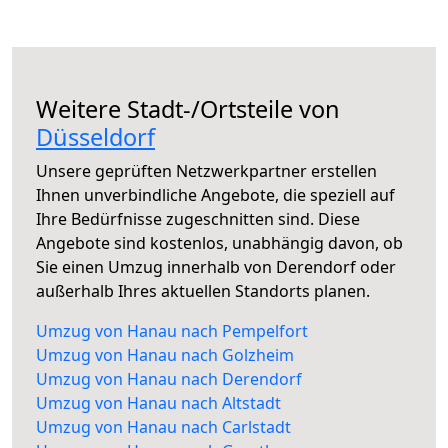
Weitere Stadt-/Ortsteile von
Düsseldorf
Unsere geprüften Netzwerkpartner erstellen
Ihnen unverbindliche Angebote, die speziell auf
Ihre Bedürfnisse zugeschnitten sind. Diese
Angebote sind kostenlos, unabhängig davon, ob
Sie einen Umzug innerhalb von Derendorf oder
außerhalb Ihres aktuellen Standorts planen.
Umzug von Hanau nach Pempelfort
Umzug von Hanau nach Golzheim
Umzug von Hanau nach Derendorf
Umzug von Hanau nach Altstadt
Umzug von Hanau nach Carlstadt