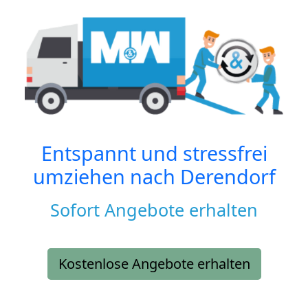
Entspannt und stressfrei
umziehen nach
Derendorf
Sofort Angebote erhalten
Kostenlose Angebote erhalten