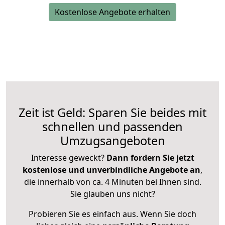
Kostenlose Angebote erhalten
Zeit ist Geld: Sparen Sie beides mit
schnellen und passenden
Umzugsangeboten
Interesse geweckt?
Dann fordern Sie jetzt
kostenlose und unverbindliche Angebote an
,
die innerhalb von ca. 4 Minuten bei Ihnen sind.
Sie glauben uns nicht?
Probieren Sie es einfach aus. Wenn Sie doch