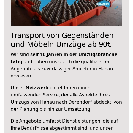
Transport von Gegenständen
und Möbeln Umzüge ab 90€
Wir sind
seit 10 Jahren in der Umzugsbranche
tätig
und haben uns durch die qualifizierten
Angebote als zuverlässiger Anbieter in Hanau
erwiesen.
Unser
Netzwerk
bietet Ihnen einen
umfassenden Service, der alle Aspekte Ihres
Umzugs von Hanau nach Derendorf abdeckt, von
der Planung bis hin zur Umsetzung.
Die Angebote umfasst Dienstleistungen, die auf
Ihre Bedürfnisse abgestimmt sind, und unser