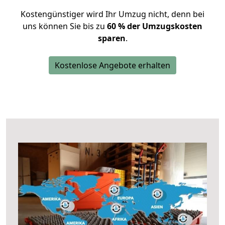
Kostengünstiger wird Ihr Umzug nicht, denn bei
uns können Sie bis zu
60 % der Umzugskosten
sparen
.
Kostenlose Angebote erhalten