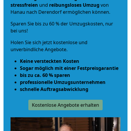
stressfreien
und
reibungsloses
Umzug
von
Hanau nach Derendorf ermöglichen können.
Sparen Sie bis zu 60 % der Umzugskosten, nur
bei uns!
Holen Sie sich jetzt kostenlose und
unverbindliche Angebote.
Keine versteckten Kosten
Sogar möglich mit einer Festpreisgarantie
bis zu ca. 60 % sparen
professionelle Umzugsunternehmen
schnelle Auftragsabwicklung
Kostenlose Angebote erhalten