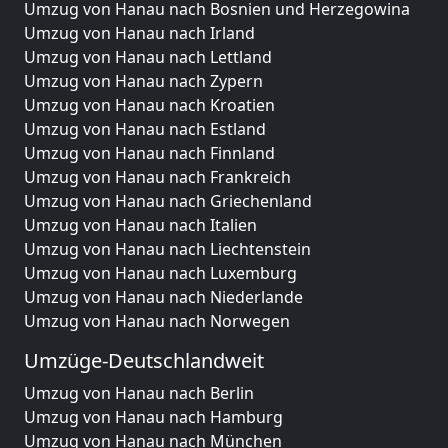
Umzug von Hanau nach Bosnien und Herzegowina
Umzug von Hanau nach Irland
Umzug von Hanau nach Lettland
Umzug von Hanau nach Zypern
Umzug von Hanau nach Kroatien
Umzug von Hanau nach Estland
Umzug von Hanau nach Finnland
Umzug von Hanau nach Frankreich
Umzug von Hanau nach Griechenland
Umzug von Hanau nach Italien
Umzug von Hanau nach Liechtenstein
Umzug von Hanau nach Luxemburg
Umzug von Hanau nach Niederlande
Umzug von Hanau nach Norwegen
Umzüge-Deutschlandweit
Umzug von Hanau nach Berlin
Umzug von Hanau nach Hamburg
Umzug von Hanau nach München