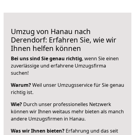
Umzug von Hanau nach
Derendorf: Erfahren Sie, wie wir
Ihnen helfen können
Bei uns sind Sie genau richtig
, wenn Sie einen
zuverlässige und erfahrene Umzugsfirma
suchen!
Warum?
Weil unser Umzugsservice für Sie genau
richtig ist.
Wie?
Durch unser professionelles Netzwerk
können wir Ihnen weitaus mehr bieten als manch
andere Umzugsfirmen in Hanau.
Was wir Ihnen bieten?
Erfahrung und das seit