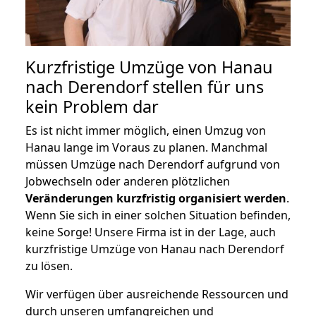
Kurzfristige Umzüge von Hanau
nach Derendorf stellen für uns
kein Problem dar
Es ist nicht immer möglich, einen Umzug von
Hanau lange im Voraus zu planen. Manchmal
müssen Umzüge nach Derendorf aufgrund von
Jobwechseln oder anderen plötzlichen
Veränderungen kurzfristig organisiert werden
.
Wenn Sie sich in einer solchen Situation befinden,
keine Sorge! Unsere Firma ist in der Lage, auch
kurzfristige Umzüge von Hanau nach Derendorf
zu lösen.
Wir verfügen über ausreichende Ressourcen und
durch unseren umfangreichen und