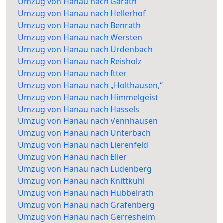
Umzug von Hanau nach Garath
Umzug von Hanau nach Hellerhof
Umzug von Hanau nach Benrath
Umzug von Hanau nach Wersten
Umzug von Hanau nach Urdenbach
Umzug von Hanau nach Reisholz
Umzug von Hanau nach Itter
Umzug von Hanau nach „Holthausen,“
Umzug von Hanau nach Himmelgeist
Umzug von Hanau nach Hassels
Umzug von Hanau nach Vennhausen
Umzug von Hanau nach Unterbach
Umzug von Hanau nach Lierenfeld
Umzug von Hanau nach Eller
Umzug von Hanau nach Ludenberg
Umzug von Hanau nach Knittkuhl
Umzug von Hanau nach Hubbelrath
Umzug von Hanau nach Grafenberg
Umzug von Hanau nach Gerresheim