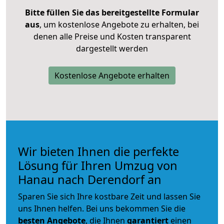
Bitte füllen Sie das bereitgestellte Formular
aus
, um kostenlose Angebote zu erhalten, bei
denen alle Preise und Kosten transparent
dargestellt werden
Kostenlose Angebote erhalten
Wir bieten Ihnen die perfekte
Lösung für Ihren Umzug von
Hanau nach Derendorf an
Sparen Sie sich Ihre kostbare Zeit und lassen Sie
uns Ihnen helfen. Bei uns bekommen Sie die
besten Angebote
, die Ihnen
garantiert
einen