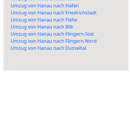
Umzug von Hanau nach Hafen
Umzug von Hanau nach Friedrichstadt
Umzug von Hanau nach Flehe
Umzug von Hanau nach Bilk
Umzug von Hanau nach Flingern-Süd
Umzug von Hanau nach Flingern-Nord
Umzug von Hanau nach Düsseltal