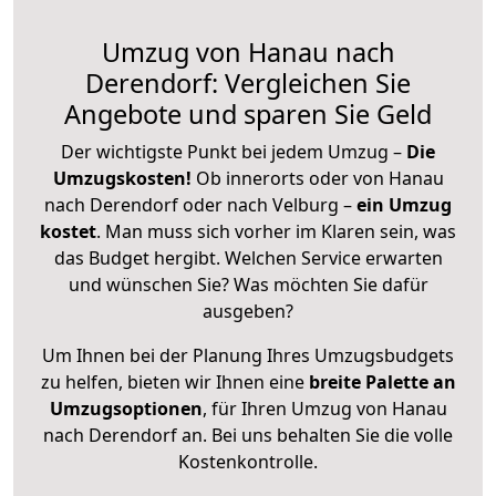
Umzug von Hanau nach
Derendorf: Vergleichen Sie
Angebote und sparen Sie Geld
Der wichtigste Punkt bei jedem Umzug –
Die
Umzugskosten!
Ob innerorts oder von Hanau
nach Derendorf oder nach Velburg –
ein Umzug
kostet
.
Man muss sich vorher im Klaren sein, was
das Budget hergibt. Welchen Service erwarten
und wünschen Sie? Was möchten Sie dafür
ausgeben?
Um Ihnen bei der Planung Ihres Umzugsbudgets
zu helfen, bieten wir Ihnen eine
breite Palette an
Umzugsoptionen
, für Ihren Umzug von Hanau
nach Derendorf an. Bei uns behalten Sie die volle
Kostenkontrolle.