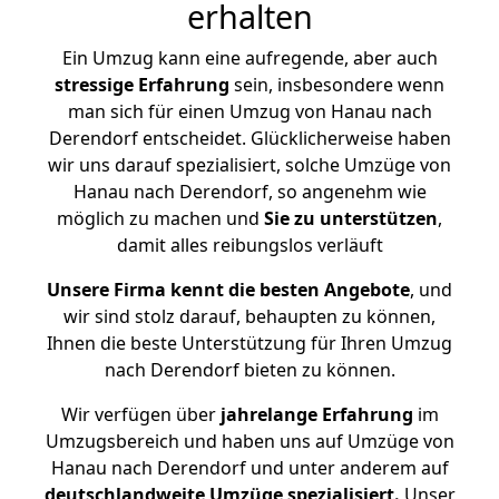
erhalten
Ein Umzug kann eine aufregende, aber auch
stressige
Erfahrung
sein, insbesondere wenn
man sich für einen Umzug von Hanau nach
Derendorf entscheidet. Glücklicherweise haben
wir uns darauf spezialisiert, solche Umzüge von
Hanau nach Derendorf, so angenehm wie
möglich zu machen und
Sie zu unterstützen
,
damit alles reibungslos verläuft
Unsere Firma kennt die besten Angebote
, und
wir sind stolz darauf, behaupten zu können,
Ihnen die beste Unterstützung für Ihren Umzug
nach Derendorf bieten zu können.
Wir verfügen über
jahrelange Erfahrung
im
Umzugsbereich und haben uns auf Umzüge von
Hanau nach Derendorf und unter anderem auf
deutschlandweite Umzüge spezialisiert.
Unser