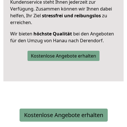
Kundenservice steht Ihnen jederzeit zur
Verfügung. Zusammen können wir Ihnen dabei
helfen, Ihr Ziel
stressfrei und reibungslos
zu
erreichen.
Wir bieten
höchste Qualität
bei den Angeboten
für den Umzug von Hanau nach Derendorf.
Kostenlose Angebote erhalten
Kostenlose Angebote erhalten