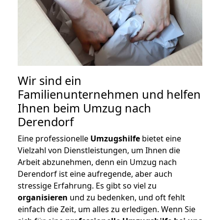
Wir sind ein
Familienunternehmen und helfen
Ihnen beim Umzug nach
Derendorf
Eine professionelle
Umzugshilfe
bietet eine
Vielzahl von Dienstleistungen, um Ihnen die
Arbeit abzunehmen, denn ein Umzug nach
Derendorf ist eine aufregende, aber auch
stressige Erfahrung. Es gibt so viel zu
organisieren
und zu bedenken, und oft fehlt
einfach die Zeit, um alles zu erledigen. Wenn Sie