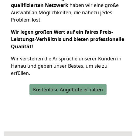
qualifizierten Netzwerk
haben wir eine große
Auswahl an Möglichkeiten, die nahezu jedes
Problem löst.
Wir legen großen Wert auf ein faires Preis-
Leistungs-Verhältnis und bieten professionelle
Qualität!
Wir verstehen die Ansprüche unserer Kunden in
Hanau und geben unser Bestes, um sie zu
erfüllen.
Kostenlose Angebote erhalten