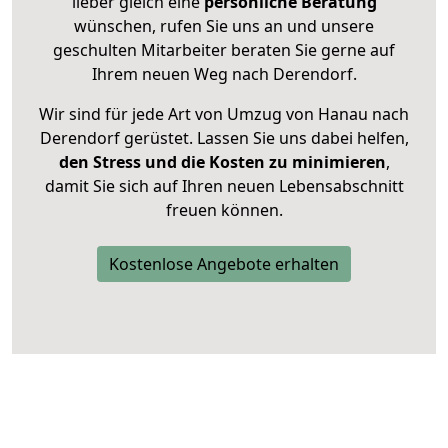
lieber gleich eine
persönliche Beratung
wünschen, rufen Sie uns an und unsere
geschulten Mitarbeiter beraten Sie gerne auf
Ihrem neuen Weg nach Derendorf.
Wir sind für jede Art von Umzug von Hanau nach
Derendorf gerüstet. Lassen Sie uns dabei helfen,
den Stress und die Kosten zu minimieren
,
damit Sie sich auf Ihren neuen Lebensabschnitt
freuen können.
Kostenlose Angebote erhalten