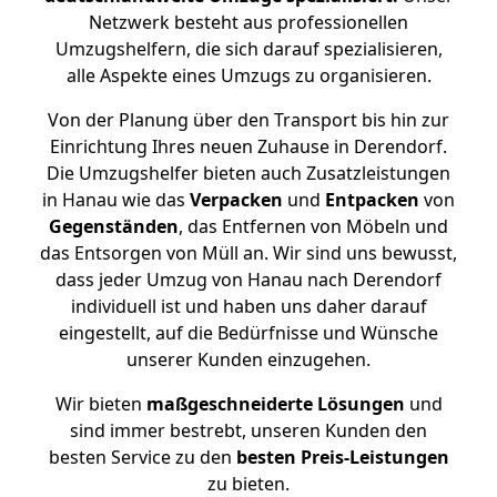
Netzwerk besteht aus professionellen
Umzugshelfern, die sich darauf spezialisieren,
alle Aspekte eines Umzugs zu organisieren.
Von der Planung über den Transport bis hin zur
Einrichtung Ihres neuen Zuhause in Derendorf.
Die Umzugshelfer bieten auch Zusatzleistungen
in Hanau wie das
Verpacken
und
Entpacken
von
Gegenständen
, das Entfernen von Möbeln und
das Entsorgen von Müll an. Wir sind uns bewusst,
dass jeder Umzug von Hanau nach Derendorf
individuell ist und haben uns daher darauf
eingestellt, auf die Bedürfnisse und Wünsche
unserer Kunden einzugehen.
Wir bieten
maßgeschneiderte Lösungen
und
sind immer bestrebt, unseren Kunden den
besten Service zu den
besten Preis-Leistungen
zu bieten.