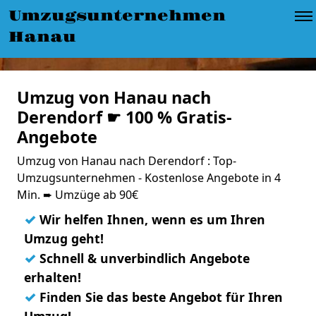
Umzugsunternehmen
Hanau
Umzug von Hanau nach
Derendorf ☛ 100 % Gratis-
Angebote
Umzug von Hanau nach Derendorf : Top-
Umzugsunternehmen - Kostenlose Angebote in 4
Min. ➨ Umzüge ab 90€
✓
Wir helfen Ihnen, wenn es um Ihren
Umzug geht!
✓
Schnell & unverbindlich Angebote
erhalten!
✓
Finden Sie das beste Angebot für Ihren