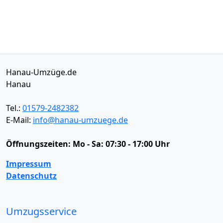
Hanau-Umzüge.de
Hanau
Tel.:
01579-2482382
E-Mail:
info@hanau-umzuege.de
Öffnungszeiten:
Mo - Sa: 07:30 - 17:00 Uhr
Impressum
Datenschutz
Umzugsservice