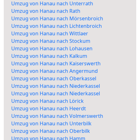
Umzug von Hanau nach Unterrath
Umzug von Hanau nach Rath
Umzug von Hanau nach Mörsenbroich
Umzug von Hanau nach Lichtenbroich
Umzug von Hanau nach Wittlaer
Umzug von Hanau nach Stockum
Umzug von Hanau nach Lohausen
Umzug von Hanau nach Kalkum
Umzug von Hanau nach Kaiserswerth
Umzug von Hanau nach Angermund
Umzug von Hanau nach Oberkassel
Umzug von Hanau nach Niederkassel
Umzug von Hanau nach Niederkassel
Umzug von Hanau nach Lörick
Umzug von Hanau nach Heerdt
Umzug von Hanau nach Volmerswerth
Umzug von Hanau nach Unterbilk
Umzug von Hanau nach Oberbilk
Umzug von Hanau nach Hamm