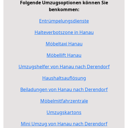
Folgende Umzugsoptionen können Sie
benkommen:
Entrümpelungsdienste
Halteverbotszone in Hanau
Möbeltaxi Hanau
Möbellift Hanau
Umzugshelfer von Hanau nach Derendorf
Haushaltsauflösung
Beiladungen von Hanau nach Derendorf
Möbelmitfahrzentrale
Umzugskartons
Mini Umzug von Hanau nach Derendorf