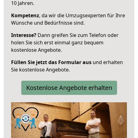
10 Jahren.
Kompetenz
, da wir die Umzugsexperten für Ihre
Wünsche und Bedürfnisse sind.
Interesse?
Dann greifen Sie zum Telefon oder
holen Sie sich erst einmal ganz bequem
kostenlose Angebote.
Füllen Sie jetzt das Formular aus
und erhalten
Sie kostenlose Angebote.
Kostenlose Angebote erhalten