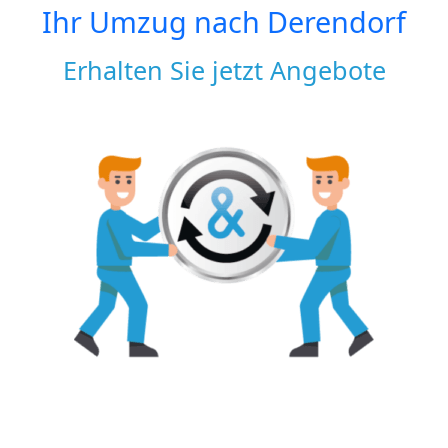
Ihr Umzug nach
Derendorf
Erhalten Sie jetzt Angebote