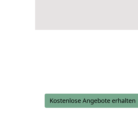
Kostenlose Angebote erhalten