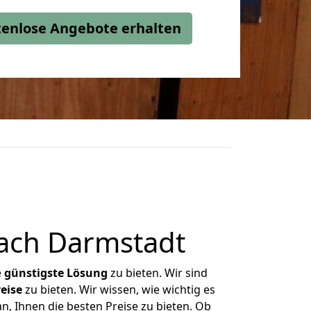
stenlose Angebote erhalten
ach Darmstadt
e
günstigste
Lösung
zu bieten. Wir sind
eise
zu bieten. Wir wissen, wie wichtig es
, Ihnen die besten Preise zu bieten. Ob