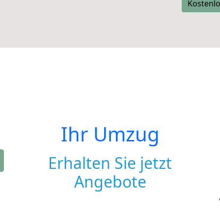
Kostenlo
Ihr Umzug
Erhalten Sie jetzt
Angebote