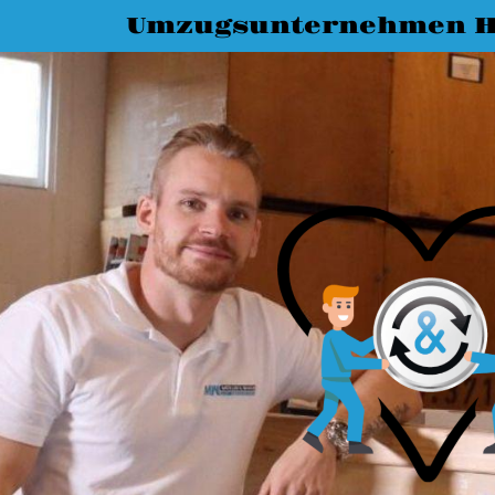
Umzugsunternehmen 