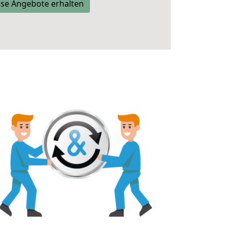
se Angebote erhalten