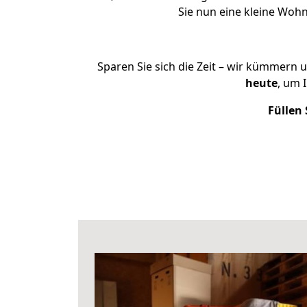
Sie nun eine kleine Wo
Sparen Sie sich die Zeit – wir kümmern 
heute
, um 
Füllen 