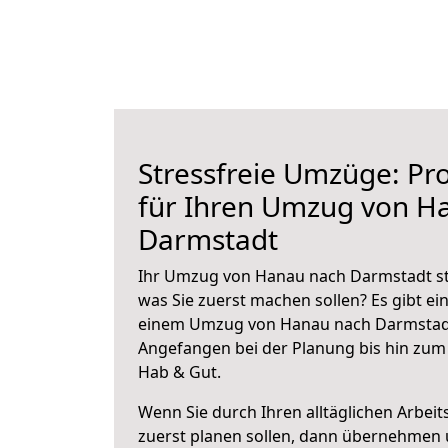
Stressfreie Umzüge: Pro
für Ihren Umzug von H
Darmstadt
Ihr Umzug von Hanau nach Darmstadt ste
was Sie zuerst machen sollen? Es gibt ein
einem Umzug von Hanau nach Darmstadt
Angefangen bei der Planung bis hin zum
Hab & Gut.
Wenn Sie durch Ihren alltäglichen Arbeits
zuerst planen sollen, dann übernehmen 