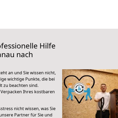
fessionelle Hilfe
anau nach
ht an und Sie wissen nicht,
ige wichtige Punkte, die bei
 zu beachten sind.
 Verpacken Ihres kostbaren
stress nicht wissen, was Sie
unsere Partner für Sie und