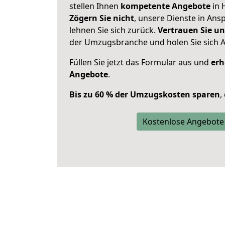
stellen Ihnen
kompetente Angebote
in 
Zögern Sie nicht
, unsere Dienste in An
lehnen Sie sich zurück.
Vertrauen Sie un
der Umzugsbranche und holen Sie sich 
Füllen Sie jetzt das Formular aus und
erh
Angebote
.
Bis zu 60 % der Umzugskosten sparen
,
Kostenlose Angebote