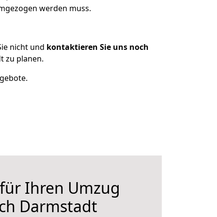
 umgezogen werden muss.
ie nicht und
kontaktieren Sie uns noch
 zu planen.
ngebote.
 für Ihren Umzug
ch Darmstadt