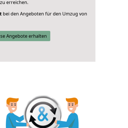
zu erreichen.
t
bei den Angeboten für den Umzug von
se Angebote erhalten