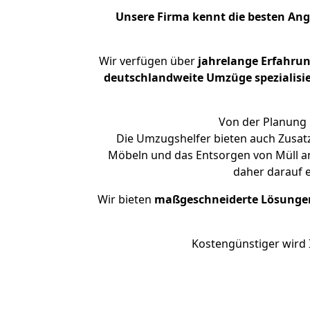
Unsere Firma kennt die besten An
Wir verfügen über
jahrelange Erfahru
deutschlandweite Umzüge spezialisie
Von der Planung 
Die Umzugshelfer bieten auch Zusat
Möbeln und das Entsorgen von Müll an
daher darauf 
Wir bieten
maßgeschneiderte Lösunge
Kostengünstiger wird 