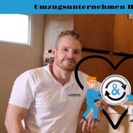
Umzugsunternehmen 