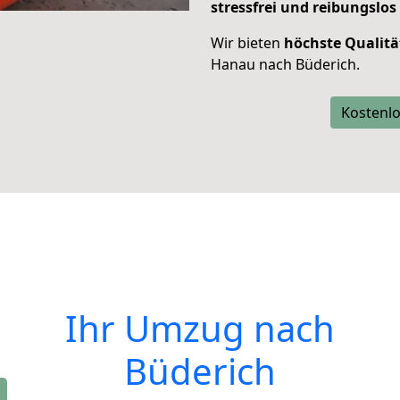
stressfrei und reibungslos
Wir bieten
höchste Qualitä
Hanau nach Büderich.
Kostenlo
Ihr Umzug nach
Büderich