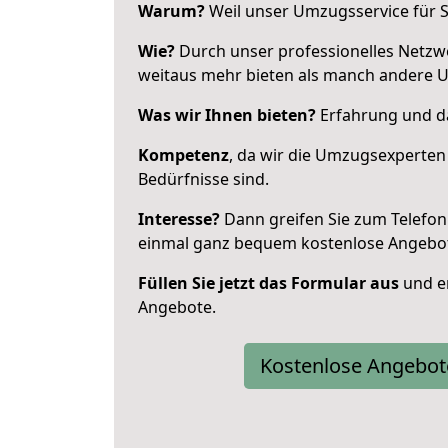
Warum?
Weil unser Umzugsservice für Si
Wie?
Durch unser professionelles Netzw
weitaus mehr bieten als manch andere 
Was wir Ihnen bieten?
Erfahrung und da
Kompetenz
, da wir die Umzugsexperten
Bedürfnisse sind.
Interesse?
Dann greifen Sie zum Telefon 
einmal ganz bequem kostenlose Angebo
Füllen Sie jetzt das Formular aus
und er
Angebote.
Kostenlose Angebot