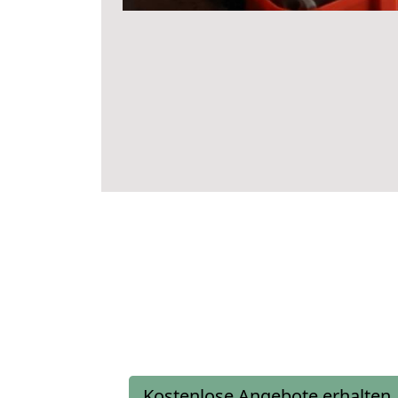
Kostenlose Angebote erhalten