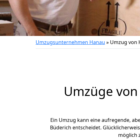
Umzugsunternehmen Hanau
»
Umzug von 
Umzüge von 
Ein Umzug kann eine aufregende, ab
Büderich entscheidet. Glücklicherwei
möglich