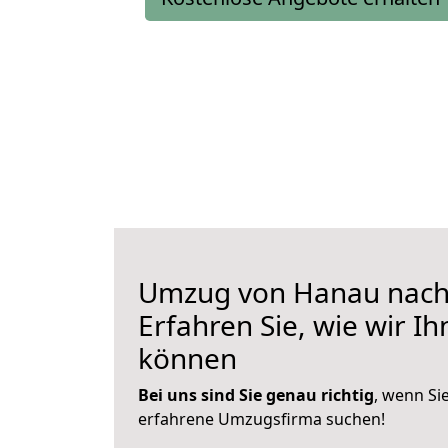
Umzug von Hanau nach
Erfahren Sie, wie wir I
können
Bei uns sind Sie genau richtig
, wenn Si
erfahrene Umzugsfirma suchen!