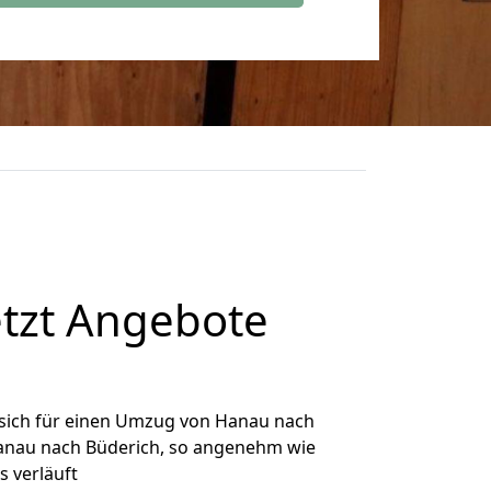
tzt Angebote
sich für einen Umzug von Hanau nach
 Hanau nach Büderich, so angenehm wie
s verläuft