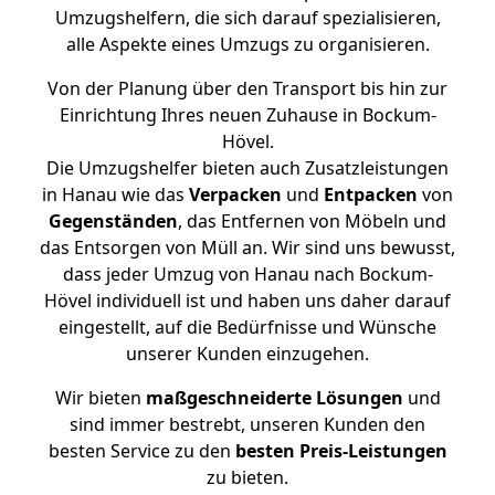
Umzugshelfern, die sich darauf spezialisieren,
alle Aspekte eines Umzugs zu organisieren.
Von der Planung über den Transport bis hin zur
Einrichtung Ihres neuen Zuhause in Bockum-
Hövel.
Die Umzugshelfer bieten auch Zusatzleistungen
in Hanau wie das
Verpacken
und
Entpacken
von
Gegenständen
, das Entfernen von Möbeln und
das Entsorgen von Müll an. Wir sind uns bewusst,
dass jeder Umzug von Hanau nach Bockum-
Hövel individuell ist und haben uns daher darauf
eingestellt, auf die Bedürfnisse und Wünsche
unserer Kunden einzugehen.
Wir bieten
maßgeschneiderte Lösungen
und
sind immer bestrebt, unseren Kunden den
besten Service zu den
besten Preis-Leistungen
zu bieten.