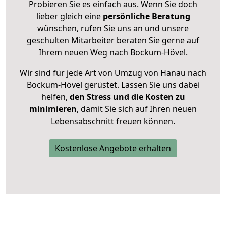
Probieren Sie es einfach aus. Wenn Sie doch
lieber gleich eine
persönliche Beratung
wünschen, rufen Sie uns an und unsere
geschulten Mitarbeiter beraten Sie gerne auf
Ihrem neuen Weg nach Bockum-Hövel.
Wir sind für jede Art von Umzug von Hanau nach
Bockum-Hövel gerüstet. Lassen Sie uns dabei
helfen,
den Stress und die Kosten zu
minimieren
, damit Sie sich auf Ihren neuen
Lebensabschnitt freuen können.
Kostenlose Angebote erhalten