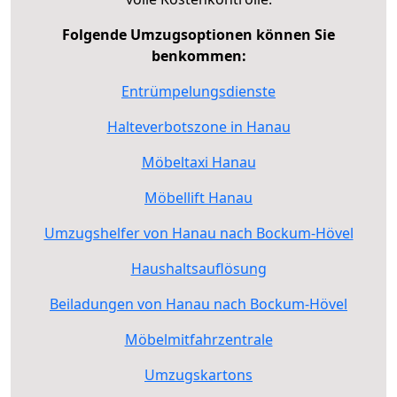
Folgende Umzugsoptionen können Sie
benkommen:
Entrümpelungsdienste
Halteverbotszone in Hanau
Möbeltaxi Hanau
Möbellift Hanau
Umzugshelfer von Hanau nach Bockum-Hövel
Haushaltsauflösung
Beiladungen von Hanau nach Bockum-Hövel
Möbelmitfahrzentrale
Umzugskartons