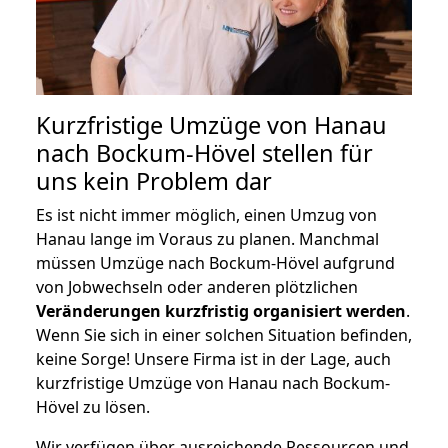
Kurzfristige Umzüge von Hanau
nach Bockum-Hövel stellen für
uns kein Problem dar
Es ist nicht immer möglich, einen Umzug von
Hanau lange im Voraus zu planen. Manchmal
müssen Umzüge nach Bockum-Hövel aufgrund
von Jobwechseln oder anderen plötzlichen
Veränderungen kurzfristig organisiert werden
.
Wenn Sie sich in einer solchen Situation befinden,
keine Sorge! Unsere Firma ist in der Lage, auch
kurzfristige Umzüge von Hanau nach Bockum-
Hövel zu lösen.
Wir verfügen über ausreichende Ressourcen und