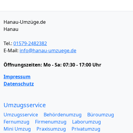
Hanau-Umzüge.de
Hanau
Tel.:
01579-2482382
E-Mail:
info@hanau-umzuege.de
Öffnungszeiten:
Mo - Sa: 07:30 - 17:00 Uhr
Impressum
Datenschutz
Umzugsservice
Umzugsservice
Behördenumzug
Büroumzug
Fernumzug
Firmenumzug
Laborumzug
Mini Umzug
Praxisumzug
Privatumzug