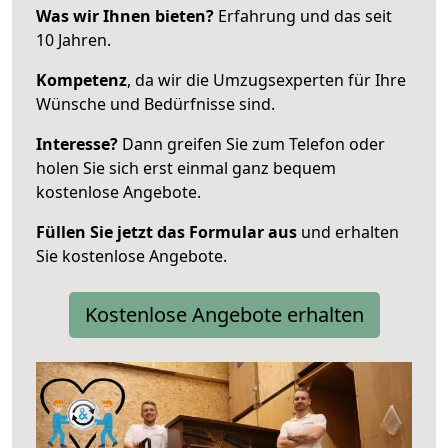
Was wir Ihnen bieten?
Erfahrung und das seit
10 Jahren.
Kompetenz
, da wir die Umzugsexperten für Ihre
Wünsche und Bedürfnisse sind.
Interesse?
Dann greifen Sie zum Telefon oder
holen Sie sich erst einmal ganz bequem
kostenlose Angebote.
Füllen Sie jetzt das Formular aus
und erhalten
Sie kostenlose Angebote.
Kostenlose Angebote erhalten