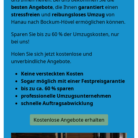
besten Angebote
, die Ihnen
garantiert
einen
stressfreien
und
reibungsloses
Umzug
von
Hanau nach Bockum-Hövel ermöglichen können.
Sparen Sie bis zu 60 % der Umzugskosten, nur
bei uns!
Holen Sie sich jetzt kostenlose und
unverbindliche Angebote.
Keine versteckten Kosten
Sogar möglich mit einer Festpreisgarantie
bis zu ca. 60 % sparen
professionelle Umzugsunternehmen
schnelle Auftragsabwicklung
Kostenlose Angebote erhalten