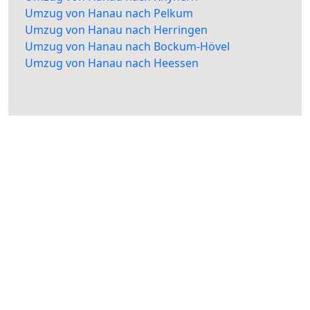
Umzug von Hanau nach Pelkum
Umzug von Hanau nach Herringen
Umzug von Hanau nach Bockum-Hövel
Umzug von Hanau nach Heessen