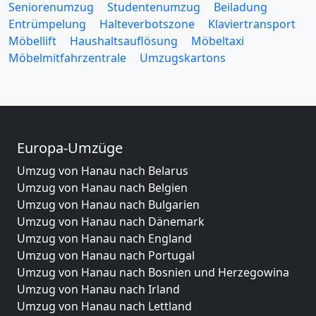
Seniorenumzug
Studentenumzug
Beiladung
Entrümpelung
Halteverbotszone
Klaviertransport
Möbellift
Haushaltsauflösung
Möbeltaxi
Möbelmitfahrzentrale
Umzugskartons
Europa-Umzüge
Umzug von Hanau nach Belarus
Umzug von Hanau nach Belgien
Umzug von Hanau nach Bulgarien
Umzug von Hanau nach Dänemark
Umzug von Hanau nach England
Umzug von Hanau nach Portugal
Umzug von Hanau nach Bosnien und Herzegowina
Umzug von Hanau nach Irland
Umzug von Hanau nach Lettland