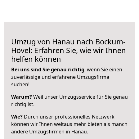
Umzug von Hanau nach Bockum-
Hövel: Erfahren Sie, wie wir Ihnen
helfen können
Bei uns sind Sie genau richtig
, wenn Sie einen
zuverlässige und erfahrene Umzugsfirma
suchen!
Warum?
Weil unser Umzugsservice für Sie genau
richtig ist.
Wie?
Durch unser professionelles Netzwerk
können wir Ihnen weitaus mehr bieten als manch
andere Umzugsfirmen in Hanau.