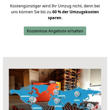
Kostengünstiger wird Ihr Umzug nicht, denn bei
uns können Sie bis zu
60 % der Umzugskosten
sparen
.
Kostenlose Angebote erhalten