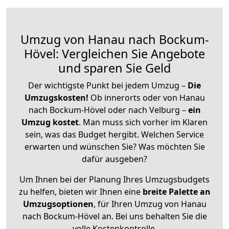
Umzug von Hanau nach Bockum-
Hövel: Vergleichen Sie Angebote
und sparen Sie Geld
Der wichtigste Punkt bei jedem Umzug –
Die
Umzugskosten!
Ob innerorts oder von Hanau
nach Bockum-Hövel oder nach Velburg –
ein
Umzug kostet
.
Man muss sich vorher im Klaren
sein, was das Budget hergibt. Welchen Service
erwarten und wünschen Sie? Was möchten Sie
dafür ausgeben?
Um Ihnen bei der Planung Ihres Umzugsbudgets
zu helfen, bieten wir Ihnen eine
breite Palette an
Umzugsoptionen
, für Ihren Umzug von Hanau
nach Bockum-Hövel an. Bei uns behalten Sie die
volle Kostenkontrolle.