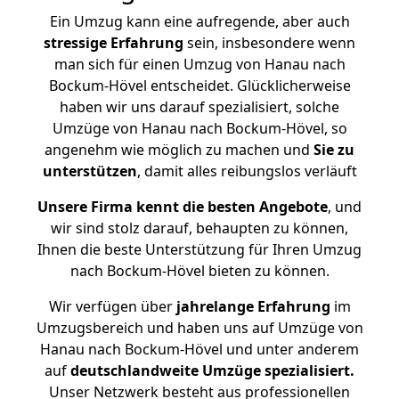
Ein Umzug kann eine aufregende, aber auch
stressige
Erfahrung
sein, insbesondere wenn
man sich für einen Umzug von Hanau nach
Bockum-Hövel entscheidet. Glücklicherweise
haben wir uns darauf spezialisiert, solche
Umzüge von Hanau nach Bockum-Hövel, so
angenehm wie möglich zu machen und
Sie zu
unterstützen
, damit alles reibungslos verläuft
Unsere Firma kennt die besten Angebote
, und
wir sind stolz darauf, behaupten zu können,
Ihnen die beste Unterstützung für Ihren Umzug
nach Bockum-Hövel bieten zu können.
Wir verfügen über
jahrelange Erfahrung
im
Umzugsbereich und haben uns auf Umzüge von
Hanau nach Bockum-Hövel und unter anderem
auf
deutschlandweite Umzüge spezialisiert.
Unser Netzwerk besteht aus professionellen