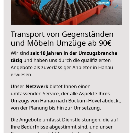
Transport von Gegenständen
und Möbeln Umzüge ab 90€
Wir sind
seit 10 Jahren in der Umzugsbranche
tätig
und haben uns durch die qualifizierten
Angebote als zuverlässiger Anbieter in Hanau
erwiesen.
Unser
Netzwerk
bietet Ihnen einen
umfassenden Service, der alle Aspekte Ihres
Umzugs von Hanau nach Bockum-Hövel abdeckt,
von der Planung bis hin zur Umsetzung.
Die Angebote umfasst Dienstleistungen, die auf
Ihre Bedürfnisse abgestimmt sind, und unser