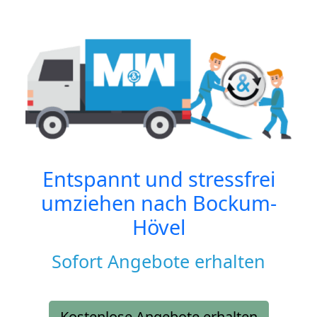
Entspannt und stressfrei
umziehen nach
Bockum-
Hövel
Sofort Angebote erhalten
Kostenlose Angebote erhalten