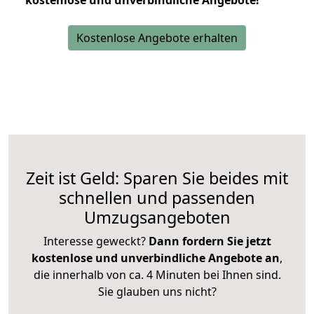
kostenlose und unverbindliche Angebote!
Kostenlose Angebote erhalten
Zeit ist Geld: Sparen Sie beides mit
schnellen und passenden
Umzugsangeboten
Interesse geweckt?
Dann fordern Sie jetzt
kostenlose und unverbindliche Angebote an
,
die innerhalb von ca. 4 Minuten bei Ihnen sind.
Sie glauben uns nicht?