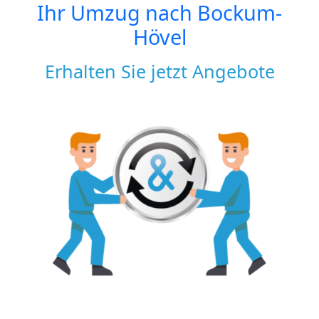
Ihr Umzug nach
Bockum-
Hövel
Erhalten Sie jetzt Angebote