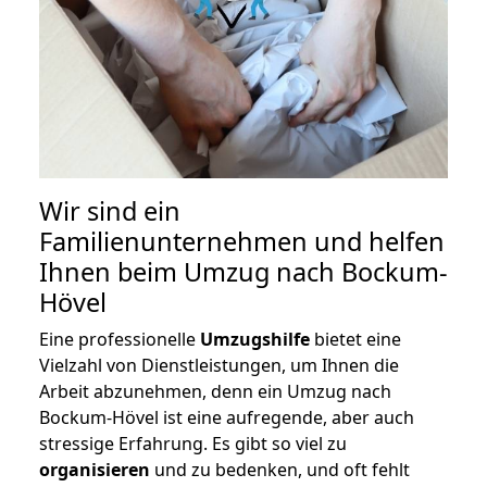
Wir sind ein
Familienunternehmen und helfen
Ihnen beim Umzug nach Bockum-
Hövel
Eine professionelle
Umzugshilfe
bietet eine
Vielzahl von Dienstleistungen, um Ihnen die
Arbeit abzunehmen, denn ein Umzug nach
Bockum-Hövel ist eine aufregende, aber auch
stressige Erfahrung. Es gibt so viel zu
organisieren
und zu bedenken, und oft fehlt