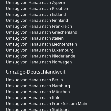
Umzug von Hanau nach Zypern
Umzug von Hanau nach Kroatien
Umzug von Hanau nach Estland
Umzug von Hanau nach Finnland
Umzug von Hanau nach Frankreich
Umzug von Hanau nach Griechenland
Umzug von Hanau nach Italien
Umzug von Hanau nach Liechtenstein
Umzug von Hanau nach Luxemburg
Umzug von Hanau nach Niederlande
Umzug von Hanau nach Norwegen
Umzüge-Deutschlandweit
Umzug von Hanau nach Berlin
Umzug von Hanau nach Hamburg
Umzug von Hanau nach München
Umzug von Hanau nach Köln
Umzug von Hanau nach Frankfurt am Main
Umzug von Hanau nach Stuttgart