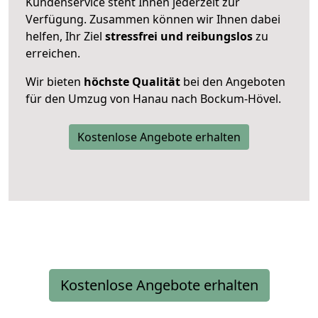
Kundenservice steht Ihnen jederzeit zur
Verfügung. Zusammen können wir Ihnen dabei
helfen, Ihr Ziel
stressfrei und reibungslos
zu
erreichen.
Wir bieten
höchste Qualität
bei den Angeboten
für den Umzug von Hanau nach Bockum-Hövel.
Kostenlose Angebote erhalten
Kostenlose Angebote erhalten