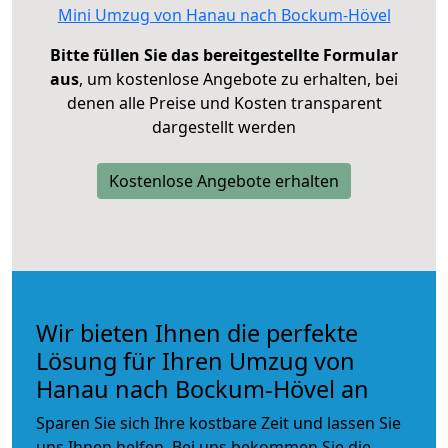
Mini Umzug von Hanau nach Bockum-Hövel
Bitte füllen Sie das bereitgestellte Formular
aus
, um kostenlose Angebote zu erhalten, bei
denen alle Preise und Kosten transparent
dargestellt werden
Kostenlose Angebote erhalten
Wir bieten Ihnen die perfekte
Lösung für Ihren Umzug von
Hanau nach Bockum-Hövel an
Sparen Sie sich Ihre kostbare Zeit und lassen Sie
uns Ihnen helfen. Bei uns bekommen Sie die