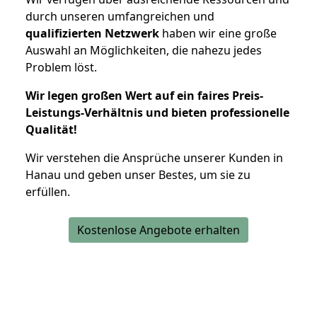
durch unseren umfangreichen und
qualifizierten Netzwerk
haben wir eine große
Auswahl an Möglichkeiten, die nahezu jedes
Problem löst.
Wir legen großen Wert auf ein faires Preis-
Leistungs-Verhältnis und bieten professionelle
Qualität!
Wir verstehen die Ansprüche unserer Kunden in
Hanau und geben unser Bestes, um sie zu
erfüllen.
Kostenlose Angebote erhalten