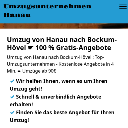
Umzugsunternehmen
Hanau
Umzug von Hanau nach Bockum-
Hövel ☛ 100 % Gratis-Angebote
Umzug von Hanau nach Bockum-Hövel : Top-
Umzugsunternehmen - Kostenlose Angebote in 4
Min. ➨ Umzüge ab 90€
✓
Wir helfen Ihnen, wenn es um Ihren
Umzug geht!
✓
Schnell & unverbindlich Angebote
erhalten!
✓
Finden Sie das beste Angebot für Ihren
Umzug!