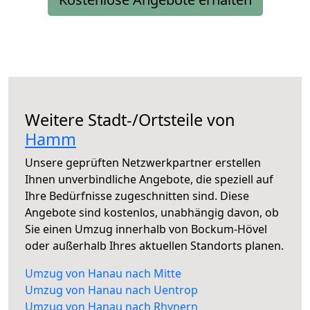
Weitere Stadt-/Ortsteile von
Hamm
Unsere geprüften Netzwerkpartner erstellen
Ihnen unverbindliche Angebote, die speziell auf
Ihre Bedürfnisse zugeschnitten sind. Diese
Angebote sind kostenlos, unabhängig davon, ob
Sie einen Umzug innerhalb von Bockum-Hövel
oder außerhalb Ihres aktuellen Standorts planen.
Umzug von Hanau nach Mitte
Umzug von Hanau nach Uentrop
Umzug von Hanau nach Rhynern