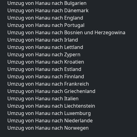
Umzug von Hanau nach Bulgarien
Umzug von Hanau nach Dänemark
Umzug von Hanau nach England
Umzug von Hanau nach Portugal
Umzug von Hanau nach Bosnien und Herzegowina
Umzug von Hanau nach Irland
Umzug von Hanau nach Lettland
Umzug von Hanau nach Zypern
Umzug von Hanau nach Kroatien
Umzug von Hanau nach Estland
Umzug von Hanau nach Finnland
Umzug von Hanau nach Frankreich
Umzug von Hanau nach Griechenland
Umzug von Hanau nach Italien
Umzug von Hanau nach Liechtenstein
Umzug von Hanau nach Luxemburg
Umzug von Hanau nach Niederlande
Umzug von Hanau nach Norwegen