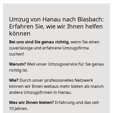
Umzug von Hanau nach Blasbach:
Erfahren Sie, wie wir Ihnen helfen
können
Bei uns sind Sie genau richtig
, wenn Sie einen
zuverlässige und erfahrene Umzugsfirma
suchen!
Warum?
Weil unser Umzugsservice für Sie genau
richtig ist.
Wie?
Durch unser professionelles Netzwerk
können wir Ihnen weitaus mehr bieten als manch
andere Umzugsfirmen in Hanau.
Was wir Ihnen bieten?
Erfahrung und das seit
10 Jahren.