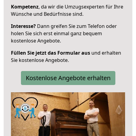
Kompetenz
, da wir die Umzugsexperten für Ihre
Wünsche und Bedürfnisse sind.
Interesse?
Dann greifen Sie zum Telefon oder
holen Sie sich erst einmal ganz bequem
kostenlose Angebote.
Füllen Sie jetzt das Formular aus
und erhalten
Sie kostenlose Angebote.
Kostenlose Angebote erhalten