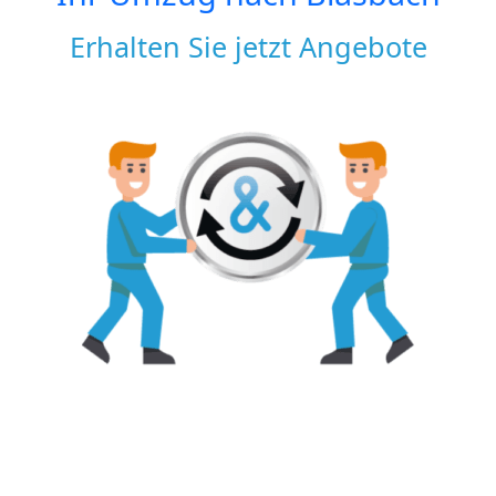
Erhalten Sie jetzt Angebote