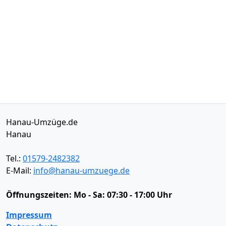
Hanau-Umzüge.de
Hanau
Tel.:
01579-2482382
E-Mail:
info@hanau-umzuege.de
Öffnungszeiten:
Mo - Sa: 07:30 - 17:00 Uhr
Impressum