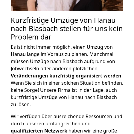
Kurzfristige Umzüge von Hanau
nach Blasbach stellen für uns kein
Problem dar
Es ist nicht immer möglich, einen Umzug von
Hanau lange im Voraus zu planen. Manchmal
müssen Umzüge nach Blasbach aufgrund von
Jobwechseln oder anderen plötzlichen
Veränderungen kurzfristig organisiert werden
.
Wenn Sie sich in einer solchen Situation befinden,
keine Sorge! Unsere Firma ist in der Lage, auch
kurzfristige Umzüge von Hanau nach Blasbach
zu lösen.
Wir verfügen über ausreichende Ressourcen und
durch unseren umfangreichen und
qualifizierten Netzwerk
haben wir eine große