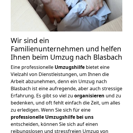
Wir sind ein
Familienunternehmen und helfen
Ihnen beim Umzug nach Blasbach
Eine professionelle
Umzugshilfe
bietet eine
Vielzahl von Dienstleistungen, um Ihnen die
Arbeit abzunehmen, denn ein Umzug nach
Blasbach ist eine aufregende, aber auch stressige
Erfahrung. Es gibt so viel zu
organisieren
und zu
bedenken, und oft fehlt einfach die Zeit, um alles
zu erledigen. Wenn Sie sich für eine
professionelle Umzugshilfe bei uns
entscheiden, können Sie sich auf einen
reibungslosen und stressfreien Umzug von