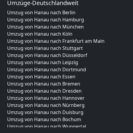
Umzüge-Deutschlandweit
Umzug von Hanau nach Berlin
Umzug von Hanau nach Hamburg
Umzug von Hanau nach München
Umzug von Hanau nach Köln
Umzug von Hanau nach Frankfurt am Main
Umzug von Hanau nach Stuttgart
Umzug von Hanau nach Düsseldorf
Umzug von Hanau nach Leipzig
Umzug von Hanau nach Dortmund
Umzug von Hanau nach Essen
Umzug von Hanau nach Bremen
Umzug von Hanau nach Dresden
Umzug von Hanau nach Hannover
Umzug von Hanau nach Nürnberg
Umzug von Hanau nach Duisburg
Umzug von Hanau nach Bochum
Umzug von Hanau nach Wuppertal