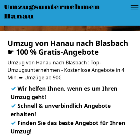
Umzugsunternehmen
Hanau
Umzug von Hanau nach Blasbach
☛ 100 % Gratis-Angebote
Umzug von Hanau nach Blasbach : Top-
Umzugsunternehmen - Kostenlose Angebote in 4
Min. ➨ Umzüge ab 90€
✓
Wir helfen Ihnen, wenn es um Ihren
Umzug geht!
✓
Schnell & unverbindlich Angebote
erhalten!
✓
Finden Sie das beste Angebot für Ihren
Umzug!