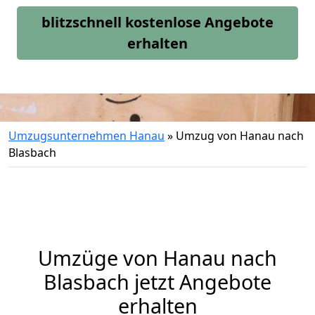
blitzschnell kostenlose Angebote
erhalten
Umzugsunternehmen Hanau
»
Umzug von Hanau nach
Blasbach
Umzüge von Hanau nach
Blasbach jetzt Angebote
erhalten