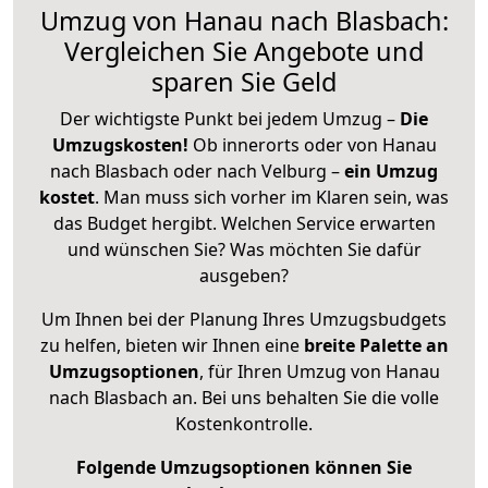
Umzug von Hanau nach Blasbach:
Vergleichen Sie Angebote und
sparen Sie Geld
Der wichtigste Punkt bei jedem Umzug –
Die
Umzugskosten!
Ob innerorts oder von Hanau
nach Blasbach oder nach Velburg –
ein Umzug
kostet
.
Man muss sich vorher im Klaren sein, was
das Budget hergibt. Welchen Service erwarten
und wünschen Sie? Was möchten Sie dafür
ausgeben?
Um Ihnen bei der Planung Ihres Umzugsbudgets
zu helfen, bieten wir Ihnen eine
breite Palette an
Umzugsoptionen
, für Ihren Umzug von Hanau
nach Blasbach an. Bei uns behalten Sie die volle
Kostenkontrolle.
Folgende Umzugsoptionen können Sie