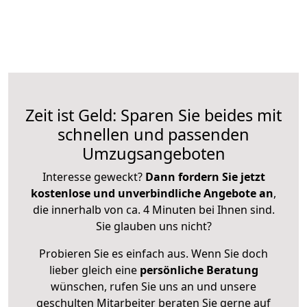
Zeit ist Geld: Sparen Sie beides mit
schnellen und passenden
Umzugsangeboten
Interesse geweckt?
Dann fordern Sie jetzt
kostenlose und unverbindliche Angebote an
,
die innerhalb von ca. 4 Minuten bei Ihnen sind.
Sie glauben uns nicht?
Probieren Sie es einfach aus. Wenn Sie doch
lieber gleich eine
persönliche Beratung
wünschen, rufen Sie uns an und unsere
geschulten Mitarbeiter beraten Sie gerne auf