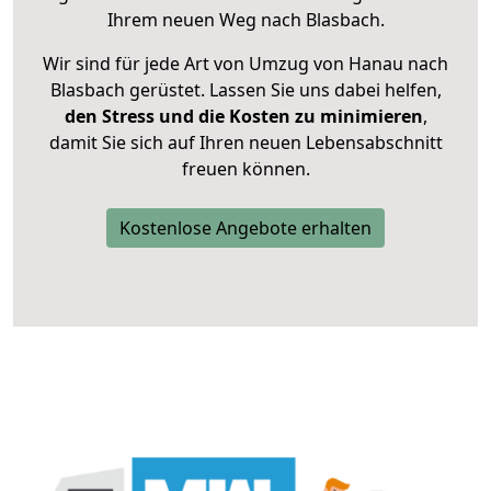
Ihrem neuen Weg nach Blasbach.
Wir sind für jede Art von Umzug von Hanau nach
Blasbach gerüstet. Lassen Sie uns dabei helfen,
den Stress und die Kosten zu minimieren
,
damit Sie sich auf Ihren neuen Lebensabschnitt
freuen können.
Kostenlose Angebote erhalten