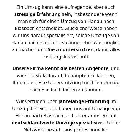
Ein Umzug kann eine aufregende, aber auch
stressige
Erfahrung
sein, insbesondere wenn
man sich für einen Umzug von Hanau nach
Blasbach entscheidet. Glücklicherweise haben
wir uns darauf spezialisiert, solche Umzüge von
Hanau nach Blasbach, so angenehm wie möglich
zu machen und
Sie zu unterstützen
, damit alles
reibungslos verläuft
Unsere Firma kennt die besten Angebote
, und
wir sind stolz darauf, behaupten zu können,
Ihnen die beste Unterstützung für Ihren Umzug
nach Blasbach bieten zu können.
Wir verfügen über
jahrelange Erfahrung
im
Umzugsbereich und haben uns auf Umzüge von
Hanau nach Blasbach und unter anderem auf
deutschlandweite Umzüge spezialisiert.
Unser
Netzwerk besteht aus professionellen