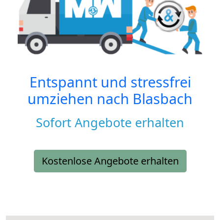
Entspannt und stressfrei
umziehen nach
Blasbach
Sofort Angebote erhalten
Kostenlose Angebote erhalten