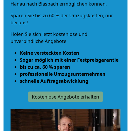
Hanau nach Blasbach ermöglichen können.
Sparen Sie bis zu 60 % der Umzugskosten, nur
bei uns!
Holen Sie sich jetzt kostenlose und
unverbindliche Angebote.
Keine versteckten Kosten
Sogar möglich mit einer Festpreisgarantie
bis zu ca. 60 % sparen
professionelle Umzugsunternehmen
schnelle Auftragsabwicklung
Kostenlose Angebote erhalten