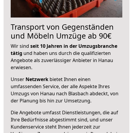
Transport von Gegenständen
und Möbeln Umzüge ab 90€
Wir sind
seit 10 Jahren in der Umzugsbranche
tätig
und haben uns durch die qualifizierten
Angebote als zuverlässiger Anbieter in Hanau
erwiesen.
Unser
Netzwerk
bietet Ihnen einen
umfassenden Service, der alle Aspekte Ihres
Umzugs von Hanau nach Blasbach abdeckt, von
der Planung bis hin zur Umsetzung.
Die Angebote umfasst Dienstleistungen, die auf
Ihre Bedürfnisse abgestimmt sind, und unser
Kundenservice steht Ihnen jederzeit zur