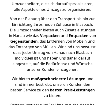
Umzugshelfern, die sich darauf spezialisieren,
alle Aspekte eines Umzugs zu organisieren.
Von der Planung über den Transport bis hin zur
Einrichtung Ihres neuen Zuhause in Blasbach.
Die Umzugshelfer bieten auch Zusatzleistungen
in Hanau wie das
Verpacken
und
Entpacken
von
Gegenständen
, das Entfernen von Möbeln und
das Entsorgen von Müll an. Wir sind uns bewusst,
dass jeder Umzug von Hanau nach Blasbach
individuell ist und haben uns daher darauf
eingestellt, auf die Bedürfnisse und Wünsche
unserer Kunden einzugehen.
Wir bieten
maßgeschneiderte Lösungen
und
sind immer bestrebt, unseren Kunden den
besten Service zu den
besten Preis-Leistungen
zu bieten.