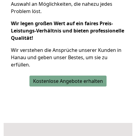
Auswahl an Möglichkeiten, die nahezu jedes
Problem löst.
Wir legen großen Wert auf ein faires Preis-
Leistungs-Verhältnis und bieten professionelle
Qualität!
Wir verstehen die Ansprüche unserer Kunden in
Hanau und geben unser Bestes, um sie zu
erfüllen.
Kostenlose Angebote erhalten