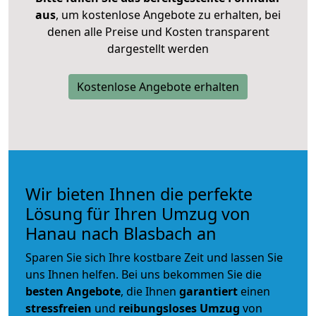
aus
, um kostenlose Angebote zu erhalten, bei
denen alle Preise und Kosten transparent
dargestellt werden
Kostenlose Angebote erhalten
Wir bieten Ihnen die perfekte
Lösung für Ihren Umzug von
Hanau nach Blasbach an
Sparen Sie sich Ihre kostbare Zeit und lassen Sie
uns Ihnen helfen. Bei uns bekommen Sie die
besten Angebote
, die Ihnen
garantiert
einen
stressfreien
und
reibungsloses
Umzug
von