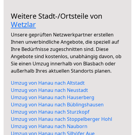
Weitere Stadt-/Ortsteile von
Wetzlar
Unsere geprüften Netzwerkpartner erstellen
Ihnen unverbindliche Angebote, die speziell auf
Ihre Bedürfnisse zugeschnitten sind. Diese
Angebote sind kostenlos, unabhängig davon, ob
Sie einen Umzug innerhalb von Blasbach oder
außerhalb Ihres aktuellen Standorts planen.
Umzug von Hanau nach Altstadt
Umzug von Hanau nach Neustadt
Umzug von Hanau nach Hauserberg
Umzug von Hanau nach Büblingshausen
Umzug von Hanau nach Sturzkopf
Umzug von Hanau nach Stoppelberger Hohl
Umzug von Hanau nach Nauborn
Umzug von Hanau nach Silhöfer Aue