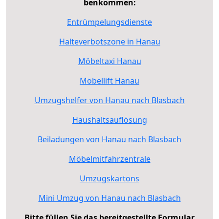
benkommen:
Entrümpelungsdienste
Halteverbotszone in Hanau
Möbeltaxi Hanau
Möbellift Hanau
Umzugshelfer von Hanau nach Blasbach
Haushaltsauflösung
Beiladungen von Hanau nach Blasbach
Möbelmitfahrzentrale
Umzugskartons
Mini Umzug von Hanau nach Blasbach
Bitte füllen Sie das bereitgestellte Formular