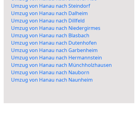
Umzug von Hanau nach Steindorf
Umzug von Hanau nach Dalheim
Umzug von Hanau nach Dillfeld
Umzug von Hanau nach Niedergirmes
Umzug von Hanau nach Blasbach
Umzug von Hanau nach Dutenhofen
Umzug von Hanau nach Garbenheim
Umzug von Hanau nach Hermannstein
Umzug von Hanau nach Münchholzhausen
Umzug von Hanau nach Nauborn
Umzug von Hanau nach Naunheim