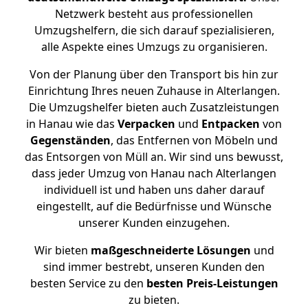
Netzwerk besteht aus professionellen
Umzugshelfern, die sich darauf spezialisieren,
alle Aspekte eines Umzugs zu organisieren.
Von der Planung über den Transport bis hin zur
Einrichtung Ihres neuen Zuhause in Alterlangen.
Die Umzugshelfer bieten auch Zusatzleistungen
in Hanau wie das
Verpacken
und
Entpacken
von
Gegenständen
, das Entfernen von Möbeln und
das Entsorgen von Müll an. Wir sind uns bewusst,
dass jeder Umzug von Hanau nach Alterlangen
individuell ist und haben uns daher darauf
eingestellt, auf die Bedürfnisse und Wünsche
unserer Kunden einzugehen.
Wir bieten
maßgeschneiderte Lösungen
und
sind immer bestrebt, unseren Kunden den
besten Service zu den
besten Preis-Leistungen
zu bieten.