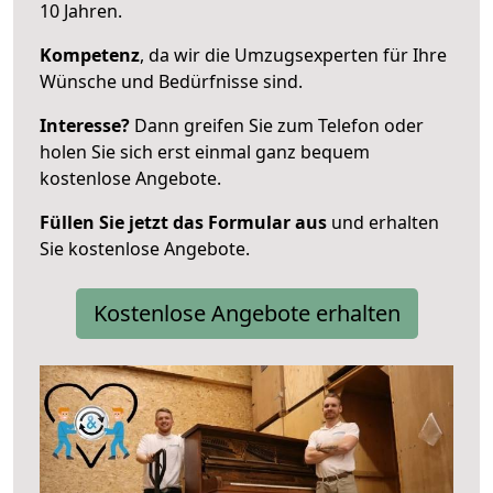
10 Jahren.
Kompetenz
, da wir die Umzugsexperten für Ihre
Wünsche und Bedürfnisse sind.
Interesse?
Dann greifen Sie zum Telefon oder
holen Sie sich erst einmal ganz bequem
kostenlose Angebote.
Füllen Sie jetzt das Formular aus
und erhalten
Sie kostenlose Angebote.
Kostenlose Angebote erhalten