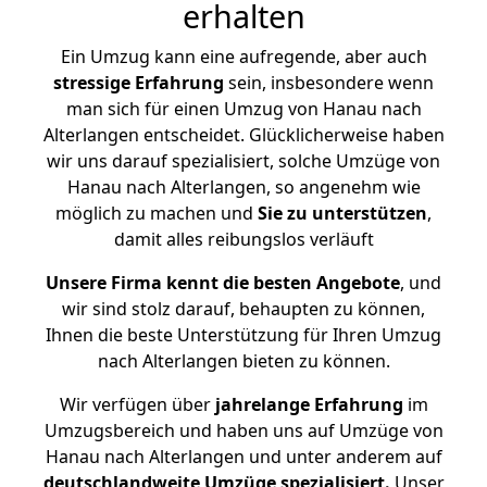
erhalten
Ein Umzug kann eine aufregende, aber auch
stressige
Erfahrung
sein, insbesondere wenn
man sich für einen Umzug von Hanau nach
Alterlangen entscheidet. Glücklicherweise haben
wir uns darauf spezialisiert, solche Umzüge von
Hanau nach Alterlangen, so angenehm wie
möglich zu machen und
Sie zu unterstützen
,
damit alles reibungslos verläuft
Unsere Firma kennt die besten Angebote
, und
wir sind stolz darauf, behaupten zu können,
Ihnen die beste Unterstützung für Ihren Umzug
nach Alterlangen bieten zu können.
Wir verfügen über
jahrelange Erfahrung
im
Umzugsbereich und haben uns auf Umzüge von
Hanau nach Alterlangen und unter anderem auf
deutschlandweite Umzüge spezialisiert.
Unser