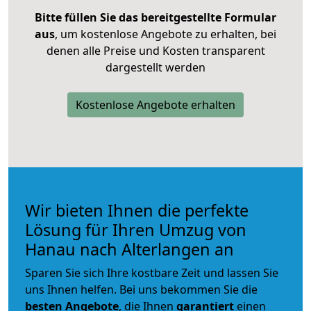
Bitte füllen Sie das bereitgestellte Formular
aus
, um kostenlose Angebote zu erhalten, bei
denen alle Preise und Kosten transparent
dargestellt werden
Kostenlose Angebote erhalten
Wir bieten Ihnen die perfekte
Lösung für Ihren Umzug von
Hanau nach Alterlangen an
Sparen Sie sich Ihre kostbare Zeit und lassen Sie
uns Ihnen helfen. Bei uns bekommen Sie die
besten Angebote
, die Ihnen
garantiert
einen