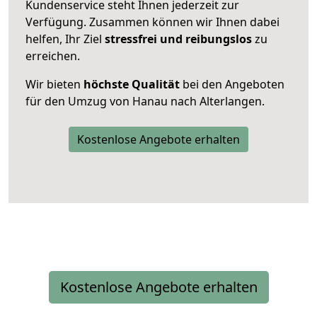
Kundenservice steht Ihnen jederzeit zur
Verfügung. Zusammen können wir Ihnen dabei
helfen, Ihr Ziel
stressfrei und reibungslos
zu
erreichen.
Wir bieten
höchste Qualität
bei den Angeboten
für den Umzug von Hanau nach Alterlangen.
Kostenlose Angebote erhalten
Kostenlose Angebote erhalten