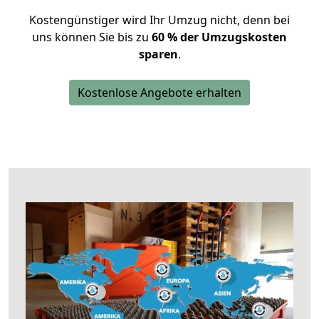
Kostengünstiger wird Ihr Umzug nicht, denn bei
uns können Sie bis zu
60 % der Umzugskosten
sparen
.
Kostenlose Angebote erhalten