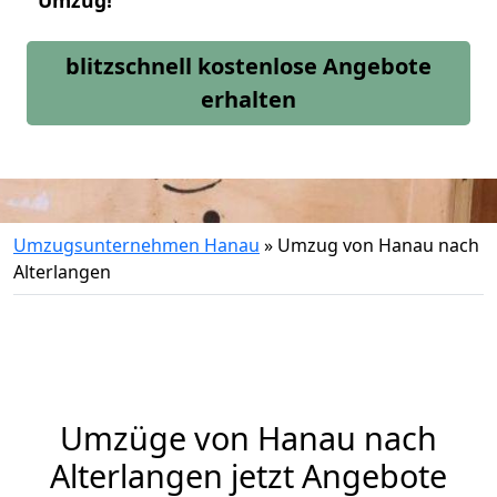
Umzug!
blitzschnell kostenlose Angebote
erhalten
Umzugsunternehmen Hanau
»
Umzug von Hanau nach
Alterlangen
Umzüge von Hanau nach
Alterlangen jetzt Angebote