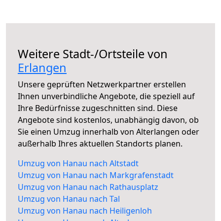
Weitere Stadt-/Ortsteile von
Erlangen
Unsere geprüften Netzwerkpartner erstellen
Ihnen unverbindliche Angebote, die speziell auf
Ihre Bedürfnisse zugeschnitten sind. Diese
Angebote sind kostenlos, unabhängig davon, ob
Sie einen Umzug innerhalb von Alterlangen oder
außerhalb Ihres aktuellen Standorts planen.
Umzug von Hanau nach Altstadt
Umzug von Hanau nach Markgrafenstadt
Umzug von Hanau nach Rathausplatz
Umzug von Hanau nach Tal
Umzug von Hanau nach Heiligenloh