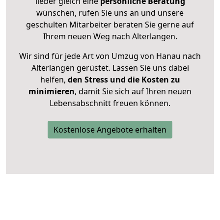
lieber gleich eine
persönliche Beratung
wünschen, rufen Sie uns an und unsere
geschulten Mitarbeiter beraten Sie gerne auf
Ihrem neuen Weg nach Alterlangen.
Wir sind für jede Art von Umzug von Hanau nach
Alterlangen gerüstet. Lassen Sie uns dabei
helfen,
den Stress und die Kosten zu
minimieren
, damit Sie sich auf Ihren neuen
Lebensabschnitt freuen können.
Kostenlose Angebote erhalten