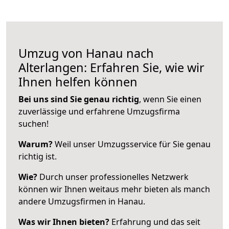
Umzug von Hanau nach
Alterlangen: Erfahren Sie, wie wir
Ihnen helfen können
Bei uns sind Sie genau richtig
, wenn Sie einen
zuverlässige und erfahrene Umzugsfirma
suchen!
Warum?
Weil unser Umzugsservice für Sie genau
richtig ist.
Wie?
Durch unser professionelles Netzwerk
können wir Ihnen weitaus mehr bieten als manch
andere Umzugsfirmen in Hanau.
Was wir Ihnen bieten?
Erfahrung und das seit