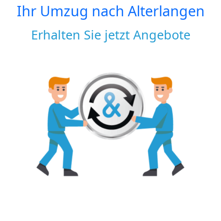
Ihr Umzug nach
Alterlangen
Erhalten Sie jetzt Angebote