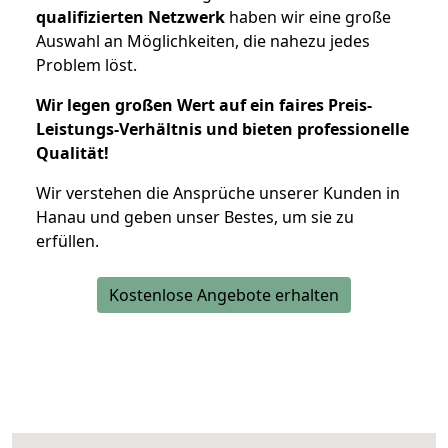
qualifizierten Netzwerk
haben wir eine große
Auswahl an Möglichkeiten, die nahezu jedes
Problem löst.
Wir legen großen Wert auf ein faires Preis-
Leistungs-Verhältnis und bieten professionelle
Qualität!
Wir verstehen die Ansprüche unserer Kunden in
Hanau und geben unser Bestes, um sie zu
erfüllen.
Kostenlose Angebote erhalten