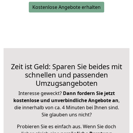
Kostenlose Angebote erhalten
Zeit ist Geld: Sparen Sie beides mit
schnellen und passenden
Umzugsangeboten
Interesse geweckt?
Dann fordern Sie jetzt
kostenlose und unverbindliche Angebote an
,
die innerhalb von ca. 4 Minuten bei Ihnen sind.
Sie glauben uns nicht?
Probieren Sie es einfach aus. Wenn Sie doch