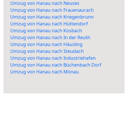
Umzug von Hanau nach Neuses
Umzug von Hanau nach Frauenaurach
Umzug von Hanau nach Kriegenbrunn
Umzug von Hanau nach Hüttendorf
Umzug von Hanau nach Kosbach
Umzug von Hanau nach In der Reuth
Umzug von Hanau nach Häusling
Umzug von Hanau nach Steudach
Umzug von Hanau nach Industriehafen
Umzug von Hanau nach Büchenbach Dorf
Umzug von Hanau nach Mönau