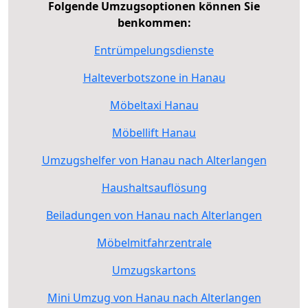
Folgende Umzugsoptionen können Sie
benkommen:
Entrümpelungsdienste
Halteverbotszone in Hanau
Möbeltaxi Hanau
Möbellift Hanau
Umzugshelfer von Hanau nach Alterlangen
Haushaltsauflösung
Beiladungen von Hanau nach Alterlangen
Möbelmitfahrzentrale
Umzugskartons
Mini Umzug von Hanau nach Alterlangen