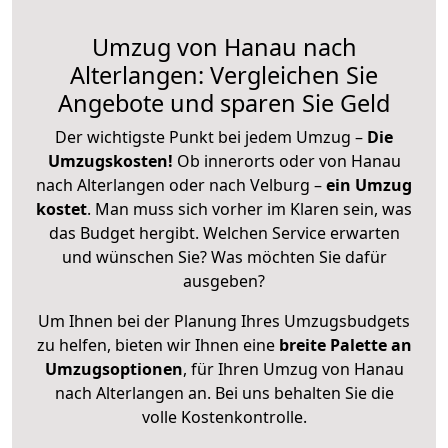
Umzug von Hanau nach
Alterlangen: Vergleichen Sie
Angebote und sparen Sie Geld
Der wichtigste Punkt bei jedem Umzug –
Die
Umzugskosten!
Ob innerorts oder von Hanau
nach Alterlangen oder nach Velburg –
ein Umzug
kostet
.
Man muss sich vorher im Klaren sein, was
das Budget hergibt. Welchen Service erwarten
und wünschen Sie? Was möchten Sie dafür
ausgeben?
Um Ihnen bei der Planung Ihres Umzugsbudgets
zu helfen, bieten wir Ihnen eine
breite Palette an
Umzugsoptionen
, für Ihren Umzug von Hanau
nach Alterlangen an. Bei uns behalten Sie die
volle Kostenkontrolle.