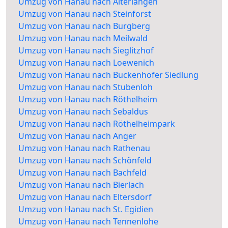
Umzug von Hanau nach Alterlangen
Umzug von Hanau nach Steinforst
Umzug von Hanau nach Burgberg
Umzug von Hanau nach Meilwald
Umzug von Hanau nach Sieglitzhof
Umzug von Hanau nach Loewenich
Umzug von Hanau nach Buckenhofer Siedlung
Umzug von Hanau nach Stubenloh
Umzug von Hanau nach Röthelheim
Umzug von Hanau nach Sebaldus
Umzug von Hanau nach Röthelheimpark
Umzug von Hanau nach Anger
Umzug von Hanau nach Rathenau
Umzug von Hanau nach Schönfeld
Umzug von Hanau nach Bachfeld
Umzug von Hanau nach Bierlach
Umzug von Hanau nach Eltersdorf
Umzug von Hanau nach St. Egidien
Umzug von Hanau nach Tennenlohe