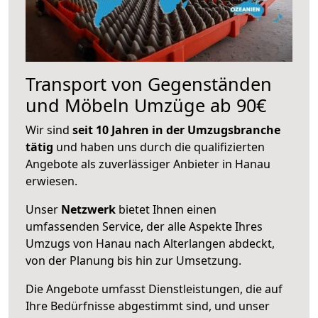
Transport von Gegenständen
und Möbeln Umzüge ab 90€
Wir sind
seit 10 Jahren in der Umzugsbranche
tätig
und haben uns durch die qualifizierten
Angebote als zuverlässiger Anbieter in Hanau
erwiesen.
Unser
Netzwerk
bietet Ihnen einen
umfassenden Service, der alle Aspekte Ihres
Umzugs von Hanau nach Alterlangen abdeckt,
von der Planung bis hin zur Umsetzung.
Die Angebote umfasst Dienstleistungen, die auf
Ihre Bedürfnisse abgestimmt sind, und unser