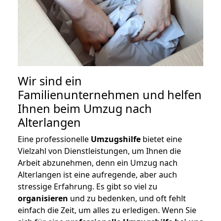
Wir sind ein
Familienunternehmen und helfen
Ihnen beim Umzug nach
Alterlangen
Eine professionelle
Umzugshilfe
bietet eine
Vielzahl von Dienstleistungen, um Ihnen die
Arbeit abzunehmen, denn ein Umzug nach
Alterlangen ist eine aufregende, aber auch
stressige Erfahrung. Es gibt so viel zu
organisieren
und zu bedenken, und oft fehlt
einfach die Zeit, um alles zu erledigen. Wenn Sie