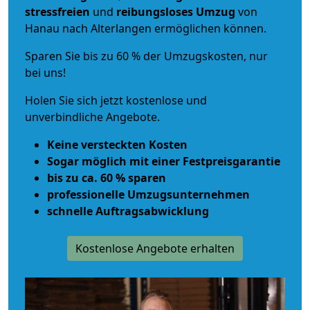
stressfreien
und
reibungsloses
Umzug
von
Hanau nach Alterlangen ermöglichen können.
Sparen Sie bis zu 60 % der Umzugskosten, nur
bei uns!
Holen Sie sich jetzt kostenlose und
unverbindliche Angebote.
Keine versteckten Kosten
Sogar möglich mit einer Festpreisgarantie
bis zu ca. 60 % sparen
professionelle Umzugsunternehmen
schnelle Auftragsabwicklung
Kostenlose Angebote erhalten