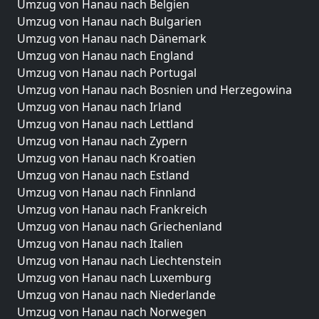
Umzug von Hanau nach Belgien
Umzug von Hanau nach Bulgarien
Umzug von Hanau nach Dänemark
Umzug von Hanau nach England
Umzug von Hanau nach Portugal
Umzug von Hanau nach Bosnien und Herzegowina
Umzug von Hanau nach Irland
Umzug von Hanau nach Lettland
Umzug von Hanau nach Zypern
Umzug von Hanau nach Kroatien
Umzug von Hanau nach Estland
Umzug von Hanau nach Finnland
Umzug von Hanau nach Frankreich
Umzug von Hanau nach Griechenland
Umzug von Hanau nach Italien
Umzug von Hanau nach Liechtenstein
Umzug von Hanau nach Luxemburg
Umzug von Hanau nach Niederlande
Umzug von Hanau nach Norwegen