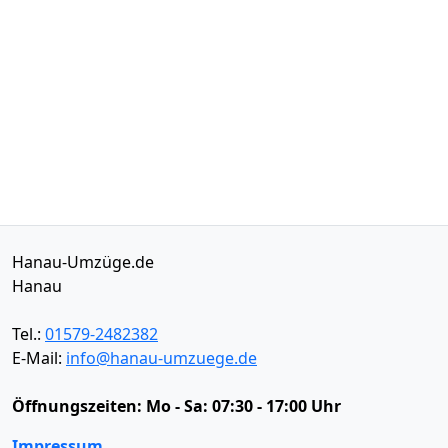
Hanau-Umzüge.de
Hanau
Tel.:
01579-2482382
E-Mail:
info@hanau-umzuege.de
Öffnungszeiten:
Mo - Sa: 07:30 - 17:00 Uhr
Impressum