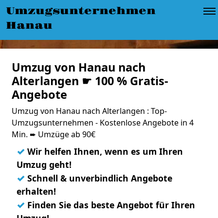
Umzugsunternehmen
Hanau
Umzug von Hanau nach
Alterlangen ☛ 100 % Gratis-
Angebote
Umzug von Hanau nach Alterlangen : Top-
Umzugsunternehmen - Kostenlose Angebote in 4
Min. ➨ Umzüge ab 90€
✓
Wir helfen Ihnen, wenn es um Ihren
Umzug geht!
✓
Schnell & unverbindlich Angebote
erhalten!
✓
Finden Sie das beste Angebot für Ihren