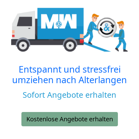
Entspannt und stressfrei
umziehen nach
Alterlangen
Sofort Angebote erhalten
Kostenlose Angebote erhalten