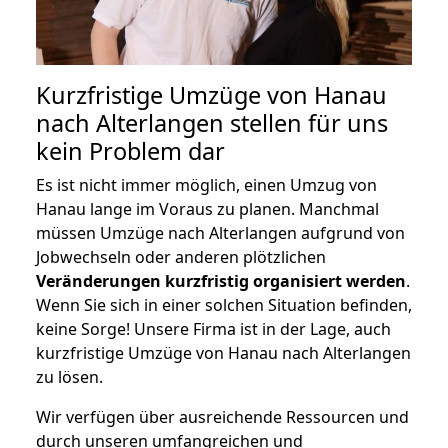
Kurzfristige Umzüge von Hanau
nach Alterlangen stellen für uns
kein Problem dar
Es ist nicht immer möglich, einen Umzug von
Hanau lange im Voraus zu planen. Manchmal
müssen Umzüge nach Alterlangen aufgrund von
Jobwechseln oder anderen plötzlichen
Veränderungen kurzfristig organisiert werden
.
Wenn Sie sich in einer solchen Situation befinden,
keine Sorge! Unsere Firma ist in der Lage, auch
kurzfristige Umzüge von Hanau nach Alterlangen
zu lösen.
Wir verfügen über ausreichende Ressourcen und
durch unseren umfangreichen und