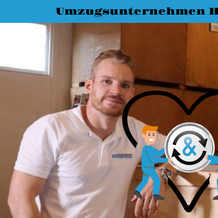
Umzugsunternehmen 