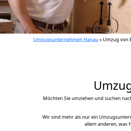
Umzugsunternehmen Hanau
»
Umzug von B
Umzug 
Möchten Sie umziehen und suchen nac
Wir sind mehr als nur ein Umzugsunte
allem anderen, was f