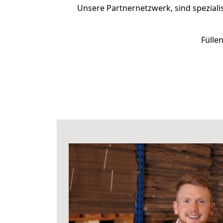
Unsere Partnernetzwerk, sind spezialis
Fülle