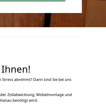
 Ihnen!
n Stress abnimmt? Dann sind Sie bei uns
 der Zollabwicklung, Möbelmontage und
 Hanau benötigt wird.