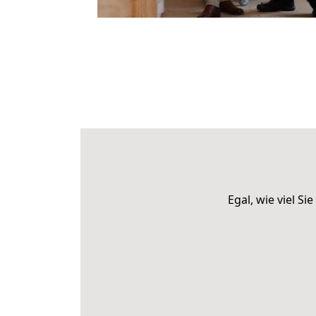
Egal, wie viel 