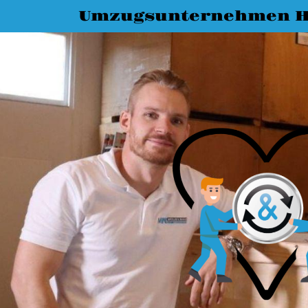
Umzugsunternehmen 