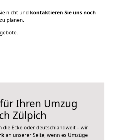
ie nicht und
kontaktieren Sie uns noch
zu planen.
ngebote.
 für Ihren Umzug
ch Zülpich
 die Ecke oder deutschlandweit – wir
erk
an unserer Seite, wenn es Umzüge