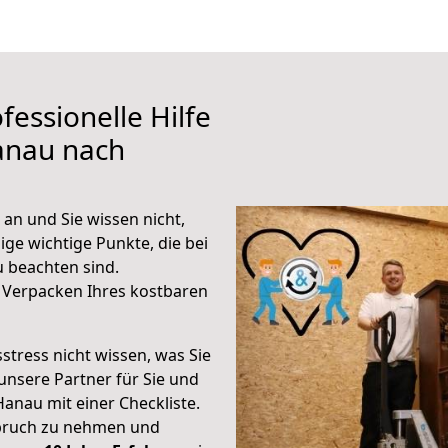
fessionelle Hilfe
anau nach
an und Sie wissen nicht,
ige wichtige Punkte, die bei
 beachten sind.
 Verpacken Ihres kostbaren
stress nicht wissen, was Sie
unsere Partner für Sie und
Hanau mit einer Checkliste.
spruch zu nehmen und