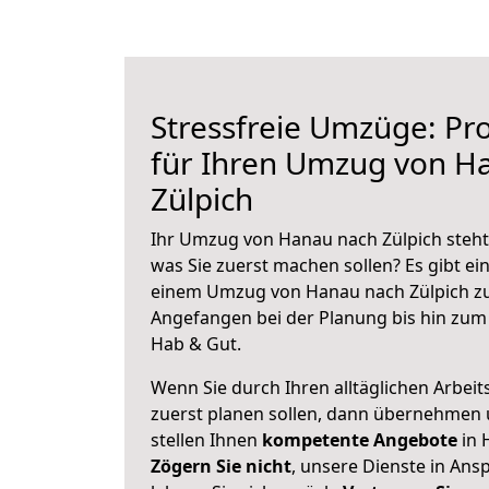
Stressfreie Umzüge: Pro
für Ihren Umzug von H
Zülpich
Ihr Umzug von Hanau nach Zülpich steht 
was Sie zuerst machen sollen? Es gibt ein
einem Umzug von Hanau nach Zülpich zu
Angefangen bei der Planung bis hin zum
Hab & Gut.
Wenn Sie durch Ihren alltäglichen Arbeits
zuerst planen sollen, dann übernehmen 
stellen Ihnen
kompetente Angebote
in 
Zögern Sie nicht
, unsere Dienste in An