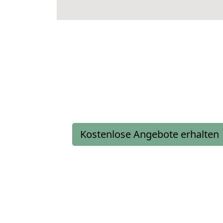
Kostenlose Angebote erhalten