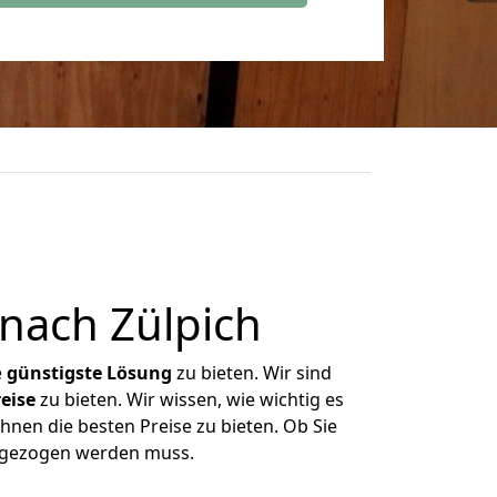
nach Zülpich
e
günstigste
Lösung
zu bieten. Wir sind
eise
zu bieten. Wir wissen, wie wichtig es
hnen die besten Preise zu bieten. Ob Sie
umgezogen werden muss.