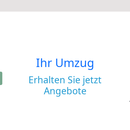
Ihr Umzug
Erhalten Sie jetzt
Angebote