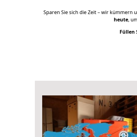
Sparen Sie sich die Zeit – wir kümmern 
heute
, u
Füllen 