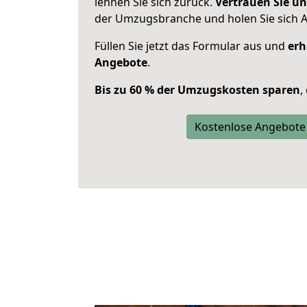
lehnen Sie sich zurück.
Vertrauen Sie un
der Umzugsbranche und holen Sie sich 
Füllen Sie jetzt das Formular aus und
erh
Angebote
.
Bis zu 60 % der Umzugskosten sparen
,
Kostenlose Angebote