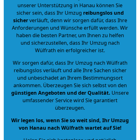
unserer Unterstützung in Hanau können Sie
sicher sein, dass Ihr Umzug
reibungslos und
sicher
verläuft, denn wir sorgen dafür, dass Ihre
Anforderungen und Wünsche erfüllt werden. Wir
haben die besten Partner, um Ihnen zu helfen
und sicherzustellen, dass Ihr Umzug nach
Wülfrath ein erfolgreicher ist.
Wir sorgen dafür, dass Ihr Umzug nach Wülfrath
reibungslos verläuft und alle Ihre Sachen sicher
und unbeschadet an Ihrem Bestimmungsort
ankommen. Überzeugen Sie sich selbst von den
günstigen Angeboten und der Qualität
.
Unsere
umfassender Service wird Sie garantiert
überzeugen.
Wir legen los, wenn Sie so weit sind, Ihr Umzug
von Hanau nach Wülfrath wartet auf Sie!