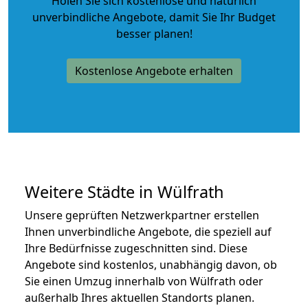
Holen Sie sich kostenlose und natürlich
unverbindliche Angebote
, damit Sie Ihr Budget
besser planen!
Kostenlose Angebote erhalten
Weitere Städte in Wülfrath
Unsere geprüften Netzwerkpartner erstellen
Ihnen unverbindliche Angebote, die speziell auf
Ihre Bedürfnisse zugeschnitten sind. Diese
Angebote sind kostenlos, unabhängig davon, ob
Sie einen Umzug innerhalb von Wülfrath oder
außerhalb Ihres aktuellen Standorts planen.