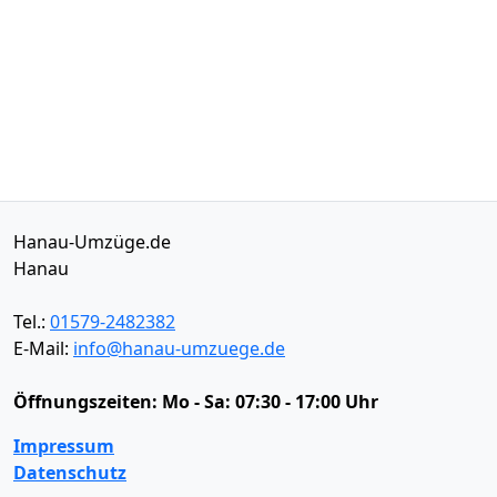
Hanau-Umzüge.de
Hanau
Tel.:
01579-2482382
E-Mail:
info@hanau-umzuege.de
Öffnungszeiten:
Mo - Sa: 07:30 - 17:00 Uhr
Impressum
Datenschutz