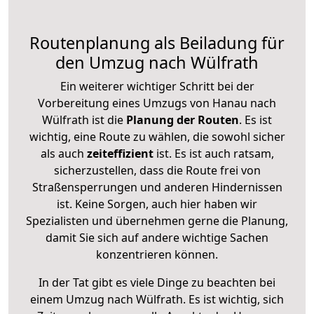
Routenplanung als Beiladung für
den Umzug nach Wülfrath
Ein weiterer wichtiger Schritt bei der
Vorbereitung eines Umzugs von Hanau nach
Wülfrath ist die
Planung der Routen
. Es ist
wichtig, eine Route zu wählen, die sowohl sicher
als auch
zeiteffizient
ist. Es ist auch ratsam,
sicherzustellen, dass die Route frei von
Straßensperrungen und anderen Hindernissen
ist. Keine Sorgen, auch hier haben wir
Spezialisten und übernehmen gerne die Planung,
damit Sie sich auf andere wichtige Sachen
konzentrieren können.
In der Tat gibt es viele Dinge zu beachten bei
einem Umzug nach Wülfrath. Es ist wichtig, sich