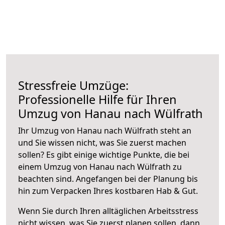
Stressfreie Umzüge:
Professionelle Hilfe für Ihren
Umzug von Hanau nach Wülfrath
Ihr Umzug von Hanau nach Wülfrath steht an
und Sie wissen nicht, was Sie zuerst machen
sollen? Es gibt einige wichtige Punkte, die bei
einem Umzug von Hanau nach Wülfrath zu
beachten sind.
Angefangen bei der Planung bis
hin zum Verpacken Ihres kostbaren Hab & Gut.
Wenn Sie durch Ihren alltäglichen Arbeitsstress
nicht wissen, was Sie zuerst planen sollen, dann