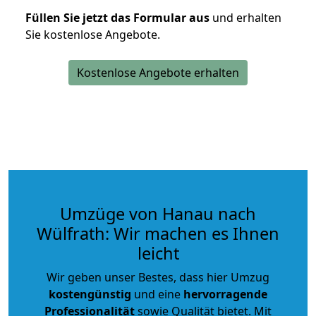
Füllen Sie jetzt das Formular aus
und erhalten
Sie kostenlose Angebote.
Kostenlose Angebote erhalten
Umzüge von Hanau nach
Wülfrath: Wir machen es Ihnen
leicht
Wir geben unser Bestes, dass hier Umzug
kostengünstig
und eine
hervorragende
Professionalität
sowie Qualität bietet. Mit