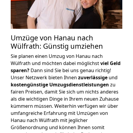
Umzüge von Hanau nach
Wülfrath: Günstig umziehen
Sie planen einen Umzug von Hanau nach
Wülfrath und möchten dabei möglichst
viel Geld
sparen?
Dann sind Sie bei uns genau richtig!
Unser Netzwerk bieten Ihnen
zuverlässige
und
kostengünstige Umzugsdienstleistungen
zu
fairen Preisen, damit Sie sich um nichts anderes
als die wichtigen Dinge in Ihrem neuen Zuhause
kümmern müssen. Weiterhin verfügen wir über
umfangreiche Erfahrung mit Umzügen von
Hanau nach Wülfrath mit jeglicher
Größenordnung und können Ihnen somit