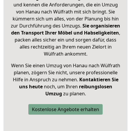
und kennen die Anforderungen, die ein Umzug
von Hanau nach Wülfrath mit sich bringt. Sie
kümmern sich um alles, von der Planung bis hin
zur Durchführung des Umzugs.
Sie organisieren
den Transport Ihrer Möbel und Habseligkeiten
,
packen alles sicher ein und sorgen dafür, dass
alles rechtzeitig an Ihrem neuen Zielort in
Wülfrath ankommt.
Wenn Sie einen Umzug von Hanau nach Wülfrath
planen, zögern Sie nicht, unsere professionelle
Hilfe in Anspruch zu nehmen.
Kontaktieren Sie
uns heute
noch, um Ihren
reibungslosen
Umzug
zu planen.
Kostenlose Angebote erhalten