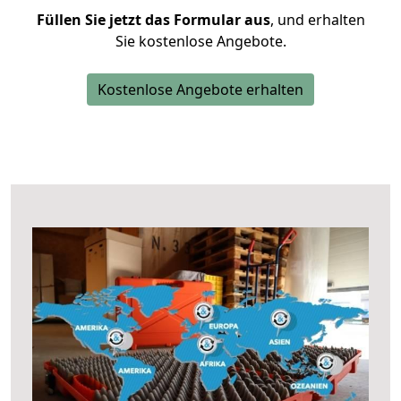
Füllen Sie jetzt das Formular aus
, und erhalten
Sie kostenlose Angebote.
Kostenlose Angebote erhalten