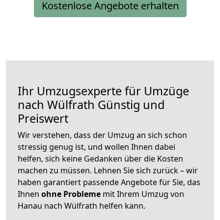
Kostenlose Angebote erhalten
Ihr Umzugsexperte für Umzüge
nach
Wülfrath
Günstig und
Preiswert
Wir verstehen, dass der Umzug an sich schon
stressig genug ist, und wollen Ihnen dabei
helfen, sich keine Gedanken über die Kosten
machen zu müssen. Lehnen Sie sich zurück – wir
haben garantiert passende Angebote für Sie, das
Ihnen
ohne Probleme
mit Ihrem Umzug von
Hanau nach Wülfrath helfen kann.