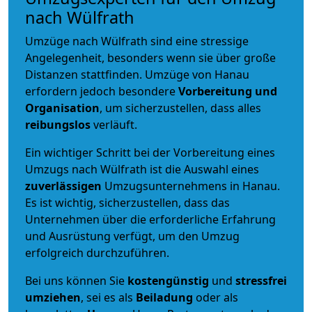
nach Wülfrath
Umzüge nach Wülfrath sind eine stressige
Angelegenheit, besonders wenn sie über große
Distanzen stattfinden. Umzüge von Hanau
erfordern jedoch besondere
Vorbereitung und
Organisation
, um sicherzustellen, dass alles
reibungslos
verläuft.
Ein wichtiger Schritt bei der Vorbereitung eines
Umzugs nach Wülfrath ist die Auswahl eines
zuverlässigen
Umzugsunternehmens in Hanau.
Es ist wichtig, sicherzustellen, dass das
Unternehmen über die erforderliche Erfahrung
und Ausrüstung verfügt, um den Umzug
erfolgreich durchzuführen.
Bei uns können Sie
kostengünstig
und
stressfrei
umziehen
, sei es als
Beiladung
oder als