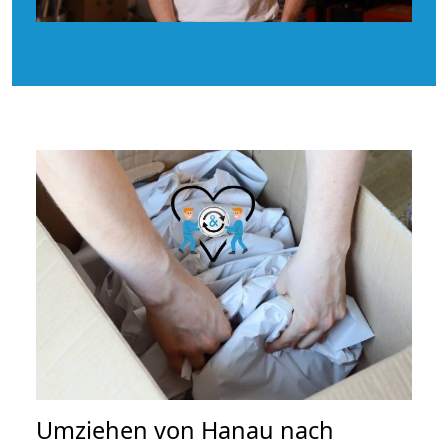
Umziehen von
Hanau nach