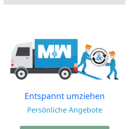
Entspannt umziehen
Persönliche Angebote