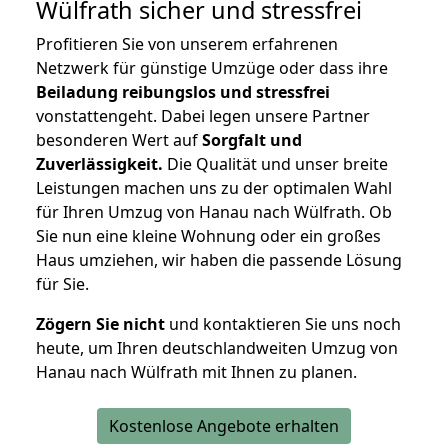
Wülfrath
sicher und stressfrei
Profitieren Sie von unserem erfahrenen
Netzwerk für günstige Umzüge oder dass ihre
Beiladung reibungslos und stressfrei
vonstattengeht. Dabei legen unsere Partner
besonderen Wert auf
Sorgfalt und
Zuverlässigkeit.
Die Qualität und unser breite
Leistungen machen uns zu der optimalen Wahl
für Ihren Umzug von Hanau nach Wülfrath. Ob
Sie nun eine kleine Wohnung oder ein großes
Haus umziehen, wir haben die passende Lösung
für Sie.
Zögern Sie nicht
und kontaktieren Sie uns noch
heute, um Ihren deutschlandweiten Umzug von
Hanau nach Wülfrath mit Ihnen zu planen.
Kostenlose Angebote erhalten