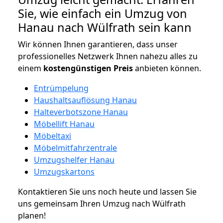
Sie, wie einfach ein Umzug von
Hanau nach Wülfrath sein kann
Wir können Ihnen garantieren, dass unser
professionelles Netzwerk Ihnen nahezu alles zu
einem
kostengünstigen
Preis
anbieten können.
Entrümpelung
Haushaltsauflösung Hanau
Halteverbotszone Hanau
Möbellift Hanau
Möbeltaxi
Möbelmitfahrzentrale
Umzugshelfer Hanau
Umzugskartons
Kontaktieren Sie uns noch heute und lassen Sie
uns gemeinsam Ihren Umzug nach Wülfrath
planen!