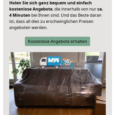
Holen Sie sich ganz bequem und einfach
kostenlose Angebote
, die innerhalb von nur
ca.
4 Minuten
bei Ihnen sind. Und das Beste daran
ist, dass all dies zu erschwinglichen Preisen
angeboten werden.
Kostenlose Angebote erhalten