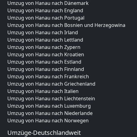
Umzug von Hanau nach Dänemark
Umzug von Hanau nach England
Umzug von Hanau nach Portugal
Umzug von Hanau nach Bosnien und Herzegowina
Umzug von Hanau nach Irland
Umzug von Hanau nach Lettland
Umzug von Hanau nach Zypern
Umzug von Hanau nach Kroatien
Umzug von Hanau nach Estland
Umzug von Hanau nach Finnland
Umzug von Hanau nach Frankreich
Umzug von Hanau nach Griechenland
Umzug von Hanau nach Italien
Umzug von Hanau nach Liechtenstein
Umzug von Hanau nach Luxemburg
Umzug von Hanau nach Niederlande
Umzug von Hanau nach Norwegen
Umzüge-Deutschlandweit