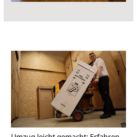
Umzug leicht gemacht: Erfahren