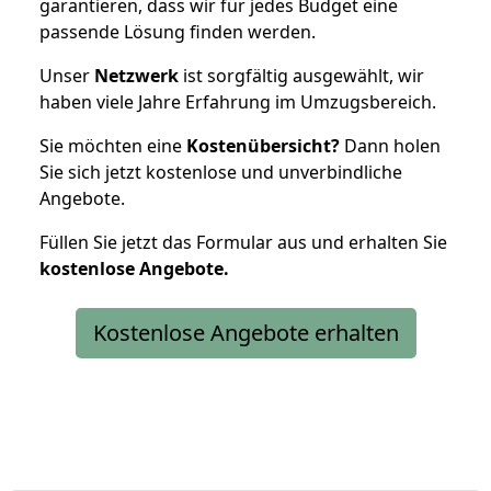
garantieren, dass wir für jedes Budget eine
passende Lösung finden werden.
Unser
Netzwerk
ist sorgfältig ausgewählt, wir
haben viele Jahre Erfahrung im Umzugsbereich.
Sie möchten eine
Kostenübersicht?
Dann holen
Sie sich jetzt kostenlose und unverbindliche
Angebote.
Füllen Sie jetzt das Formular aus und erhalten Sie
kostenlose
Angebote.
Kostenlose Angebote erhalten