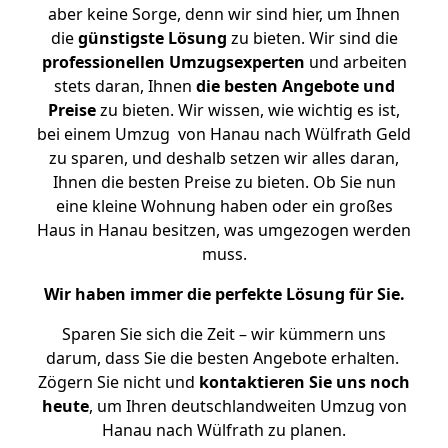
aber keine Sorge, denn wir sind hier, um Ihnen
die
günstigste
Lösung
zu bieten. Wir sind die
professionellen Umzugsexperten
und arbeiten
stets daran, Ihnen
die besten Angebote und
Preise
zu bieten. Wir wissen, wie wichtig es ist,
bei einem Umzug von Hanau nach Wülfrath Geld
zu sparen, und deshalb setzen wir alles daran,
Ihnen die besten Preise zu bieten. Ob Sie nun
eine kleine Wohnung haben oder ein großes
Haus in Hanau besitzen, was umgezogen werden
muss.
Wir haben immer die perfekte Lösung für Sie.
Sparen Sie sich die Zeit – wir kümmern uns
darum, dass Sie die besten Angebote erhalten.
Zögern Sie nicht und
kontaktieren Sie uns noch
heute
, um Ihren deutschlandweiten Umzug von
Hanau nach Wülfrath zu planen.