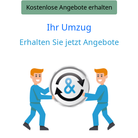
Kostenlose Angebote erhalten
Ihr Umzug
Erhalten Sie jetzt Angebote