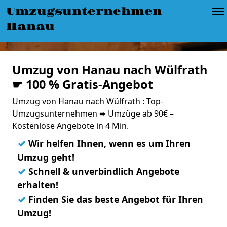
Umzugsunternehmen
Hanau
Umzug von Hanau nach Wülfrath
☛ 100 % Gratis-Angebot
Umzug von Hanau nach Wülfrath : Top-
Umzugsunternehmen ➨ Umzüge ab 90€ –
Kostenlose Angebote in 4 Min.
✓
Wir helfen Ihnen, wenn es um Ihren
Umzug geht!
✓
Schnell & unverbindlich Angebote
erhalten!
✓
Finden Sie das beste Angebot für Ihren
Umzug!