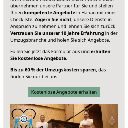
übernehmen unsere Partner für Sie und stellen
Ihnen
kompetente Angebote
in Hanau mit einer
Checkliste.
Zögern Sie nicht
, unsere Dienste in
Anspruch zu nehmen und lehnen Sie sich zurück.
Vertrauen Sie unserer 10 Jahre Erfahrung
in der
Umzugsbranche und holen Sie sich Angebote.
Füllen Sie jetzt das Formular aus und
erhalten
Sie kostenlose Angebote
.
Bis zu 60 % der Umzugskosten sparen
, das
finden Sie nur bei uns!
Kostenlose Angebote erhalten