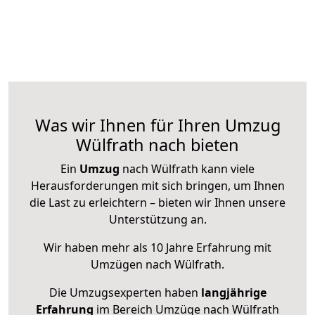
Was wir Ihnen für Ihren Umzug
Wülfrath nach bieten
Ein
Umzug
nach Wülfrath kann viele
Herausforderungen mit sich bringen, um Ihnen
die Last zu erleichtern – bieten wir Ihnen unsere
Unterstützung an.
Wir haben mehr als 10 Jahre Erfahrung mit
Umzügen nach
Wülfrath
.
Die Umzugsexperten haben
langjährige
Erfahrung
im Bereich Umzüge nach Wülfrath