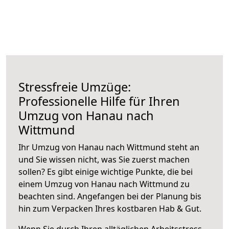
Stressfreie Umzüge:
Professionelle Hilfe für Ihren
Umzug von Hanau nach
Wittmund
Ihr Umzug von Hanau nach Wittmund steht an
und Sie wissen nicht, was Sie zuerst machen
sollen? Es gibt einige wichtige Punkte, die bei
einem Umzug von Hanau nach Wittmund zu
beachten sind.
Angefangen bei der Planung bis
hin zum Verpacken Ihres kostbaren Hab & Gut.
Wenn Sie durch Ihren alltäglichen Arbeitsstress