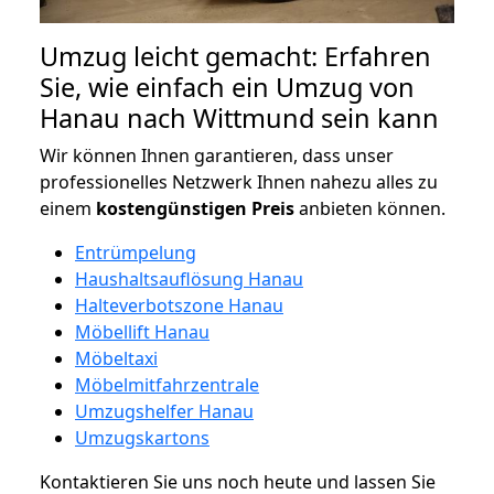
Umzug leicht gemacht: Erfahren
Sie, wie einfach ein Umzug von
Hanau nach Wittmund sein kann
Wir können Ihnen garantieren, dass unser
professionelles Netzwerk Ihnen nahezu alles zu
einem
kostengünstigen
Preis
anbieten können.
Entrümpelung
Haushaltsauflösung Hanau
Halteverbotszone Hanau
Möbellift Hanau
Möbeltaxi
Möbelmitfahrzentrale
Umzugshelfer Hanau
Umzugskartons
Kontaktieren Sie uns noch heute und lassen Sie