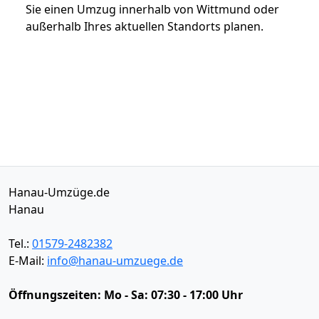
Sie einen Umzug innerhalb von Wittmund oder
außerhalb Ihres aktuellen Standorts planen.
Hanau-Umzüge.de
Hanau
Tel.:
01579-2482382
E-Mail:
info@hanau-umzuege.de
Öffnungszeiten:
Mo - Sa: 07:30 - 17:00 Uhr