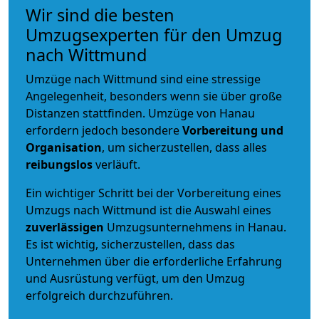
Wir sind die besten
Umzugsexperten für den Umzug
nach Wittmund
Umzüge nach Wittmund sind eine stressige
Angelegenheit, besonders wenn sie über große
Distanzen stattfinden. Umzüge von Hanau
erfordern jedoch besondere
Vorbereitung und
Organisation
, um sicherzustellen, dass alles
reibungslos
verläuft.
Ein wichtiger Schritt bei der Vorbereitung eines
Umzugs nach Wittmund ist die Auswahl eines
zuverlässigen
Umzugsunternehmens in Hanau.
Es ist wichtig, sicherzustellen, dass das
Unternehmen über die erforderliche Erfahrung
und Ausrüstung verfügt, um den Umzug
erfolgreich durchzuführen.