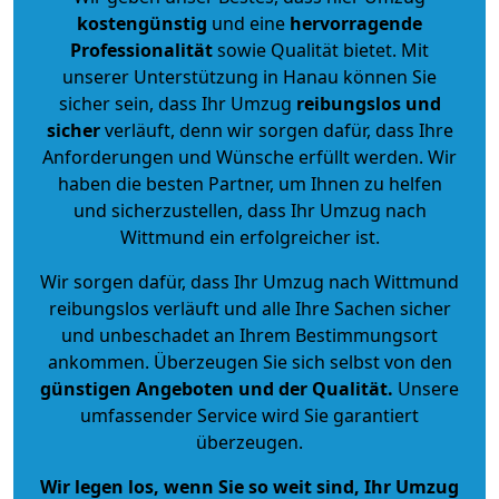
kostengünstig
und eine
hervorragende
Professionalität
sowie Qualität bietet. Mit
unserer Unterstützung in Hanau können Sie
sicher sein, dass Ihr Umzug
reibungslos und
sicher
verläuft, denn wir sorgen dafür, dass Ihre
Anforderungen und Wünsche erfüllt werden. Wir
haben die besten Partner, um Ihnen zu helfen
und sicherzustellen, dass Ihr Umzug nach
Wittmund ein erfolgreicher ist.
Wir sorgen dafür, dass Ihr Umzug nach Wittmund
reibungslos verläuft und alle Ihre Sachen sicher
und unbeschadet an Ihrem Bestimmungsort
ankommen. Überzeugen Sie sich selbst von den
günstigen Angeboten und der Qualität
.
Unsere
umfassender Service wird Sie garantiert
überzeugen.
Wir legen los, wenn Sie so weit sind, Ihr Umzug