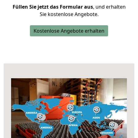
Füllen Sie jetzt das Formular aus
, und erhalten
Sie kostenlose Angebote.
Kostenlose Angebote erhalten