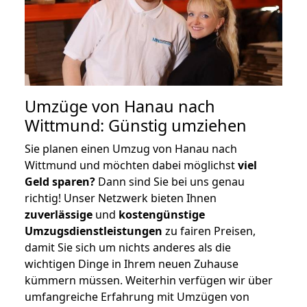
Umzüge von Hanau nach
Wittmund: Günstig umziehen
Sie planen einen Umzug von Hanau nach
Wittmund und möchten dabei möglichst
viel
Geld sparen?
Dann sind Sie bei uns genau
richtig! Unser Netzwerk bieten Ihnen
zuverlässige
und
kostengünstige
Umzugsdienstleistungen
zu fairen Preisen,
damit Sie sich um nichts anderes als die
wichtigen Dinge in Ihrem neuen Zuhause
kümmern müssen. Weiterhin verfügen wir über
umfangreiche Erfahrung mit Umzügen von