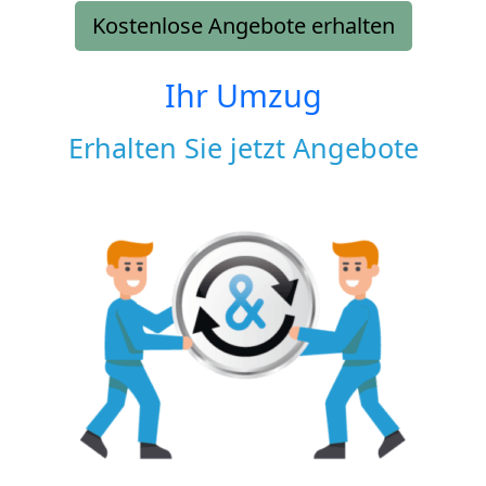
Kostenlose Angebote erhalten
Ihr Umzug
Erhalten Sie jetzt Angebote