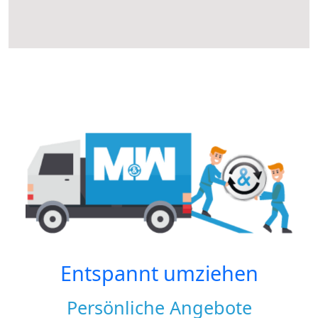
Entspannt umziehen
Persönliche Angebote