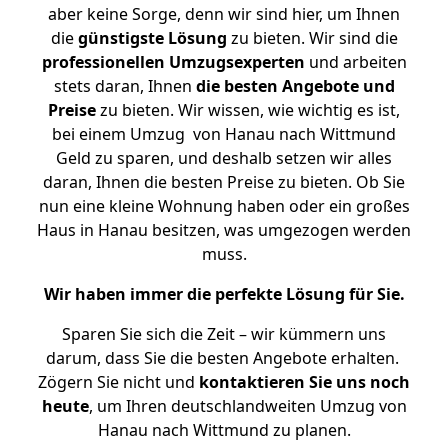
aber keine Sorge, denn wir sind hier, um Ihnen
die
günstigste
Lösung
zu bieten. Wir sind die
professionellen Umzugsexperten
und arbeiten
stets daran, Ihnen
die besten Angebote und
Preise
zu bieten. Wir wissen, wie wichtig es ist,
bei einem Umzug von Hanau nach Wittmund
Geld zu sparen, und deshalb setzen wir alles
daran, Ihnen die besten Preise zu bieten. Ob Sie
nun eine kleine Wohnung haben oder ein großes
Haus in Hanau besitzen, was umgezogen werden
muss.
Wir haben immer die perfekte Lösung für Sie.
Sparen Sie sich die Zeit – wir kümmern uns
darum, dass Sie die besten Angebote erhalten.
Zögern Sie nicht und
kontaktieren Sie uns noch
heute
, um Ihren deutschlandweiten Umzug von
Hanau nach Wittmund zu planen.