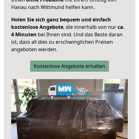
Hanau nach Wittmund helfen kann.
Holen Sie sich ganz bequem und einfach
kostenlose Angebote
, die innerhalb von nur
ca.
4 Minuten
bei Ihnen sind. Und das Beste daran
ist, dass all dies zu erschwinglichen Preisen
angeboten werden.
Kostenlose Angebote erhalten