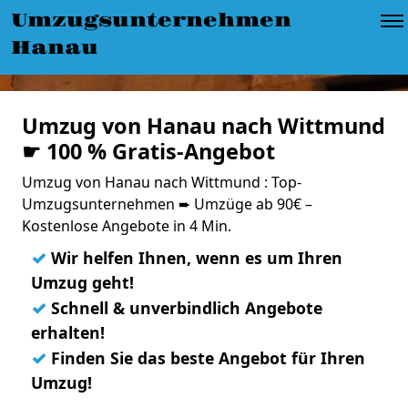
Umzugsunternehmen
Hanau
Umzug von Hanau nach Wittmund
☛ 100 % Gratis-Angebot
Umzug von Hanau nach Wittmund : Top-
Umzugsunternehmen ➨ Umzüge ab 90€ –
Kostenlose Angebote in 4 Min.
✓
Wir helfen Ihnen, wenn es um Ihren
Umzug geht!
✓
Schnell & unverbindlich Angebote
erhalten!
✓
Finden Sie das beste Angebot für Ihren
Umzug!