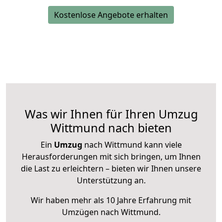
Kostenlose Angebote erhalten
Was wir Ihnen für Ihren Umzug
Wittmund nach bieten
Ein
Umzug
nach Wittmund kann viele
Herausforderungen mit sich bringen, um Ihnen
die Last zu erleichtern – bieten wir Ihnen unsere
Unterstützung an.
Wir haben mehr als 10 Jahre Erfahrung mit
Umzügen nach
Wittmund
.