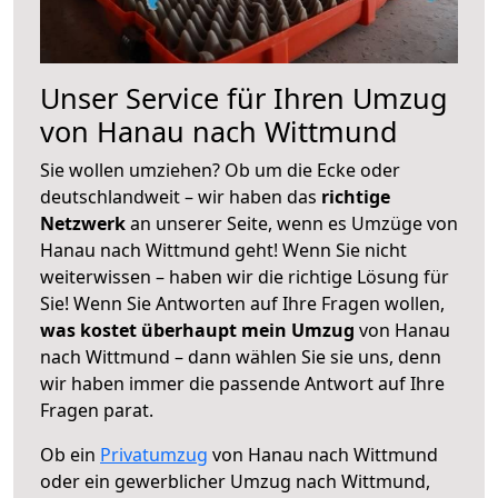
Unser Service für Ihren Umzug
von Hanau nach Wittmund
Sie wollen umziehen? Ob um die Ecke oder
deutschlandweit – wir haben das
richtige
Netzwerk
an unserer Seite, wenn es Umzüge von
Hanau nach Wittmund geht! Wenn Sie nicht
weiterwissen – haben wir die richtige Lösung für
Sie! Wenn Sie Antworten auf Ihre Fragen wollen,
was kostet überhaupt mein Umzug
von Hanau
nach Wittmund – dann wählen Sie sie uns, denn
wir haben immer die passende Antwort auf Ihre
Fragen parat.
Ob ein
Privatumzug
von Hanau nach Wittmund
oder ein gewerblicher Umzug nach Wittmund,