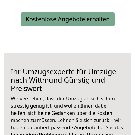
Kostenlose Angebote erhalten
Ihr Umzugsexperte für Umzüge
nach
Wittmund
Günstig und
Preiswert
Wir verstehen, dass der Umzug an sich schon
stressig genug ist, und wollen Ihnen dabei
helfen, sich keine Gedanken über die Kosten
machen zu müssen. Lehnen Sie sich zurück – wir
haben garantiert passende Angebote für Sie, das
Ihnen
ohne Probleme
mit Ihrem Umzug von