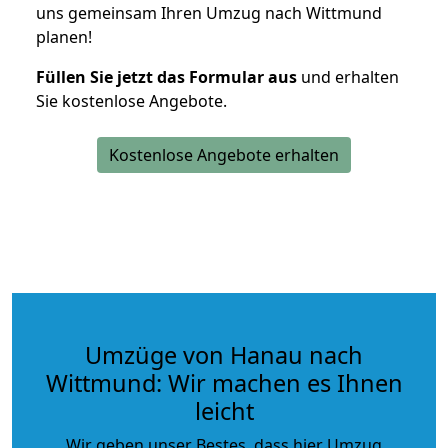
uns gemeinsam Ihren Umzug nach Wittmund
planen!
Füllen Sie jetzt das Formular aus
und erhalten
Sie kostenlose Angebote.
Kostenlose Angebote erhalten
Umzüge von Hanau nach
Wittmund: Wir machen es Ihnen
leicht
Wir geben unser Bestes, dass hier Umzug