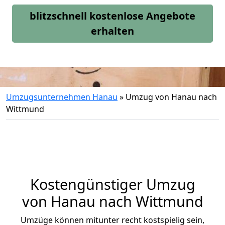
blitzschnell kostenlose Angebote
erhalten
Umzugsunternehmen Hanau
»
Umzug von Hanau nach
Wittmund
Kostengünstiger Umzug
von Hanau nach Wittmund
Umzüge können mitunter recht kostspielig sein,