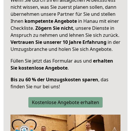
nicht wissen, was Sie zuerst planen sollen, dann
übernehmen unsere Partner für Sie und stellen
Ihnen
kompetente Angebote
in Hanau mit einer
Checkliste.
Zögern Sie nicht
, unsere Dienste in
Anspruch zu nehmen und lehnen Sie sich zurück.
Vertrauen Sie unserer 10 Jahre Erfahrung
in der
Umzugsbranche und holen Sie sich Angebote.
Füllen Sie jetzt das Formular aus und
erhalten
Sie kostenlose Angebote
.
Bis zu 60 % der Umzugskosten sparen
, das
finden Sie nur bei uns!
Kostenlose Angebote erhalten