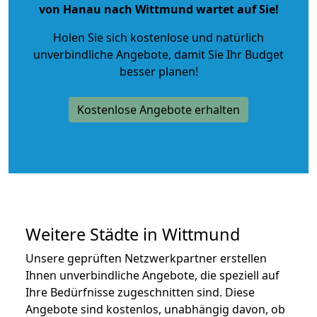
von Hanau nach Wittmund wartet auf Sie!
Holen Sie sich kostenlose und natürlich
unverbindliche Angebote
, damit Sie Ihr Budget
besser planen!
Kostenlose Angebote erhalten
Weitere Städte in Wittmund
Unsere geprüften Netzwerkpartner erstellen
Ihnen unverbindliche Angebote, die speziell auf
Ihre Bedürfnisse zugeschnitten sind. Diese
Angebote sind kostenlos, unabhängig davon, ob