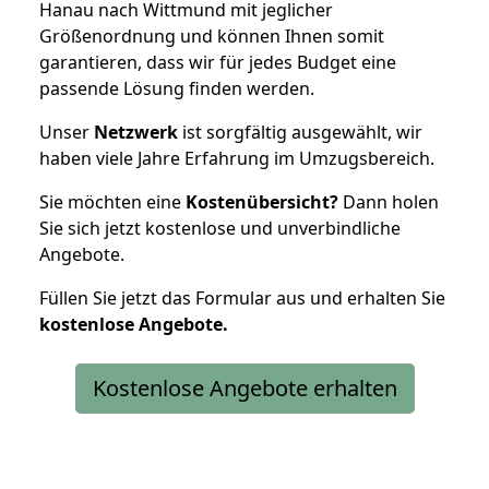
Hanau nach Wittmund mit jeglicher
Größenordnung und können Ihnen somit
garantieren, dass wir für jedes Budget eine
passende Lösung finden werden.
Unser
Netzwerk
ist sorgfältig ausgewählt, wir
haben viele Jahre Erfahrung im Umzugsbereich.
Sie möchten eine
Kostenübersicht?
Dann holen
Sie sich jetzt kostenlose und unverbindliche
Angebote.
Füllen Sie jetzt das Formular aus und erhalten Sie
kostenlose
Angebote.
Kostenlose Angebote erhalten