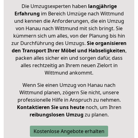
Die Umzugsexperten haben
langjährige
Erfahrung
im Bereich Umzüge nach Wittmund
und kennen die Anforderungen, die ein Umzug
von Hanau nach Wittmund mit sich bringt. Sie
kümmern sich um alles, von der Planung bis hin
zur Durchführung des Umzugs.
Sie organisieren
den Transport Ihrer Möbel und Habseligkeiten
,
packen alles sicher ein und sorgen dafür, dass
alles rechtzeitig an Ihrem neuen Zielort in
Wittmund ankommt.
Wenn Sie einen Umzug von Hanau nach
Wittmund planen, zögern Sie nicht, unsere
professionelle Hilfe in Anspruch zu nehmen.
Kontaktieren Sie uns heute
noch, um Ihren
reibungslosen Umzug
zu planen.
Kostenlose Angebote erhalten