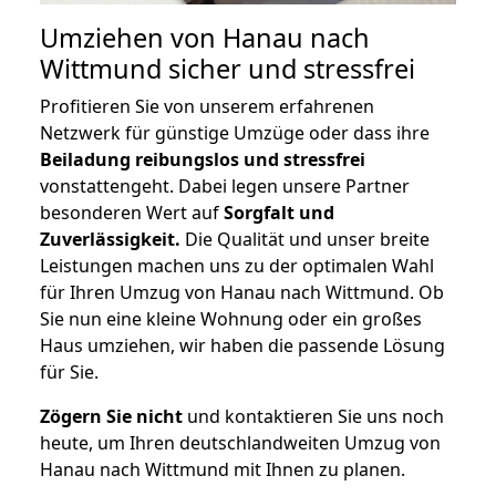
Umziehen von
Hanau nach
Wittmund
sicher und stressfrei
Profitieren Sie von unserem erfahrenen
Netzwerk für günstige Umzüge oder dass ihre
Beiladung reibungslos und stressfrei
vonstattengeht. Dabei legen unsere Partner
besonderen Wert auf
Sorgfalt und
Zuverlässigkeit.
Die Qualität und unser breite
Leistungen machen uns zu der optimalen Wahl
für Ihren Umzug von Hanau nach Wittmund. Ob
Sie nun eine kleine Wohnung oder ein großes
Haus umziehen, wir haben die passende Lösung
für Sie.
Zögern Sie nicht
und kontaktieren Sie uns noch
heute, um Ihren deutschlandweiten Umzug von
Hanau nach Wittmund mit Ihnen zu planen.