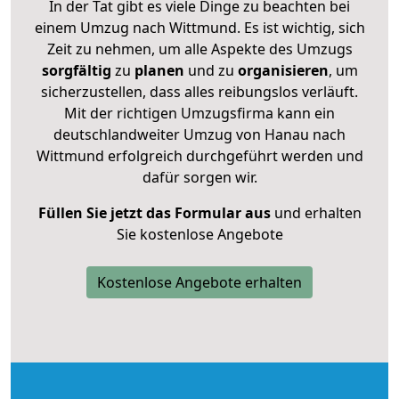
In der Tat gibt es viele Dinge zu beachten bei
einem Umzug nach Wittmund. Es ist wichtig, sich
Zeit zu nehmen, um alle Aspekte des Umzugs
sorgfältig
zu
planen
und zu
organisieren
, um
sicherzustellen, dass alles reibungslos verläuft.
Mit der richtigen Umzugsfirma kann ein
deutschlandweiter Umzug von Hanau nach
Wittmund erfolgreich durchgeführt werden und
dafür sorgen wir.
Füllen Sie jetzt das Formular aus
und erhalten
Sie kostenlose Angebote
Kostenlose Angebote erhalten