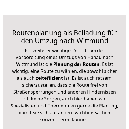
Routenplanung als Beiladung für
den Umzug nach Wittmund
Ein weiterer wichtiger Schritt bei der
Vorbereitung eines Umzugs von Hanau nach
Wittmund ist die
Planung der Routen
. Es ist
wichtig, eine Route zu wählen, die sowohl sicher
als auch
zeiteffizient
ist. Es ist auch ratsam,
sicherzustellen, dass die Route frei von
Straßensperrungen und anderen Hindernissen
ist. Keine Sorgen, auch hier haben wir
Spezialisten und übernehmen gerne die Planung,
damit Sie sich auf andere wichtige Sachen
konzentrieren können.