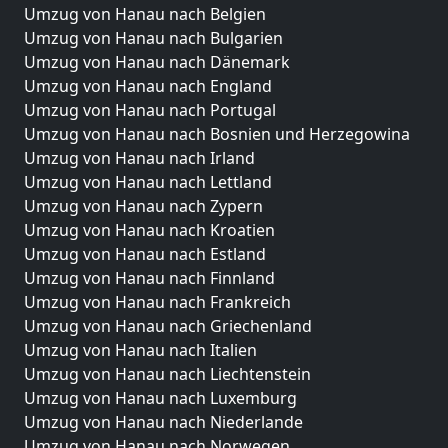
Umzug von Hanau nach Belgien
Umzug von Hanau nach Bulgarien
Umzug von Hanau nach Dänemark
Umzug von Hanau nach England
Umzug von Hanau nach Portugal
Umzug von Hanau nach Bosnien und Herzegowina
Umzug von Hanau nach Irland
Umzug von Hanau nach Lettland
Umzug von Hanau nach Zypern
Umzug von Hanau nach Kroatien
Umzug von Hanau nach Estland
Umzug von Hanau nach Finnland
Umzug von Hanau nach Frankreich
Umzug von Hanau nach Griechenland
Umzug von Hanau nach Italien
Umzug von Hanau nach Liechtenstein
Umzug von Hanau nach Luxemburg
Umzug von Hanau nach Niederlande
Umzug von Hanau nach Norwegen