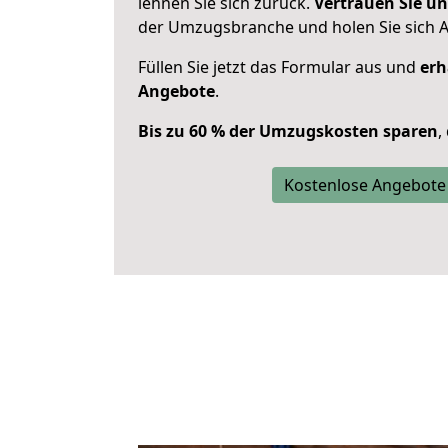
lehnen Sie sich zurück.
Vertrauen Sie un
der Umzugsbranche und holen Sie sich 
Füllen Sie jetzt das Formular aus und
erh
Angebote
.
Bis zu 60 % der Umzugskosten sparen
,
Kostenlose Angebote