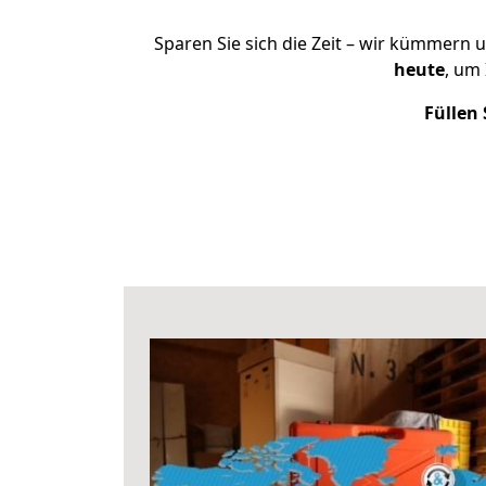
Sparen Sie sich die Zeit – wir kümmern 
heute
, um
Füllen 