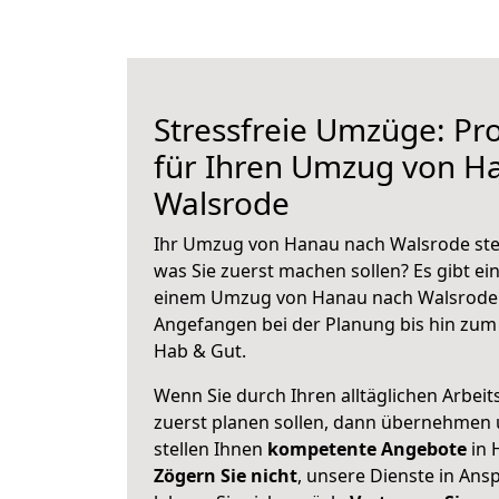
Stressfreie Umzüge: Pro
für Ihren Umzug von H
Walsrode
Ihr Umzug von Hanau nach Walsrode steh
was Sie zuerst machen sollen? Es gibt ein
einem Umzug von Hanau nach Walsrode 
Angefangen bei der Planung bis hin zum
Hab & Gut.
Wenn Sie durch Ihren alltäglichen Arbeits
zuerst planen sollen, dann übernehmen 
stellen Ihnen
kompetente Angebote
in 
Zögern Sie nicht
, unsere Dienste in An