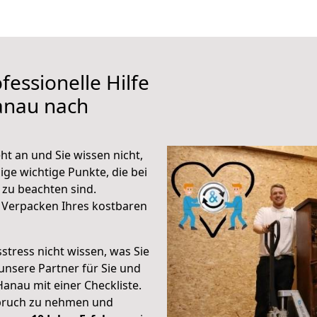
fessionelle Hilfe
anau nach
t an und Sie wissen nicht,
ige wichtige Punkte, die bei
zu beachten sind.
 Verpacken Ihres kostbaren
stress nicht wissen, was Sie
unsere Partner für Sie und
Hanau mit einer Checkliste.
spruch zu nehmen und