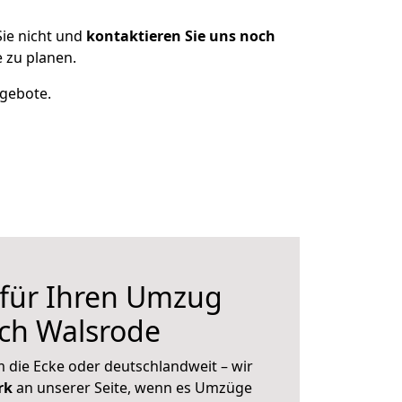
ie nicht und
kontaktieren Sie uns noch
 zu planen.
ngebote.
 für Ihren Umzug
ch Walsrode
 die Ecke oder deutschlandweit – wir
erk
an unserer Seite, wenn es Umzüge