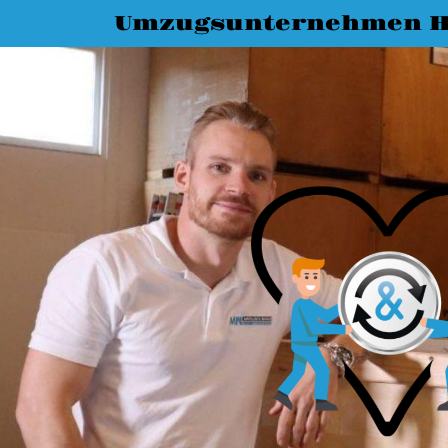
Umzugsunternehmen 