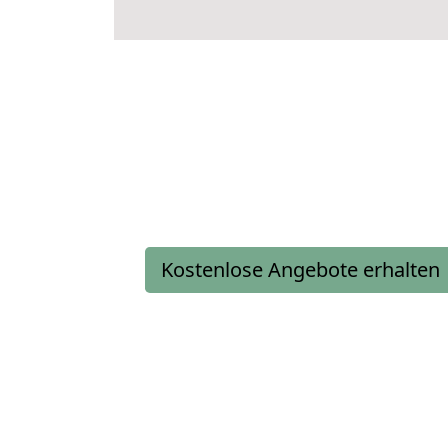
Kostenlose Angebote erhalten