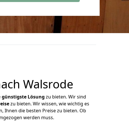
ach Walsrode
e
günstigste
Lösung
zu bieten. Wir sind
eise
zu bieten. Wir wissen, wie wichtig es
, Ihnen die besten Preise zu bieten. Ob
 umgezogen werden muss.