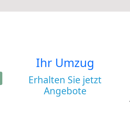
Ihr Umzug
Erhalten Sie jetzt
Angebote