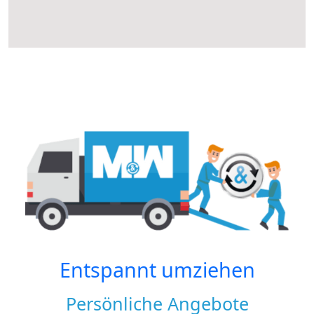
Entspannt umziehen
Persönliche Angebote