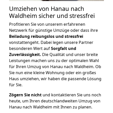
Umziehen von
Hanau nach
Waldheim
sicher und stressfrei
Profitieren Sie von unserem erfahrenen
Netzwerk für günstige Umzüge oder dass ihre
Beiladung reibungslos und stressfrei
vonstattengeht. Dabei legen unsere Partner
besonderen Wert auf
Sorgfalt und
Zuverlässigkeit.
Die Qualität und unser breite
Leistungen machen uns zu der optimalen Wahl
für Ihren Umzug von Hanau nach Waldheim. Ob
Sie nun eine kleine Wohnung oder ein großes
Haus umziehen, wir haben die passende Lösung
für Sie.
Zögern Sie nicht
und kontaktieren Sie uns noch
heute, um Ihren deutschlandweiten Umzug von
Hanau nach Waldheim mit Ihnen zu planen.