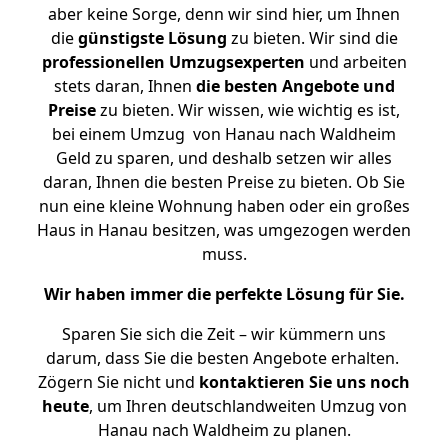
aber keine Sorge, denn wir sind hier, um Ihnen
die
günstigste
Lösung
zu bieten. Wir sind die
professionellen Umzugsexperten
und arbeiten
stets daran, Ihnen
die besten Angebote und
Preise
zu bieten. Wir wissen, wie wichtig es ist,
bei einem Umzug von Hanau nach Waldheim
Geld zu sparen, und deshalb setzen wir alles
daran, Ihnen die besten Preise zu bieten. Ob Sie
nun eine kleine Wohnung haben oder ein großes
Haus in Hanau besitzen, was umgezogen werden
muss.
Wir haben immer die perfekte Lösung für Sie.
Sparen Sie sich die Zeit – wir kümmern uns
darum, dass Sie die besten Angebote erhalten.
Zögern Sie nicht und
kontaktieren Sie uns noch
heute
, um Ihren deutschlandweiten Umzug von
Hanau nach Waldheim zu planen.