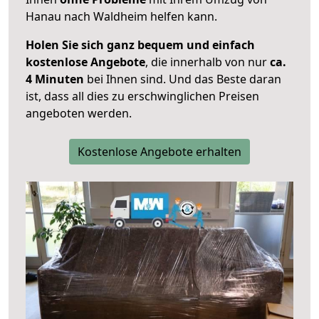
Hanau nach Waldheim helfen kann.
Holen Sie sich ganz bequem und einfach
kostenlose Angebote
, die innerhalb von nur
ca.
4 Minuten
bei Ihnen sind. Und das Beste daran
ist, dass all dies zu erschwinglichen Preisen
angeboten werden.
Kostenlose Angebote erhalten