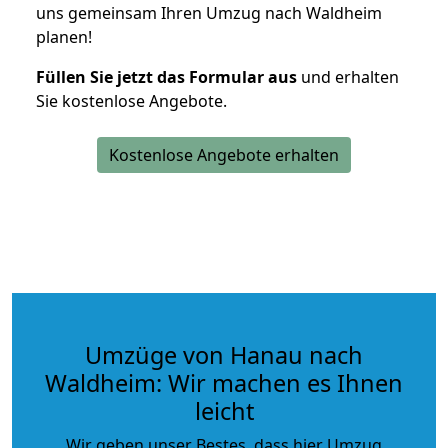
uns gemeinsam Ihren Umzug nach Waldheim
planen!
Füllen Sie jetzt das Formular aus
und erhalten
Sie kostenlose Angebote.
Kostenlose Angebote erhalten
Umzüge von Hanau nach
Waldheim: Wir machen es Ihnen
leicht
Wir geben unser Bestes, dass hier Umzug