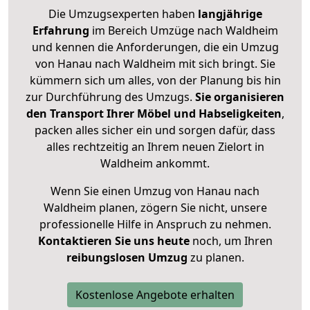
Die Umzugsexperten haben
langjährige
Erfahrung
im Bereich Umzüge nach Waldheim
und kennen die Anforderungen, die ein Umzug
von Hanau nach Waldheim mit sich bringt. Sie
kümmern sich um alles, von der Planung bis hin
zur Durchführung des Umzugs.
Sie organisieren
den Transport Ihrer Möbel und Habseligkeiten
,
packen alles sicher ein und sorgen dafür, dass
alles rechtzeitig an Ihrem neuen Zielort in
Waldheim ankommt.
Wenn Sie einen Umzug von Hanau nach
Waldheim planen, zögern Sie nicht, unsere
professionelle Hilfe in Anspruch zu nehmen.
Kontaktieren Sie uns heute
noch, um Ihren
reibungslosen Umzug
zu planen.
Kostenlose Angebote erhalten