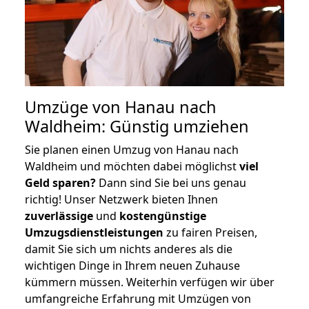
Umzüge von Hanau nach
Waldheim: Günstig umziehen
Sie planen einen Umzug von Hanau nach
Waldheim und möchten dabei möglichst
viel
Geld sparen?
Dann sind Sie bei uns genau
richtig! Unser Netzwerk bieten Ihnen
zuverlässige
und
kostengünstige
Umzugsdienstleistungen
zu fairen Preisen,
damit Sie sich um nichts anderes als die
wichtigen Dinge in Ihrem neuen Zuhause
kümmern müssen. Weiterhin verfügen wir über
umfangreiche Erfahrung mit Umzügen von