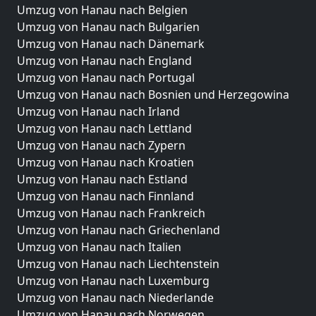
Umzug von Hanau nach Belgien
Umzug von Hanau nach Bulgarien
Umzug von Hanau nach Dänemark
Umzug von Hanau nach England
Umzug von Hanau nach Portugal
Umzug von Hanau nach Bosnien und Herzegowina
Umzug von Hanau nach Irland
Umzug von Hanau nach Lettland
Umzug von Hanau nach Zypern
Umzug von Hanau nach Kroatien
Umzug von Hanau nach Estland
Umzug von Hanau nach Finnland
Umzug von Hanau nach Frankreich
Umzug von Hanau nach Griechenland
Umzug von Hanau nach Italien
Umzug von Hanau nach Liechtenstein
Umzug von Hanau nach Luxemburg
Umzug von Hanau nach Niederlande
Umzug von Hanau nach Norwegen