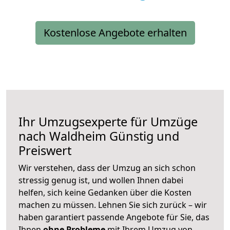
Kostenlose Angebote erhalten
Ihr Umzugsexperte für Umzüge
nach
Waldheim
Günstig und
Preiswert
Wir verstehen, dass der Umzug an sich schon
stressig genug ist, und wollen Ihnen dabei
helfen, sich keine Gedanken über die Kosten
machen zu müssen. Lehnen Sie sich zurück – wir
haben garantiert passende Angebote für Sie, das
Ihnen
ohne Probleme
mit Ihrem Umzug von