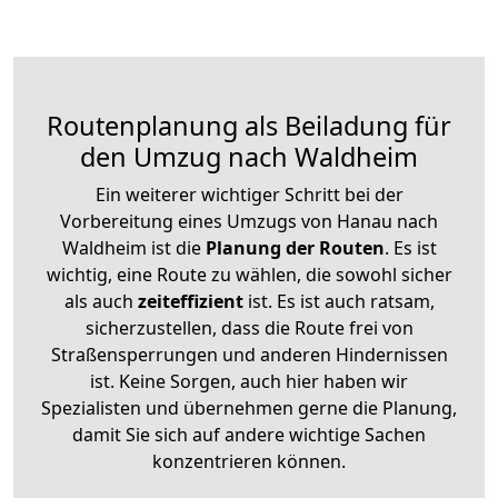
Routenplanung als Beiladung für
den Umzug nach Waldheim
Ein weiterer wichtiger Schritt bei der
Vorbereitung eines Umzugs von Hanau nach
Waldheim ist die
Planung der Routen
. Es ist
wichtig, eine Route zu wählen, die sowohl sicher
als auch
zeiteffizient
ist. Es ist auch ratsam,
sicherzustellen, dass die Route frei von
Straßensperrungen und anderen Hindernissen
ist. Keine Sorgen, auch hier haben wir
Spezialisten und übernehmen gerne die Planung,
damit Sie sich auf andere wichtige Sachen
konzentrieren können.