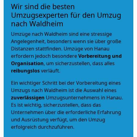
Wir sind die besten
Umzugsexperten für den Umzug
nach Waldheim
Umzüge nach Waldheim sind eine stressige
Angelegenheit, besonders wenn sie über große
Distanzen stattfinden. Umzüge von Hanau
erfordern jedoch besondere
Vorbereitung und
Organisation
, um sicherzustellen, dass alles
reibungslos
verläuft.
Ein wichtiger Schritt bei der Vorbereitung eines
Umzugs nach Waldheim ist die Auswahl eines
zuverlässigen
Umzugsunternehmens in Hanau.
Es ist wichtig, sicherzustellen, dass das
Unternehmen über die erforderliche Erfahrung
und Ausrüstung verfügt, um den Umzug
erfolgreich durchzuführen.