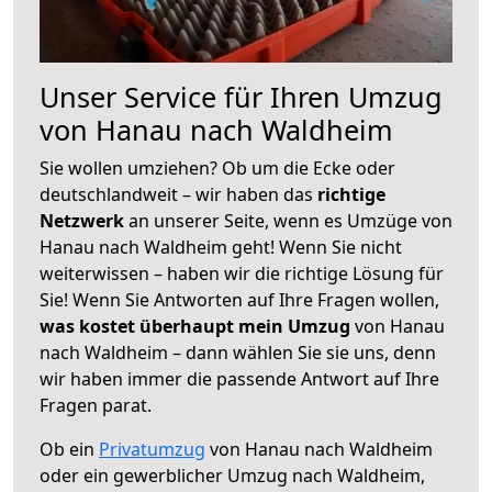
Unser Service für Ihren Umzug
von Hanau nach Waldheim
Sie wollen umziehen? Ob um die Ecke oder
deutschlandweit – wir haben das
richtige
Netzwerk
an unserer Seite, wenn es Umzüge von
Hanau nach Waldheim geht! Wenn Sie nicht
weiterwissen – haben wir die richtige Lösung für
Sie! Wenn Sie Antworten auf Ihre Fragen wollen,
was kostet überhaupt mein Umzug
von Hanau
nach Waldheim – dann wählen Sie sie uns, denn
wir haben immer die passende Antwort auf Ihre
Fragen parat.
Ob ein
Privatumzug
von Hanau nach Waldheim
oder ein gewerblicher Umzug nach Waldheim,