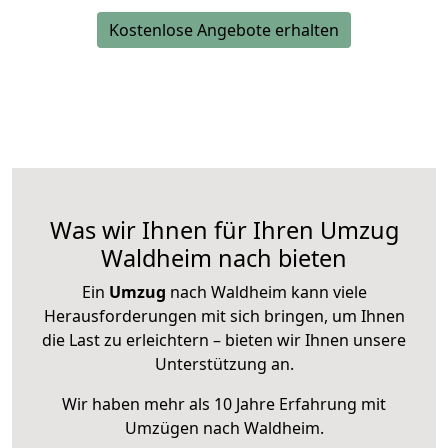
Kostenlose Angebote erhalten
Was wir Ihnen für Ihren Umzug
Waldheim nach bieten
Ein
Umzug
nach Waldheim kann viele
Herausforderungen mit sich bringen, um Ihnen
die Last zu erleichtern – bieten wir Ihnen unsere
Unterstützung an.
Wir haben mehr als 10 Jahre Erfahrung mit
Umzügen nach
Waldheim
.