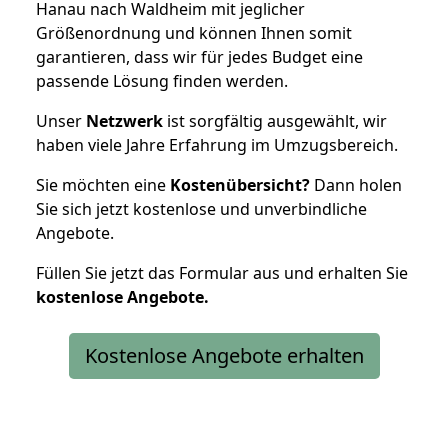
Hanau nach Waldheim mit jeglicher
Größenordnung und können Ihnen somit
garantieren, dass wir für jedes Budget eine
passende Lösung finden werden.
Unser
Netzwerk
ist sorgfältig ausgewählt, wir
haben viele Jahre Erfahrung im Umzugsbereich.
Sie möchten eine
Kostenübersicht?
Dann holen
Sie sich jetzt kostenlose und unverbindliche
Angebote.
Füllen Sie jetzt das Formular aus und erhalten Sie
kostenlose
Angebote.
Kostenlose Angebote erhalten