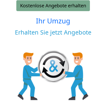
Kostenlose Angebote erhalten
Ihr Umzug
Erhalten Sie jetzt Angebote