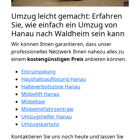
Umzug leicht gemacht: Erfahren
Sie, wie einfach ein Umzug von
Hanau nach Waldheim sein kann
Wir können Ihnen garantieren, dass unser
professionelles Netzwerk Ihnen nahezu alles zu
einem
kostengünstigen
Preis
anbieten können.
Entrümpelung
Haushaltsauflösung Hanau
Halteverbotszone Hanau
Möbellift Hanau
Möbeltaxi
Möbelmitfahrzentrale
Umzugshelfer Hanau
Umzugskartons
Kontaktieren Sie uns noch heute und lassen Sie