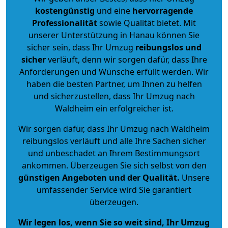
kostengünstig
und eine
hervorragende
Professionalität
sowie Qualität bietet. Mit
unserer Unterstützung in Hanau können Sie
sicher sein, dass Ihr Umzug
reibungslos und
sicher
verläuft, denn wir sorgen dafür, dass Ihre
Anforderungen und Wünsche erfüllt werden. Wir
haben die besten Partner, um Ihnen zu helfen
und sicherzustellen, dass Ihr Umzug nach
Waldheim ein erfolgreicher ist.
Wir sorgen dafür, dass Ihr Umzug nach Waldheim
reibungslos verläuft und alle Ihre Sachen sicher
und unbeschadet an Ihrem Bestimmungsort
ankommen. Überzeugen Sie sich selbst von den
günstigen Angeboten und der Qualität
.
Unsere
umfassender Service wird Sie garantiert
überzeugen.
Wir legen los, wenn Sie so weit sind, Ihr Umzug