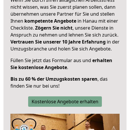
nicht wissen, was Sie zuerst planen sollen, dann
übernehmen unsere Partner für Sie und stellen
Ihnen
kompetente Angebote
in Hanau mit einer
Checkliste.
Zögern Sie nicht
, unsere Dienste in
Anspruch zu nehmen und lehnen Sie sich zurück.
Vertrauen Sie unserer 10 Jahre Erfahrung
in der
Umzugsbranche und holen Sie sich Angebote.
Füllen Sie jetzt das Formular aus und
erhalten
Sie kostenlose Angebote
.
Bis zu 60 % der Umzugskosten sparen
, das
finden Sie nur bei uns!
Kostenlose Angebote erhalten