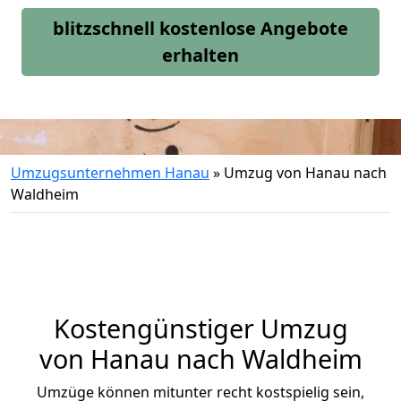
blitzschnell kostenlose Angebote
erhalten
Umzugsunternehmen Hanau
»
Umzug von Hanau nach
Waldheim
Kostengünstiger Umzug
von Hanau nach Waldheim
Umzüge können mitunter recht kostspielig sein,