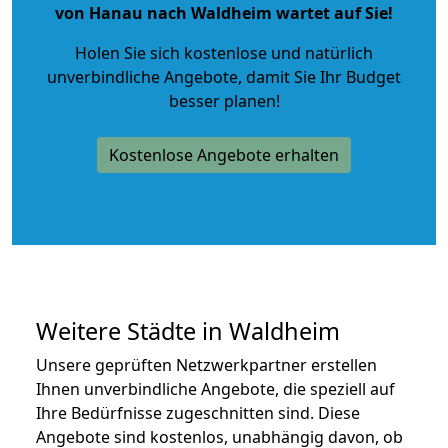
von Hanau nach Waldheim wartet auf Sie!
Holen Sie sich kostenlose und natürlich
unverbindliche Angebote
, damit Sie Ihr Budget
besser planen!
Kostenlose Angebote erhalten
Weitere Städte in Waldheim
Unsere geprüften Netzwerkpartner erstellen
Ihnen unverbindliche Angebote, die speziell auf
Ihre Bedürfnisse zugeschnitten sind. Diese
Angebote sind kostenlos, unabhängig davon, ob