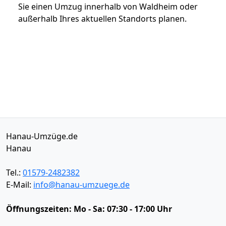
Sie einen Umzug innerhalb von Waldheim oder
außerhalb Ihres aktuellen Standorts planen.
Hanau-Umzüge.de
Hanau
Tel.:
01579-2482382
E-Mail:
info@hanau-umzuege.de
Öffnungszeiten:
Mo - Sa: 07:30 - 17:00 Uhr