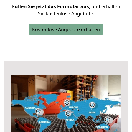
Füllen Sie jetzt das Formular aus
, und erhalten
Sie kostenlose Angebote.
Kostenlose Angebote erhalten