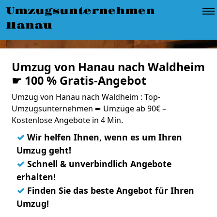
Umzugsunternehmen
Hanau
Umzug von Hanau nach Waldheim
☛ 100 % Gratis-Angebot
Umzug von Hanau nach Waldheim : Top-
Umzugsunternehmen ➨ Umzüge ab 90€ –
Kostenlose Angebote in 4 Min.
✓
Wir helfen Ihnen, wenn es um Ihren
Umzug geht!
✓
Schnell & unverbindlich Angebote
erhalten!
✓
Finden Sie das beste Angebot für Ihren
Umzug!