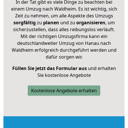
In der Tat gibt es viele Dinge zu beachten bei
einem Umzug nach Waldheim. Es ist wichtig, sich
Zeit zu nehmen, um alle Aspekte des Umzugs
sorgfältig
zu
planen
und zu
organisieren
, um
sicherzustellen, dass alles reibungslos verläuft.
Mit der richtigen Umzugsfirma kann ein
deutschlandweiter Umzug von Hanau nach
Waldheim erfolgreich durchgeführt werden und
dafür sorgen wir.
Füllen Sie jetzt das Formular aus
und erhalten
Sie kostenlose Angebote
Kostenlose Angebote erhalten