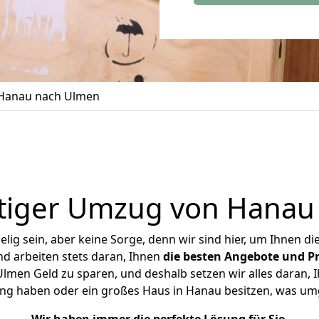
Hanau nach Ulmen
tiger Umzug von Hanau
ig sein, aber keine Sorge, denn wir sind hier, um Ihnen di
d arbeiten stets daran, Ihnen
die besten Angebote und Pr
men Geld zu sparen, und deshalb setzen wir alles daran, Ih
ng haben oder ein großes Haus in Hanau besitzen, was 