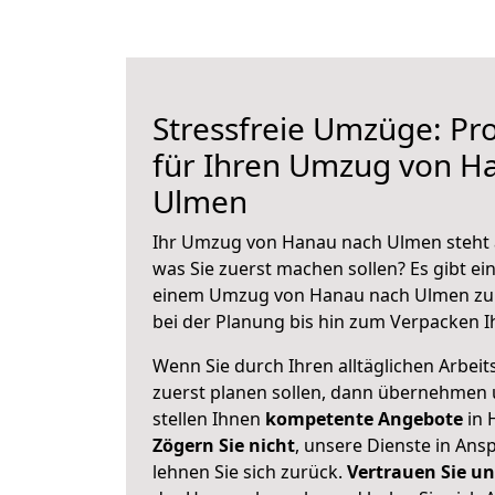
Stressfreie Umzüge: Pro
für Ihren Umzug von H
Ulmen
Ihr Umzug von Hanau nach Ulmen steht a
was Sie zuerst machen sollen? Es gibt ein
einem Umzug von Hanau nach Ulmen zu 
bei der Planung bis hin zum Verpacken I
Wenn Sie durch Ihren alltäglichen Arbeits
zuerst planen sollen, dann übernehmen 
stellen Ihnen
kompetente Angebote
in 
Zögern Sie nicht
, unsere Dienste in An
lehnen Sie sich zurück.
Vertrauen Sie un