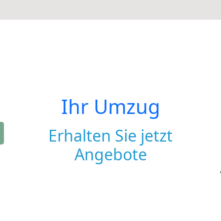
Ihr Umzug
Erhalten Sie jetzt
Angebote