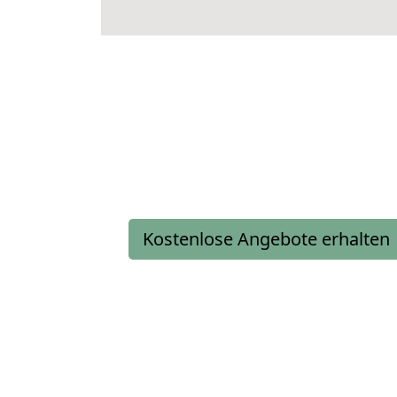
Kostenlose Angebote erhalten