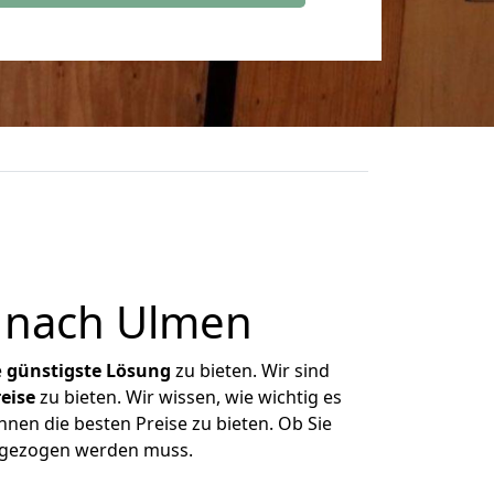
 nach Ulmen
e
günstigste
Lösung
zu bieten. Wir sind
eise
zu bieten. Wir wissen, wie wichtig es
nen die besten Preise zu bieten. Ob Sie
umgezogen werden muss.