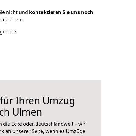
ie nicht und
kontaktieren Sie uns noch
u planen.
ngebote.
 für Ihren Umzug
ch Ulmen
 die Ecke oder deutschlandweit – wir
erk
an unserer Seite, wenn es Umzüge