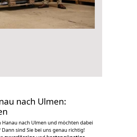
nau nach Ulmen:
en
n Hanau nach Ulmen und möchten dabei
?
Dann sind Sie bei uns genau richtig!