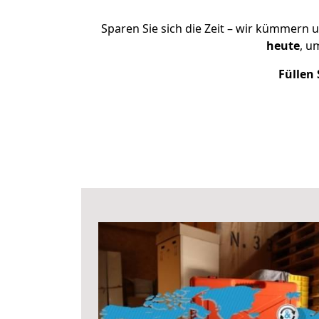
Sparen Sie sich die Zeit – wir kümmern 
heute
, u
Füllen 