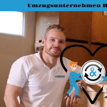
Umzugsunternehmen 