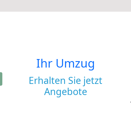
Ihr Umzug
Erhalten Sie jetzt
Angebote