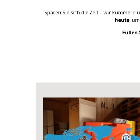
Sparen Sie sich die Zeit – wir kümmern 
heute
, um
Füllen 