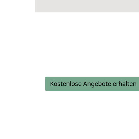
Kostenlose Angebote erhalten