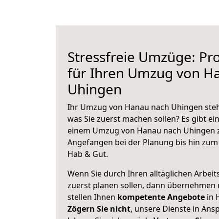
Stressfreie Umzüge: Pro
für Ihren Umzug von H
Uhingen
Ihr Umzug von Hanau nach Uhingen steht
was Sie zuerst machen sollen? Es gibt ein
einem Umzug von Hanau nach Uhingen z
Angefangen bei der Planung bis hin zum
Hab & Gut.
Wenn Sie durch Ihren alltäglichen Arbeits
zuerst planen sollen, dann übernehmen 
stellen Ihnen
kompetente Angebote
in 
Zögern Sie nicht
, unsere Dienste in An