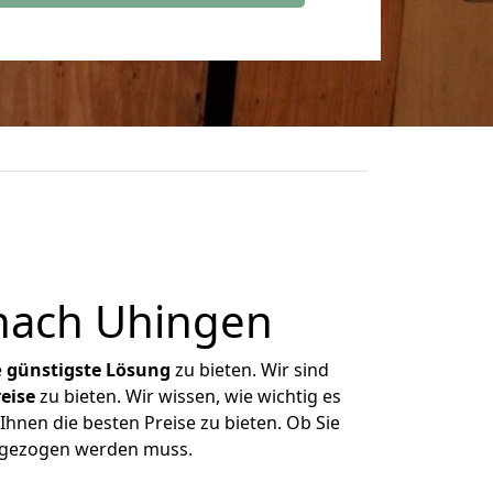
nach Uhingen
e
günstigste
Lösung
zu bieten. Wir sind
eise
zu bieten. Wir wissen, wie wichtig es
hnen die besten Preise zu bieten. Ob Sie
umgezogen werden muss.