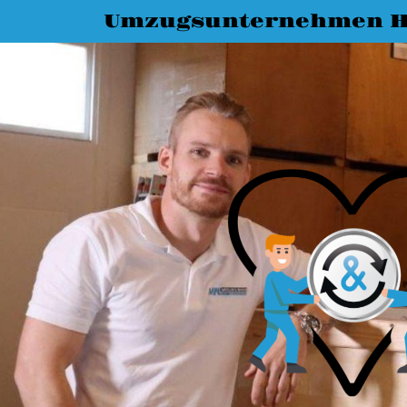
Umzugsunternehmen 