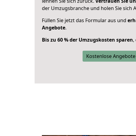
lehnen Sie sich zurück.
Vertrauen Sie un
der Umzugsbranche und holen Sie sich 
Füllen Sie jetzt das Formular aus und
erh
Angebote
.
Bis zu 60 % der Umzugskosten sparen
,
Kostenlose Angebote