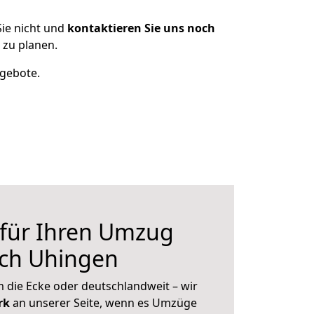
ie nicht und
kontaktieren Sie uns noch
zu planen.
ngebote.
 für Ihren Umzug
ch Uhingen
 die Ecke oder deutschlandweit – wir
erk
an unserer Seite, wenn es Umzüge