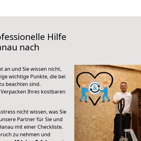
fessionelle Hilfe
anau nach
 an und Sie wissen nicht,
ige wichtige Punkte, die bei
u beachten sind.
 Verpacken Ihres kostbaren
stress nicht wissen, was Sie
unsere Partner für Sie und
Hanau mit einer Checkliste.
spruch zu nehmen und